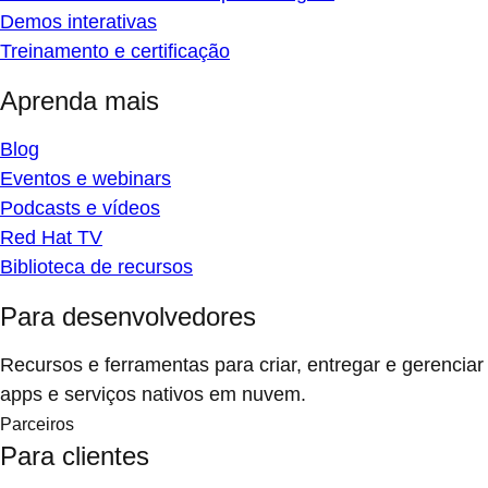
Demos interativas
Treinamento e certificação
Aprenda mais
Blog
Eventos e webinars
Podcasts e vídeos
Red Hat TV
Biblioteca de recursos
Para desenvolvedores
Recursos e ferramentas para criar, entregar e gerenciar
apps e serviços nativos em nuvem.
Parceiros
Para clientes