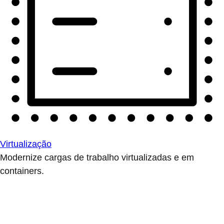
Virtualização
Modernize cargas de trabalho virtualizadas e em
containers.