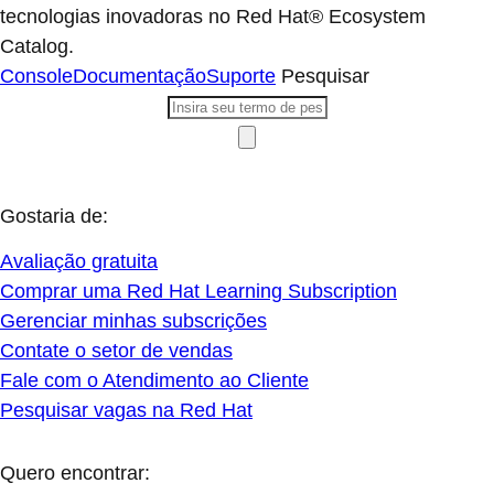
tecnologias inovadoras no Red Hat® Ecosystem
Catalog.
Console
Documentação
Suporte
Pesquisar
Gostaria de:
Avaliação gratuita
Comprar uma Red Hat Learning Subscription
Gerenciar minhas subscrições
Contate o setor de vendas
Fale com o Atendimento ao Cliente
Pesquisar vagas na Red Hat
Quero encontrar: