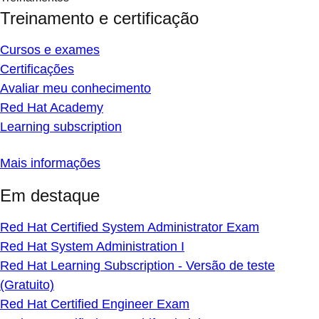
Treinamento e certificação
Cursos e exames
Certificações
Avaliar meu conhecimento
Red Hat Academy
Learning subscription
Mais informações
Em destaque
Red Hat Certified System Administrator Exam
Red Hat System Administration I
Red Hat Learning Subscription - Versão de teste
(Gratuito)
Red Hat Certified Engineer Exam