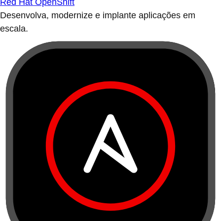
Red Hat OpenShift
Desenvolva, modernize e implante aplicações em
escala.