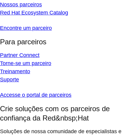
Nossos parceiros
Red Hat Ecosystem Catalog
Encontre um parceiro
Para parceiros
Partner Connect
Torne-se um parceiro
Treinamento
Suporte
Accesse o portal de parceiros
Crie soluções com os parceiros de
confiança da Red&nbsp;Hat
Soluções de nossa comunidade de especialistas e