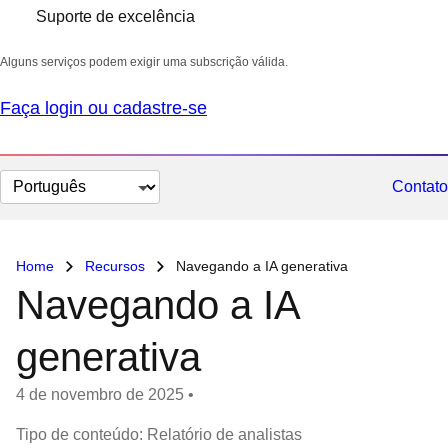
Suporte de excelência
Alguns serviços podem exigir uma subscrição válida.
Faça login ou cadastre-se
Selecionar
Contato
idioma
Home
Recursos
Navegando a IA generativa
Navegando a IA
generativa
4 de novembro de 2025
•
Tipo de conteúdo: Relatório de analistas