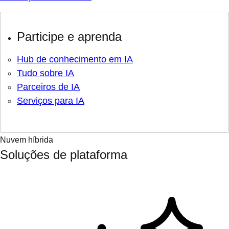
Participe e aprenda
Hub de conhecimento em IA
Tudo sobre IA
Parceiros de IA
Serviços para IA
Nuvem híbrida
Soluções de plataforma