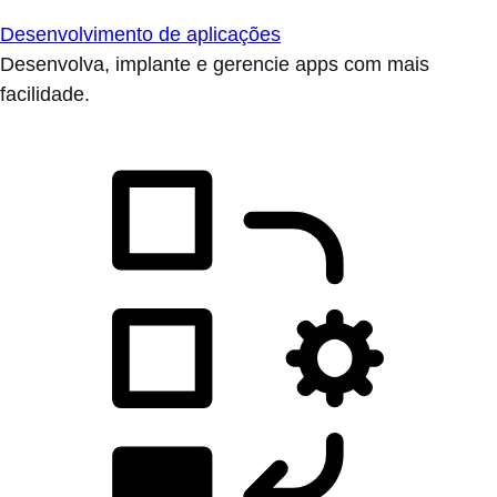
Desenvolvimento de aplicações
Desenvolva, implante e gerencie apps com mais
facilidade.