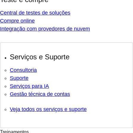
Central de testes de soluções
Compre online
Integração com provedores de nuvem
Serviços e Suporte
Consultoria
Suporte
Serviços para IA
Gestão técnica de contas
Veja todos os serviços e suporte
Treinamentos