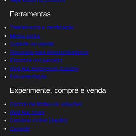
Veja todos os produtos
Ferramentas
Treinamento e certificação
Minha conta
Suporte ao cliente
Recursos para desenvolvedores
Encontre um parceiro
Red Hat Ecosystem Catalog
Documentação
Experimente, compre e venda
Central de testes de soluções
Red Hat Store
Comprar online (Japão)
Console