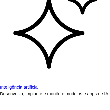
Inteligência artificial
Desenvolva, implante e monitore modelos e apps de IA.