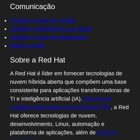
Comunicação
Contate o setor de vendas
Contate o atendimento ao cliente
Contate o setor de treinamento
Redes sociais
Sobre a Red Hat
A Red Hat é líder em fornecer tecnologias de
nuvem híbrida aberta que compõem uma base
consistente para aplicações transformadoras de
TI e inteligência artificial (IA).
Parceira de
confiança das empresas da Fortune 500
, a Red
Hat oferece tecnologias de nuvem,
desenvolvimento, Linux, automação e
plataforma de aplicações, além de
serviços