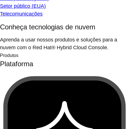
Setor público (EUA)
Telecomunicações
Conheça tecnologias de nuvem
Aprenda a usar nossos produtos e soluções para a
nuvem com o Red Hat® Hybrid Cloud Console.
Produtos
Plataforma