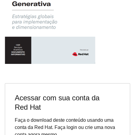
Acessar com sua conta da
Red Hat
Faça o download deste conteúdo usando uma
conta da Red Hat. Faça login ou crie uma nova
conta agora mesmo.