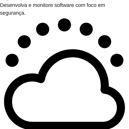
Desenvolva e monitore software com foco em
segurança.