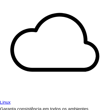
Linux
Garanta consistência em todos os ambientes.