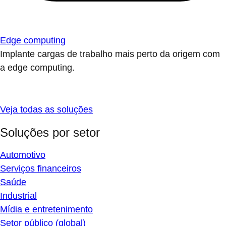
Edge computing
Implante cargas de trabalho mais perto da origem com
a edge computing.
Veja todas as soluções
Soluções por setor
Automotivo
Serviços financeiros
Saúde
Industrial
Mídia e entretenimento
Setor público (global)