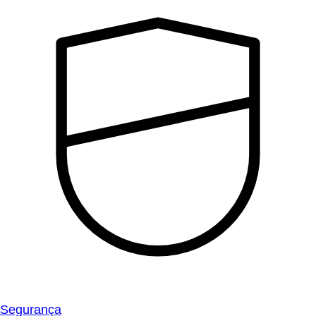
Segurança