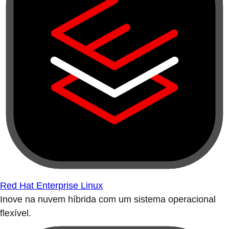
Red Hat Enterprise Linux
Inove na nuvem híbrida com um sistema operacional
flexível.