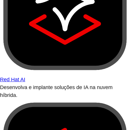
Red Hat AI
Desenvolva e implante soluções de IA na nuvem
híbrida.