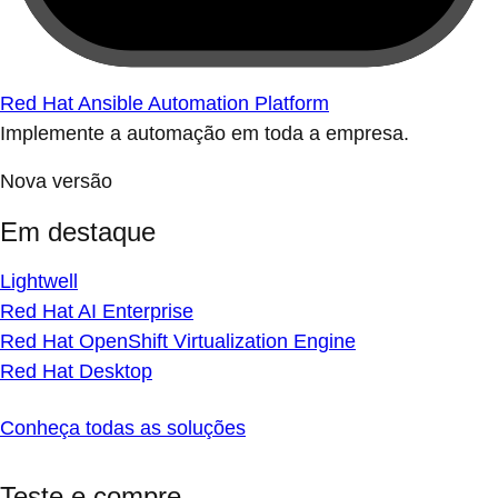
Red Hat Ansible Automation Platform
Implemente a automação em toda a empresa.
Nova versão
Em destaque
Lightwell
Red Hat AI Enterprise
Red Hat OpenShift Virtualization Engine
Red Hat Desktop
Conheça todas as soluções
Teste e compre