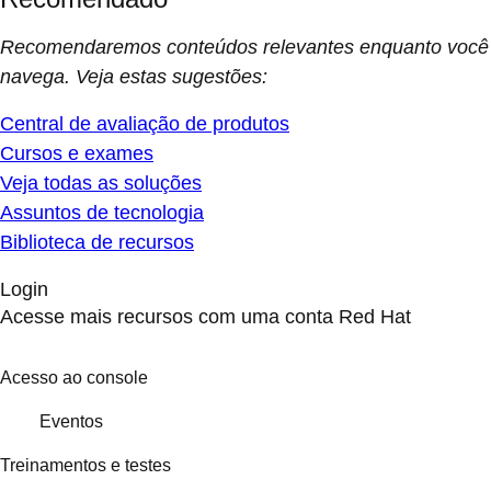
Recomendaremos conteúdos relevantes enquanto você
navega. Veja estas sugestões:
Central de avaliação de produtos
Cursos e exames
Veja todas as soluções
Assuntos de tecnologia
Biblioteca de recursos
Login
Acesse mais recursos com uma conta Red Hat
Acesso ao console
Eventos
Treinamentos e testes