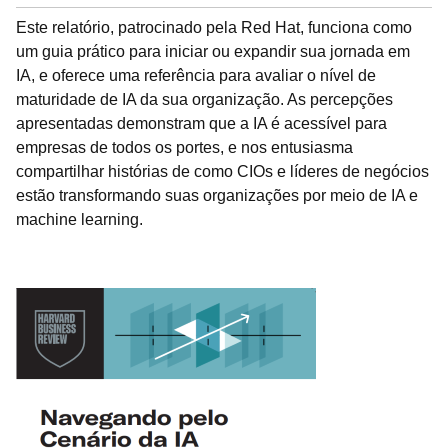
Este relatório, patrocinado pela Red Hat, funciona como
um guia prático para iniciar ou expandir sua jornada em
IA, e oferece uma referência para avaliar o nível de
maturidade de IA da sua organização. As percepções
apresentadas demonstram que a IA é acessível para
empresas de todos os portes, e nos entusiasma
compartilhar histórias de como CIOs e líderes de negócios
estão transformando suas organizações por meio de IA e
machine learning.