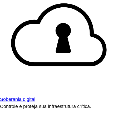
Soberania digital
Controle e proteja sua infraestrutura crítica.