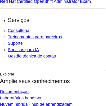
Red Hat Certified OpenShift Administrator Exam
Serviços
Consultoria
Treinamentos para parceiros
Suporte
Serviços para IA
Gestão técnica de contas
Explorar
Amplie seus conhecimentos
Documentação
Laboratórios hands-on
Nuvem híbrida - hub de aprendizagem