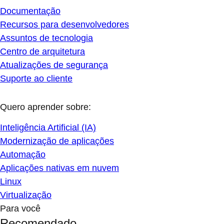
Documentação
Recursos para desenvolvedores
Assuntos de tecnologia
Centro de arquitetura
Atualizações de segurança
Suporte ao cliente
Quero aprender sobre:
Inteligência Artificial (IA)
Modernização de aplicações
Automação
Aplicações nativas em nuvem
Linux
Virtualização
Para você
Recomendado