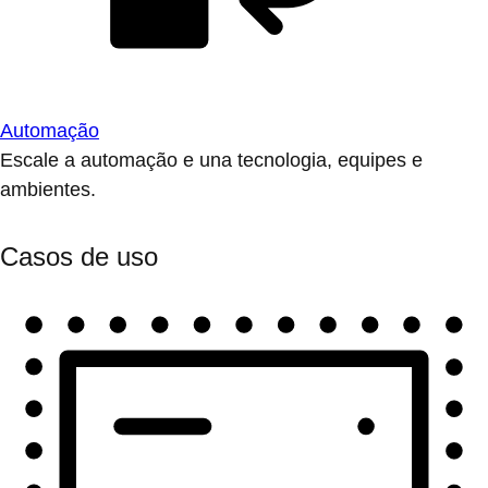
Automação
Escale a automação e una tecnologia, equipes e
ambientes.
Casos de uso