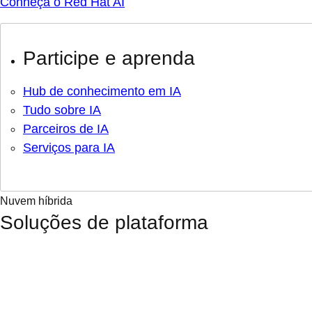
Conheça o Red Hat AI
Participe e aprenda
Hub de conhecimento em IA
Tudo sobre IA
Parceiros de IA
Serviços para IA
Nuvem híbrida
Soluções de plataforma