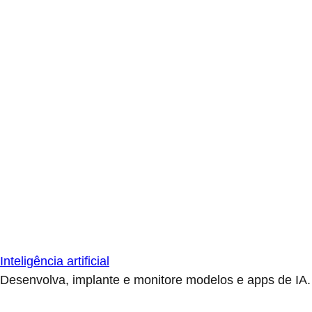
Inteligência artificial
Desenvolva, implante e monitore modelos e apps de IA.