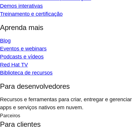
Demos interativas
Treinamento e certificação
Aprenda mais
Blog
Eventos e webinars
Podcasts e vídeos
Red Hat TV
Biblioteca de recursos
Para desenvolvedores
Recursos e ferramentas para criar, entregar e gerenciar
apps e serviços nativos em nuvem.
Parceiros
Para clientes