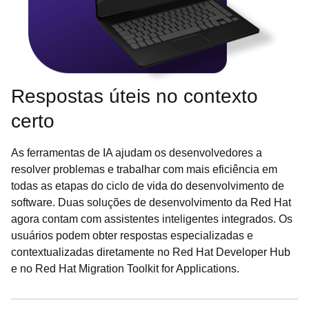
Respostas úteis no contexto
certo
As ferramentas de IA ajudam os desenvolvedores a
resolver problemas e trabalhar com mais eficiência em
todas as etapas do ciclo de vida do desenvolvimento de
software. Duas soluções de desenvolvimento da Red Hat
agora contam com assistentes inteligentes integrados. Os
usuários podem obter respostas especializadas e
contextualizadas diretamente no Red Hat Developer Hub
e no Red Hat Migration Toolkit for Applications.