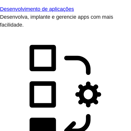
Desenvolvimento de aplicações
Desenvolva, implante e gerencie apps com mais
facilidade.