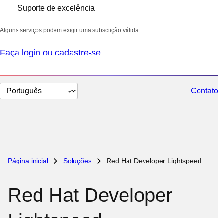
Suporte de excelência
Alguns serviços podem exigir uma subscrição válida.
Faça login ou cadastre-se
Selecionar
Contato
idioma
Página inicial
Soluções
Red Hat Developer Lightspeed
Red Hat Developer