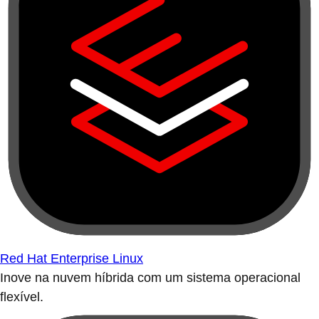
Red Hat Enterprise Linux
Inove na nuvem híbrida com um sistema operacional
flexível.