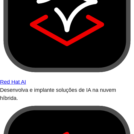
Red Hat AI
Desenvolva e implante soluções de IA na nuvem
híbrida.