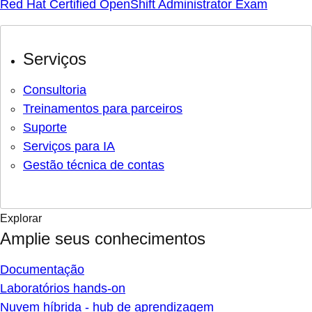
Red Hat Certified OpenShift Administrator Exam
Serviços
Consultoria
Treinamentos para parceiros
Suporte
Serviços para IA
Gestão técnica de contas
Explorar
Amplie seus conhecimentos
Documentação
Laboratórios hands-on
Nuvem híbrida - hub de aprendizagem