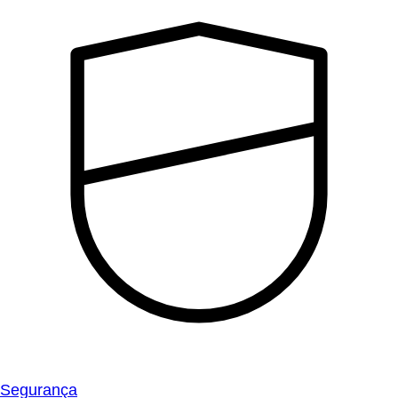
Segurança