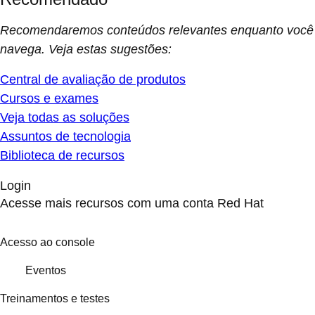
Recomendaremos conteúdos relevantes enquanto você
navega. Veja estas sugestões:
Central de avaliação de produtos
Cursos e exames
Veja todas as soluções
Assuntos de tecnologia
Biblioteca de recursos
Login
Acesse mais recursos com uma conta Red Hat
Acesso ao console
Eventos
Treinamentos e testes