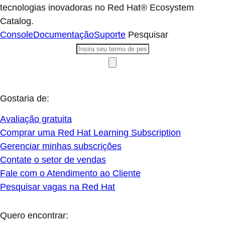
tecnologias inovadoras no Red Hat® Ecosystem
Catalog.
Console
Documentação
Suporte
Pesquisar
Gostaria de:
Avaliação gratuita
Comprar uma Red Hat Learning Subscription
Gerenciar minhas subscrições
Contate o setor de vendas
Fale com o Atendimento ao Cliente
Pesquisar vagas na Red Hat
Quero encontrar: