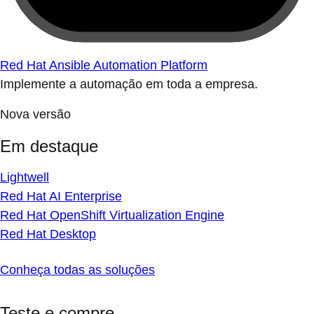
Red Hat Ansible Automation Platform
Implemente a automação em toda a empresa.
Nova versão
Em destaque
Lightwell
Red Hat AI Enterprise
Red Hat OpenShift Virtualization Engine
Red Hat Desktop
Conheça todas as soluções
Teste e compre