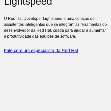
Lightspeed
O Red Hat Developer Lightspeed é uma coleção de
assistentes inteligentes que se integram às ferramentas do
desenvolvedor da Red Hat, criada para ajudar a aumentar
a produtividade das equipes de software.
Fale com um especialista da Red Hat