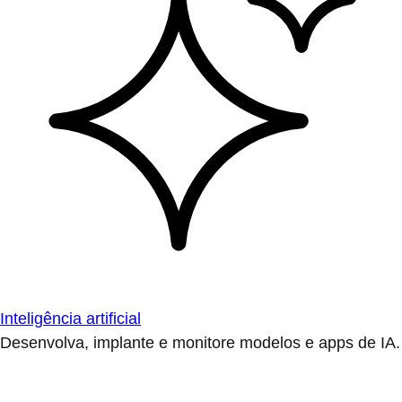
Inteligência artificial
Desenvolva, implante e monitore modelos e apps de IA.