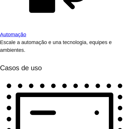
Automação
Escale a automação e una tecnologia, equipes e
ambientes.
Casos de uso