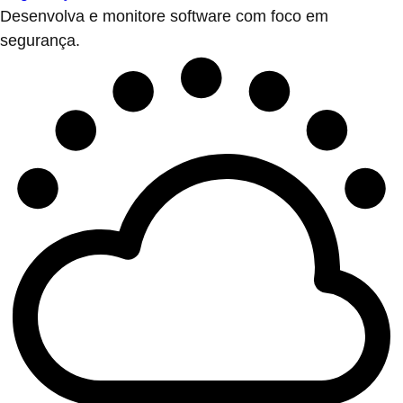
Desenvolva e monitore software com foco em
segurança.