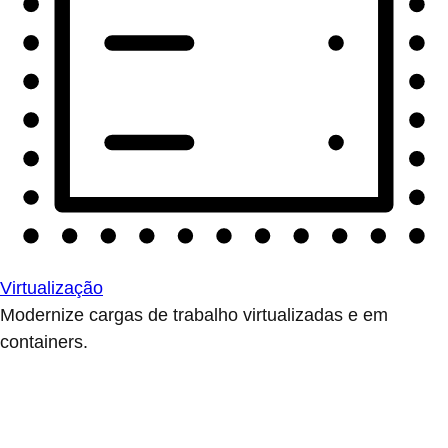
Virtualização
Modernize cargas de trabalho virtualizadas e em
containers.