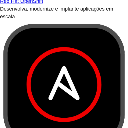
Red Hat OpenShift
Desenvolva, modernize e implante aplicações em
escala.