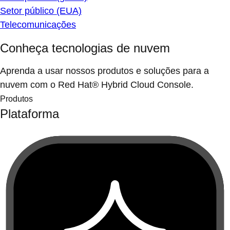
Setor público (EUA)
Telecomunicações
Conheça tecnologias de nuvem
Aprenda a usar nossos produtos e soluções para a
nuvem com o Red Hat® Hybrid Cloud Console.
Produtos
Plataforma