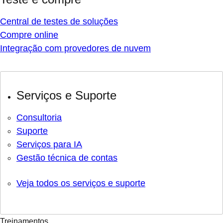
Central de testes de soluções
Compre online
Integração com provedores de nuvem
Serviços e Suporte
Consultoria
Suporte
Serviços para IA
Gestão técnica de contas
Veja todos os serviços e suporte
Treinamentos