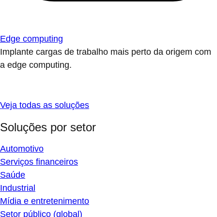
Edge computing
Implante cargas de trabalho mais perto da origem com
a edge computing.
Veja todas as soluções
Soluções por setor
Automotivo
Serviços financeiros
Saúde
Industrial
Mídia e entretenimento
Setor público (global)