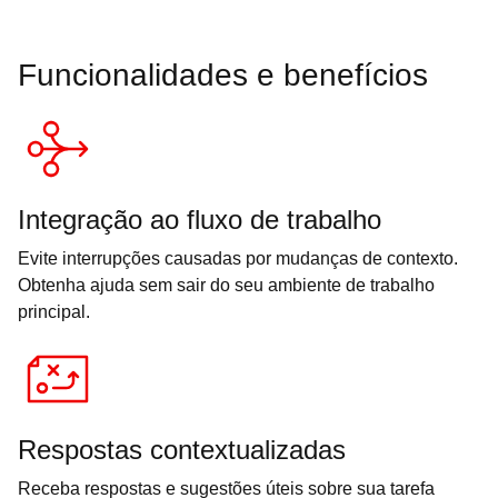
Funcionalidades e benefícios
Integração ao fluxo de trabalho
Evite interrupções causadas por mudanças de contexto.
Obtenha ajuda sem sair do seu ambiente de trabalho
principal.
Respostas contextualizadas
Receba respostas e sugestões úteis sobre sua tarefa