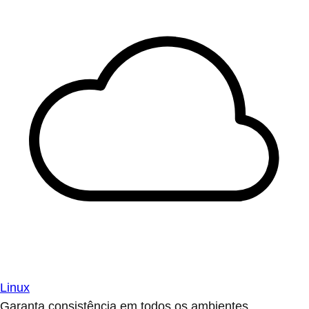
Linux
Garanta consistência em todos os ambientes.