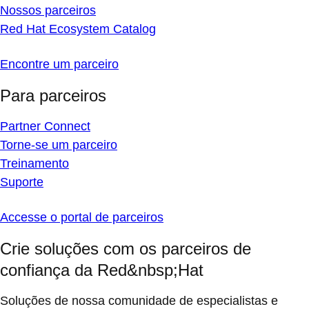
Nossos parceiros
Red Hat Ecosystem Catalog
Encontre um parceiro
Para parceiros
Partner Connect
Torne-se um parceiro
Treinamento
Suporte
Accesse o portal de parceiros
Crie soluções com os parceiros de
confiança da Red&nbsp;Hat
Soluções de nossa comunidade de especialistas e