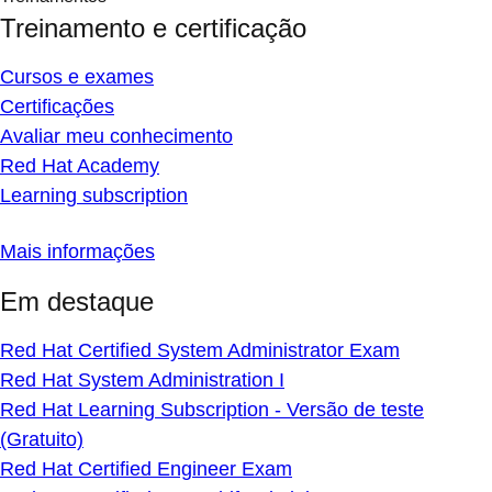
Treinamento e certificação
Cursos e exames
Certificações
Avaliar meu conhecimento
Red Hat Academy
Learning subscription
Mais informações
Em destaque
Red Hat Certified System Administrator Exam
Red Hat System Administration I
Red Hat Learning Subscription - Versão de teste
(Gratuito)
Red Hat Certified Engineer Exam