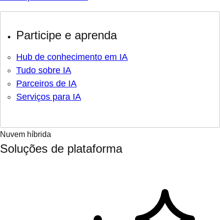
Participe e aprenda
Hub de conhecimento em IA
Tudo sobre IA
Parceiros de IA
Serviços para IA
Nuvem híbrida
Soluções de plataforma