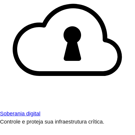
Soberania digital
Controle e proteja sua infraestrutura crítica.