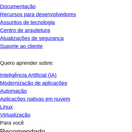
Documentação
Recursos para desenvolvedores
Assuntos de tecnologia
Centro de arquitetura
Atualizações de segurança
Suporte ao cliente
Quero aprender sobre:
Inteligência Artificial (IA)
Modernização de aplicações
Automação
Aplicações nativas em nuvem
Linux
Virtualização
Para você
Recomendado