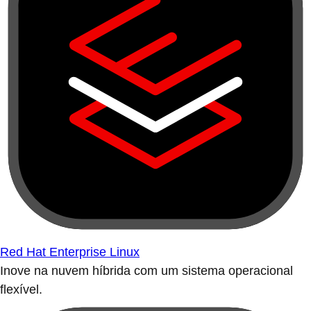
Red Hat Enterprise Linux
Inove na nuvem híbrida com um sistema operacional
flexível.