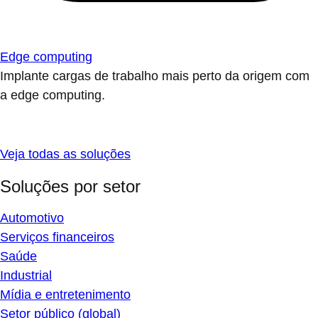
Edge computing
Implante cargas de trabalho mais perto da origem com
a edge computing.
Veja todas as soluções
Soluções por setor
Automotivo
Serviços financeiros
Saúde
Industrial
Mídia e entretenimento
Setor público (global)