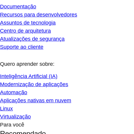
Documentação
Recursos para desenvolvedores
Assuntos de tecnologia
Centro de arquitetura
Atualizações de segurança
Suporte ao cliente
Quero aprender sobre:
Inteligência Artificial (IA)
Modernização de aplicações
Automação
Aplicações nativas em nuvem
Linux
Virtualização
Para você
Recomendado