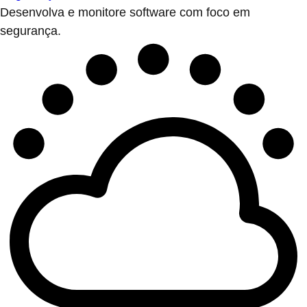
Desenvolva e monitore software com foco em
segurança.