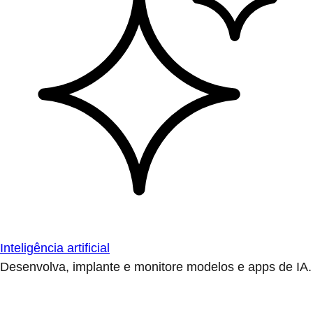
Inteligência artificial
Desenvolva, implante e monitore modelos e apps de IA.