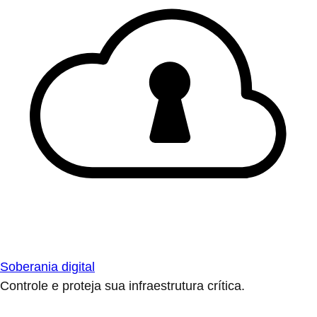
Soberania digital
Controle e proteja sua infraestrutura crítica.