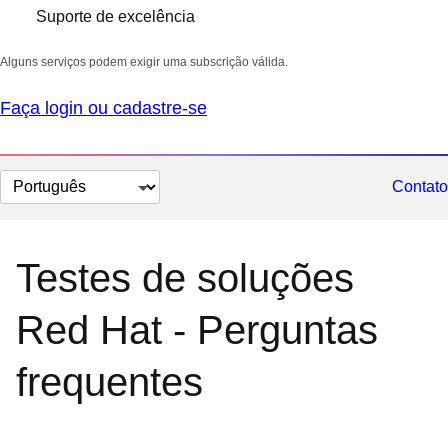
Suporte de excelência
Alguns serviços podem exigir uma subscrição válida.
Faça login ou cadastre-se
Selecionar
Contato
idioma
Testes de soluções
Red Hat - Perguntas
frequentes