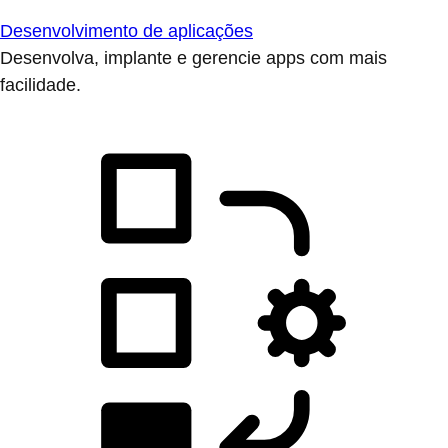
Desenvolvimento de aplicações
Desenvolva, implante e gerencie apps com mais
facilidade.