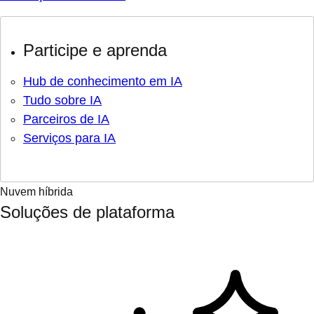
Participe e aprenda
Hub de conhecimento em IA
Tudo sobre IA
Parceiros de IA
Serviços para IA
Nuvem híbrida
Soluções de plataforma