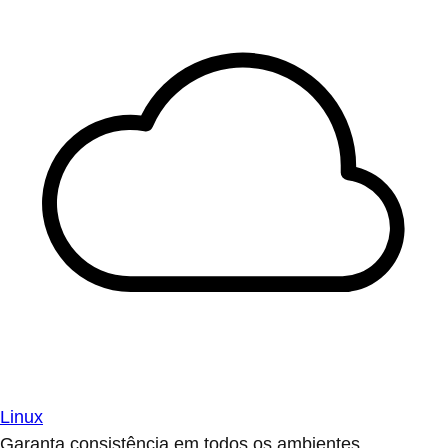
Linux
Garanta consistência em todos os ambientes.