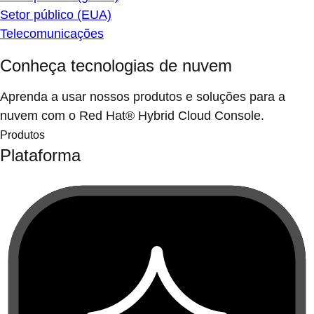
Setor público (EUA)
Telecomunicações
Conheça tecnologias de nuvem
Aprenda a usar nossos produtos e soluções para a
nuvem com o Red Hat® Hybrid Cloud Console.
Produtos
Plataforma