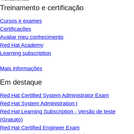
Treinamento e certificação
Cursos e exames
Certificações
Avaliar meu conhecimento
Red Hat Academy
Learning subscription
Mais informações
Em destaque
Red Hat Certified System Administrator Exam
Red Hat System Administration I
Red Hat Learning Subscription - Versão de teste
(Gratuito)
Red Hat Certified Engineer Exam