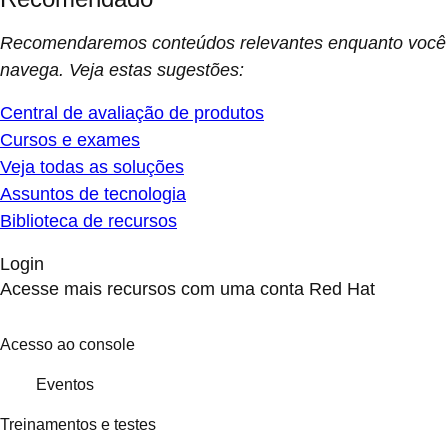
Recomendaremos conteúdos relevantes enquanto você
navega. Veja estas sugestões:
Central de avaliação de produtos
Cursos e exames
Veja todas as soluções
Assuntos de tecnologia
Biblioteca de recursos
Login
Acesse mais recursos com uma conta Red Hat
Acesso ao console
Eventos
Treinamentos e testes