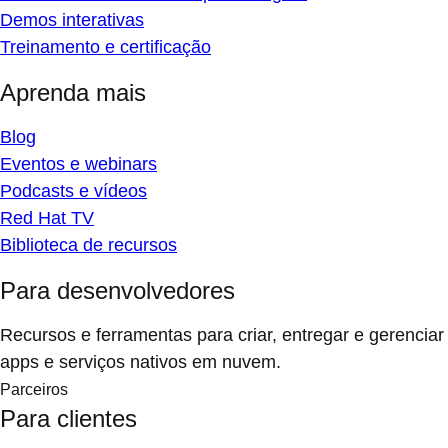
Demos interativas
Treinamento e certificação
Aprenda mais
Blog
Eventos e webinars
Podcasts e vídeos
Red Hat TV
Biblioteca de recursos
Para desenvolvedores
Recursos e ferramentas para criar, entregar e gerenciar
apps e serviços nativos em nuvem.
Parceiros
Para clientes