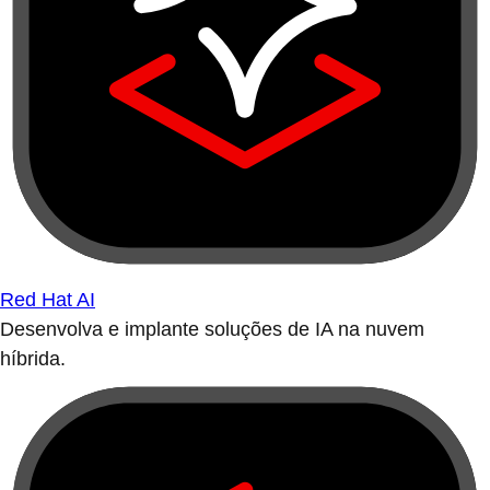
Red Hat AI
Desenvolva e implante soluções de IA na nuvem
híbrida.