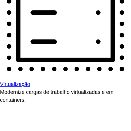
Virtualização
Modernize cargas de trabalho virtualizadas e em
containers.