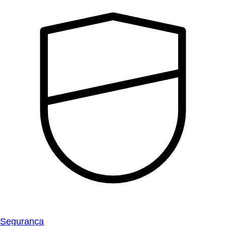
Segurança