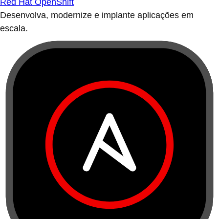
Red Hat OpenShift
Desenvolva, modernize e implante aplicações em
escala.