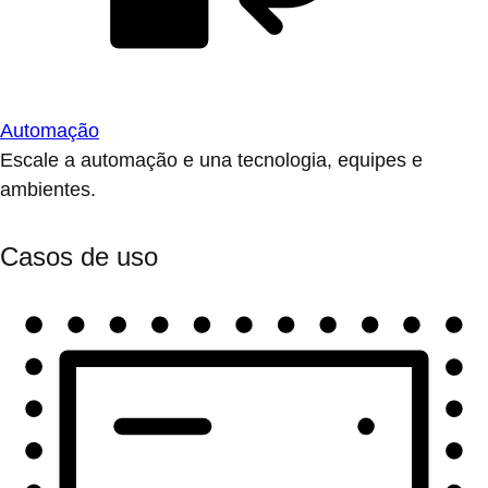
Automação
Escale a automação e una tecnologia, equipes e
ambientes.
Casos de uso