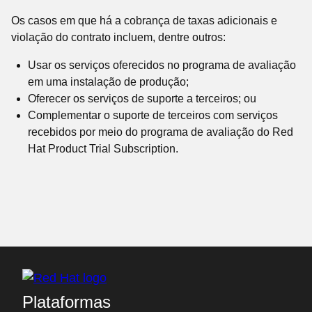
Os casos em que há a cobrança de taxas adicionais e
violação do contrato incluem, dentre outros:
Usar os serviços oferecidos no programa de avaliação
em uma instalação de produção;
Oferecer os serviços de suporte a terceiros; ou
Complementar o suporte de terceiros com serviços
recebidos por meio do programa de avaliação do Red
Hat Product Trial Subscription.
Plataformas