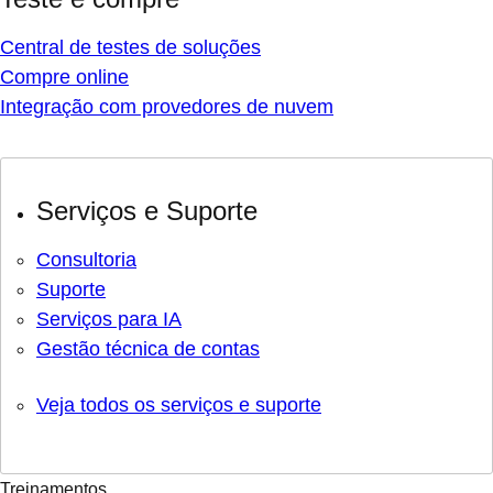
Central de testes de soluções
Compre online
Integração com provedores de nuvem
Serviços e Suporte
Consultoria
Suporte
Serviços para IA
Gestão técnica de contas
Veja todos os serviços e suporte
Treinamentos