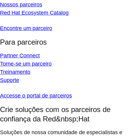
Nossos parceiros
Red Hat Ecosystem Catalog
Encontre um parceiro
Para parceiros
Partner Connect
Torne-se um parceiro
Treinamento
Suporte
Accesse o portal de parceiros
Crie soluções com os parceiros de
confiança da Red&nbsp;Hat
Soluções de nossa comunidade de especialistas e