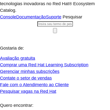
tecnologias inovadoras no Red Hat® Ecosystem
Catalog.
Console
Documentação
Suporte
Pesquisar
Gostaria de:
Avaliação gratuita
Comprar uma Red Hat Learning Subscription
Gerenciar minhas subscrições
Contate o setor de vendas
Fale com o Atendimento ao Cliente
Pesquisar vagas na Red Hat
Quero encontrar: