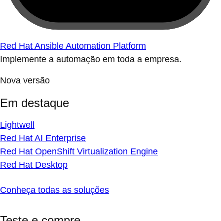
Red Hat Ansible Automation Platform
Implemente a automação em toda a empresa.
Nova versão
Em destaque
Lightwell
Red Hat AI Enterprise
Red Hat OpenShift Virtualization Engine
Red Hat Desktop
Conheça todas as soluções
Teste e compre