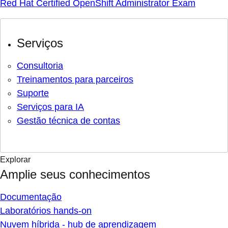
Red Hat Certified OpenShift Administrator Exam
Serviços
Consultoria
Treinamentos para parceiros
Suporte
Serviços para IA
Gestão técnica de contas
Explorar
Amplie seus conhecimentos
Documentação
Laboratórios hands-on
Nuvem híbrida - hub de aprendizagem