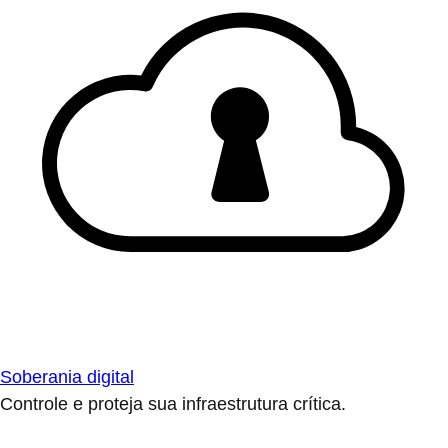
Soberania digital
Controle e proteja sua infraestrutura crítica.