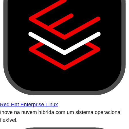
Red Hat Enterprise Linux
Inove na nuvem híbrida com um sistema operacional
flexível.