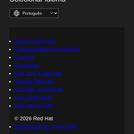
Sobre a Red Hat
Oportunidades de emprego
Eventos
Escritórios
Fale com a Red Hat
Blog da Red Hat
Inclusão na Red Hat
Cool Stuff Store
Red Hat Summit
© 2026 Red Hat
Declaração de privacidade