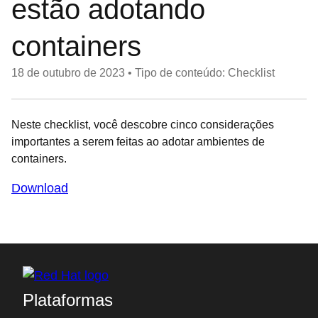
estão adotando
containers
18 de outubro de 2023
•
Tipo de conteúdo: Checklist
Neste checklist, você descobre cinco considerações
importantes a serem feitas ao adotar ambientes de
containers.
Download
Plataformas