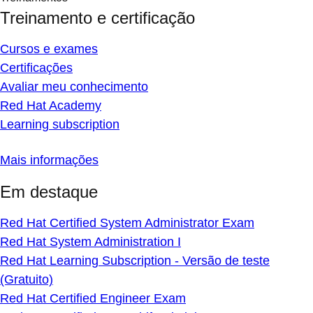
Treinamento e certificação
Cursos e exames
Certificações
Avaliar meu conhecimento
Red Hat Academy
Learning subscription
Mais informações
Em destaque
Red Hat Certified System Administrator Exam
Red Hat System Administration I
Red Hat Learning Subscription - Versão de teste
(Gratuito)
Red Hat Certified Engineer Exam