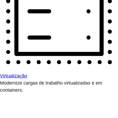
Virtualização
Modernize cargas de trabalho virtualizadas e em
containers.