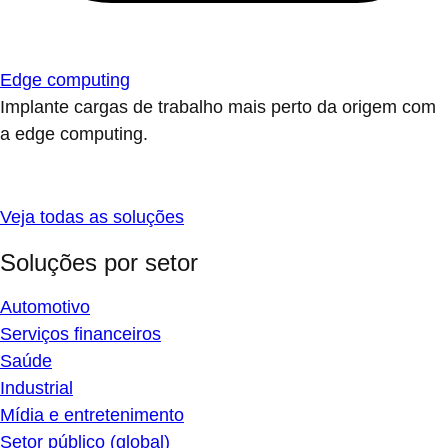
Edge computing
Implante cargas de trabalho mais perto da origem com
a edge computing.
Veja todas as soluções
Soluções por setor
Automotivo
Serviços financeiros
Saúde
Industrial
Mídia e entretenimento
Setor público (global)