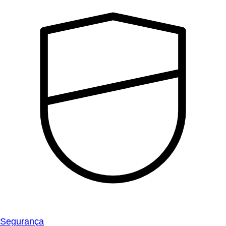
Segurança