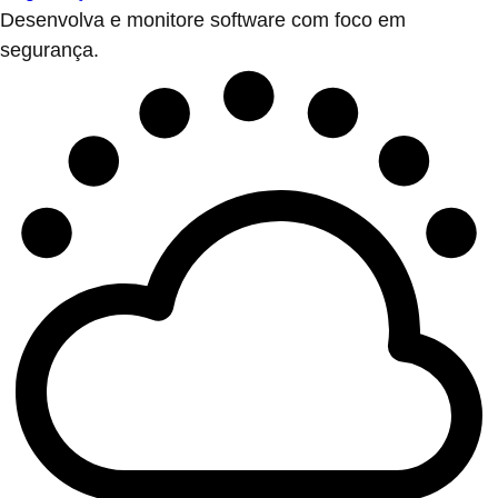
Desenvolva e monitore software com foco em
segurança.