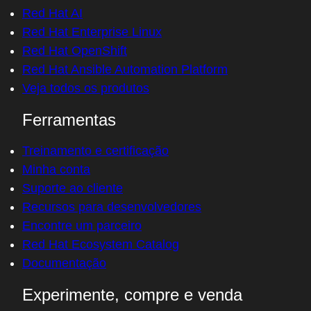
Red Hat AI
Red Hat Enterprise Linux
Red Hat OpenShift
Red Hat Ansible Automation Platform
Veja todos os produtos
Ferramentas
Treinamento e certificação
Minha conta
Suporte ao cliente
Recursos para desenvolvedores
Encontre um parceiro
Red Hat Ecosystem Catalog
Documentação
Experimente, compre e venda