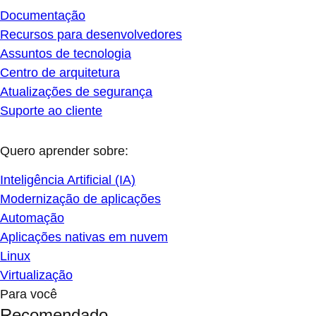
Documentação
Recursos para desenvolvedores
Assuntos de tecnologia
Centro de arquitetura
Atualizações de segurança
Suporte ao cliente
Quero aprender sobre:
Inteligência Artificial (IA)
Modernização de aplicações
Automação
Aplicações nativas em nuvem
Linux
Virtualização
Para você
Recomendado