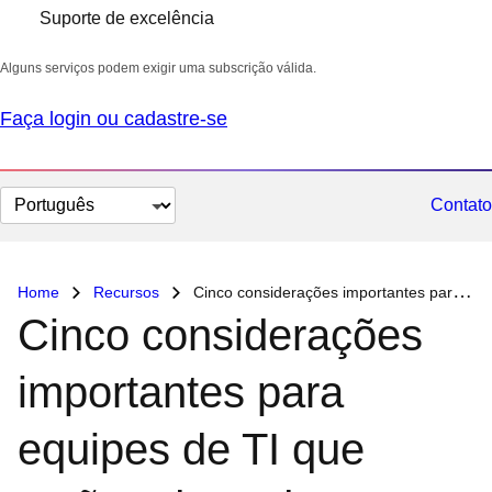
Suporte de excelência
Alguns serviços podem exigir uma subscrição válida.
Faça login ou cadastre-se
Selecionar
Contato
idioma
Home
Recursos
Cinco considerações importantes para equipes de TI que estão adotando containers
Cinco considerações
importantes para
equipes de TI que