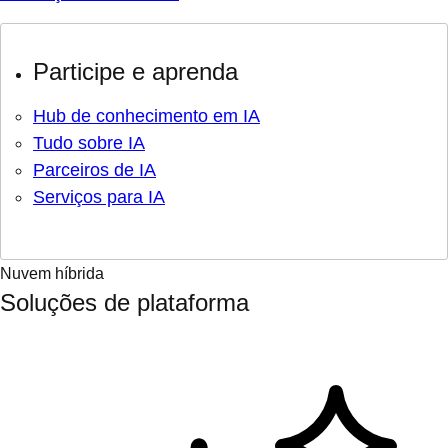
Participe e aprenda
Hub de conhecimento em IA
Tudo sobre IA
Parceiros de IA
Serviços para IA
Nuvem híbrida
Soluções de plataforma