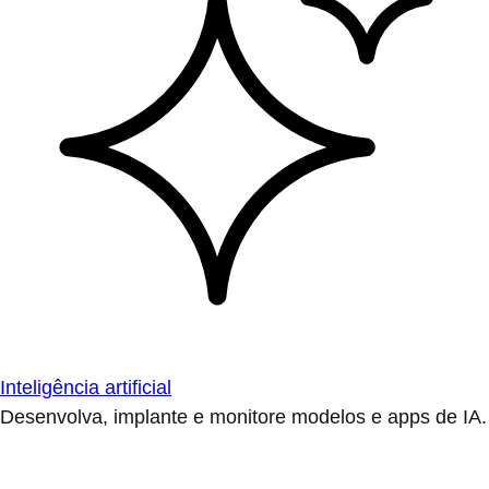
Inteligência artificial
Desenvolva, implante e monitore modelos e apps de IA.