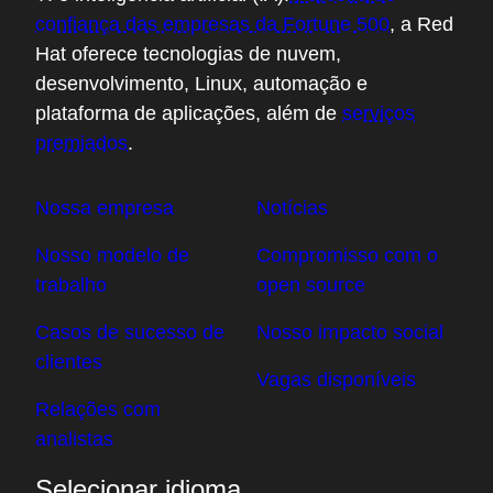
confiança das empresas da Fortune 500
, a Red
Hat oferece tecnologias de nuvem,
desenvolvimento, Linux, automação e
plataforma de aplicações, além de
serviços
premiados
.
Nossa empresa
Notícias
Nosso modelo de
Compromisso com o
trabalho
open source
Casos de sucesso de
Nosso impacto social
clientes
Vagas disponíveis
Relações com
analistas
Selecionar idioma