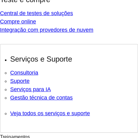
Central de testes de soluções
Compre online
Integração com provedores de nuvem
Serviços e Suporte
Consultoria
Suporte
Serviços para IA
Gestão técnica de contas
Veja todos os serviços e suporte
Treinamentos