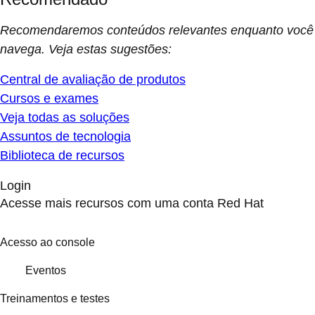
Recomendaremos conteúdos relevantes enquanto você
navega. Veja estas sugestões:
Central de avaliação de produtos
Cursos e exames
Veja todas as soluções
Assuntos de tecnologia
Biblioteca de recursos
Login
Acesse mais recursos com uma conta Red Hat
Acesso ao console
Eventos
Treinamentos e testes