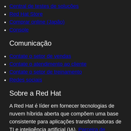
Central de testes de soluções
Red Hat Store
Comprar online (Japão)
Console
Comunicação
Contate o setor de vendas
Contate o atendimento ao cliente
Contate o setor de treinamento
Redes sociais
Sobre a Red Hat
A Red Hat é líder em fornecer tecnologias de
nuvem híbrida aberta que compõem uma base
consistente para aplicações transformadoras de
TI e inteligência artificial (IA).
Parceira de