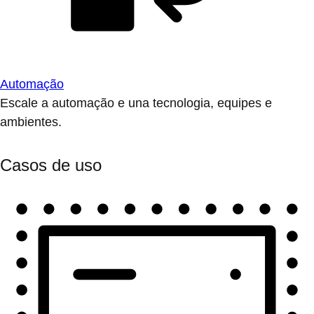
Automação
Escale a automação e una tecnologia, equipes e
ambientes.
Casos de uso