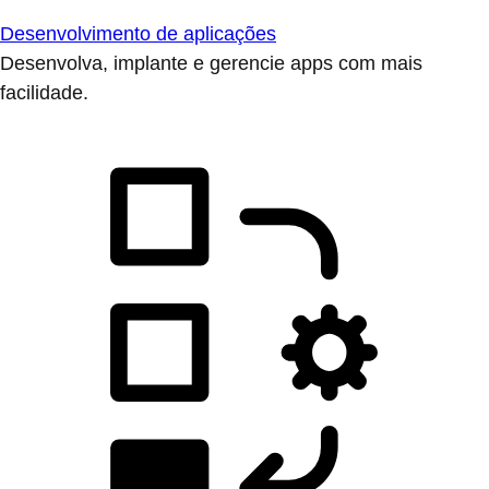
Desenvolvimento de aplicações
Desenvolva, implante e gerencie apps com mais
facilidade.