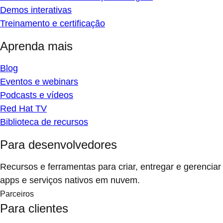
Demos interativas
Treinamento e certificação
Aprenda mais
Blog
Eventos e webinars
Podcasts e vídeos
Red Hat TV
Biblioteca de recursos
Para desenvolvedores
Recursos e ferramentas para criar, entregar e gerenciar
apps e serviços nativos em nuvem.
Parceiros
Para clientes