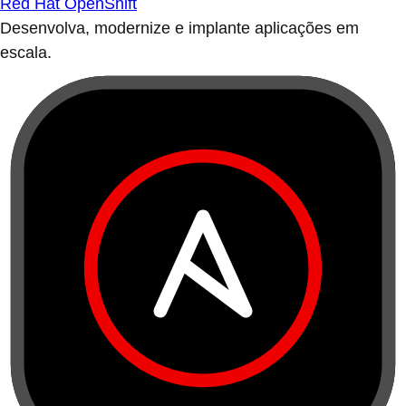
Red Hat OpenShift
Desenvolva, modernize e implante aplicações em
escala.