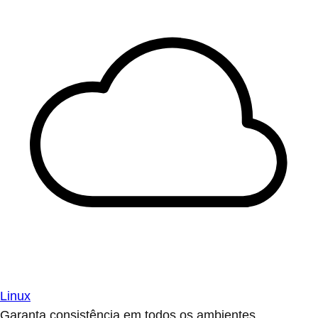
Linux
Garanta consistência em todos os ambientes.