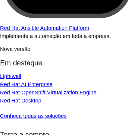
Red Hat Ansible Automation Platform
Implemente a automação em toda a empresa.
Nova versão
Em destaque
Lightwell
Red Hat AI Enterprise
Red Hat OpenShift Virtualization Engine
Red Hat Desktop
Conheça todas as soluções
Teste e compre