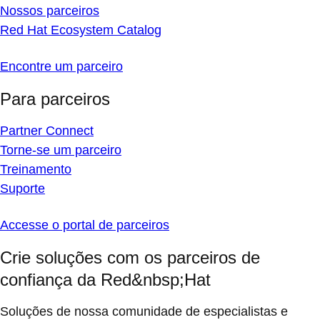
Nossos parceiros
Red Hat Ecosystem Catalog
Encontre um parceiro
Para parceiros
Partner Connect
Torne-se um parceiro
Treinamento
Suporte
Accesse o portal de parceiros
Crie soluções com os parceiros de
confiança da Red&nbsp;Hat
Soluções de nossa comunidade de especialistas e