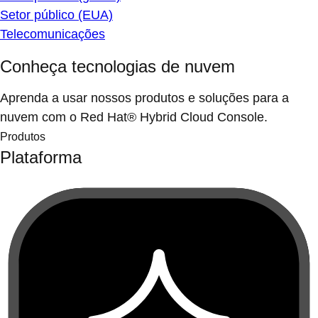
Setor público (EUA)
Telecomunicações
Conheça tecnologias de nuvem
Aprenda a usar nossos produtos e soluções para a
nuvem com o Red Hat® Hybrid Cloud Console.
Produtos
Plataforma