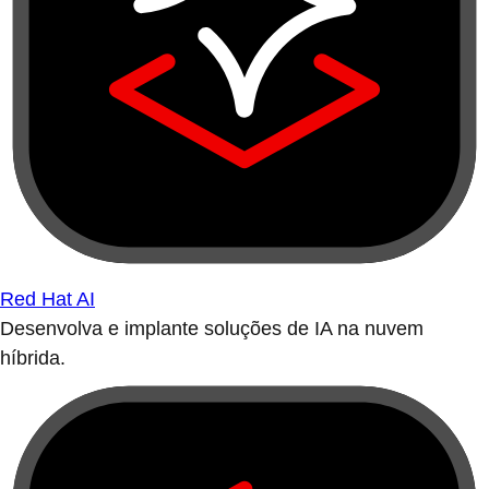
Red Hat AI
Desenvolva e implante soluções de IA na nuvem
híbrida.