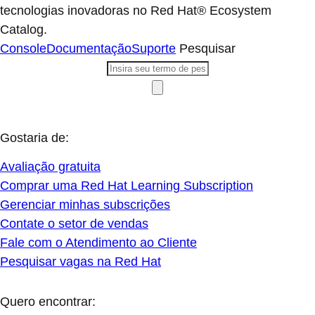
tecnologias inovadoras no Red Hat® Ecosystem
Catalog.
Console
Documentação
Suporte
Pesquisar
Gostaria de:
Avaliação gratuita
Comprar uma Red Hat Learning Subscription
Gerenciar minhas subscrições
Contate o setor de vendas
Fale com o Atendimento ao Cliente
Pesquisar vagas na Red Hat
Quero encontrar: