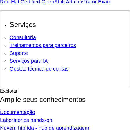
Red Hat Certified OpenShift Administrator Exam
Serviços
Consultoria
Treinamentos para parceiros
Suporte
Serviços para IA
Gestão técnica de contas
Explorar
Amplie seus conhecimentos
Documentação
Laboratórios hands-on
Nuvem híbrida - hub de aprendizagem