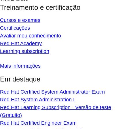
Treinamento e certificação
Cursos e exames
Certificações
Avaliar meu conhecimento
Red Hat Academy
Learning subscription
Mais informações
Em destaque
Red Hat Certified System Administrator Exam
Red Hat System Administration I
Red Hat Learning Subscription - Versão de teste
(Gratuito)
Red Hat Certified Engineer Exam