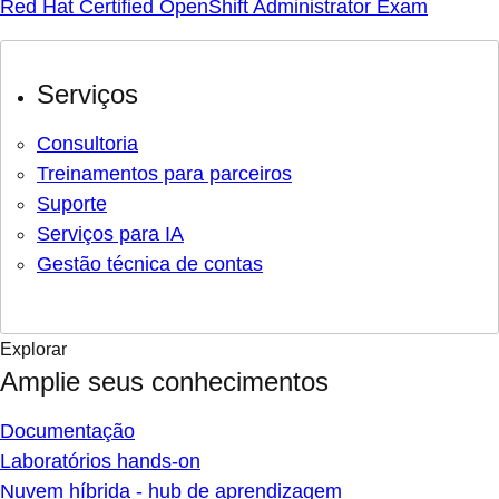
Red Hat Certified OpenShift Administrator Exam
Serviços
Consultoria
Treinamentos para parceiros
Suporte
Serviços para IA
Gestão técnica de contas
Explorar
Amplie seus conhecimentos
Documentação
Laboratórios hands-on
Nuvem híbrida - hub de aprendizagem