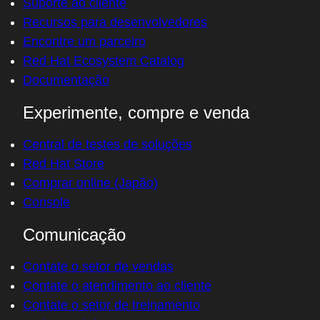
Treinamento e certificação
Minha conta
Suporte ao cliente
Recursos para desenvolvedores
Encontre um parceiro
Red Hat Ecosystem Catalog
Documentação
Experimente, compre e venda
Central de testes de soluções
Red Hat Store
Comprar online (Japão)
Console
Comunicação
Contate o setor de vendas