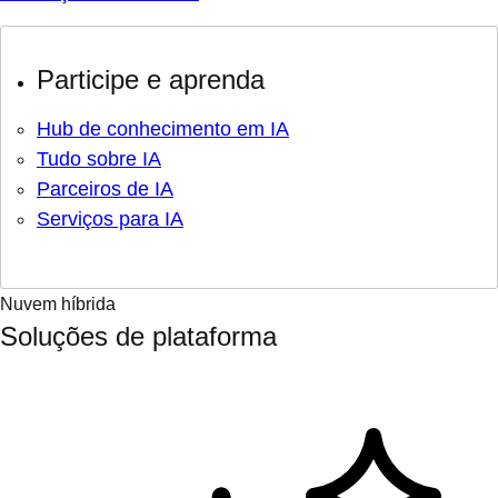
Participe e aprenda
Hub de conhecimento em IA
Tudo sobre IA
Parceiros de IA
Serviços para IA
Nuvem híbrida
Soluções de plataforma