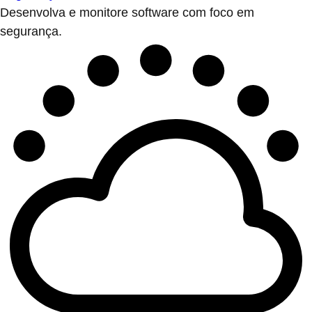
Desenvolva e monitore software com foco em
segurança.