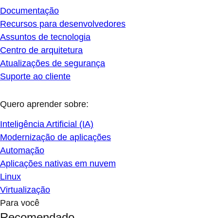
Documentação
Recursos para desenvolvedores
Assuntos de tecnologia
Centro de arquitetura
Atualizações de segurança
Suporte ao cliente
Quero aprender sobre:
Inteligência Artificial (IA)
Modernização de aplicações
Automação
Aplicações nativas em nuvem
Linux
Virtualização
Para você
Recomendado