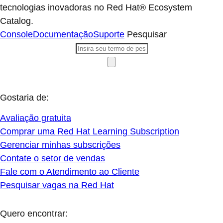
tecnologias inovadoras no Red Hat® Ecosystem
Catalog.
Console
Documentação
Suporte
Pesquisar
Gostaria de:
Avaliação gratuita
Comprar uma Red Hat Learning Subscription
Gerenciar minhas subscrições
Contate o setor de vendas
Fale com o Atendimento ao Cliente
Pesquisar vagas na Red Hat
Quero encontrar: