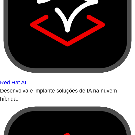
Red Hat AI
Desenvolva e implante soluções de IA na nuvem
híbrida.