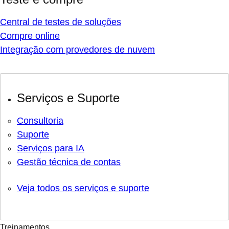
Central de testes de soluções
Compre online
Integração com provedores de nuvem
Serviços e Suporte
Consultoria
Suporte
Serviços para IA
Gestão técnica de contas
Veja todos os serviços e suporte
Treinamentos