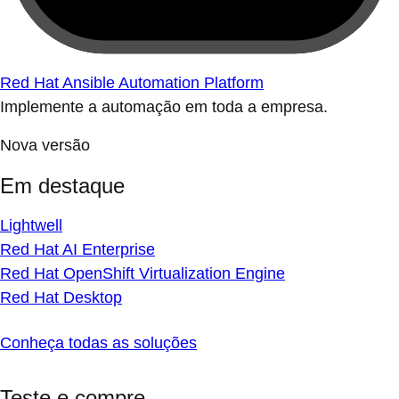
Red Hat Ansible Automation Platform
Implemente a automação em toda a empresa.
Nova versão
Em destaque
Lightwell
Red Hat AI Enterprise
Red Hat OpenShift Virtualization Engine
Red Hat Desktop
Conheça todas as soluções
Teste e compre