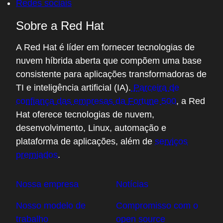
Contate o atendimento ao cliente
Contate o setor de treinamento
Redes sociais
Sobre a Red Hat
A Red Hat é líder em fornecer tecnologias de
nuvem híbrida aberta que compõem uma base
consistente para aplicações transformadoras de
TI e inteligência artificial (IA).
Parceira de
confiança das empresas da Fortune 500
, a Red
Hat oferece tecnologias de nuvem,
desenvolvimento, Linux, automação e
plataforma de aplicações, além de
serviços
premiados
.
Nossa empresa
Notícias