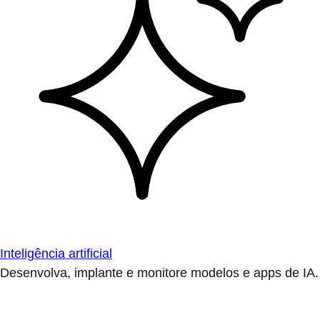
Inteligência artificial
Desenvolva, implante e monitore modelos e apps de IA.