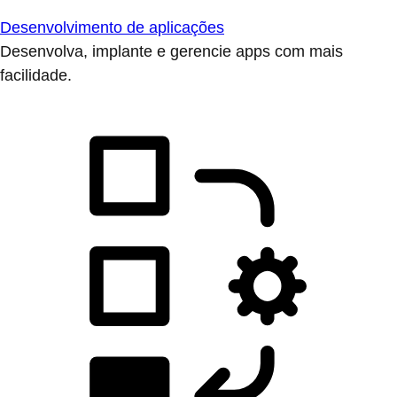
Desenvolvimento de aplicações
Desenvolva, implante e gerencie apps com mais
facilidade.