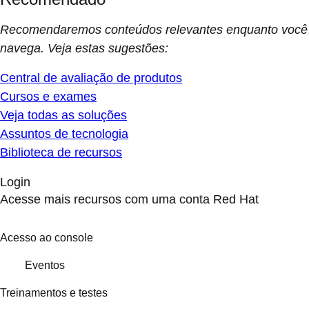
Recomendaremos conteúdos relevantes enquanto você
navega. Veja estas sugestões:
Central de avaliação de produtos
Cursos e exames
Veja todas as soluções
Assuntos de tecnologia
Biblioteca de recursos
Login
Acesse mais recursos com uma conta Red Hat
Acesso ao console
Eventos
Treinamentos e testes