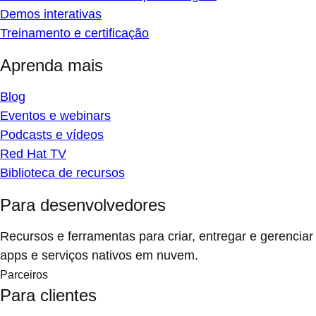
Demos interativas
Treinamento e certificação
Aprenda mais
Blog
Eventos e webinars
Podcasts e vídeos
Red Hat TV
Biblioteca de recursos
Para desenvolvedores
Recursos e ferramentas para criar, entregar e gerenciar
apps e serviços nativos em nuvem.
Parceiros
Para clientes