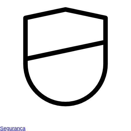
Segurança