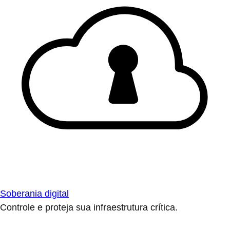
Soberania digital
Controle e proteja sua infraestrutura crítica.