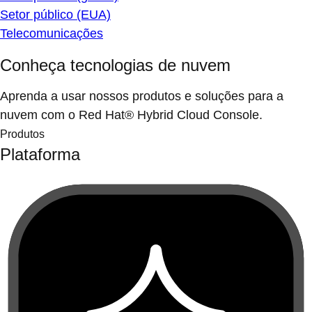
Setor público (EUA)
Telecomunicações
Conheça tecnologias de nuvem
Aprenda a usar nossos produtos e soluções para a
nuvem com o Red Hat® Hybrid Cloud Console.
Produtos
Plataforma