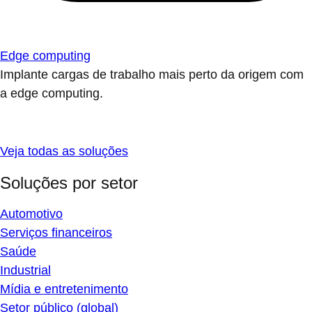
Edge computing
Implante cargas de trabalho mais perto da origem com
a edge computing.
Veja todas as soluções
Soluções por setor
Automotivo
Serviços financeiros
Saúde
Industrial
Mídia e entretenimento
Setor público (global)