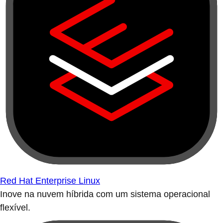
Red Hat Enterprise Linux
Inove na nuvem híbrida com um sistema operacional
flexível.