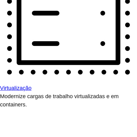
Virtualização
Modernize cargas de trabalho virtualizadas e em
containers.