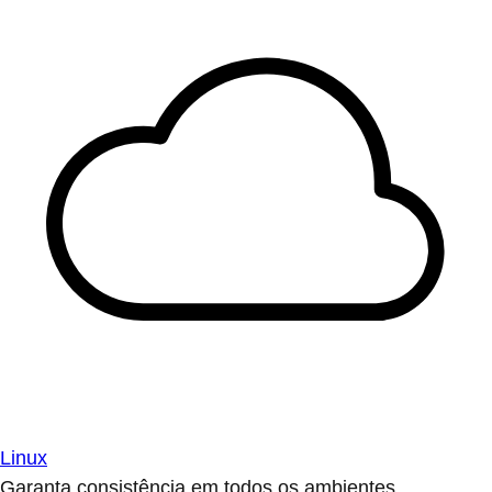
Linux
Garanta consistência em todos os ambientes.