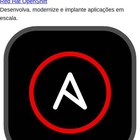
Red Hat OpenShift
Desenvolva, modernize e implante aplicações em
escala.