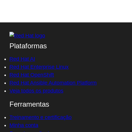
Acessar sem ter conta
Plataformas
Red Hat AI
Red Hat Enterprise Linux
Red Hat OpenShift
Red Hat Ansible Automation Platform
Veja todos os produtos
Ferramentas