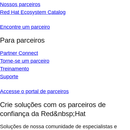
Nossos parceiros
Red Hat Ecosystem Catalog
Encontre um parceiro
Para parceiros
Partner Connect
Torne-se um parceiro
Treinamento
Suporte
Accesse o portal de parceiros
Crie soluções com os parceiros de
confiança da Red&nbsp;Hat
Soluções de nossa comunidade de especialistas e