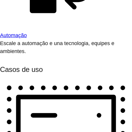
Automação
Escale a automação e una tecnologia, equipes e
ambientes.
Casos de uso