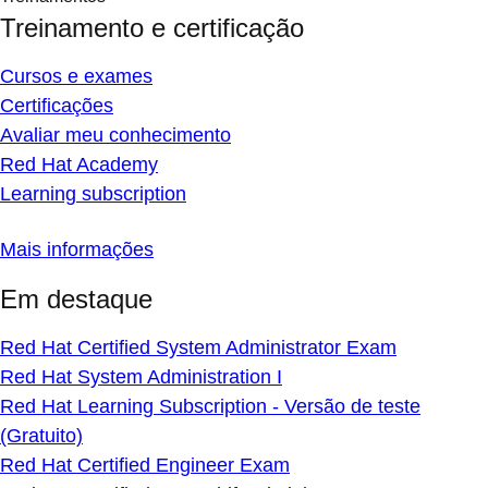
Treinamento e certificação
Cursos e exames
Certificações
Avaliar meu conhecimento
Red Hat Academy
Learning subscription
Mais informações
Em destaque
Red Hat Certified System Administrator Exam
Red Hat System Administration I
Red Hat Learning Subscription - Versão de teste
(Gratuito)
Red Hat Certified Engineer Exam