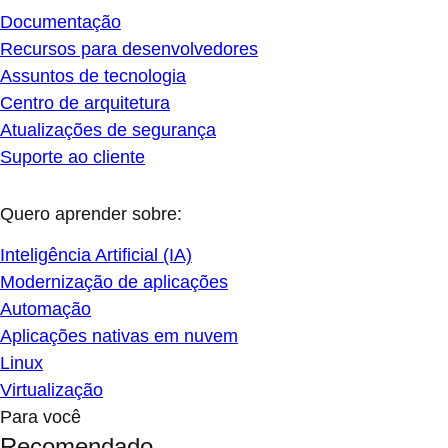
Documentação
Recursos para desenvolvedores
Assuntos de tecnologia
Centro de arquitetura
Atualizações de segurança
Suporte ao cliente
Quero aprender sobre:
Inteligência Artificial (IA)
Modernização de aplicações
Automação
Aplicações nativas em nuvem
Linux
Virtualização
Para você
Recomendado