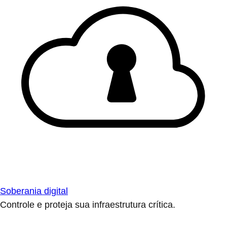
Soberania digital
Controle e proteja sua infraestrutura crítica.