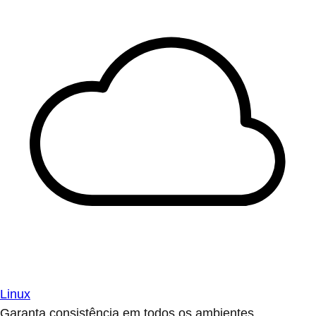
Linux
Garanta consistência em todos os ambientes.