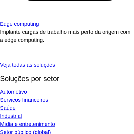
Edge computing
Implante cargas de trabalho mais perto da origem com
a edge computing.
Veja todas as soluções
Soluções por setor
Automotivo
Serviços financeiros
Saúde
Industrial
Mídia e entretenimento
Setor público (global)