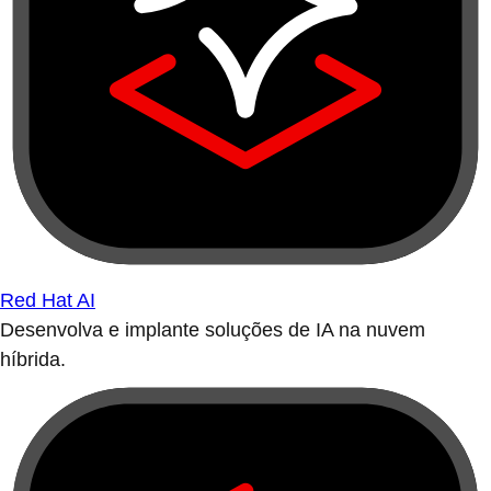
Red Hat AI
Desenvolva e implante soluções de IA na nuvem
híbrida.