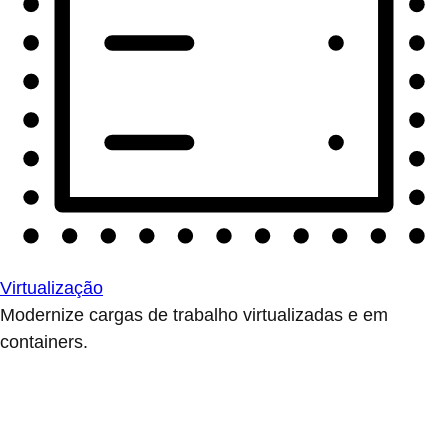
Virtualização
Modernize cargas de trabalho virtualizadas e em
containers.