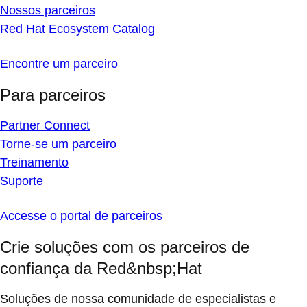
Nossos parceiros
Red Hat Ecosystem Catalog
Encontre um parceiro
Para parceiros
Partner Connect
Torne-se um parceiro
Treinamento
Suporte
Accesse o portal de parceiros
Crie soluções com os parceiros de
confiança da Red&nbsp;Hat
Soluções de nossa comunidade de especialistas e