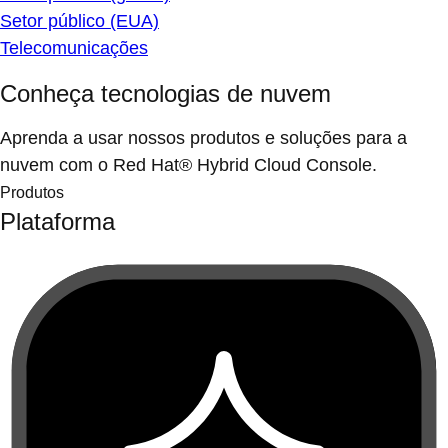
Setor público (EUA)
Telecomunicações
Conheça tecnologias de nuvem
Aprenda a usar nossos produtos e soluções para a
nuvem com o Red Hat® Hybrid Cloud Console.
Produtos
Plataforma