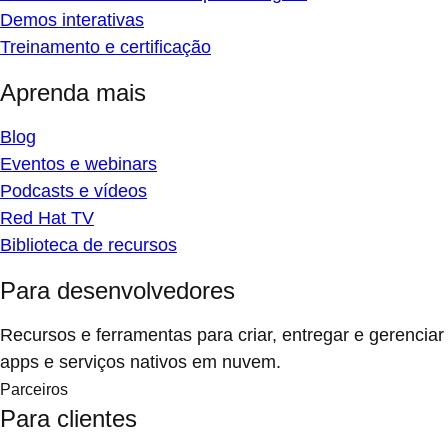
Demos interativas
Treinamento e certificação
Aprenda mais
Blog
Eventos e webinars
Podcasts e vídeos
Red Hat TV
Biblioteca de recursos
Para desenvolvedores
Recursos e ferramentas para criar, entregar e gerenciar
apps e serviços nativos em nuvem.
Parceiros
Para clientes