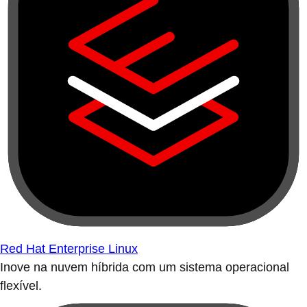
Red Hat Enterprise Linux
Inove na nuvem híbrida com um sistema operacional
flexível.