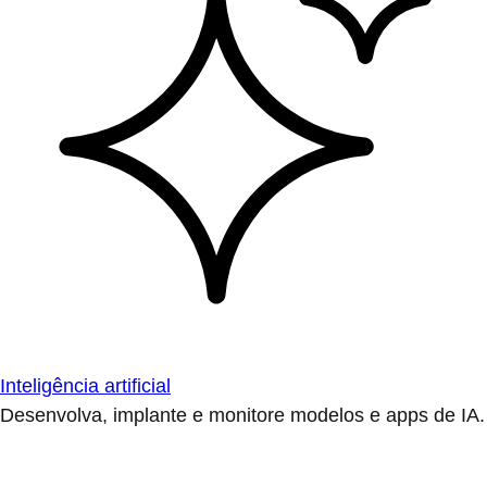
Inteligência artificial
Desenvolva, implante e monitore modelos e apps de IA.