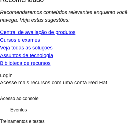
Recomendaremos conteúdos relevantes enquanto você
navega. Veja estas sugestões:
Central de avaliação de produtos
Cursos e exames
Veja todas as soluções
Assuntos de tecnologia
Biblioteca de recursos
Login
Acesse mais recursos com uma conta Red Hat
Acesso ao console
Eventos
Treinamentos e testes