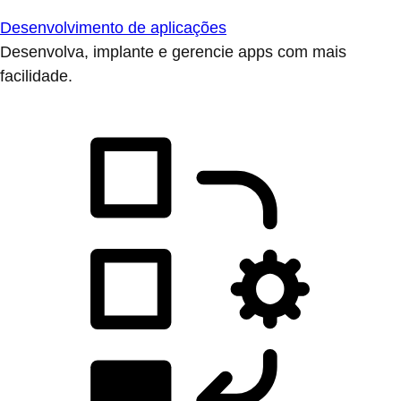
Desenvolvimento de aplicações
Desenvolva, implante e gerencie apps com mais
facilidade.