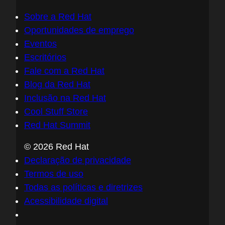
Sobre a Red Hat
Oportunidades de emprego
Eventos
Escritórios
Fale com a Red Hat
Blog da Red Hat
Inclusão na Red Hat
Cool Stuff Store
Red Hat Summit
© 2026 Red Hat
Declaração de privacidade
Termos de uso
Todas as políticas e diretrizes
Acessibilidade digital