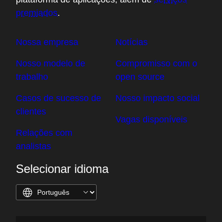
premiados
.
Nossa empresa
Notícias
Nosso modelo de
Compromisso com o
trabalho
open source
Casos de sucesso de
Nosso impacto social
clientes
Vagas disponíveis
Relações com
analistas
Selecionar idioma