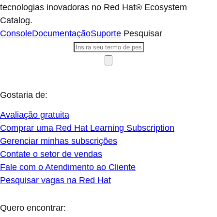
tecnologias inovadoras no Red Hat® Ecosystem
Catalog.
Console
Documentação
Suporte
Pesquisar
Gostaria de:
Avaliação gratuita
Comprar uma Red Hat Learning Subscription
Gerenciar minhas subscrições
Contate o setor de vendas
Fale com o Atendimento ao Cliente
Pesquisar vagas na Red Hat
Quero encontrar: