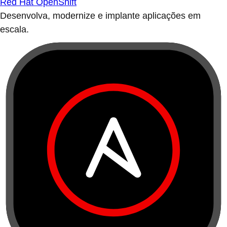
Red Hat OpenShift
Desenvolva, modernize e implante aplicações em
escala.