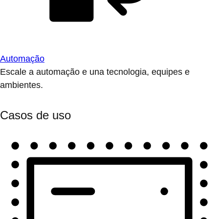
Automação
Escale a automação e una tecnologia, equipes e
ambientes.
Casos de uso