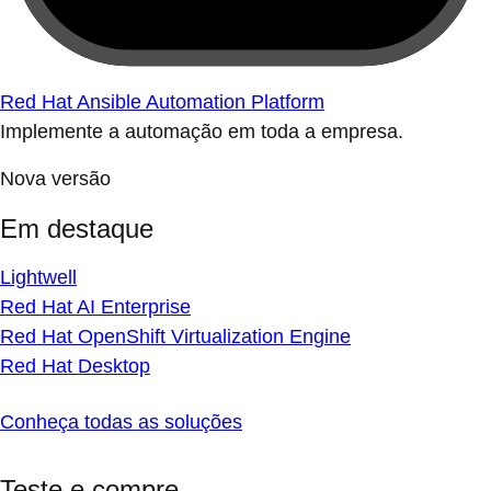
Red Hat Ansible Automation Platform
Implemente a automação em toda a empresa.
Nova versão
Em destaque
Lightwell
Red Hat AI Enterprise
Red Hat OpenShift Virtualization Engine
Red Hat Desktop
Conheça todas as soluções
Teste e compre