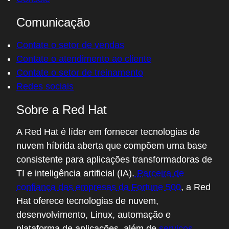
Comunicação
Contate o setor de vendas
Contate o atendimento ao cliente
Contate o setor de treinamento
Redes sociais
Sobre a Red Hat
A Red Hat é líder em fornecer tecnologias de
nuvem híbrida aberta que compõem uma base
consistente para aplicações transformadoras de
TI e inteligência artificial (IA).
Parceira de
confiança das empresas da Fortune 500
, a Red
Hat oferece tecnologias de nuvem,
desenvolvimento, Linux, automação e
plataforma de aplicações, além de
serviços