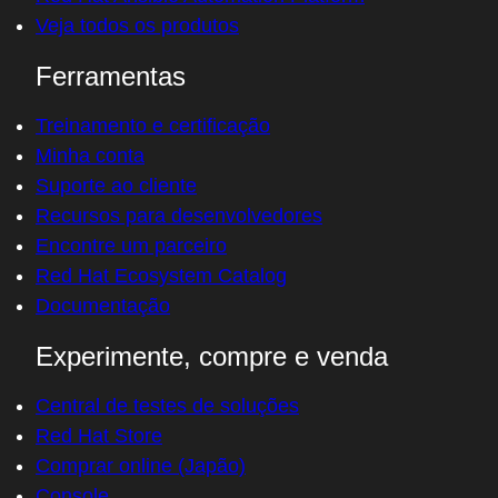
Veja todos os produtos
Ferramentas
Treinamento e certificação
Minha conta
Suporte ao cliente
Recursos para desenvolvedores
Encontre um parceiro
Red Hat Ecosystem Catalog
Documentação
Experimente, compre e venda
Central de testes de soluções
Red Hat Store
Comprar online (Japão)
Console