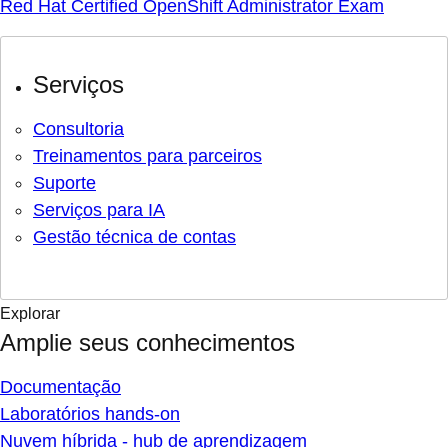
Red Hat Certified OpenShift Administrator Exam
Serviços
Consultoria
Treinamentos para parceiros
Suporte
Serviços para IA
Gestão técnica de contas
Explorar
Amplie seus conhecimentos
Documentação
Laboratórios hands-on
Nuvem híbrida - hub de aprendizagem