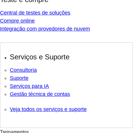
Central de testes de soluções
Compre online
Integração com provedores de nuvem
Serviços e Suporte
Consultoria
Suporte
Serviços para IA
Gestão técnica de contas
Veja todos os serviços e suporte
Treinamentos