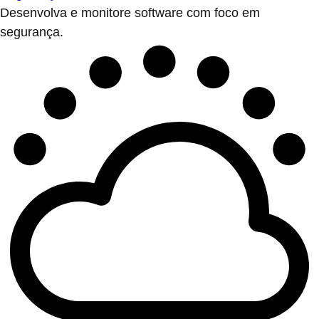
Desenvolva e monitore software com foco em
segurança.