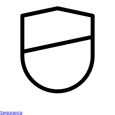
Segurança