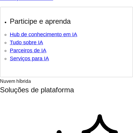
Participe e aprenda
Hub de conhecimento em IA
Tudo sobre IA
Parceiros de IA
Serviços para IA
Nuvem híbrida
Soluções de plataforma