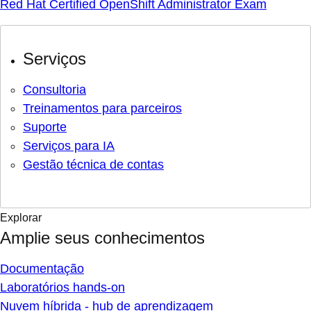
Red Hat Certified OpenShift Administrator Exam
Serviços
Consultoria
Treinamentos para parceiros
Suporte
Serviços para IA
Gestão técnica de contas
Explorar
Amplie seus conhecimentos
Documentação
Laboratórios hands-on
Nuvem híbrida - hub de aprendizagem