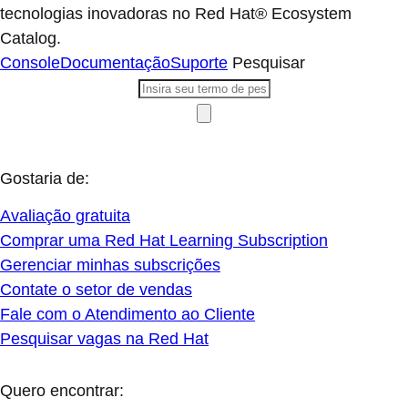
tecnologias inovadoras no Red Hat® Ecosystem
Catalog.
Console
Documentação
Suporte
Pesquisar
Gostaria de:
Avaliação gratuita
Comprar uma Red Hat Learning Subscription
Gerenciar minhas subscrições
Contate o setor de vendas
Fale com o Atendimento ao Cliente
Pesquisar vagas na Red Hat
Quero encontrar: