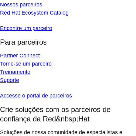
Nossos parceiros
Red Hat Ecosystem Catalog
Encontre um parceiro
Para parceiros
Partner Connect
Torne-se um parceiro
Treinamento
Suporte
Accesse o portal de parceiros
Crie soluções com os parceiros de
confiança da Red&nbsp;Hat
Soluções de nossa comunidade de especialistas e