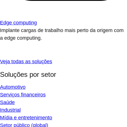
Edge computing
Implante cargas de trabalho mais perto da origem com
a edge computing.
Veja todas as soluções
Soluções por setor
Automotivo
Serviços financeiros
Saúde
Industrial
Mídia e entretenimento
Setor público (global)