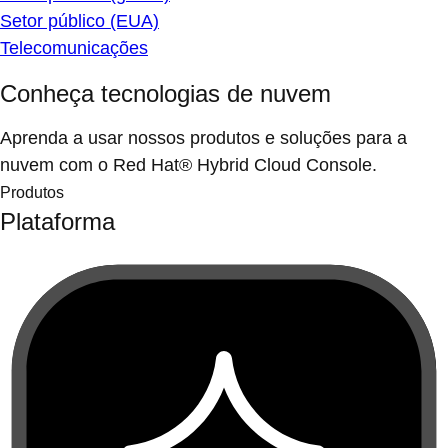
Setor público (EUA)
Telecomunicações
Conheça tecnologias de nuvem
Aprenda a usar nossos produtos e soluções para a
nuvem com o Red Hat® Hybrid Cloud Console.
Produtos
Plataforma