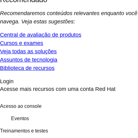
Recomendaremos conteúdos relevantes enquanto você
navega. Veja estas sugestões:
Central de avaliação de produtos
Cursos e exames
Veja todas as soluções
Assuntos de tecnologia
Biblioteca de recursos
Login
Acesse mais recursos com uma conta Red Hat
Acesso ao console
Eventos
Treinamentos e testes