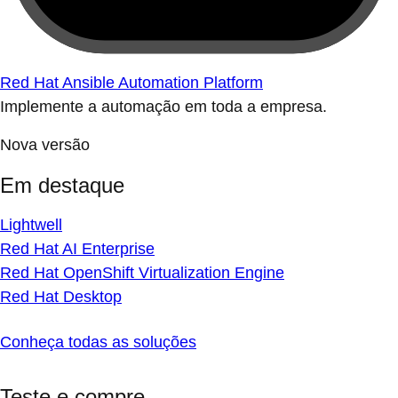
Red Hat Ansible Automation Platform
Implemente a automação em toda a empresa.
Nova versão
Em destaque
Lightwell
Red Hat AI Enterprise
Red Hat OpenShift Virtualization Engine
Red Hat Desktop
Conheça todas as soluções
Teste e compre