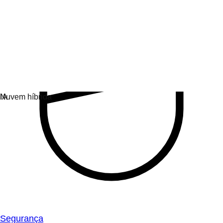
Segurança