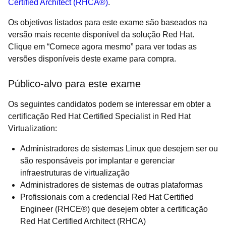
Certified Architect (RHCA®)
.
Os objetivos listados para este exame são baseados na
versão mais recente disponível da solução Red Hat.
Clique em “Comece agora mesmo” para ver todas as
versões disponíveis deste exame para compra.
Público-alvo para este exame
Os seguintes candidatos podem se interessar em obter a
certificação Red Hat Certified Specialist in Red Hat
Virtualization:
Administradores de sistemas Linux que desejem ser ou
são responsáveis por implantar e gerenciar
infraestruturas de virtualização
Administradores de sistemas de outras plataformas
Profissionais com a credencial Red Hat Certified
Engineer (RHCE®) que desejem obter a certificação
Red Hat Certified Architect (RHCA)