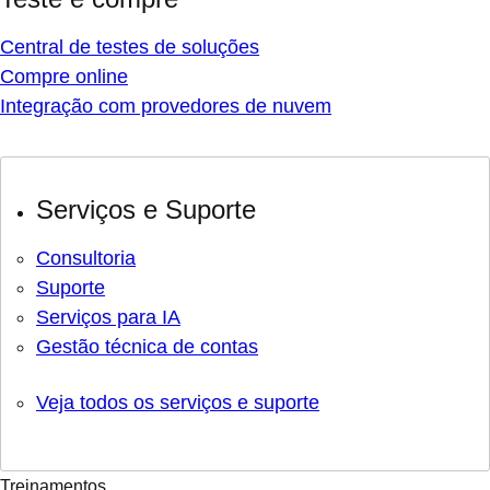
Central de testes de soluções
Compre online
Integração com provedores de nuvem
Serviços e Suporte
Consultoria
Suporte
Serviços para IA
Gestão técnica de contas
Veja todos os serviços e suporte
Treinamentos