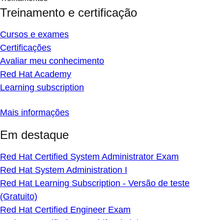
Treinamento e certificação
Cursos e exames
Certificações
Avaliar meu conhecimento
Red Hat Academy
Learning subscription
Mais informações
Em destaque
Red Hat Certified System Administrator Exam
Red Hat System Administration I
Red Hat Learning Subscription - Versão de teste
(Gratuito)
Red Hat Certified Engineer Exam