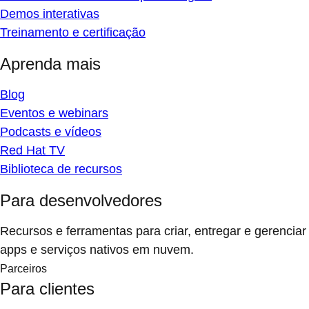
Demos interativas
Treinamento e certificação
Aprenda mais
Blog
Eventos e webinars
Podcasts e vídeos
Red Hat TV
Biblioteca de recursos
Para desenvolvedores
Recursos e ferramentas para criar, entregar e gerenciar
apps e serviços nativos em nuvem.
Parceiros
Para clientes