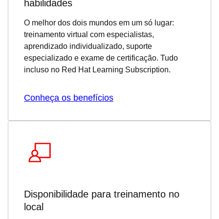
habilidades
O melhor dos dois mundos em um só lugar:
treinamento virtual com especialistas,
aprendizado individualizado, suporte
especializado e exame de certificação. Tudo
incluso no Red Hat Learning Subscription.
Conheça os benefícios
Disponibilidade para treinamento no
local