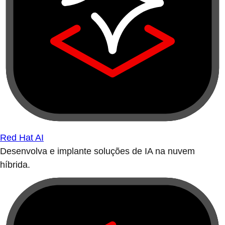
Red Hat AI
Desenvolva e implante soluções de IA na nuvem
híbrida.