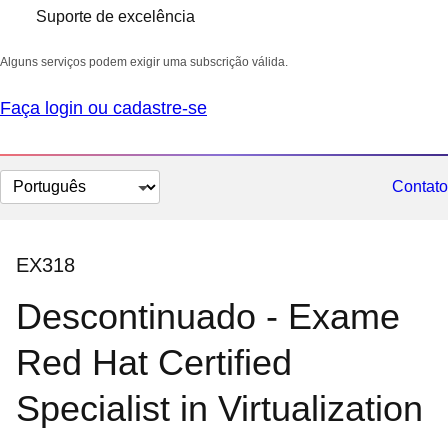
Suporte de excelência
Alguns serviços podem exigir uma subscrição válida.
Faça login ou cadastre-se
Selecionar
Contato
idioma
EX318
Descontinuado - Exame
Red Hat Certified
Specialist in Virtualization