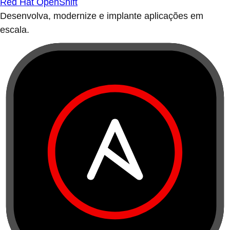
Red Hat OpenShift
Desenvolva, modernize e implante aplicações em
escala.