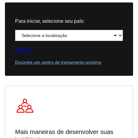
Para iniciar, selecione seu país:
Enviar
Encontre um centro de treinamento próximo
Mais maneiras de desenvolver suas