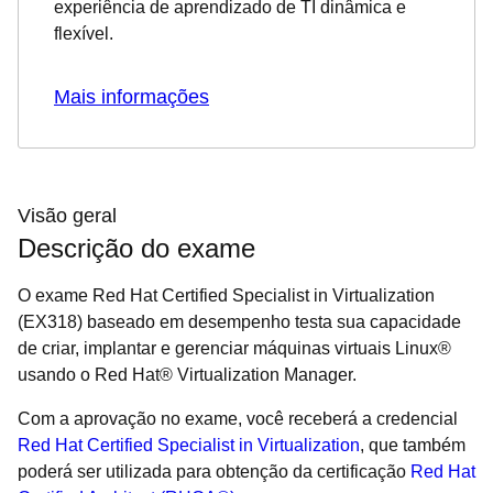
experiência de aprendizado de TI dinâmica e
flexível.
Mais informações
Visão geral
Descrição do exame
O exame Red Hat Certified Specialist in Virtualization
(EX318) baseado em desempenho testa sua capacidade
de criar, implantar e gerenciar máquinas virtuais Linux®
usando o Red Hat® Virtualization Manager.
Com a aprovação no exame, você receberá a credencial
Red Hat Certified Specialist in Virtualization
, que também
poderá ser utilizada para obtenção da certificação
Red Hat