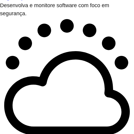
Desenvolva e monitore software com foco em
segurança.