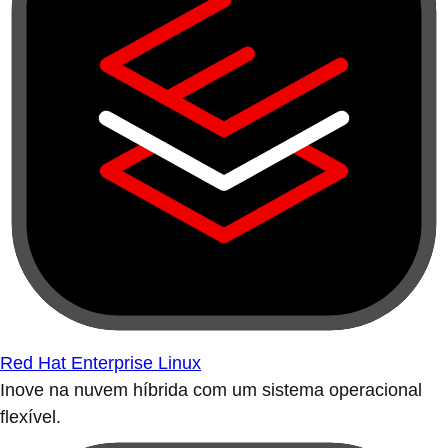
Red Hat Enterprise Linux
Inove na nuvem híbrida com um sistema operacional
flexível.