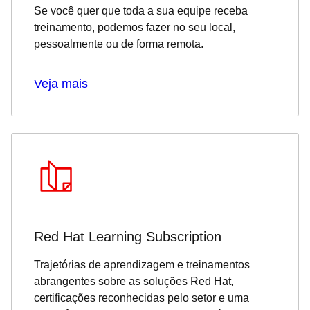
Se você quer que toda a sua equipe receba
treinamento, podemos fazer no seu local,
pessoalmente ou de forma remota.
Veja mais
Red Hat Learning Subscription
Trajetórias de aprendizagem e treinamentos
abrangentes sobre as soluções Red Hat,
certificações reconhecidas pelo setor e uma