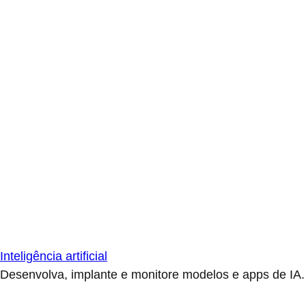
Inteligência artificial
Desenvolva, implante e monitore modelos e apps de IA.