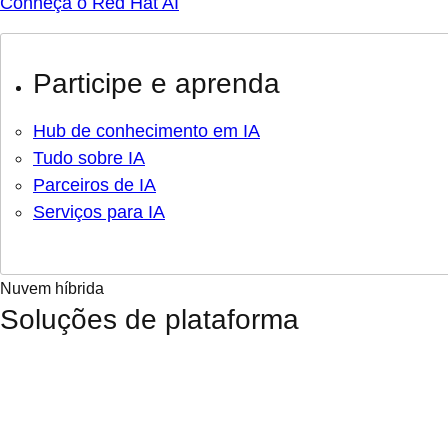
Conheça o Red Hat AI
Participe e aprenda
Hub de conhecimento em IA
Tudo sobre IA
Parceiros de IA
Serviços para IA
Nuvem híbrida
Soluções de plataforma