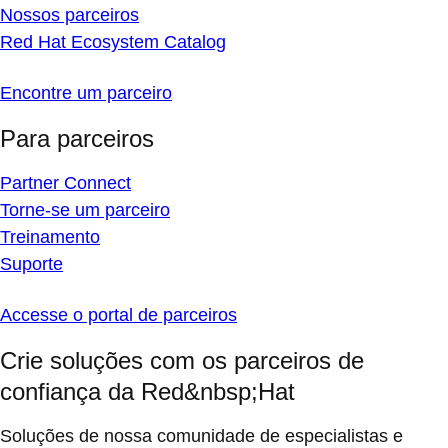
Nossos parceiros
Red Hat Ecosystem Catalog
Encontre um parceiro
Para parceiros
Partner Connect
Torne-se um parceiro
Treinamento
Suporte
Accesse o portal de parceiros
Crie soluções com os parceiros de
confiança da Red&nbsp;Hat
Soluções de nossa comunidade de especialistas e