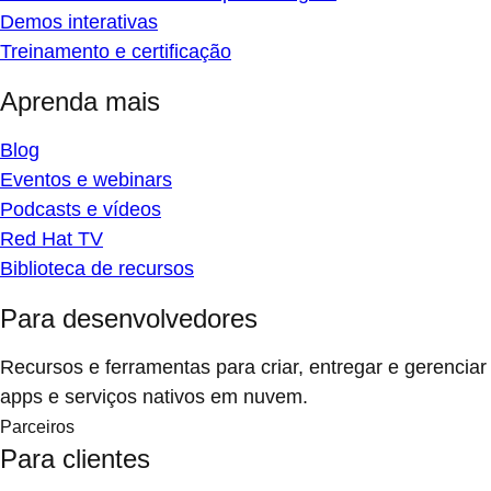
Demos interativas
Treinamento e certificação
Aprenda mais
Blog
Eventos e webinars
Podcasts e vídeos
Red Hat TV
Biblioteca de recursos
Para desenvolvedores
Recursos e ferramentas para criar, entregar e gerenciar
apps e serviços nativos em nuvem.
Parceiros
Para clientes