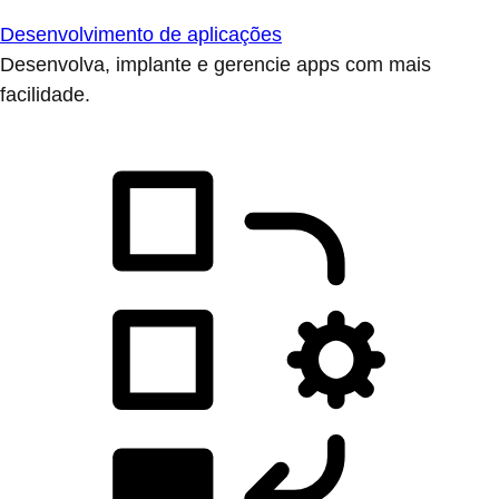
Desenvolvimento de aplicações
Desenvolva, implante e gerencie apps com mais
facilidade.