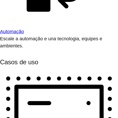
Automação
Escale a automação e una tecnologia, equipes e
ambientes.
Casos de uso