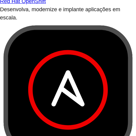
Red Hat OpenShift
Desenvolva, modernize e implante aplicações em
escala.