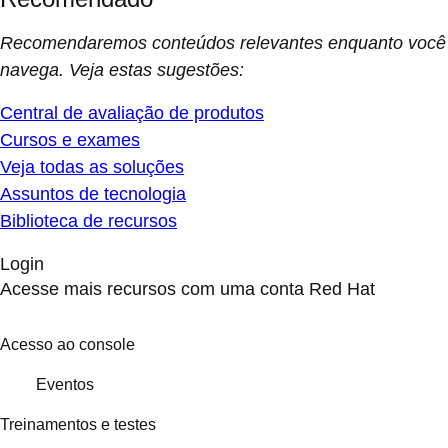
Recomendaremos conteúdos relevantes enquanto você
navega. Veja estas sugestões:
Central de avaliação de produtos
Cursos e exames
Veja todas as soluções
Assuntos de tecnologia
Biblioteca de recursos
Login
Acesse mais recursos com uma conta Red Hat
Acesso ao console
Eventos
Treinamentos e testes