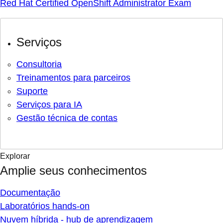
Red Hat Certified OpenShift Administrator Exam
Serviços
Consultoria
Treinamentos para parceiros
Suporte
Serviços para IA
Gestão técnica de contas
Explorar
Amplie seus conhecimentos
Documentação
Laboratórios hands-on
Nuvem híbrida - hub de aprendizagem