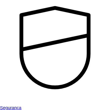
Segurança