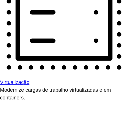
Virtualização
Modernize cargas de trabalho virtualizadas e em
containers.