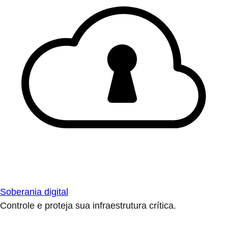
Soberania digital
Controle e proteja sua infraestrutura crítica.