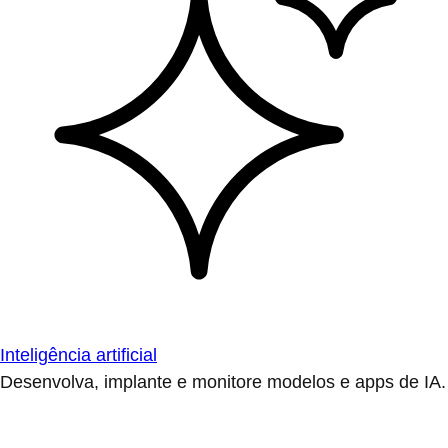
Inteligência artificial
Desenvolva, implante e monitore modelos e apps de IA.