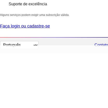
Suporte de excelência
Alguns serviços podem exigir uma subscrição válida.
Faça login ou cadastre-se
Selecionar
Contato
idioma