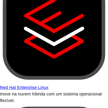
Red Hat Enterprise Linux
Inove na nuvem híbrida com um sistema operacional
flexível.