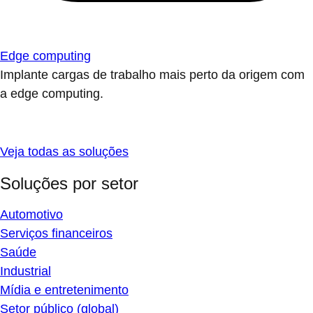
Edge computing
Implante cargas de trabalho mais perto da origem com
a edge computing.
Veja todas as soluções
Soluções por setor
Automotivo
Serviços financeiros
Saúde
Industrial
Mídia e entretenimento
Setor público (global)