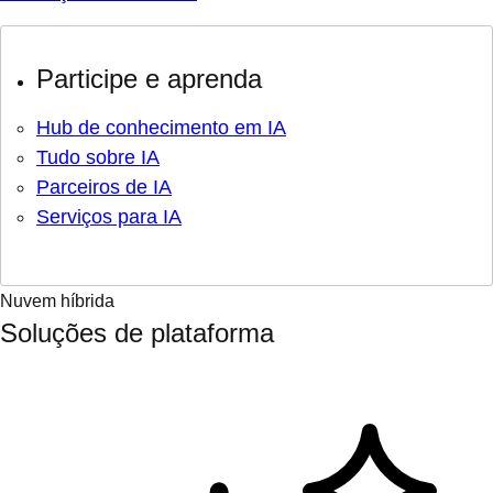
Participe e aprenda
Hub de conhecimento em IA
Tudo sobre IA
Parceiros de IA
Serviços para IA
Nuvem híbrida
Soluções de plataforma