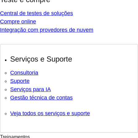
Central de testes de soluções
Compre online
Integração com provedores de nuvem
Serviços e Suporte
Consultoria
Suporte
Serviços para IA
Gestão técnica de contas
Veja todos os serviços e suporte
Treinamentos