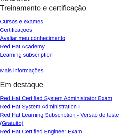
Treinamento e certificação
Cursos e exames
Certificações
Avaliar meu conhecimento
Red Hat Academy
Learning subscription
Mais informações
Em destaque
Red Hat Certified System Administrator Exam
Red Hat System Administration I
Red Hat Learning Subscription - Versão de teste
(Gratuito)
Red Hat Certified Engineer Exam