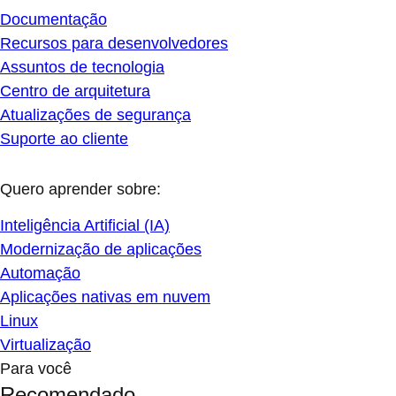
Documentação
Recursos para desenvolvedores
Assuntos de tecnologia
Centro de arquitetura
Atualizações de segurança
Suporte ao cliente
Quero aprender sobre:
Inteligência Artificial (IA)
Modernização de aplicações
Automação
Aplicações nativas em nuvem
Linux
Virtualização
Para você
Recomendado