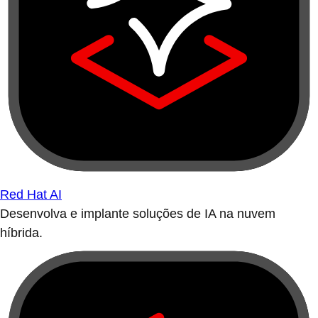
Red Hat AI
Desenvolva e implante soluções de IA na nuvem
híbrida.