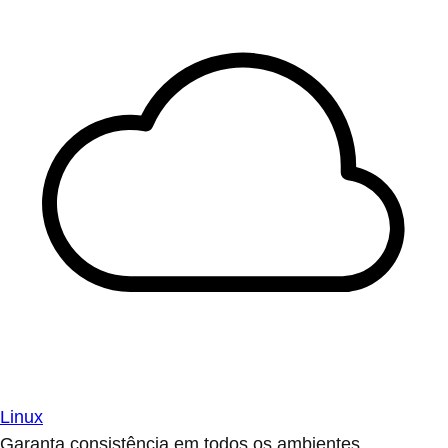
Linux
Garanta consistência em todos os ambientes.