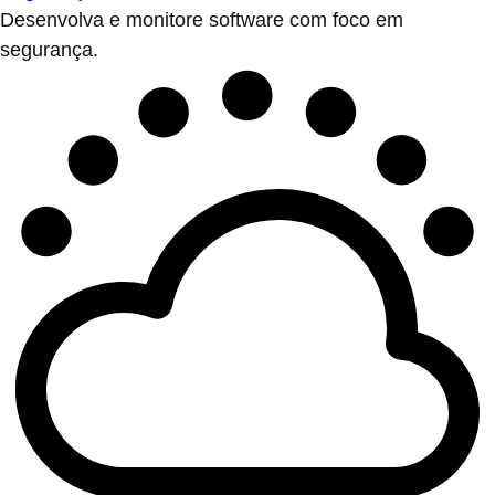
Desenvolva e monitore software com foco em
segurança.