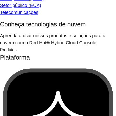
Setor público (EUA)
Telecomunicações
Conheça tecnologias de nuvem
Aprenda a usar nossos produtos e soluções para a
nuvem com o Red Hat® Hybrid Cloud Console.
Produtos
Plataforma