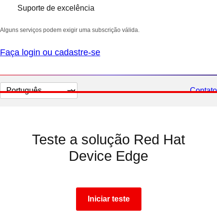
Suporte de excelência
Alguns serviços podem exigir uma subscrição válida.
Faça login ou cadastre-se
Selecionar
Contato
idioma