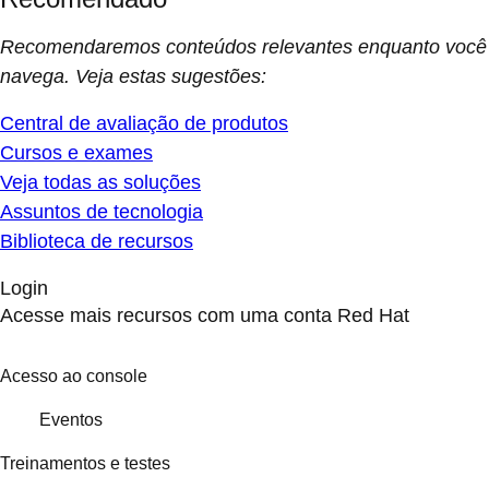
Recomendaremos conteúdos relevantes enquanto você
navega. Veja estas sugestões:
Central de avaliação de produtos
Cursos e exames
Veja todas as soluções
Assuntos de tecnologia
Biblioteca de recursos
Login
Acesse mais recursos com uma conta Red Hat
Acesso ao console
Eventos
Treinamentos e testes