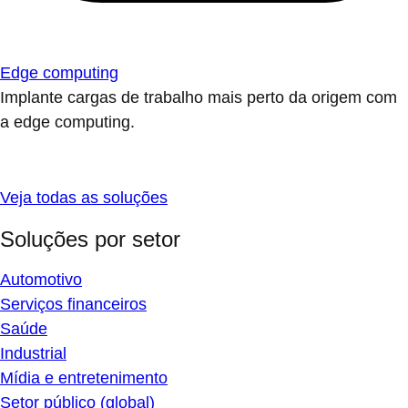
Edge computing
Implante cargas de trabalho mais perto da origem com
a edge computing.
Veja todas as soluções
Soluções por setor
Automotivo
Serviços financeiros
Saúde
Industrial
Mídia e entretenimento
Setor público (global)