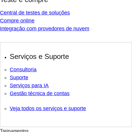
Central de testes de soluções
Compre online
Integração com provedores de nuvem
Serviços e Suporte
Consultoria
Suporte
Serviços para IA
Gestão técnica de contas
Veja todos os serviços e suporte
Treinamentos