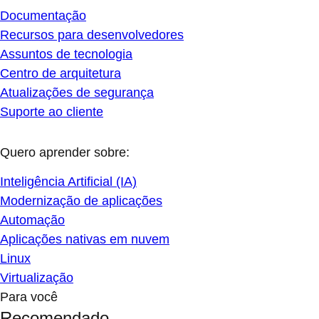
Documentação
Recursos para desenvolvedores
Assuntos de tecnologia
Centro de arquitetura
Atualizações de segurança
Suporte ao cliente
Quero aprender sobre:
Inteligência Artificial (IA)
Modernização de aplicações
Automação
Aplicações nativas em nuvem
Linux
Virtualização
Para você
Recomendado