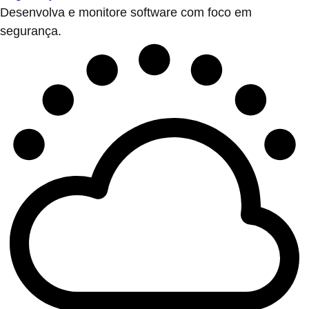
Desenvolva e monitore software com foco em
segurança.