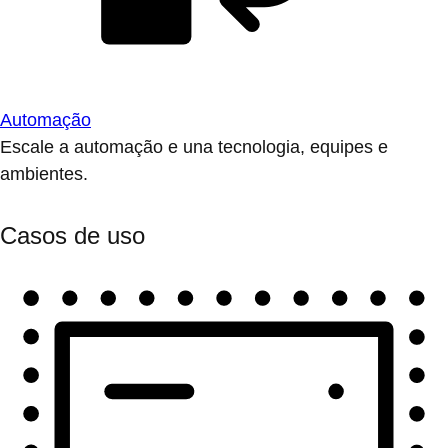
Automação
Escale a automação e una tecnologia, equipes e
ambientes.
Casos de uso