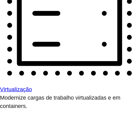
Virtualização
Modernize cargas de trabalho virtualizadas e em
containers.