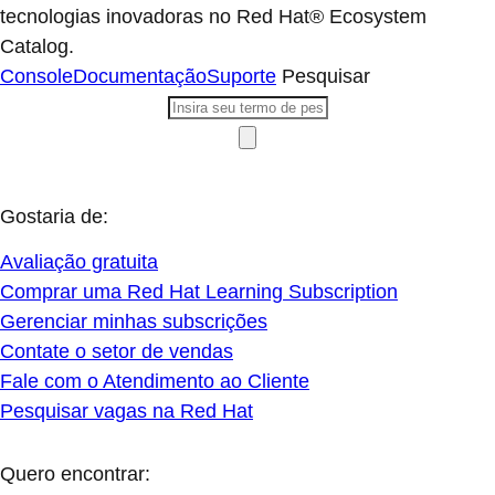
tecnologias inovadoras no Red Hat® Ecosystem
Catalog.
Console
Documentação
Suporte
Pesquisar
Gostaria de:
Avaliação gratuita
Comprar uma Red Hat Learning Subscription
Gerenciar minhas subscrições
Contate o setor de vendas
Fale com o Atendimento ao Cliente
Pesquisar vagas na Red Hat
Quero encontrar: