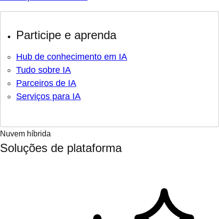
Participe e aprenda
Hub de conhecimento em IA
Tudo sobre IA
Parceiros de IA
Serviços para IA
Nuvem híbrida
Soluções de plataforma