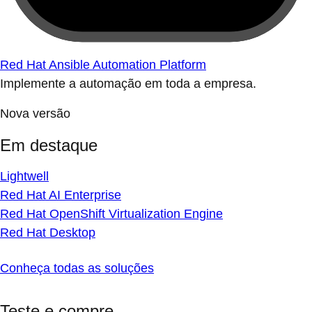
Red Hat Ansible Automation Platform
Implemente a automação em toda a empresa.
Nova versão
Em destaque
Lightwell
Red Hat AI Enterprise
Red Hat OpenShift Virtualization Engine
Red Hat Desktop
Conheça todas as soluções
Teste e compre