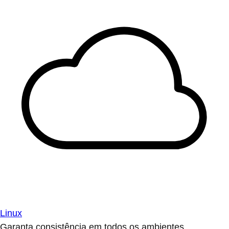
Linux
Garanta consistência em todos os ambientes.