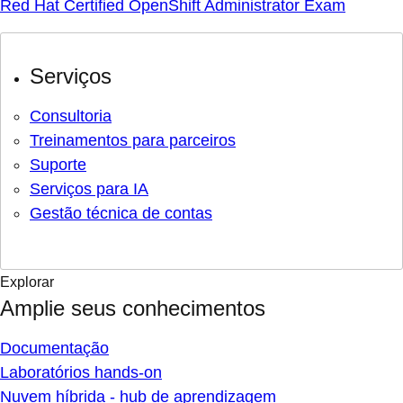
Red Hat Certified OpenShift Administrator Exam
Serviços
Consultoria
Treinamentos para parceiros
Suporte
Serviços para IA
Gestão técnica de contas
Explorar
Amplie seus conhecimentos
Documentação
Laboratórios hands-on
Nuvem híbrida - hub de aprendizagem