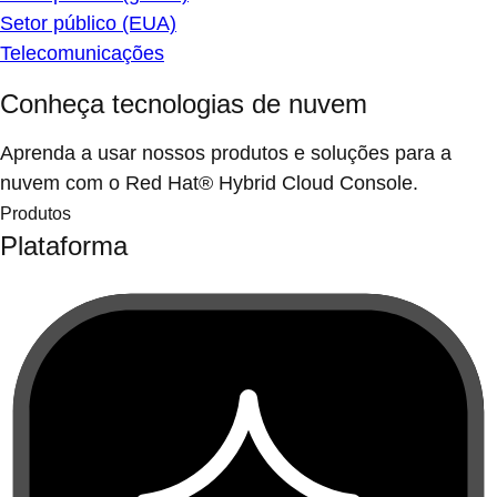
Setor público (EUA)
Telecomunicações
Conheça tecnologias de nuvem
Aprenda a usar nossos produtos e soluções para a
nuvem com o Red Hat® Hybrid Cloud Console.
Produtos
Plataforma