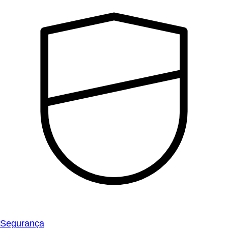
Segurança