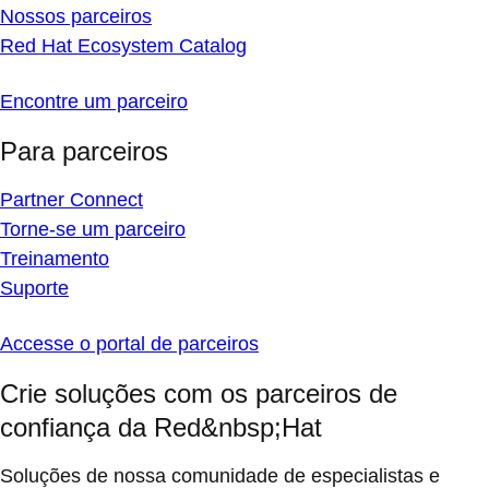
Nossos parceiros
Red Hat Ecosystem Catalog
Encontre um parceiro
Para parceiros
Partner Connect
Torne-se um parceiro
Treinamento
Suporte
Accesse o portal de parceiros
Crie soluções com os parceiros de
confiança da Red&nbsp;Hat
Soluções de nossa comunidade de especialistas e