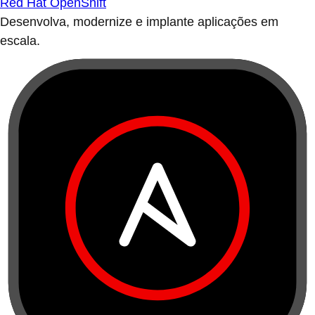
Red Hat OpenShift
Desenvolva, modernize e implante aplicações em
escala.