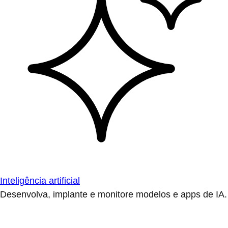
Inteligência artificial
Desenvolva, implante e monitore modelos e apps de IA.