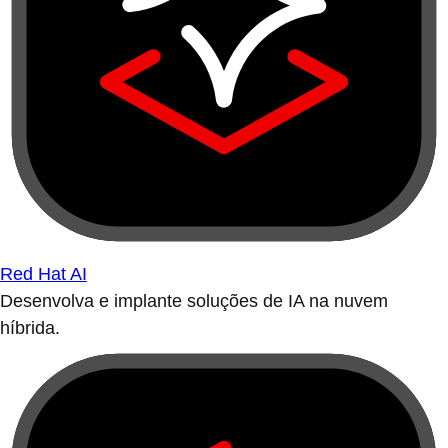
Red Hat AI
Desenvolva e implante soluções de IA na nuvem
híbrida.