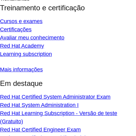
Treinamento e certificação
Cursos e exames
Certificações
Avaliar meu conhecimento
Red Hat Academy
Learning subscription
Mais informações
Em destaque
Red Hat Certified System Administrator Exam
Red Hat System Administration I
Red Hat Learning Subscription - Versão de teste
(Gratuito)
Red Hat Certified Engineer Exam