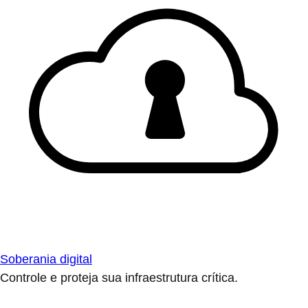
Soberania digital
Controle e proteja sua infraestrutura crítica.