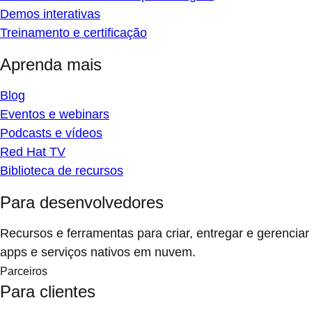
Demos interativas
Treinamento e certificação
Aprenda mais
Blog
Eventos e webinars
Podcasts e vídeos
Red Hat TV
Biblioteca de recursos
Para desenvolvedores
Recursos e ferramentas para criar, entregar e gerenciar
apps e serviços nativos em nuvem.
Parceiros
Para clientes