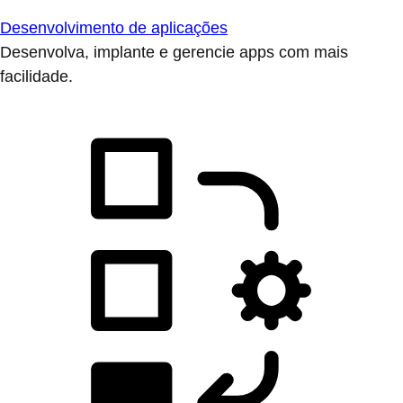
Desenvolvimento de aplicações
Desenvolva, implante e gerencie apps com mais
facilidade.