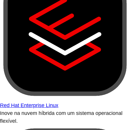
Red Hat Enterprise Linux
Inove na nuvem híbrida com um sistema operacional
flexível.