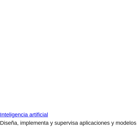
Inteligencia artificial
Diseña, implementa y supervisa aplicaciones y modelos de