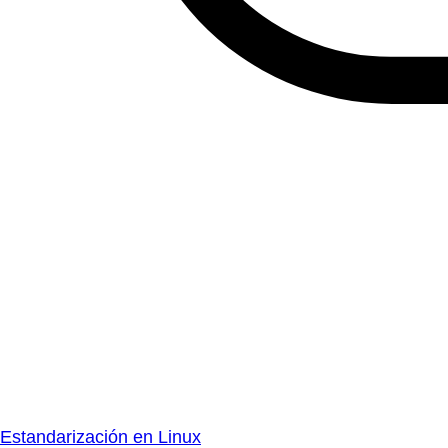
Estandarización en Linux