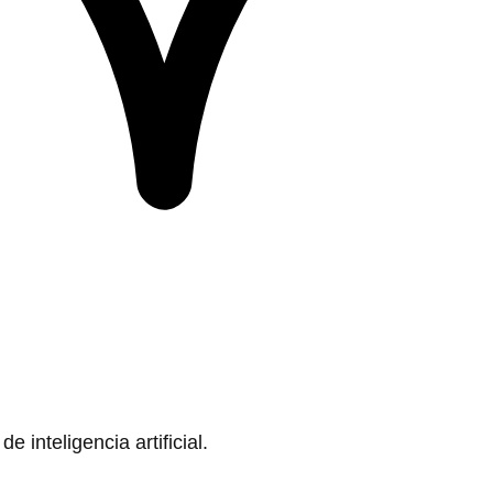
 inteligencia artificial.