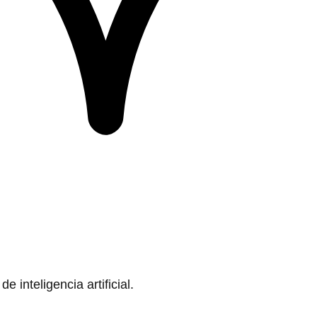
 inteligencia artificial.