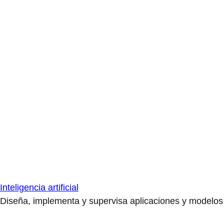
Inteligencia artificial
Diseña, implementa y supervisa aplicaciones y modelos de