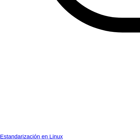
Estandarización en Linux