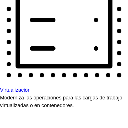
Virtualización
Moderniza las operaciones para las cargas de trabajo
virtualizadas o en contenedores.