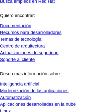
Busca empleos en Red Hat
Quiero encontrar:
Documentación
Recursos para desarrolladores
Temas de tecnología
Centro de arquitectura
Actualizaciones de seguridad
Soporte al cliente
Deseo más información sobre:
Inteligencia artificial
Modernización de las aplicaciones
Automatización
Aplicaciones desarrolladas en la nube
Linux