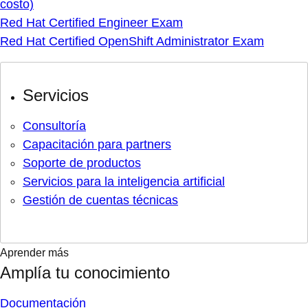
costo)
Red Hat Certified Engineer Exam
Red Hat Certified OpenShift Administrator Exam
Servicios
Consultoría
Capacitación para partners
Soporte de productos
Servicios para la inteligencia artificial
Gestión de cuentas técnicas
Aprender más
Amplía tu conocimiento
Documentación