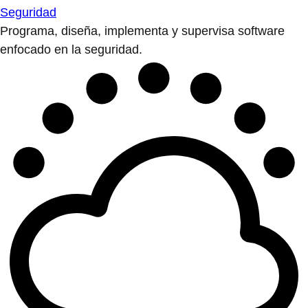
Seguridad
Programa, diseña, implementa y supervisa software
enfocado en la seguridad.