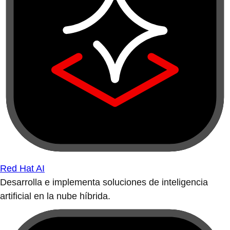
Red Hat AI
Desarrolla e implementa soluciones de inteligencia
artificial en la nube híbrida.