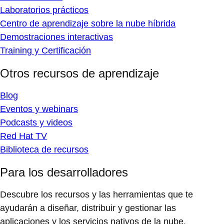
Laboratorios prácticos
Centro de aprendizaje sobre la nube híbrida
Demostraciones interactivas
Training y Certificación
Otros recursos de aprendizaje
Blog
Eventos y webinars
Podcasts y videos
Red Hat TV
Biblioteca de recursos
Para los desarrolladores
Descubre los recursos y las herramientas que te
ayudarán a diseñar, distribuir y gestionar las
aplicaciones y los servicios nativos de la nube.