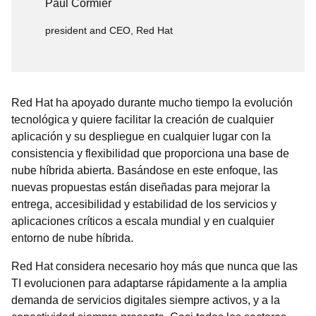
Paul Cormier
president and CEO, Red Hat
Red Hat ha apoyado durante mucho tiempo la evolución
tecnológica y quiere facilitar la creación de cualquier
aplicación y su despliegue en cualquier lugar con la
consistencia y flexibilidad que proporciona una base de
nube híbrida abierta. Basándose en este enfoque, las
nuevas propuestas están diseñadas para mejorar la
entrega, accesibilidad y estabilidad de los servicios y
aplicaciones críticos a escala mundial y en cualquier
entorno de nube híbrida.
Red Hat considera necesario hoy más que nunca que las
TI evolucionen para adaptarse rápidamente a la amplia
demanda de servicios digitales siempre activos, y a la