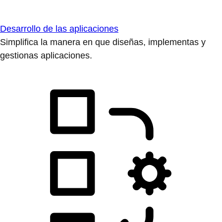
Desarrollo de las aplicaciones
Simplifica la manera en que diseñas, implementas y
gestionas aplicaciones.