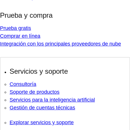
Prueba y compra
Prueba gratis
Comprar en línea
Integración con los principales proveedores de nube
Servicios y soporte
Consultoría
Soporte de productos
Servicios para la inteligencia artificial
Gestión de cuentas técnicas
Explorar servicios y soporte