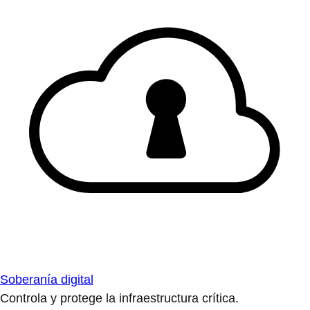
Soberanía digital
Controla y protege la infraestructura crítica.