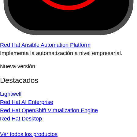
Red Hat Ansible Automation Platform
Implementa la automatización a nivel empresarial.
Nueva versión
Destacados
Lightwell
Red Hat AI Enterprise
Red Hat OpenShift Virtualization Engine
Red Hat Desktop
Ver todos los productos