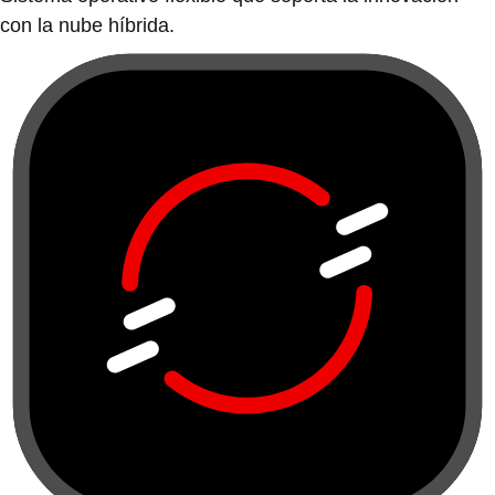
con la nube híbrida.