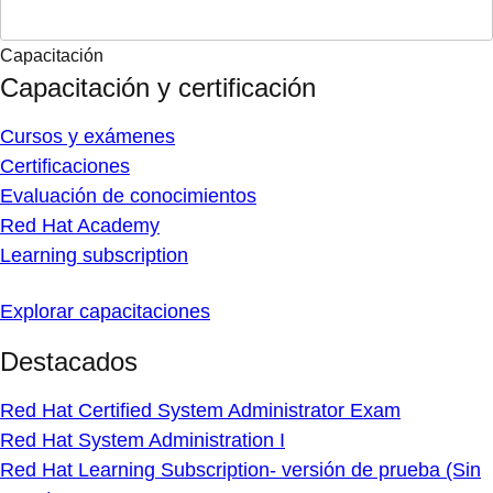
Capacitación
Capacitación y certificación
Cursos y exámenes
Certificaciones
Evaluación de conocimientos
Red Hat Academy
Learning subscription
Explorar capacitaciones
Destacados
Red Hat Certified System Administrator Exam
Red Hat System Administration I
Red Hat Learning Subscription- versión de prueba (Sin