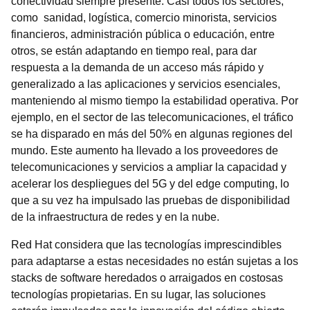
conectividad siempre presente. Casi todos los sectores,
como sanidad, logística, comercio minorista, servicios
financieros, administración pública o educación, entre
otros, se están adaptando en tiempo real, para dar
respuesta a la demanda de un acceso más rápido y
generalizado a las aplicaciones y servicios esenciales,
manteniendo al mismo tiempo la estabilidad operativa. Por
ejemplo, en el sector de las telecomunicaciones, el tráfico
se ha disparado en más del 50% en algunas regiones del
mundo. Este aumento ha llevado a los proveedores de
telecomunicaciones y servicios a ampliar la capacidad y
acelerar los despliegues del 5G y del edge computing, lo
que a su vez ha impulsado las pruebas de disponibilidad
de la infraestructura de redes y en la nube.
Red Hat considera que las tecnologías imprescindibles
para adaptarse a estas necesidades no están sujetas a los
stacks de software heredados o arraigados en costosas
tecnologías propietarias. En su lugar, las soluciones