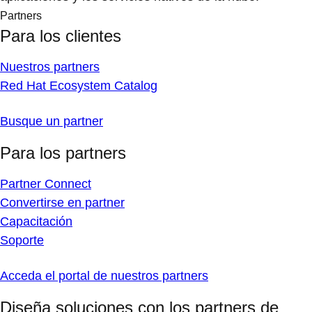
Partners
Para los clientes
Nuestros partners
Red Hat Ecosystem Catalog
Busque un partner
Para los partners
Partner Connect
Convertirse en partner
Capacitación
Soporte
Acceda el portal de nuestros partners
Diseña soluciones con los partners de