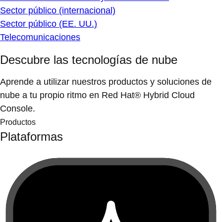
Sector público (internacional)
Sector público (EE. UU.)
Telecomunicaciones
Descubre las tecnologías de nube
Aprende a utilizar nuestros productos y soluciones de
nube a tu propio ritmo en Red Hat® Hybrid Cloud
Console.
Productos
Plataformas