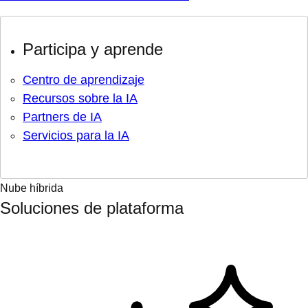
Participa y aprende
Centro de aprendizaje
Recursos sobre la IA
Partners de IA
Servicios para la IA
Nube híbrida
Soluciones de plataforma