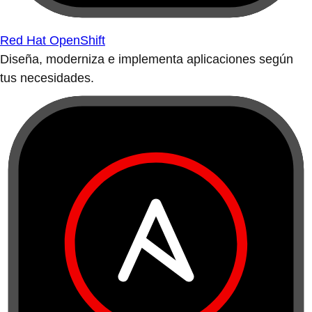
Red Hat OpenShift
Diseña, moderniza e implementa aplicaciones según
tus necesidades.