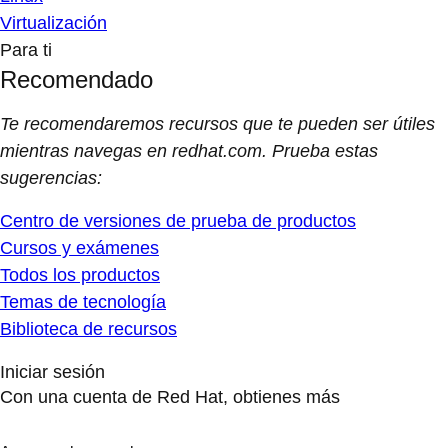
Virtualización
Para ti
Recomendado
Te recomendaremos recursos que te pueden ser útiles
mientras navegas en redhat.com. Prueba estas
sugerencias:
Centro de versiones de prueba de productos
Cursos y exámenes
Todos los productos
Temas de tecnología
Biblioteca de recursos
Iniciar sesión
Con una cuenta de Red Hat, obtienes más