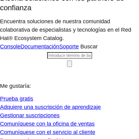
confianza
Encuentra soluciones de nuestra comunidad
colaborativa de especialistas y tecnologías en el Red
Hat® Ecosystem Catalog.
Console
Documentación
Soporte
Buscar
Me gustaría:
Prueba gratis
Adquiere una suscripción de aprendizaje
Gestionar suscripciones
Comuníquese con la oficina de ventas
Comuníquese con el servicio al cliente