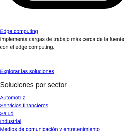
Edge computing
Implementa cargas de trabajo más cerca de la fuente
con el edge computing.
Explorar las soluciones
Soluciones por sector
Automotriz
Servicios financieros
Salud
Industrial
Medios de comunicación y entretenimiento