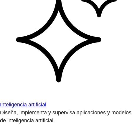
Inteligencia artificial
Diseña, implementa y supervisa aplicaciones y modelos
de inteligencia artificial.