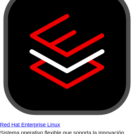
Red Hat Enterprise Linux
Sistema operativo flexible que soporta la innovación