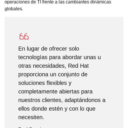
operaciones de TI frente a las cambiantes dinámicas
globales.
En lugar de ofrecer solo
tecnologías para abordar unas u
otras necesidades, Red Hat
proporciona un conjunto de
soluciones flexibles y
completamente abiertas para
nuestros clientes, adaptándonos a
ellos donde estén y con lo que
necesiten.