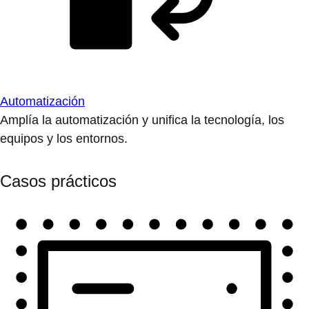
Automatización
Amplía la automatización y unifica la tecnología, los
equipos y los entornos.
Casos prácticos