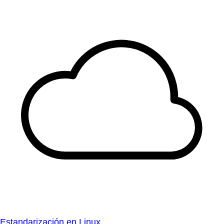
Estandarización en Linux