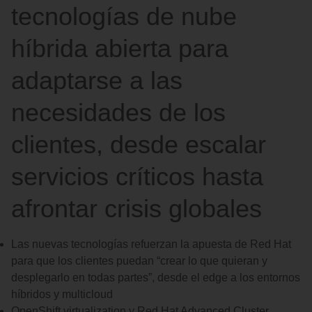
tecnologías de nube
híbrida abierta para
adaptarse a las
necesidades de los
clientes, desde escalar
servicios críticos hasta
afrontar crisis globales
Las nuevas tecnologías refuerzan la apuesta de Red Hat
para que los clientes puedan “crear lo que quieran y
desplegarlo en todas partes”, desde el edge a los entornos
híbridos y multicloud
OpenShift virtualization y Red Hat Advanced Cluster