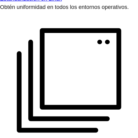
Obtén uniformidad en todos los entornos operativos.