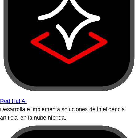
Red Hat AI
Desarrolla e implementa soluciones de inteligencia
artificial en la nube híbrida.