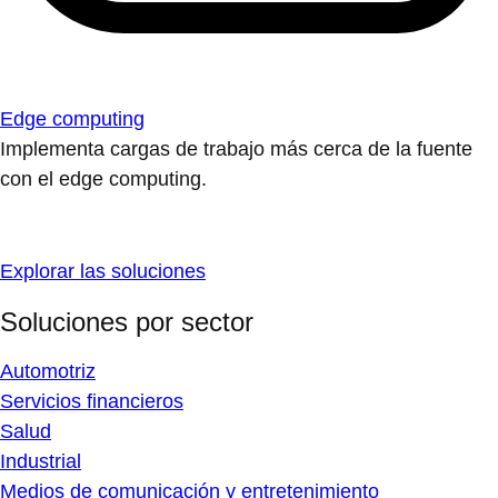
Edge computing
Implementa cargas de trabajo más cerca de la fuente
con el edge computing.
Explorar las soluciones
Soluciones por sector
Automotriz
Servicios financieros
Salud
Industrial
Medios de comunicación y entretenimiento