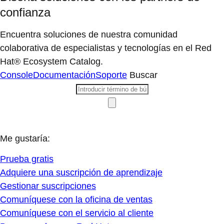
confianza
Encuentra soluciones de nuestra comunidad
colaborativa de especialistas y tecnologías en el Red
Hat® Ecosystem Catalog.
Console
Documentación
Soporte
Buscar
Me gustaría:
Prueba gratis
Adquiere una suscripción de aprendizaje
Gestionar suscripciones
Comuníquese con la oficina de ventas
Comuníquese con el servicio al cliente