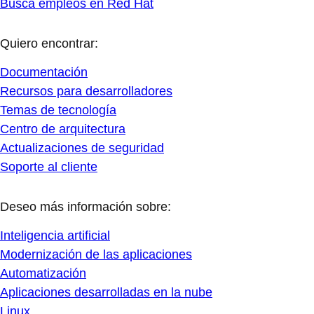
Busca empleos en Red Hat
Quiero encontrar:
Documentación
Recursos para desarrolladores
Temas de tecnología
Centro de arquitectura
Actualizaciones de seguridad
Soporte al cliente
Deseo más información sobre:
Inteligencia artificial
Modernización de las aplicaciones
Automatización
Aplicaciones desarrolladas en la nube
Linux