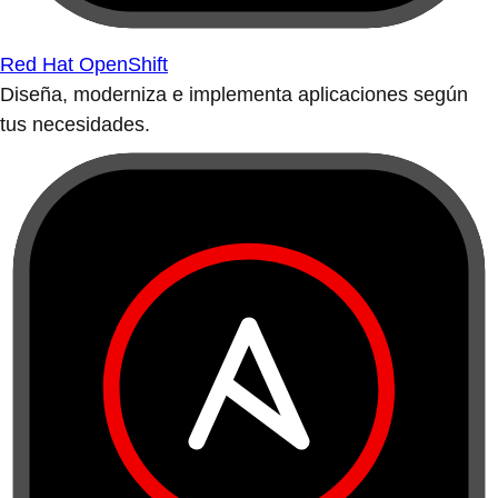
Red Hat OpenShift
Diseña, moderniza e implementa aplicaciones según
tus necesidades.