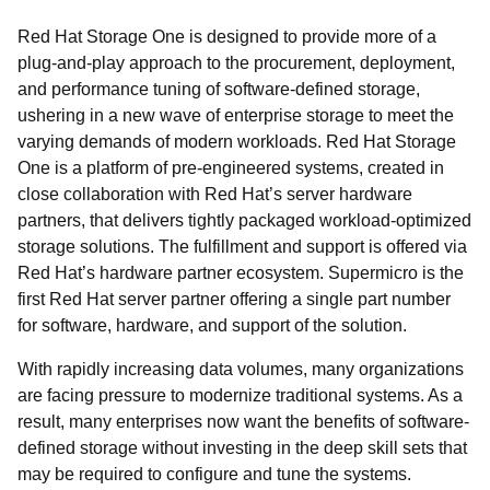
Red Hat Storage One is designed to provide more of a
plug-and-play approach to the procurement, deployment,
and performance tuning of software-defined storage,
ushering in a new wave of enterprise storage to meet the
varying demands of modern workloads. Red Hat Storage
One is a platform of pre-engineered systems, created in
close collaboration with Red Hat’s server hardware
partners, that delivers tightly packaged workload-optimized
storage solutions. The fulfillment and support is offered via
Red Hat’s hardware partner ecosystem. Supermicro is the
first Red Hat server partner offering a single part number
for software, hardware, and support of the solution.
With rapidly increasing data volumes, many organizations
are facing pressure to modernize traditional systems. As a
result, many enterprises now want the benefits of software-
defined storage without investing in the deep skill sets that
may be required to configure and tune the systems.