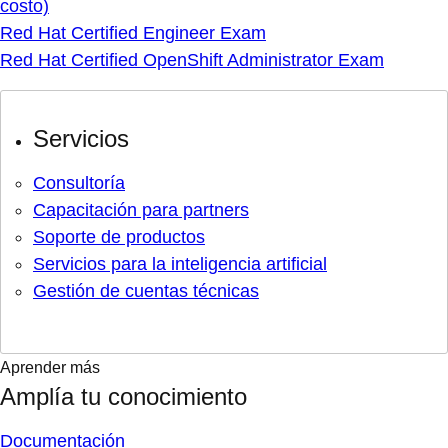
costo)
Red Hat Certified Engineer Exam
Red Hat Certified OpenShift Administrator Exam
Servicios
Consultoría
Capacitación para partners
Soporte de productos
Servicios para la inteligencia artificial
Gestión de cuentas técnicas
Aprender más
Amplía tu conocimiento
Documentación