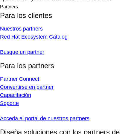
Partners
Para los clientes
Nuestros partners
Red Hat Ecosystem Catalog
Busque un partner
Para los partners
Partner Connect
Convertirse en partner
Capacitación
Soporte
Acceda el portal de nuestros partners
Diseña soluciones con los partners de