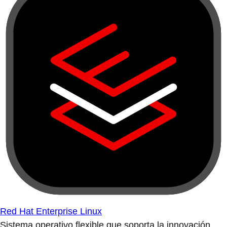
Red Hat Enterprise Linux
Sistema operativo flexible que soporta la innovación