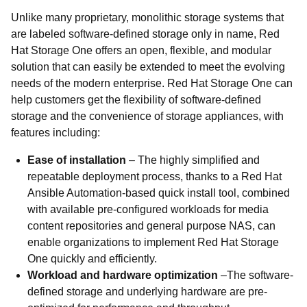
Unlike many proprietary, monolithic storage systems that
are labeled software-defined storage only in name, Red
Hat Storage One offers an open, flexible, and modular
solution that can easily be extended to meet the evolving
needs of the modern enterprise. Red Hat Storage One can
help customers get the flexibility of software-defined
storage and the convenience of storage appliances, with
features including:
Ease of installation
–
The highly simplified and
repeatable deployment process, thanks to a Red Hat
Ansible Automation-based quick install tool, combined
with available pre-configured workloads for media
content repositories and general purpose NAS, can
enable organizations to implement Red Hat Storage
One quickly and efficiently.
Workload and hardware optimization
–
The software-
defined storage and underlying hardware are pre-