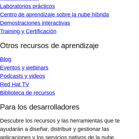
Laboratorios prácticos
Centro de aprendizaje sobre la nube híbrida
Demostraciones interactivas
Training y Certificación
Otros recursos de aprendizaje
Blog
Eventos y webinars
Podcasts y videos
Red Hat TV
Biblioteca de recursos
Para los desarrolladores
Descubre los recursos y las herramientas que te
ayudarán a diseñar, distribuir y gestionar las
aplicaciones y los servicios nativos de la nube.