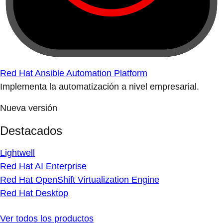
Red Hat Ansible Automation Platform
Implementa la automatización a nivel empresarial.
Nueva versión
Destacados
Lightwell
Red Hat AI Enterprise
Red Hat OpenShift Virtualization Engine
Red Hat Desktop
Ver todos los productos