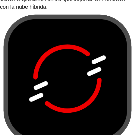
con la nube híbrida.