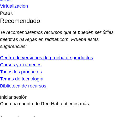
Virtualización
Para ti
Recomendado
Te recomendaremos recursos que te pueden ser útiles
mientras navegas en redhat.com. Prueba estas
sugerencias:
Centro de versiones de prueba de productos
Cursos y exámenes
Todos los productos
Temas de tecnología
Biblioteca de recursos
Iniciar sesión
Con una cuenta de Red Hat, obtienes más