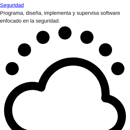
Seguridad
Programa, diseña, implementa y supervisa software
enfocado en la seguridad.