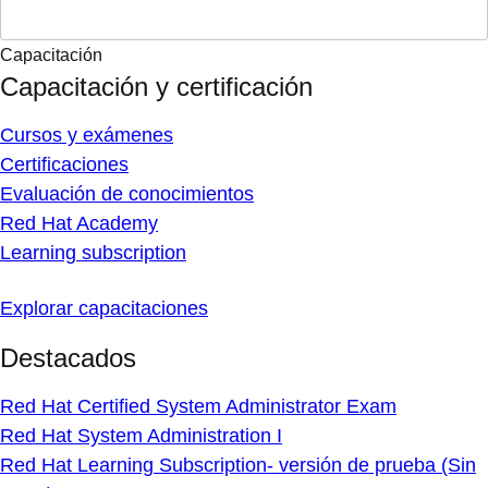
Capacitación
Capacitación y certificación
Cursos y exámenes
Certificaciones
Evaluación de conocimientos
Red Hat Academy
Learning subscription
Explorar capacitaciones
Destacados
Red Hat Certified System Administrator Exam
Red Hat System Administration I
Red Hat Learning Subscription- versión de prueba (Sin