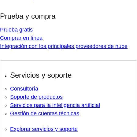
Prueba y compra
Prueba gratis
Comprar en línea
Integración con los principales proveedores de nube
Servicios y soporte
Consultoría
Soporte de productos
Servicios para la inteligencia artificial
Gestión de cuentas técnicas
Explorar servicios y soporte