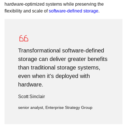
hardware-optimized systems while preserving the
flexibility and scale of
software-defined storage
.
Transformational software-defined
storage can deliver greater benefits
than traditional storage systems,
even when it's deployed with
hardware.
Scott Sinclair
senior analyst, Enterprise Strategy Group