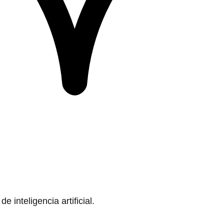
 inteligencia artificial.