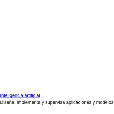
Inteligencia artificial
Diseña, implementa y supervisa aplicaciones y modelos de