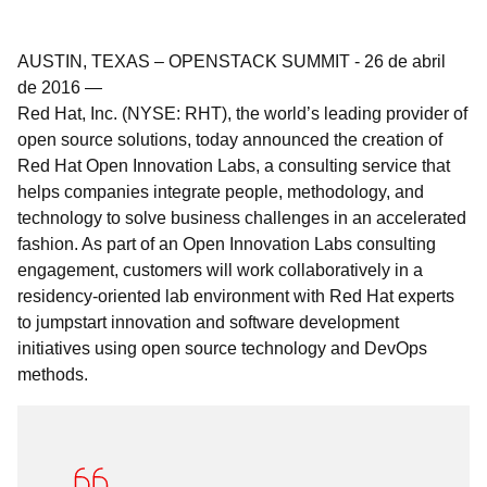
AUSTIN, TEXAS – OPENSTACK SUMMIT
-
26 de abril
de 2016
—
Red Hat, Inc. (NYSE: RHT), the world’s leading provider of
open source solutions, today announced the creation of
Red Hat Open Innovation Labs, a consulting service that
helps companies integrate people, methodology, and
technology to solve business challenges in an accelerated
fashion. As part of an Open Innovation Labs consulting
engagement, customers will work collaboratively in a
residency-oriented lab environment with Red Hat experts
to jumpstart innovation and software development
initiatives using open source technology and DevOps
methods.