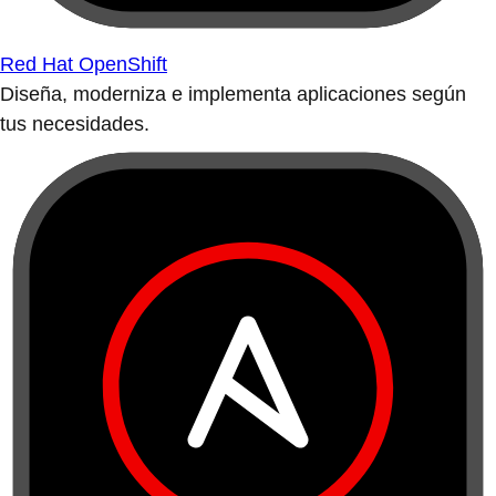
Red Hat OpenShift
Diseña, moderniza e implementa aplicaciones según
tus necesidades.