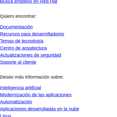
Busca empleos en Red Hat
Quiero encontrar:
Documentación
Recursos para desarrolladores
Temas de tecnología
Centro de arquitectura
Actualizaciones de seguridad
Soporte al cliente
Deseo más información sobre:
Inteligencia artificial
Modernización de las aplicaciones
Automatización
Aplicaciones desarrolladas en la nube
Linux