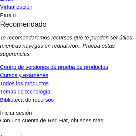
Virtualización
Para ti
Recomendado
Te recomendaremos recursos que te pueden ser útiles
mientras navegas en redhat.com. Prueba estas
sugerencias:
Centro de versiones de prueba de productos
Cursos y exámenes
Todos los productos
Temas de tecnología
Biblioteca de recursos
Iniciar sesión
Con una cuenta de Red Hat, obtienes más