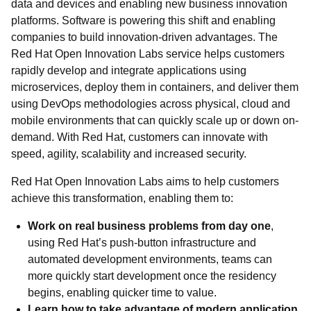
data and devices and enabling new business innovation
platforms. Software is powering this shift and enabling
companies to build innovation-driven advantages. The
Red Hat Open Innovation Labs service helps customers
rapidly develop and integrate applications using
microservices, deploy them in containers, and deliver them
using DevOps methodologies across physical, cloud and
mobile environments that can quickly scale up or down on-
demand. With Red Hat, customers can innovate with
speed, agility, scalability and increased security.
Red Hat Open Innovation Labs aims to help customers
achieve this transformation, enabling them to:
Work on real business problems from day one
,
using Red Hat’s push-button infrastructure and
automated development environments, teams can
more quickly start development once the residency
begins, enabling quicker time to value.
Learn how to take advantage of modern application