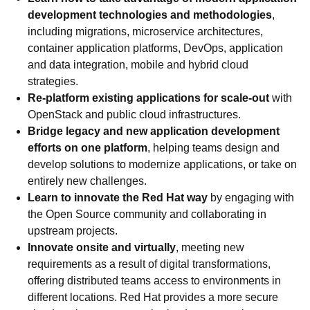
development technologies and methodologies
,
including migrations, microservice architectures,
container application platforms, DevOps, application
and data integration, mobile and hybrid cloud
strategies.
Re-platform existing applications for scale-out
with
OpenStack and public cloud infrastructures.
Bridge legacy and new application development
efforts on one platform
, helping teams design and
develop solutions to modernize applications, or take on
entirely new challenges.
Learn to innovate the Red Hat way
by engaging with
the Open Source community and collaborating in
upstream projects.
Innovate onsite and virtually
, meeting new
requirements as a result of digital transformations,
offering distributed teams access to environments in
different locations. Red Hat provides a more secure