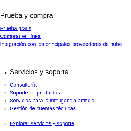
Prueba y compra
Prueba gratis
Comprar en línea
Integración con los principales proveedores de nube
Servicios y soporte
Consultoría
Soporte de productos
Servicios para la inteligencia artificial
Gestión de cuentas técnicas
Explorar servicios y soporte