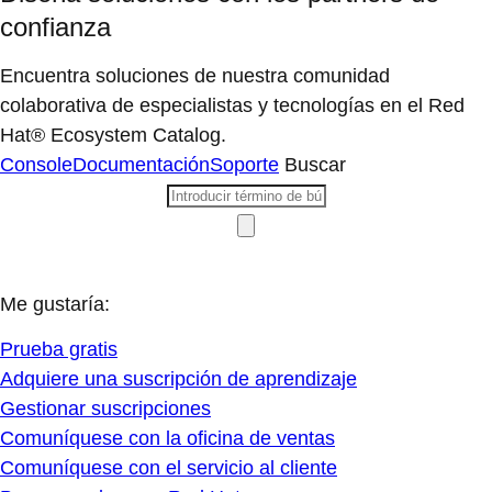
confianza
Encuentra soluciones de nuestra comunidad
colaborativa de especialistas y tecnologías en el Red
Hat® Ecosystem Catalog.
Console
Documentación
Soporte
Buscar
Me gustaría:
Prueba gratis
Adquiere una suscripción de aprendizaje
Gestionar suscripciones
Comuníquese con la oficina de ventas
Comuníquese con el servicio al cliente