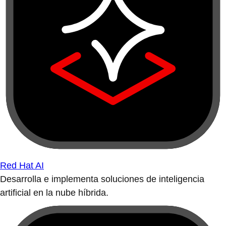
Red Hat AI
Desarrolla e implementa soluciones de inteligencia
artificial en la nube híbrida.