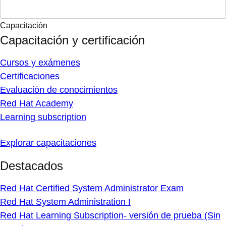
Capacitación
Capacitación y certificación
Cursos y exámenes
Certificaciones
Evaluación de conocimientos
Red Hat Academy
Learning subscription
Explorar capacitaciones
Destacados
Red Hat Certified System Administrator Exam
Red Hat System Administration I
Red Hat Learning Subscription- versión de prueba (Sin