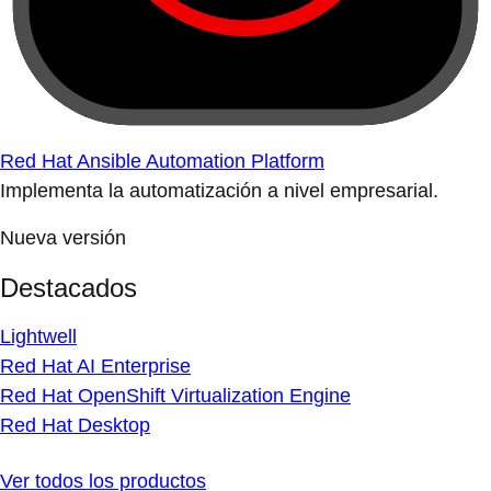
Red Hat Ansible Automation Platform
Implementa la automatización a nivel empresarial.
Nueva versión
Destacados
Lightwell
Red Hat AI Enterprise
Red Hat OpenShift Virtualization Engine
Red Hat Desktop
Ver todos los productos