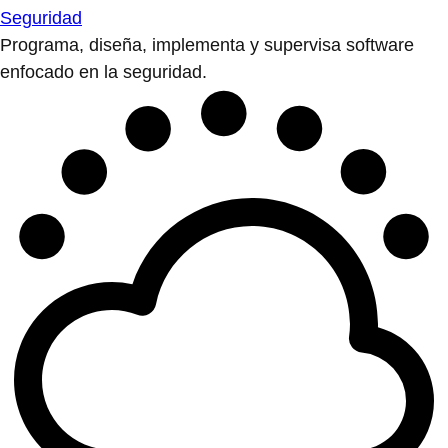
Seguridad
Programa, diseña, implementa y supervisa software
enfocado en la seguridad.