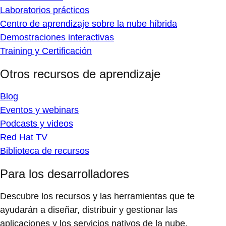
Laboratorios prácticos
Centro de aprendizaje sobre la nube híbrida
Demostraciones interactivas
Training y Certificación
Otros recursos de aprendizaje
Blog
Eventos y webinars
Podcasts y videos
Red Hat TV
Biblioteca de recursos
Para los desarrolladores
Descubre los recursos y las herramientas que te
ayudarán a diseñar, distribuir y gestionar las
aplicaciones y los servicios nativos de la nube.