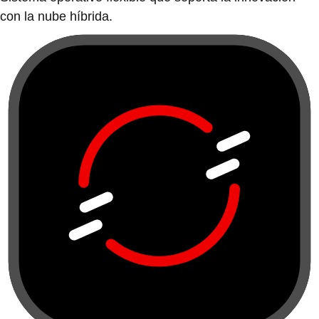
con la nube híbrida.