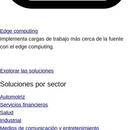
Edge computing
Implementa cargas de trabajo más cerca de la fuente
con el edge computing.
Explorar las soluciones
Soluciones por sector
Automotriz
Servicios financieros
Salud
Industrial
Medios de comunicación y entretenimiento