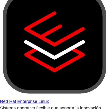
Red Hat Enterprise Linux
Sistema operativo flexible que soporta la innovación