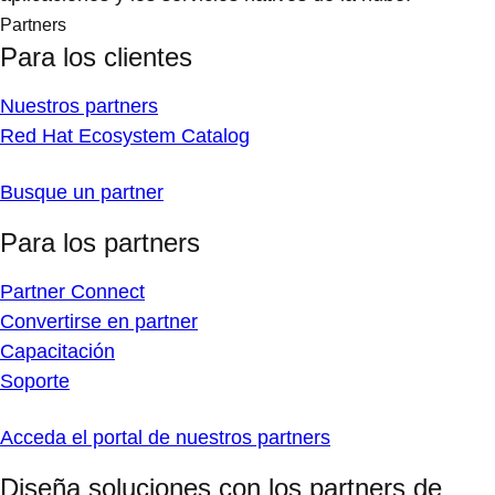
Partners
Para los clientes
Nuestros partners
Red Hat Ecosystem Catalog
Busque un partner
Para los partners
Partner Connect
Convertirse en partner
Capacitación
Soporte
Acceda el portal de nuestros partners
Diseña soluciones con los partners de