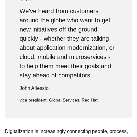
We’ve heard from customers
around the globe who want to get
new initiatives off the ground
quickly - whether they are talking
about application modernization, or
cloud, mobile and microservices -
to help them meet their goals and
stay ahead of competitors.
John Allessio
vice president, Global Services, Red Hat
Digitalization is increasingly connecting people, process,