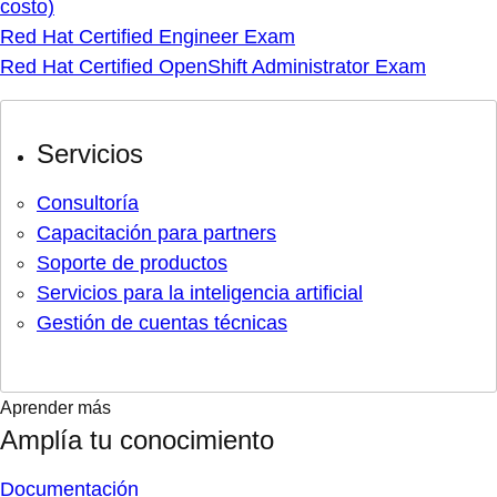
costo)
Red Hat Certified Engineer Exam
Red Hat Certified OpenShift Administrator Exam
Servicios
Consultoría
Capacitación para partners
Soporte de productos
Servicios para la inteligencia artificial
Gestión de cuentas técnicas
Aprender más
Amplía tu conocimiento
Documentación