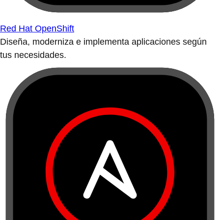
Red Hat OpenShift
Diseña, moderniza e implementa aplicaciones según
tus necesidades.