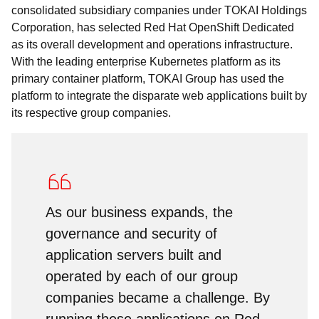
consolidated subsidiary companies under TOKAI Holdings
Corporation, has selected Red Hat OpenShift Dedicated
as its overall development and operations infrastructure.
With the leading enterprise Kubernetes platform as its
primary container platform, TOKAI Group has used the
platform to integrate the disparate web applications built by
its respective group companies.
As our business expands, the
governance and security of
application servers built and
operated by each of our group
companies became a challenge. By