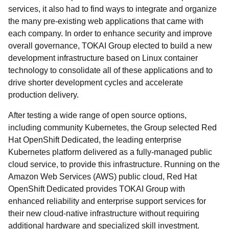
services, it also had to find ways to integrate and organize
the many pre-existing web applications that came with
each company. In order to enhance security and improve
overall governance, TOKAI Group elected to build a new
development infrastructure based on Linux container
technology to consolidate all of these applications and to
drive shorter development cycles and accelerate
production delivery.
After testing a wide range of open source options,
including community Kubernetes, the Group selected Red
Hat OpenShift Dedicated, the leading enterprise
Kubernetes platform delivered as a fully-managed public
cloud service, to provide this infrastructure. Running on the
Amazon Web Services (AWS) public cloud, Red Hat
OpenShift Dedicated provides TOKAI Group with
enhanced reliability and enterprise support services for
their new cloud-native infrastructure without requiring
additional hardware and specialized skill investment.