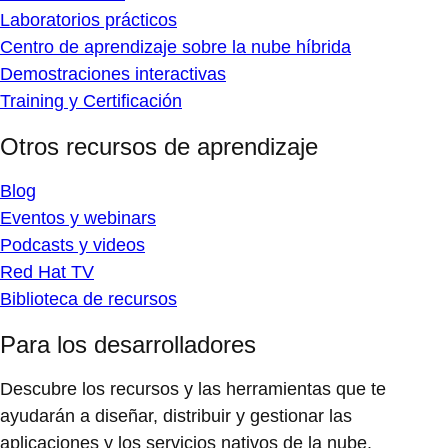
Laboratorios prácticos
Centro de aprendizaje sobre la nube híbrida
Demostraciones interactivas
Training y Certificación
Otros recursos de aprendizaje
Blog
Eventos y webinars
Podcasts y videos
Red Hat TV
Biblioteca de recursos
Para los desarrolladores
Descubre los recursos y las herramientas que te
ayudarán a diseñar, distribuir y gestionar las
aplicaciones y los servicios nativos de la nube.