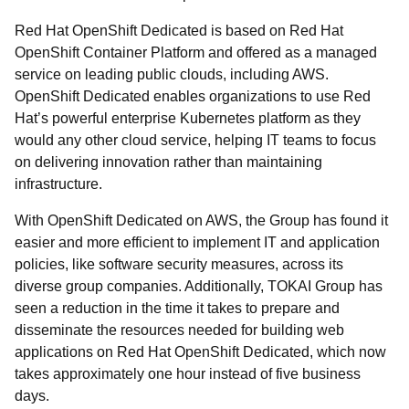
Red Hat OpenShift Dedicated is based on Red Hat
OpenShift Container Platform and offered as a managed
service on leading public clouds, including AWS.
OpenShift Dedicated enables organizations to use Red
Hat’s powerful enterprise Kubernetes platform as they
would any other cloud service, helping IT teams to focus
on delivering innovation rather than maintaining
infrastructure.
With OpenShift Dedicated on AWS, the Group has found it
easier and more efficient to implement IT and application
policies, like software security measures, across its
diverse group companies. Additionally, TOKAI Group has
seen a reduction in the time it takes to prepare and
disseminate the resources needed for building web
applications on Red Hat OpenShift Dedicated, which now
takes approximately one hour instead of five business
days.