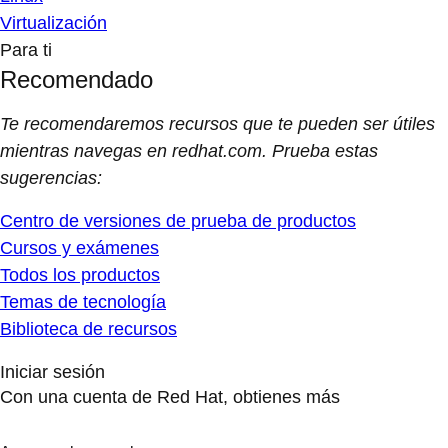
Virtualización
Para ti
Recomendado
Te recomendaremos recursos que te pueden ser útiles
mientras navegas en redhat.com. Prueba estas
sugerencias:
Centro de versiones de prueba de productos
Cursos y exámenes
Todos los productos
Temas de tecnología
Biblioteca de recursos
Iniciar sesión
Con una cuenta de Red Hat, obtienes más