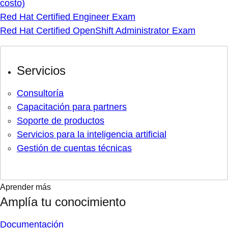
costo)
Red Hat Certified Engineer Exam
Red Hat Certified OpenShift Administrator Exam
Servicios
Consultoría
Capacitación para partners
Soporte de productos
Servicios para la inteligencia artificial
Gestión de cuentas técnicas
Aprender más
Amplía tu conocimiento
Documentación