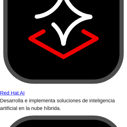
Red Hat AI
Desarrolla e implementa soluciones de inteligencia
artificial en la nube híbrida.