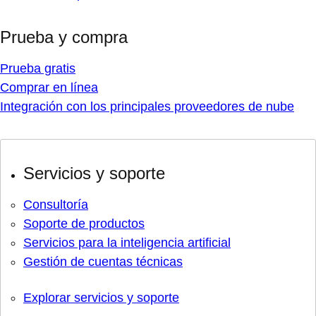
Prueba y compra
Prueba gratis
Comprar en línea
Integración con los principales proveedores de nube
Servicios y soporte
Consultoría
Soporte de productos
Servicios para la inteligencia artificial
Gestión de cuentas técnicas
Explorar servicios y soporte