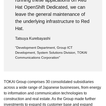
running these applications on Red
Hat OpenShift Dedicated, we can
leave the general maintenance of
the underlying infrastructure to Red
Hat.
Tatsuya Kurebayashi
"Development Department, Group ICT
Development, System Solutions Division, TOKAI
Communications Corporation"
TOKAI Group comprises 30 consolidated subsidiaries
across a wide range of Japanese businesses, from energy
to information and communication technologies to
construction and real estate. As the Group made further
investments to expand its customer base and expand