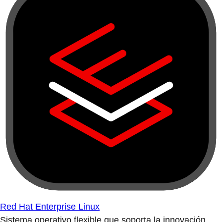
Red Hat Enterprise Linux
Sistema operativo flexible que soporta la innovación