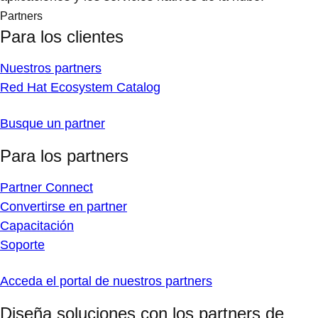
Partners
Para los clientes
Nuestros partners
Red Hat Ecosystem Catalog
Busque un partner
Para los partners
Partner Connect
Convertirse en partner
Capacitación
Soporte
Acceda el portal de nuestros partners
Diseña soluciones con los partners de