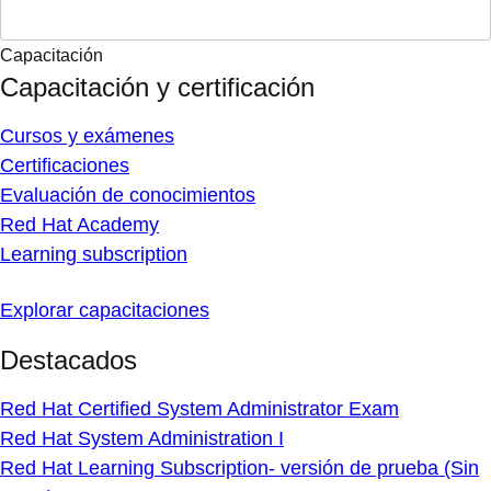
Capacitación
Capacitación y certificación
Cursos y exámenes
Certificaciones
Evaluación de conocimientos
Red Hat Academy
Learning subscription
Explorar capacitaciones
Destacados
Red Hat Certified System Administrator Exam
Red Hat System Administration I
Red Hat Learning Subscription- versión de prueba (Sin