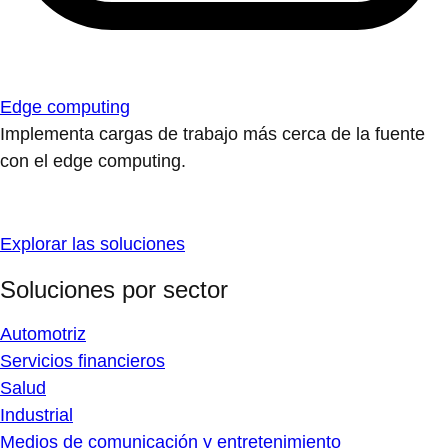
Edge computing
Implementa cargas de trabajo más cerca de la fuente
con el edge computing.
Explorar las soluciones
Soluciones por sector
Automotriz
Servicios financieros
Salud
Industrial
Medios de comunicación y entretenimiento