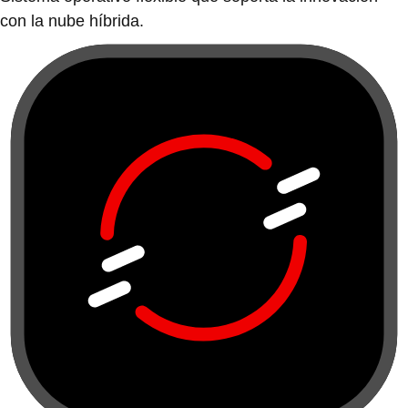
con la nube híbrida.