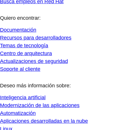
Busca empleos en Red Hat
Quiero encontrar:
Documentación
Recursos para desarrolladores
Temas de tecnología
Centro de arquitectura
Actualizaciones de seguridad
Soporte al cliente
Deseo más información sobre:
Inteligencia artificial
Modernización de las aplicaciones
Automatización
Aplicaciones desarrolladas en la nube
Linux