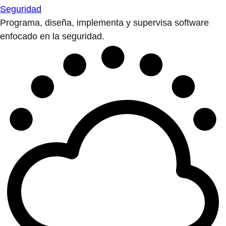
Seguridad
Programa, diseña, implementa y supervisa software
enfocado en la seguridad.