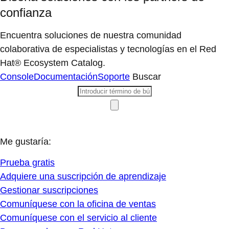
confianza
Encuentra soluciones de nuestra comunidad
colaborativa de especialistas y tecnologías en el Red
Hat® Ecosystem Catalog.
Console
Documentación
Soporte
Buscar
Me gustaría:
Prueba gratis
Adquiere una suscripción de aprendizaje
Gestionar suscripciones
Comuníquese con la oficina de ventas
Comuníquese con el servicio al cliente