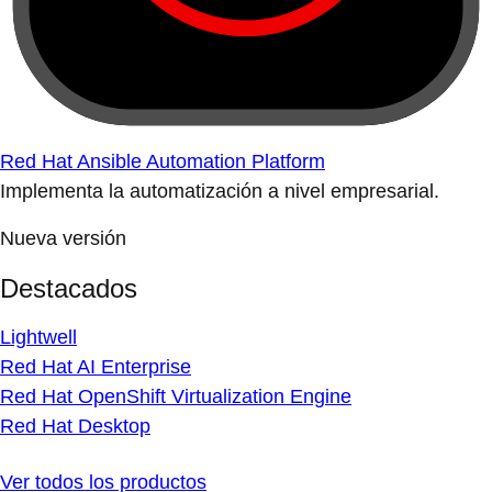
Red Hat Ansible Automation Platform
Implementa la automatización a nivel empresarial.
Nueva versión
Destacados
Lightwell
Red Hat AI Enterprise
Red Hat OpenShift Virtualization Engine
Red Hat Desktop
Ver todos los productos