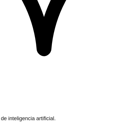
 inteligencia artificial.