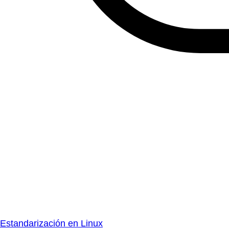
Estandarización en Linux