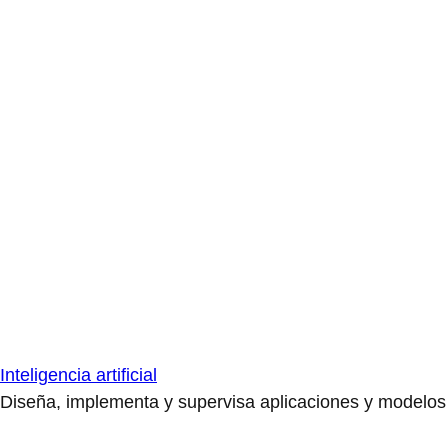
Inteligencia artificial
Diseña, implementa y supervisa aplicaciones y modelos de