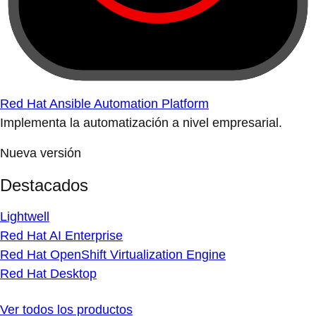
Red Hat Ansible Automation Platform
Implementa la automatización a nivel empresarial.
Nueva versión
Destacados
Lightwell
Red Hat AI Enterprise
Red Hat OpenShift Virtualization Engine
Red Hat Desktop
Ver todos los productos