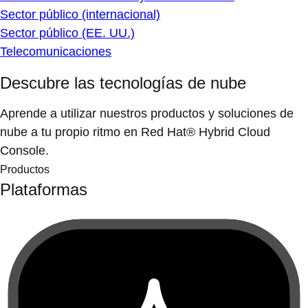
Sector público (internacional)
Sector público (EE. UU.)
Telecomunicaciones
Descubre las tecnologías de nube
Aprende a utilizar nuestros productos y soluciones de
nube a tu propio ritmo en Red Hat® Hybrid Cloud
Console.
Productos
Plataformas