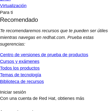
Virtualización
Para ti
Recomendado
Te recomendaremos recursos que te pueden ser útiles
mientras navegas en redhat.com. Prueba estas
sugerencias:
Centro de versiones de prueba de productos
Cursos y exámenes
Todos los productos
Temas de tecnología
Biblioteca de recursos
Iniciar sesión
Con una cuenta de Red Hat, obtienes más