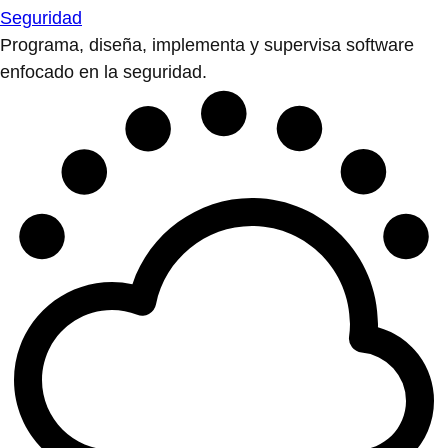
Seguridad
Programa, diseña, implementa y supervisa software
enfocado en la seguridad.