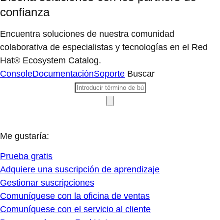
confianza
Encuentra soluciones de nuestra comunidad
colaborativa de especialistas y tecnologías en el Red
Hat® Ecosystem Catalog.
Console
Documentación
Soporte
Buscar
Me gustaría:
Prueba gratis
Adquiere una suscripción de aprendizaje
Gestionar suscripciones
Comuníquese con la oficina de ventas
Comuníquese con el servicio al cliente