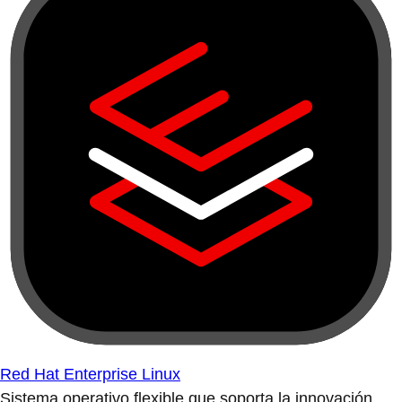
Red Hat Enterprise Linux
Sistema operativo flexible que soporta la innovación