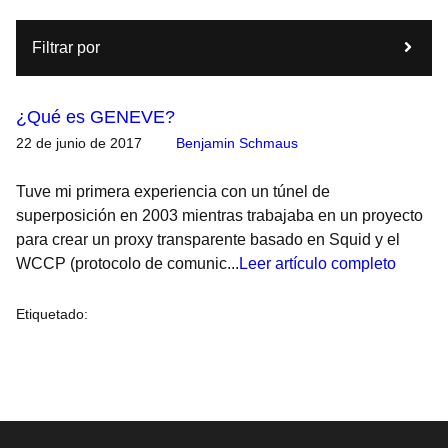
Filtrar por
¿Qué es GENEVE?
22 de junio de 2017
Benjamin Schmaus
Tuve mi primera experiencia con un túnel de
superposición en 2003 mientras trabajaba en un proyecto
para crear un proxy transparente basado en Squid y el
WCCP (protocolo de comunic...
Leer artículo completo
Etiquetado
: