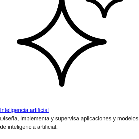
Inteligencia artificial
Diseña, implementa y supervisa aplicaciones y modelos
de inteligencia artificial.