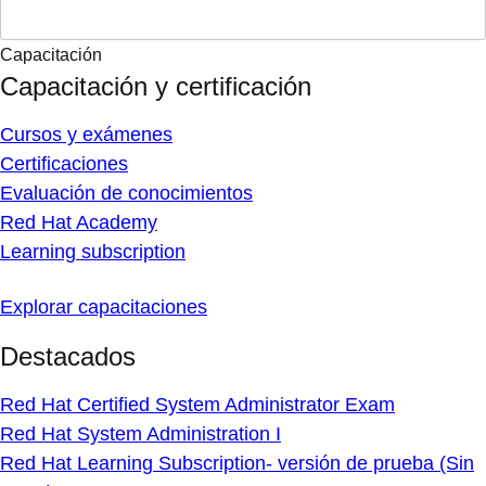
Capacitación
Capacitación y certificación
Cursos y exámenes
Certificaciones
Evaluación de conocimientos
Red Hat Academy
Learning subscription
Explorar capacitaciones
Destacados
Red Hat Certified System Administrator Exam
Red Hat System Administration I
Red Hat Learning Subscription- versión de prueba (Sin