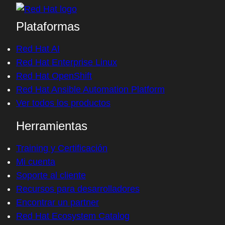
Plataformas
Red Hat AI
Red Hat Enterprise Linux
Red Hat OpenShift
Red Hat Ansible Automation Platform
Ver todos los productos
Herramientas
Training y Certificación
Mi cuenta
Soporte al cliente
Recursos para desarrolladores
Encontrar un partner
Red Hat Ecosystem Catalog