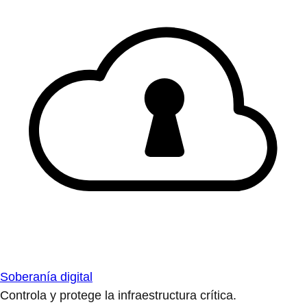
Soberanía digital
Controla y protege la infraestructura crítica.