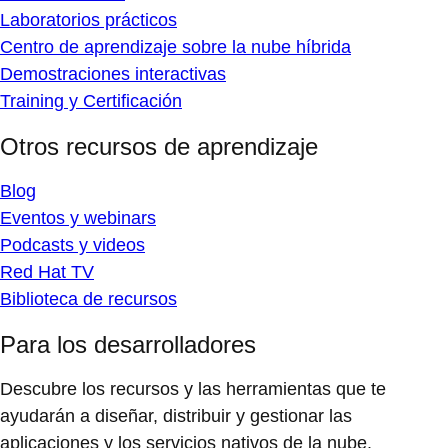
Laboratorios prácticos
Centro de aprendizaje sobre la nube híbrida
Demostraciones interactivas
Training y Certificación
Otros recursos de aprendizaje
Blog
Eventos y webinars
Podcasts y videos
Red Hat TV
Biblioteca de recursos
Para los desarrolladores
Descubre los recursos y las herramientas que te
ayudarán a diseñar, distribuir y gestionar las
aplicaciones y los servicios nativos de la nube.