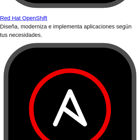
Red Hat OpenShift
Diseña, moderniza e implementa aplicaciones según
tus necesidades.