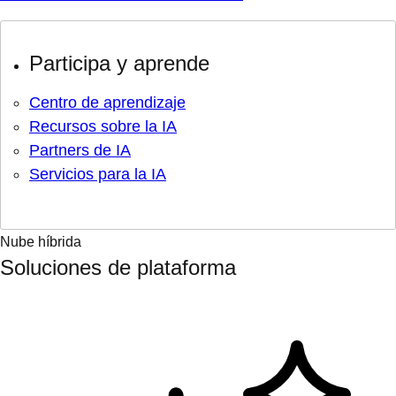
Participa y aprende
Centro de aprendizaje
Recursos sobre la IA
Partners de IA
Servicios para la IA
Nube híbrida
Soluciones de plataforma