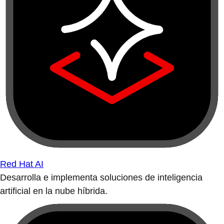
Red Hat AI
Desarrolla e implementa soluciones de inteligencia
artificial en la nube híbrida.