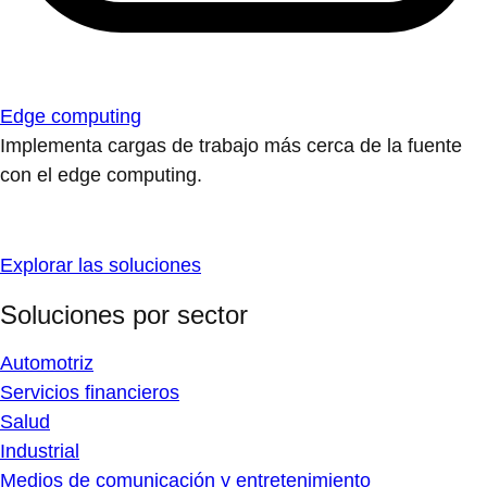
Edge computing
Implementa cargas de trabajo más cerca de la fuente
con el edge computing.
Explorar las soluciones
Soluciones por sector
Automotriz
Servicios financieros
Salud
Industrial
Medios de comunicación y entretenimiento