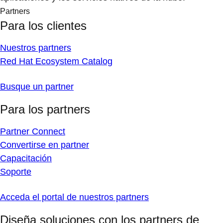
Partners
Para los clientes
Nuestros partners
Red Hat Ecosystem Catalog
Busque un partner
Para los partners
Partner Connect
Convertirse en partner
Capacitación
Soporte
Acceda el portal de nuestros partners
Diseña soluciones con los partners de