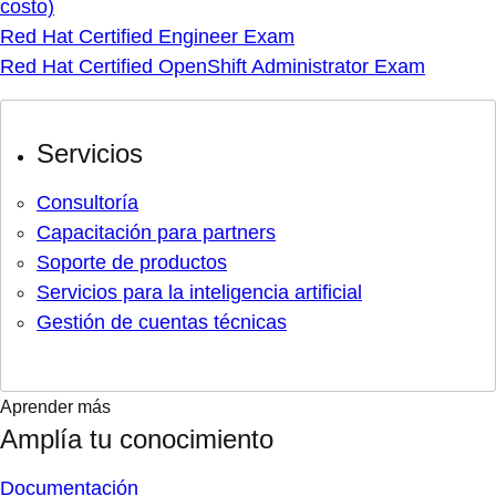
costo)
Red Hat Certified Engineer Exam
Red Hat Certified OpenShift Administrator Exam
Servicios
Consultoría
Capacitación para partners
Soporte de productos
Servicios para la inteligencia artificial
Gestión de cuentas técnicas
Aprender más
Amplía tu conocimiento
Documentación