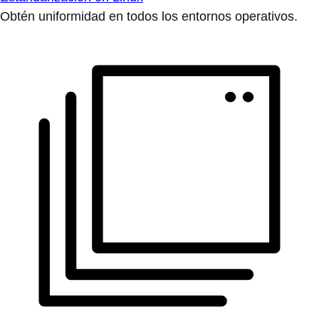
Obtén uniformidad en todos los entornos operativos.