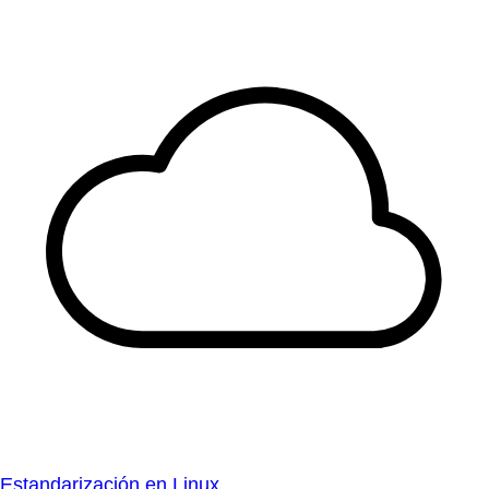
Estandarización en Linux