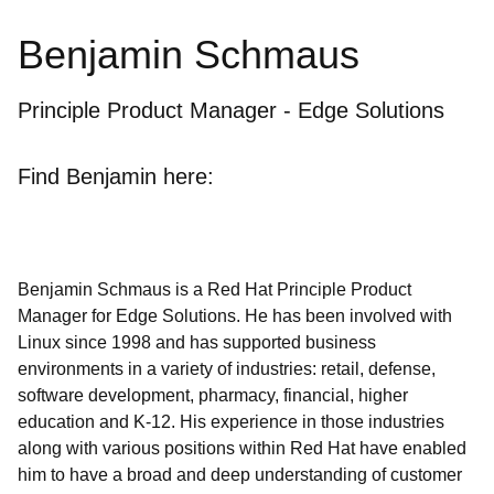
Benjamin Schmaus
Principle Product Manager - Edge Solutions
Find Benjamin here:
Benjamin Schmaus is a Red Hat Principle Product
Manager for Edge Solutions. He has been involved with
Linux since 1998 and has supported business
environments in a variety of industries: retail, defense,
software development, pharmacy, financial, higher
education and K-12. His experience in those industries
along with various positions within Red Hat have enabled
him to have a broad and deep understanding of customer