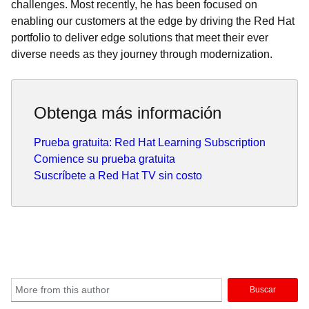
challenges. Most recently, he has been focused on
enabling our customers at the edge by driving the Red Hat
portfolio to deliver edge solutions that meet their ever
diverse needs as they journey through modernization.
Obtenga más información
Prueba gratuita: Red Hat Learning Subscription
Comience su prueba gratuita
Suscríbete a Red Hat TV sin costo
Buscar