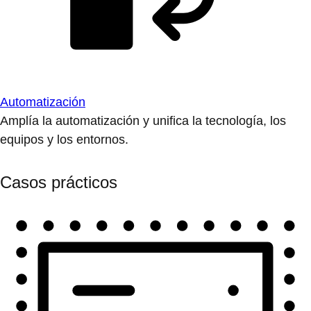
Automatización
Amplía la automatización y unifica la tecnología, los
equipos y los entornos.
Casos prácticos