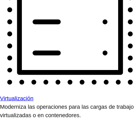
Virtualización
Moderniza las operaciones para las cargas de trabajo
virtualizadas o en contenedores.