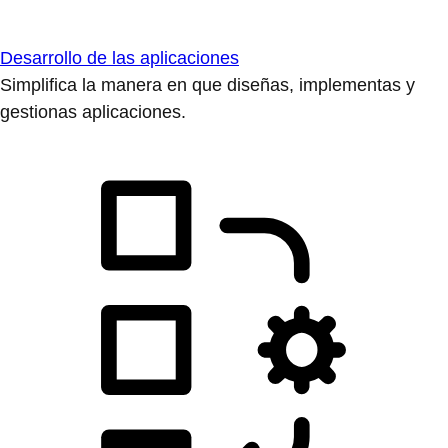
Desarrollo de las aplicaciones
Simplifica la manera en que diseñas, implementas y
gestionas aplicaciones.