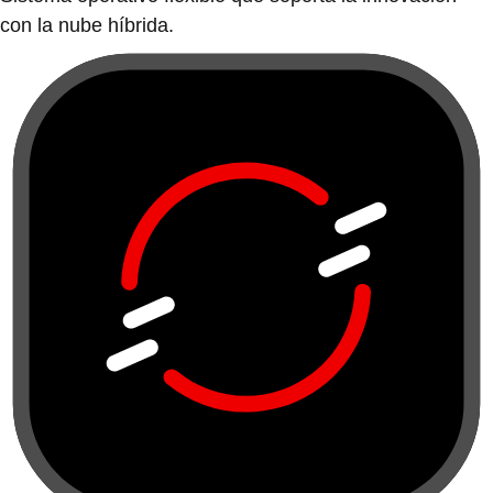
con la nube híbrida.