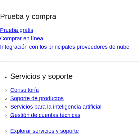
Prueba y compra
Prueba gratis
Comprar en línea
Integración con los principales proveedores de nube
Servicios y soporte
Consultoría
Soporte de productos
Servicios para la inteligencia artificial
Gestión de cuentas técnicas
Explorar servicios y soporte