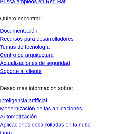
Busca empleos en Red Hat
Quiero encontrar:
Documentación
Recursos para desarrolladores
Temas de tecnología
Centro de arquitectura
Actualizaciones de seguridad
Soporte al cliente
Deseo más información sobre:
Inteligencia artificial
Modernización de las aplicaciones
Automatización
Aplicaciones desarrolladas en la nube
Linux