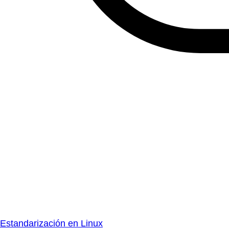
Estandarización en Linux