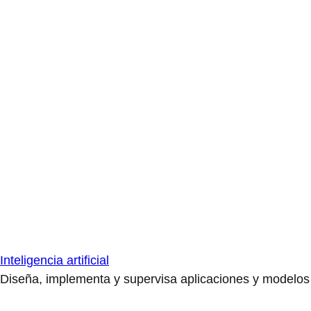
Inteligencia artificial
Diseña, implementa y supervisa aplicaciones y modelos de