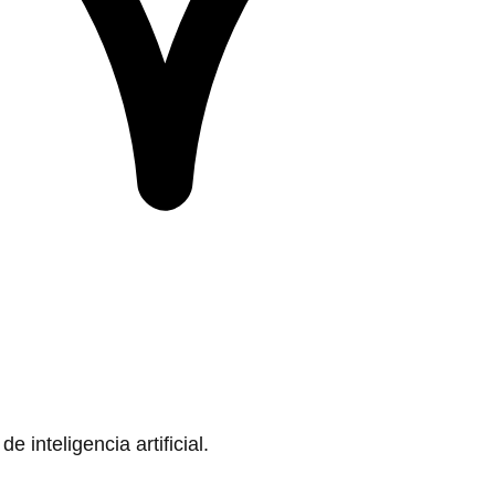
 inteligencia artificial.