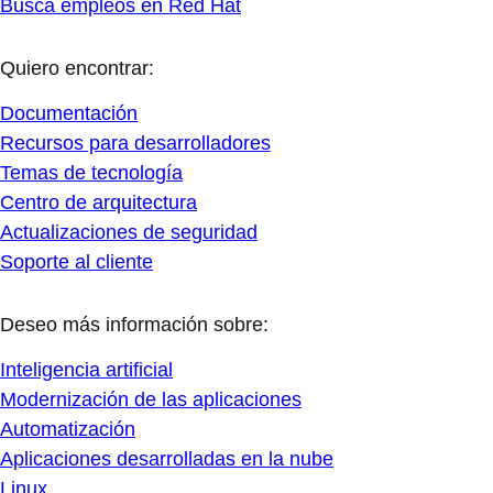
Busca empleos en Red Hat
Quiero encontrar:
Documentación
Recursos para desarrolladores
Temas de tecnología
Centro de arquitectura
Actualizaciones de seguridad
Soporte al cliente
Deseo más información sobre:
Inteligencia artificial
Modernización de las aplicaciones
Automatización
Aplicaciones desarrolladas en la nube
Linux