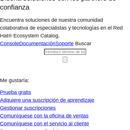
confianza
Encuentra soluciones de nuestra comunidad
colaborativa de especialistas y tecnologías en el Red
Hat® Ecosystem Catalog.
Console
Documentación
Soporte
Buscar
Me gustaría:
Prueba gratis
Adquiere una suscripción de aprendizaje
Gestionar suscripciones
Comuníquese con la oficina de ventas
Comuníquese con el servicio al cliente