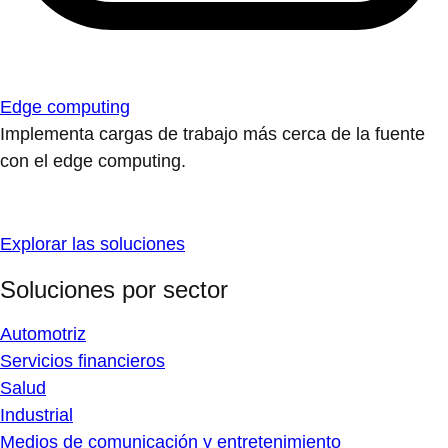
Edge computing
Implementa cargas de trabajo más cerca de la fuente
con el edge computing.
Explorar las soluciones
Soluciones por sector
Automotriz
Servicios financieros
Salud
Industrial
Medios de comunicación y entretenimiento