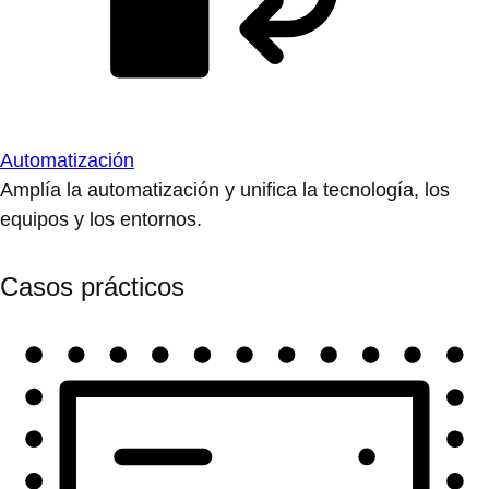
Automatización
Amplía la automatización y unifica la tecnología, los
equipos y los entornos.
Casos prácticos