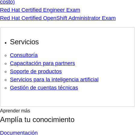
costo)
Red Hat Certified Engineer Exam
Red Hat Certified OpenShift Administrator Exam
Servicios
Consultoría
Capacitación para partners
Soporte de productos
Servicios para la inteligencia artificial
Gestión de cuentas técnicas
Aprender más
Amplía tu conocimiento
Documentación