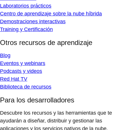
Laboratorios prácticos
Centro de aprendizaje sobre la nube híbrida
Demostraciones interactivas
Training y Certificación
Otros recursos de aprendizaje
Blog
Eventos y webinars
Podcasts y videos
Red Hat TV
Biblioteca de recursos
Para los desarrolladores
Descubre los recursos y las herramientas que te
ayudarán a diseñar, distribuir y gestionar las
aplicaciones y los servicios nativos de la nube.