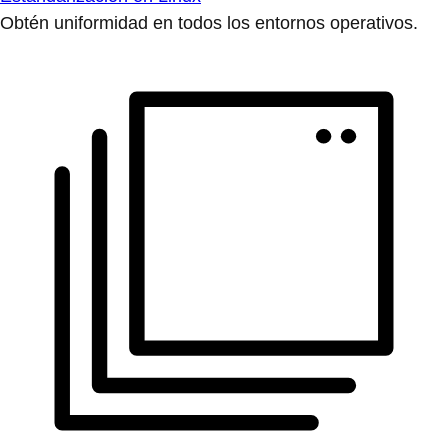
Obtén uniformidad en todos los entornos operativos.