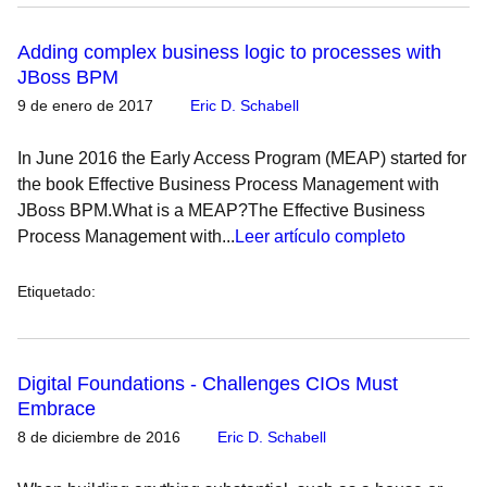
Adding complex business logic to processes with
JBoss BPM
9 de enero de 2017
Eric D. Schabell
In June 2016 the Early Access Program (MEAP) started for
the book Effective Business Process Management with
JBoss BPM.What is a MEAP?The Effective Business
Process Management with...
Leer artículo completo
Etiquetado
:
Digital Foundations - Challenges CIOs Must
Embrace
8 de diciembre de 2016
Eric D. Schabell