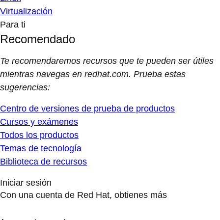
Virtualización
Para ti
Recomendado
Te recomendaremos recursos que te pueden ser útiles
mientras navegas en redhat.com. Prueba estas
sugerencias:
Centro de versiones de prueba de productos
Cursos y exámenes
Todos los productos
Temas de tecnología
Biblioteca de recursos
Iniciar sesión
Con una cuenta de Red Hat, obtienes más