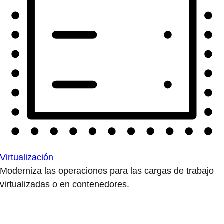
Virtualización
Moderniza las operaciones para las cargas de trabajo
virtualizadas o en contenedores.