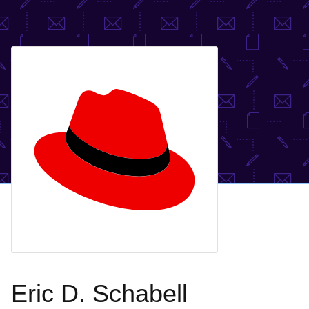
Eric D. Schabell