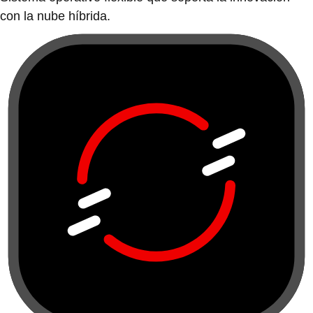
con la nube híbrida.