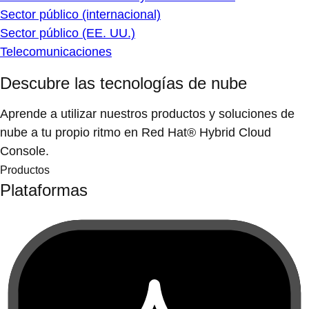
Sector público (internacional)
Sector público (EE. UU.)
Telecomunicaciones
Descubre las tecnologías de nube
Aprende a utilizar nuestros productos y soluciones de
nube a tu propio ritmo en Red Hat® Hybrid Cloud
Console.
Productos
Plataformas