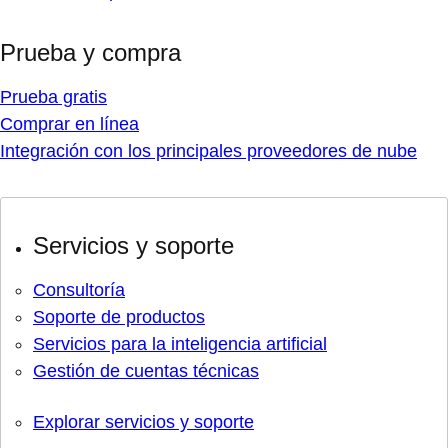
Prueba y compra
Prueba gratis
Comprar en línea
Integración con los principales proveedores de nube
Servicios y soporte
Consultoría
Soporte de productos
Servicios para la inteligencia artificial
Gestión de cuentas técnicas
Explorar servicios y soporte