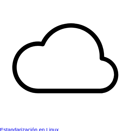
Estandarización en Linux