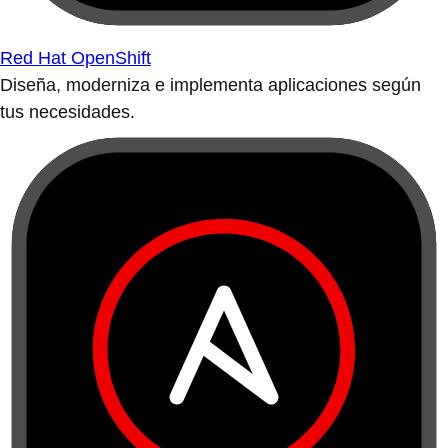
Red Hat OpenShift
Diseña, moderniza e implementa aplicaciones según
tus necesidades.