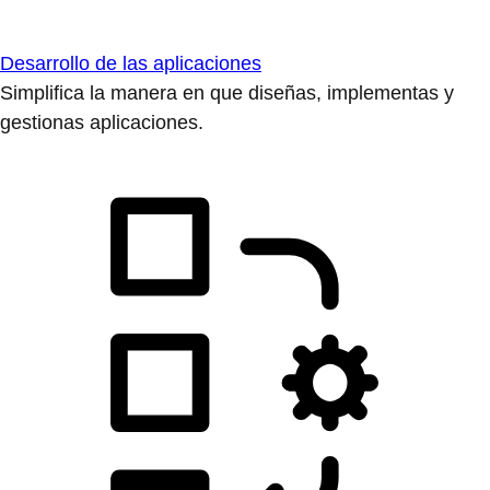
Desarrollo de las aplicaciones
Simplifica la manera en que diseñas, implementas y
gestionas aplicaciones.