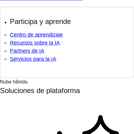
Participa y aprende
Centro de aprendizaje
Recursos sobre la IA
Partners de IA
Servicios para la IA
Nube híbrida
Soluciones de plataforma