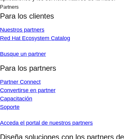
Partners
Para los clientes
Nuestros partners
Red Hat Ecosystem Catalog
Busque un partner
Para los partners
Partner Connect
Convertirse en partner
Capacitación
Soporte
Acceda el portal de nuestros partners
Diseña soluciones con los partners de