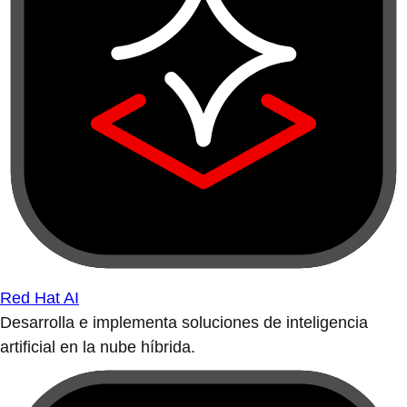
Red Hat AI
Desarrolla e implementa soluciones de inteligencia
artificial en la nube híbrida.