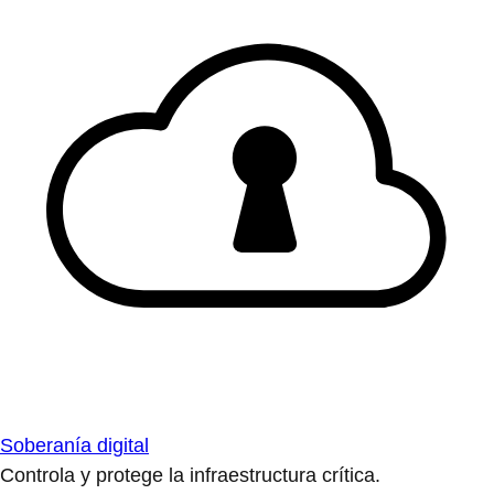
Soberanía digital
Controla y protege la infraestructura crítica.