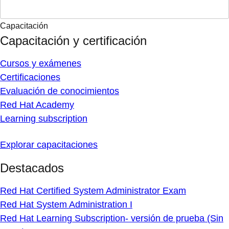
Capacitación
Capacitación y certificación
Cursos y exámenes
Certificaciones
Evaluación de conocimientos
Red Hat Academy
Learning subscription
Explorar capacitaciones
Destacados
Red Hat Certified System Administrator Exam
Red Hat System Administration I
Red Hat Learning Subscription- versión de prueba (Sin