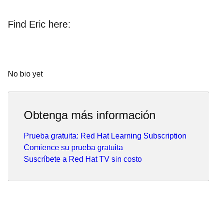
Find Eric here:
No bio yet
Obtenga más información
Prueba gratuita: Red Hat Learning Subscription
Comience su prueba gratuita
Suscríbete a Red Hat TV sin costo