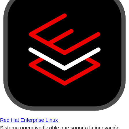
Red Hat Enterprise Linux
Sistema operativo flexible que soporta la innovación