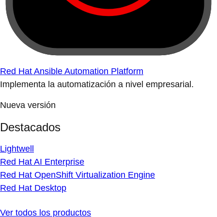
Red Hat Ansible Automation Platform
Implementa la automatización a nivel empresarial.
Nueva versión
Destacados
Lightwell
Red Hat AI Enterprise
Red Hat OpenShift Virtualization Engine
Red Hat Desktop
Ver todos los productos