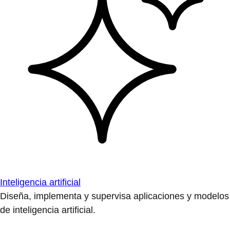
Inteligencia artificial
Diseña, implementa y supervisa aplicaciones y modelos
de inteligencia artificial.