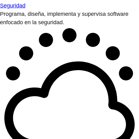
Seguridad
Programa, diseña, implementa y supervisa software
enfocado en la seguridad.