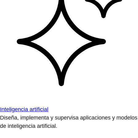
Inteligencia artificial
Diseña, implementa y supervisa aplicaciones y modelos
de inteligencia artificial.