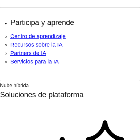
Participa y aprende
Centro de aprendizaje
Recursos sobre la IA
Partners de IA
Servicios para la IA
Nube híbrida
Soluciones de plataforma