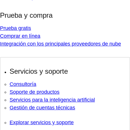
Prueba y compra
Prueba gratis
Comprar en línea
Integración con los principales proveedores de nube
Servicios y soporte
Consultoría
Soporte de productos
Servicios para la inteligencia artificial
Gestión de cuentas técnicas
Explorar servicios y soporte