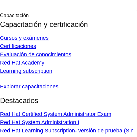
Capacitación
Capacitación y certificación
Cursos y exámenes
Certificaciones
Evaluación de conocimientos
Red Hat Academy
Learning subscription
Explorar capacitaciones
Destacados
Red Hat Certified System Administrator Exam
Red Hat System Administration I
Red Hat Learning Subscription- versión de prueba (Sin