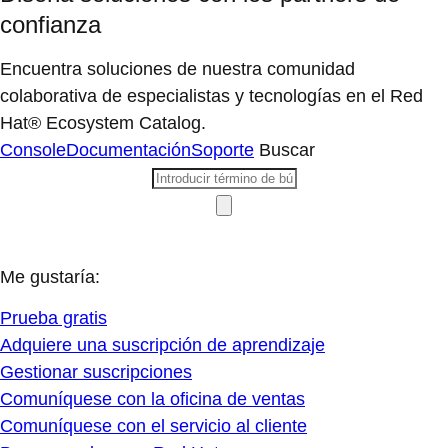
confianza
Encuentra soluciones de nuestra comunidad
colaborativa de especialistas y tecnologías en el Red
Hat® Ecosystem Catalog.
Console
Documentación
Soporte
Buscar
Me gustaría:
Prueba gratis
Adquiere una suscripción de aprendizaje
Gestionar suscripciones
Comuníquese con la oficina de ventas
Comuníquese con el servicio al cliente