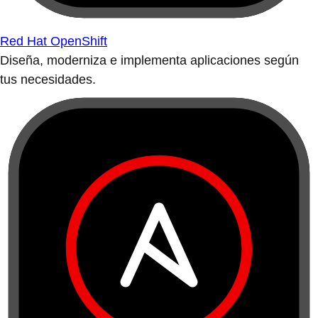
Red Hat OpenShift
Diseña, moderniza e implementa aplicaciones según
tus necesidades.