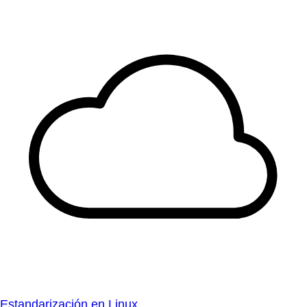
Estandarización en Linux