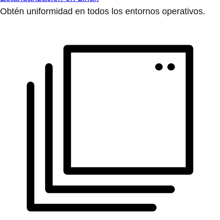
Obtén uniformidad en todos los entornos operativos.