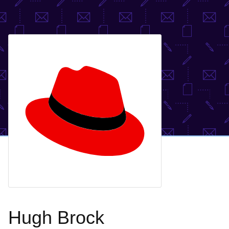
Hugh Brock