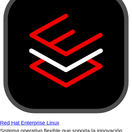
Red Hat Enterprise Linux
Sistema operativo flexible que soporta la innovación