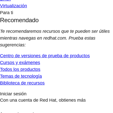
Virtualización
Para ti
Recomendado
Te recomendaremos recursos que te pueden ser útiles
mientras navegas en redhat.com. Prueba estas
sugerencias:
Centro de versiones de prueba de productos
Cursos y exámenes
Todos los productos
Temas de tecnología
Biblioteca de recursos
Iniciar sesión
Con una cuenta de Red Hat, obtienes más