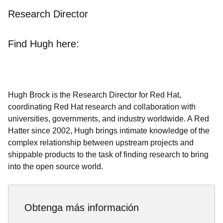
Research Director
Find Hugh here:
Hugh Brock is the Research Director for Red Hat,
coordinating Red Hat research and collaboration with
universities, governments, and industry worldwide. A Red
Hatter since 2002, Hugh brings intimate knowledge of the
complex relationship between upstream projects and
shippable products to the task of finding research to bring
into the open source world.
Obtenga más información