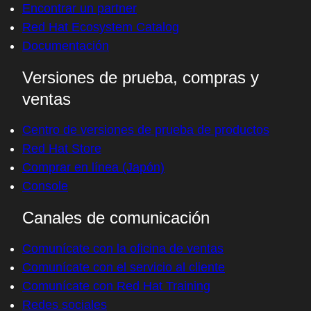
Encontrar un partner
Red Hat Ecosystem Catalog
Documentación
Versiones de prueba, compras y
ventas
Centro de versiones de prueba de productos
Red Hat Store
Comprar en línea (Japón)
Console
Canales de comunicación
Comunícate con la oficina de ventas
Comunícate con el servicio al cliente
Comunícate con Red Hat Training
Redes sociales