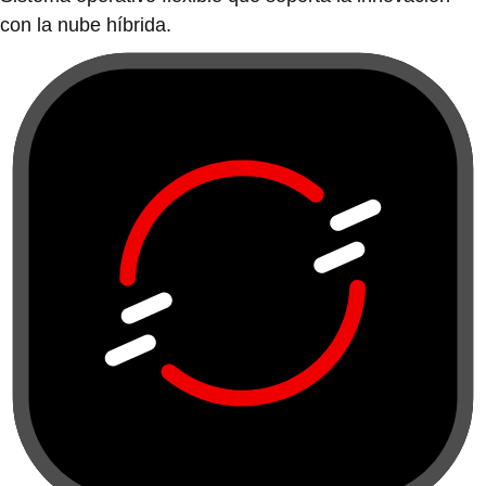
con la nube híbrida.