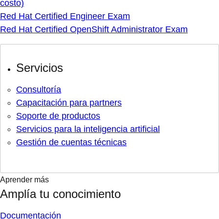
costo)
Red Hat Certified Engineer Exam
Red Hat Certified OpenShift Administrator Exam
Servicios
Consultoría
Capacitación para partners
Soporte de productos
Servicios para la inteligencia artificial
Gestión de cuentas técnicas
Aprender más
Amplía tu conocimiento
Documentación