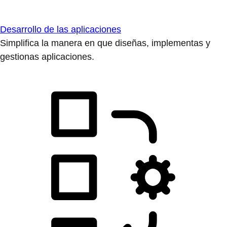
Desarrollo de las aplicaciones
Simplifica la manera en que diseñas, implementas y
gestionas aplicaciones.