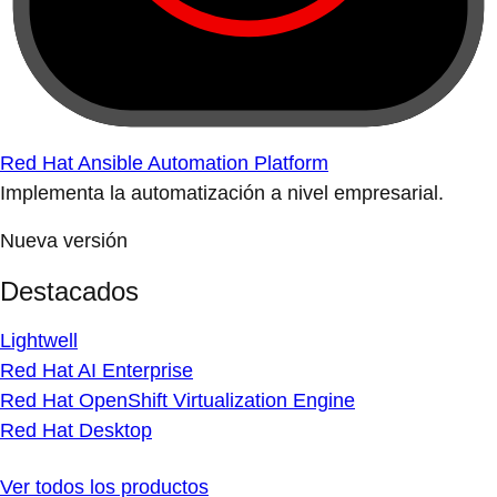
Red Hat Ansible Automation Platform
Implementa la automatización a nivel empresarial.
Nueva versión
Destacados
Lightwell
Red Hat AI Enterprise
Red Hat OpenShift Virtualization Engine
Red Hat Desktop
Ver todos los productos