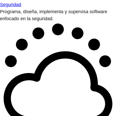
Seguridad
Programa, diseña, implementa y supervisa software
enfocado en la seguridad.