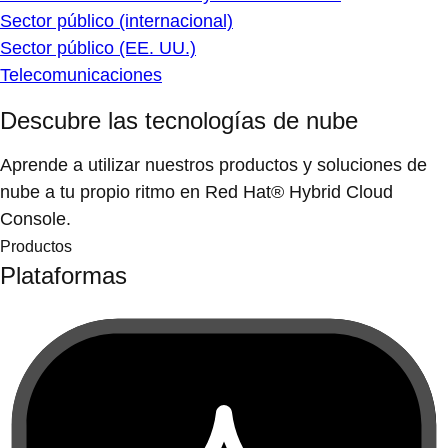
Sector público (internacional)
Sector público (EE. UU.)
Telecomunicaciones
Descubre las tecnologías de nube
Aprende a utilizar nuestros productos y soluciones de
nube a tu propio ritmo en Red Hat® Hybrid Cloud
Console.
Productos
Plataformas