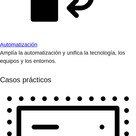
Automatización
Amplía la automatización y unifica la tecnología, los
equipos y los entornos.
Casos prácticos