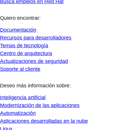
Busca empleos en Red Hat
Quiero encontrar:
Documentación
Recursos para desarrolladores
Temas de tecnología
Centro de arquitectura
Actualizaciones de seguridad
Soporte al cliente
Deseo más información sobre:
Inteligencia artificial
Modernización de las aplicaciones
Automatización
Aplicaciones desarrolladas en la nube
Linux