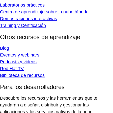
Laboratorios prácticos
Centro de aprendizaje sobre la nube híbrida
Demostraciones interactivas
Training y Certificación
Otros recursos de aprendizaje
Blog
Eventos y webinars
Podcasts y videos
Red Hat TV
Biblioteca de recursos
Para los desarrolladores
Descubre los recursos y las herramientas que te
ayudarán a diseñar, distribuir y gestionar las
aplicaciones y los servicios nativos de la nube.