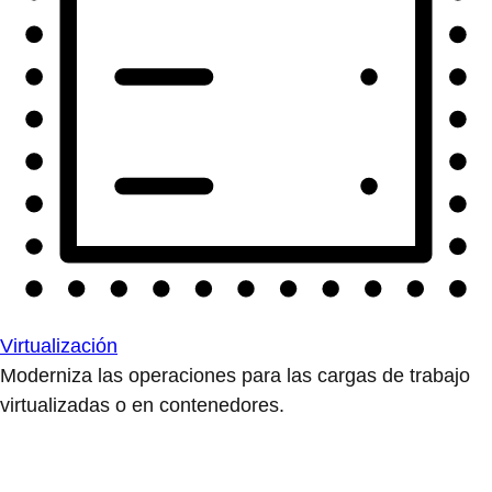
Virtualización
Moderniza las operaciones para las cargas de trabajo
virtualizadas o en contenedores.