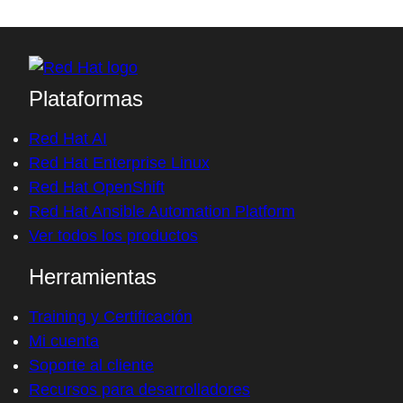
Plataformas
Red Hat AI
Red Hat Enterprise Linux
Red Hat OpenShift
Red Hat Ansible Automation Platform
Ver todos los productos
Herramientas
Training y Certificación
Mi cuenta
Soporte al cliente
Recursos para desarrolladores