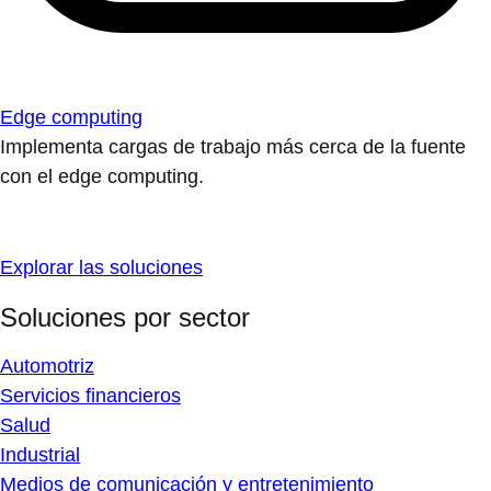
Edge computing
Implementa cargas de trabajo más cerca de la fuente
con el edge computing.
Explorar las soluciones
Soluciones por sector
Automotriz
Servicios financieros
Salud
Industrial
Medios de comunicación y entretenimiento