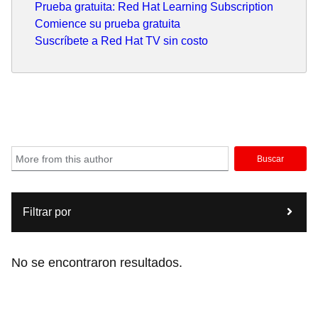
Prueba gratuita: Red Hat Learning Subscription
Comience su prueba gratuita
Suscríbete a Red Hat TV sin costo
Buscar
Filtrar por
No se encontraron resultados.