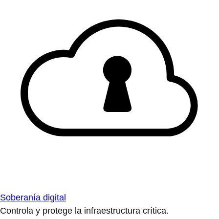
Soberanía digital
Controla y protege la infraestructura crítica.