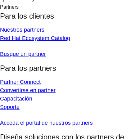
Partners
Para los clientes
Nuestros partners
Red Hat Ecosystem Catalog
Busque un partner
Para los partners
Partner Connect
Convertirse en partner
Capacitación
Soporte
Acceda el portal de nuestros partners
Diseña soluciones con los partners de