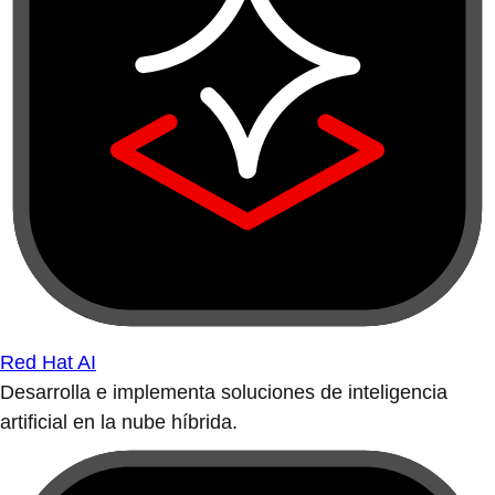
Red Hat AI
Desarrolla e implementa soluciones de inteligencia
artificial en la nube híbrida.