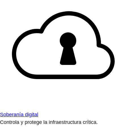
Soberanía digital
Controla y protege la infraestructura crítica.