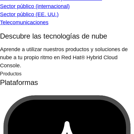
Sector público (internacional)
Sector público (EE. UU.)
Telecomunicaciones
Descubre las tecnologías de nube
Aprende a utilizar nuestros productos y soluciones de
nube a tu propio ritmo en Red Hat® Hybrid Cloud
Console.
Productos
Plataformas