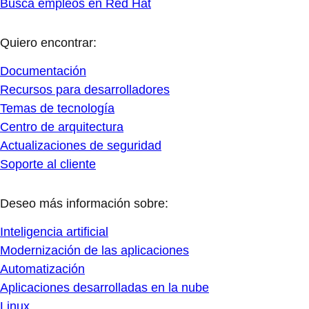
Busca empleos en Red Hat
Quiero encontrar:
Documentación
Recursos para desarrolladores
Temas de tecnología
Centro de arquitectura
Actualizaciones de seguridad
Soporte al cliente
Deseo más información sobre:
Inteligencia artificial
Modernización de las aplicaciones
Automatización
Aplicaciones desarrolladas en la nube
Linux