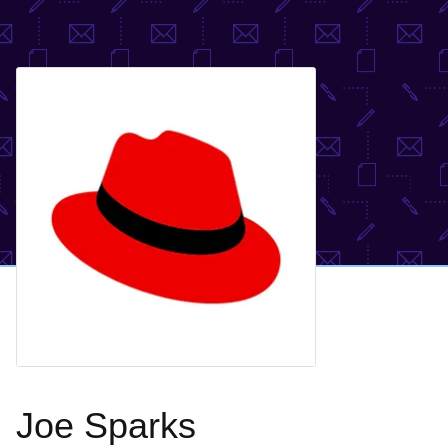
Joe Sparks