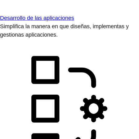
Desarrollo de las aplicaciones
Simplifica la manera en que diseñas, implementas y
gestionas aplicaciones.