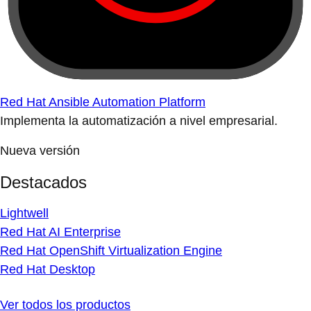
Red Hat Ansible Automation Platform
Implementa la automatización a nivel empresarial.
Nueva versión
Destacados
Lightwell
Red Hat AI Enterprise
Red Hat OpenShift Virtualization Engine
Red Hat Desktop
Ver todos los productos