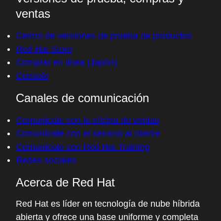
ventas
Centro de versiones de prueba de productos
Red Hat Store
Comprar en línea (Japón)
Console
Canales de comunicación
Comunícate con la oficina de ventas
Comunícate con el servicio al cliente
Comunícate con Red Hat Training
Redes sociales
Acerca de Red Hat
Red Hat es líder en tecnología de nube híbrida
abierta y ofrece una base uniforme y completa