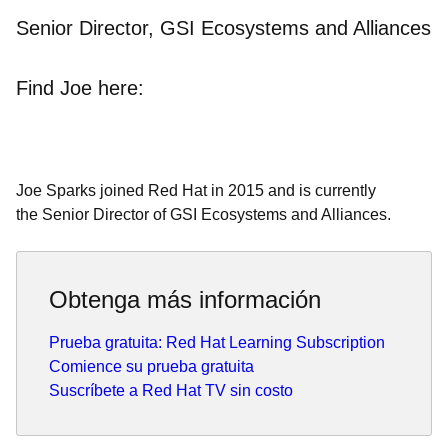
Senior Director, GSI Ecosystems and Alliances
Find Joe here:
Joe Sparks joined Red Hat in 2015 and is currently
the Senior Director of GSI Ecosystems and Alliances.
Obtenga más información
Prueba gratuita: Red Hat Learning Subscription
Comience su prueba gratuita
Suscríbete a Red Hat TV sin costo