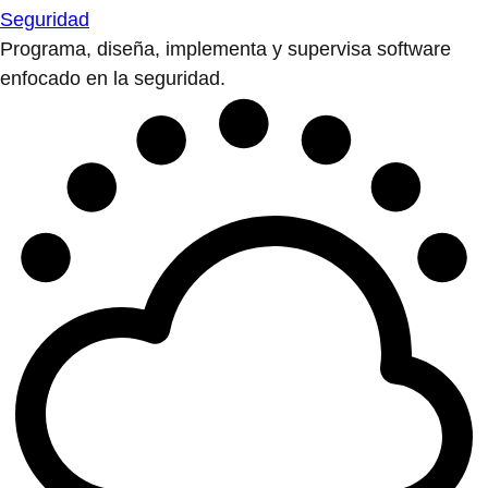
Seguridad
Programa, diseña, implementa y supervisa software
enfocado en la seguridad.