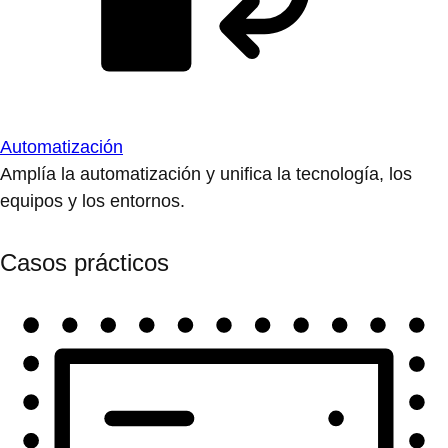
Automatización
Amplía la automatización y unifica la tecnología, los
equipos y los entornos.
Casos prácticos