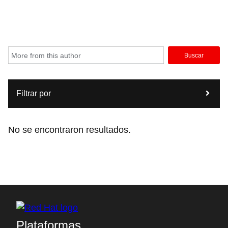
Buscar
Filtrar por
No se encontraron resultados.
Plataformas