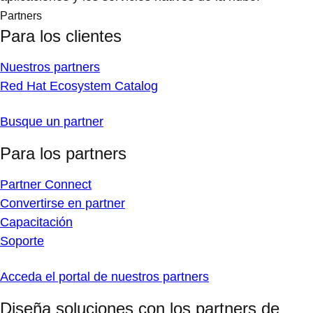
Partners
Para los clientes
Nuestros partners
Red Hat Ecosystem Catalog
Busque un partner
Para los partners
Partner Connect
Convertirse en partner
Capacitación
Soporte
Acceda el portal de nuestros partners
Diseña soluciones con los partners de