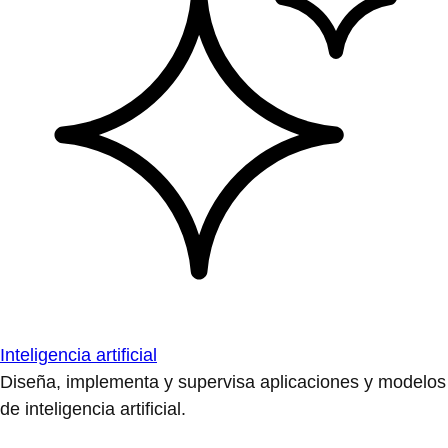
Inteligencia artificial
Diseña, implementa y supervisa aplicaciones y modelos
de inteligencia artificial.