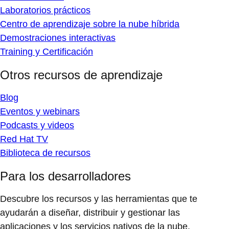
Laboratorios prácticos
Centro de aprendizaje sobre la nube híbrida
Demostraciones interactivas
Training y Certificación
Otros recursos de aprendizaje
Blog
Eventos y webinars
Podcasts y videos
Red Hat TV
Biblioteca de recursos
Para los desarrolladores
Descubre los recursos y las herramientas que te
ayudarán a diseñar, distribuir y gestionar las
aplicaciones y los servicios nativos de la nube.