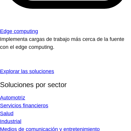
Edge computing
Implementa cargas de trabajo más cerca de la fuente
con el edge computing.
Explorar las soluciones
Soluciones por sector
Automotriz
Servicios financieros
Salud
Industrial
Medios de comunicación y entretenimiento