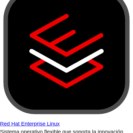
Red Hat Enterprise Linux
Sistema operativo flexible que soporta la innovación