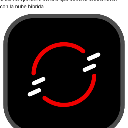
con la nube híbrida.