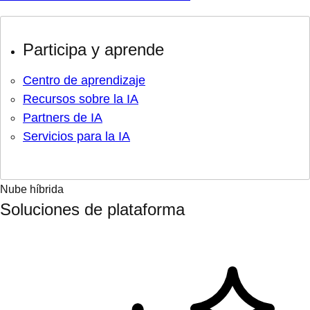
Participa y aprende
Centro de aprendizaje
Recursos sobre la IA
Partners de IA
Servicios para la IA
Nube híbrida
Soluciones de plataforma