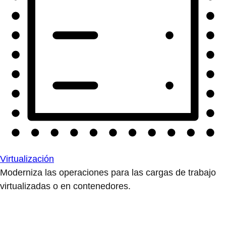
Virtualización
Moderniza las operaciones para las cargas de trabajo
virtualizadas o en contenedores.