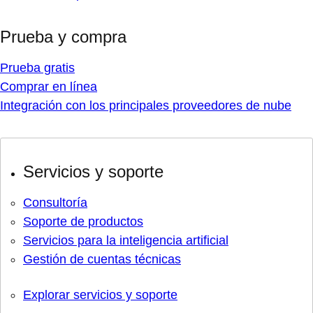
Prueba y compra
Prueba gratis
Comprar en línea
Integración con los principales proveedores de nube
Servicios y soporte
Consultoría
Soporte de productos
Servicios para la inteligencia artificial
Gestión de cuentas técnicas
Explorar servicios y soporte