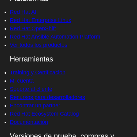
Red Hat AI
Red Hat Enterprise Linux
Red Hat OpenShift
Red Hat Ansible Automation Platform
Ver todos los productos
Herramientas
Training y Certificación
Mi cuenta
Soporte al cliente
Recursos para desarrolladores
Encontrar un partner
Red Hat Ecosystem Catalog
Documentación
Versiones de prueba, compras y