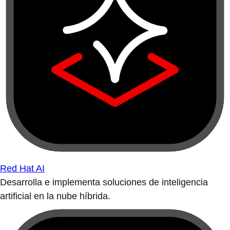
Red Hat AI
Desarrolla e implementa soluciones de inteligencia
artificial en la nube híbrida.