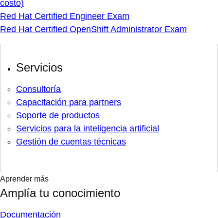
costo)
Red Hat Certified Engineer Exam
Red Hat Certified OpenShift Administrator Exam
Servicios
Consultoría
Capacitación para partners
Soporte de productos
Servicios para la inteligencia artificial
Gestión de cuentas técnicas
Aprender más
Amplía tu conocimiento
Documentación