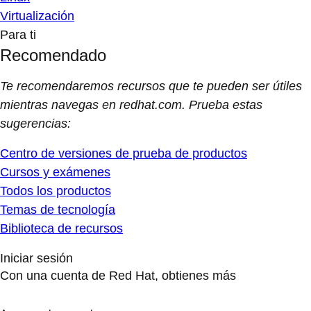
Virtualización
Para ti
Recomendado
Te recomendaremos recursos que te pueden ser útiles
mientras navegas en redhat.com. Prueba estas
sugerencias:
Centro de versiones de prueba de productos
Cursos y exámenes
Todos los productos
Temas de tecnología
Biblioteca de recursos
Iniciar sesión
Con una cuenta de Red Hat, obtienes más