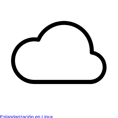
Estandarización en Linux