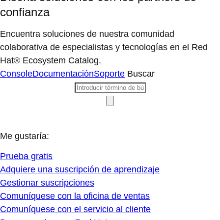
confianza
Encuentra soluciones de nuestra comunidad
colaborativa de especialistas y tecnologías en el Red
Hat® Ecosystem Catalog.
Console
Documentación
Soporte
Buscar
Me gustaría:
Prueba gratis
Adquiere una suscripción de aprendizaje
Gestionar suscripciones
Comuníquese con la oficina de ventas
Comuníquese con el servicio al cliente