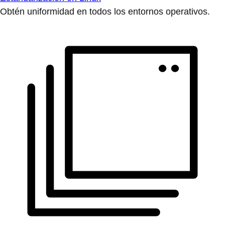
Obtén uniformidad en todos los entornos operativos.