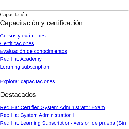
Capacitación
Capacitación y certificación
Cursos y exámenes
Certificaciones
Evaluación de conocimientos
Red Hat Academy
Learning subscription
Explorar capacitaciones
Destacados
Red Hat Certified System Administrator Exam
Red Hat System Administration I
Red Hat Learning Subscription- versión de prueba (Sin