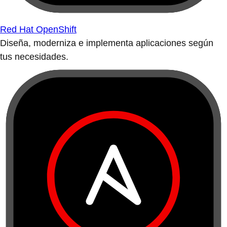
Red Hat OpenShift
Diseña, moderniza e implementa aplicaciones según
tus necesidades.