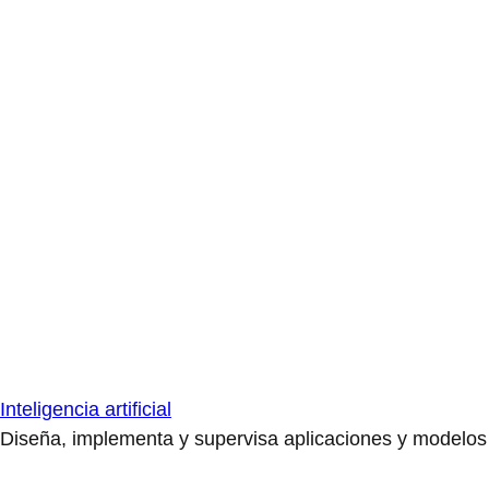
Inteligencia artificial
Diseña, implementa y supervisa aplicaciones y modelos de