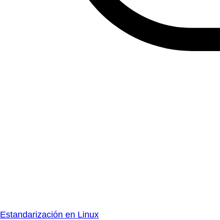
Estandarización en Linux