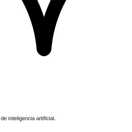
 inteligencia artificial.