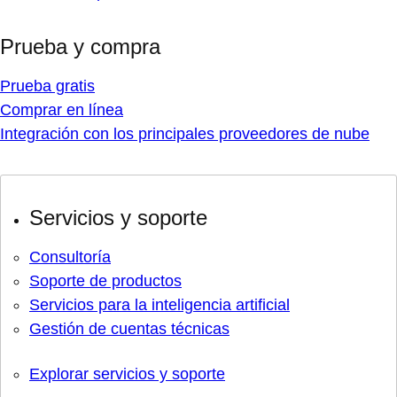
Prueba y compra
Prueba gratis
Comprar en línea
Integración con los principales proveedores de nube
Servicios y soporte
Consultoría
Soporte de productos
Servicios para la inteligencia artificial
Gestión de cuentas técnicas
Explorar servicios y soporte