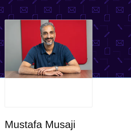
Mustafa Musaji