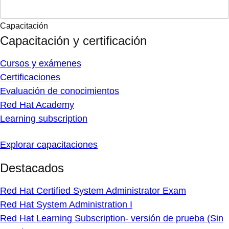
Capacitación
Capacitación y certificación
Cursos y exámenes
Certificaciones
Evaluación de conocimientos
Red Hat Academy
Learning subscription
Explorar capacitaciones
Destacados
Red Hat Certified System Administrator Exam
Red Hat System Administration I
Red Hat Learning Subscription- versión de prueba (Sin