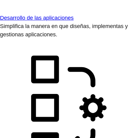
Desarrollo de las aplicaciones
Simplifica la manera en que diseñas, implementas y
gestionas aplicaciones.