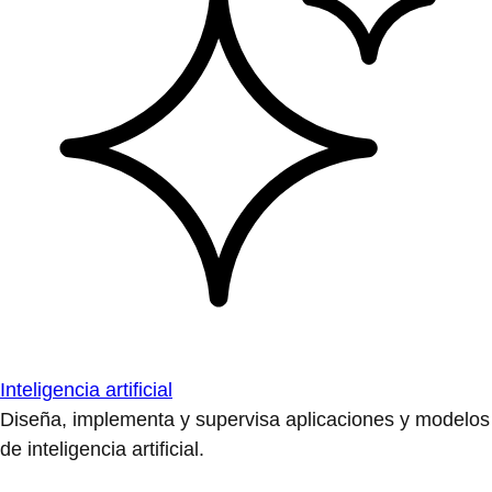
Inteligencia artificial
Diseña, implementa y supervisa aplicaciones y modelos
de inteligencia artificial.