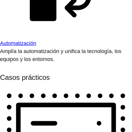
Automatización
Amplía la automatización y unifica la tecnología, los
equipos y los entornos.
Casos prácticos