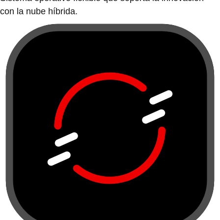
con la nube híbrida.