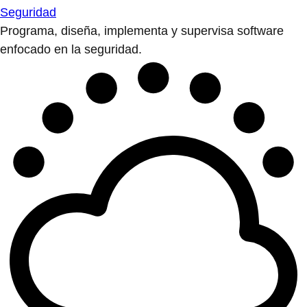
Seguridad
Programa, diseña, implementa y supervisa software
enfocado en la seguridad.