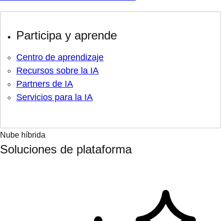
Participa y aprende
Centro de aprendizaje
Recursos sobre la IA
Partners de IA
Servicios para la IA
Nube híbrida
Soluciones de plataforma