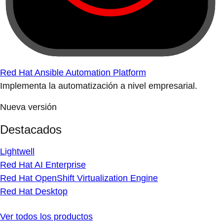
Red Hat Ansible Automation Platform
Implementa la automatización a nivel empresarial.
Nueva versión
Destacados
Lightwell
Red Hat AI Enterprise
Red Hat OpenShift Virtualization Engine
Red Hat Desktop
Ver todos los productos