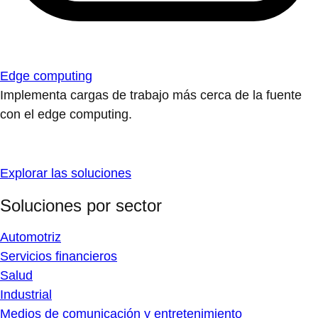
Edge computing
Implementa cargas de trabajo más cerca de la fuente
con el edge computing.
Explorar las soluciones
Soluciones por sector
Automotriz
Servicios financieros
Salud
Industrial
Medios de comunicación y entretenimiento