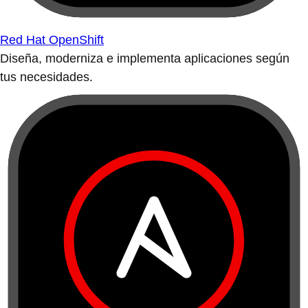
Red Hat OpenShift
Diseña, moderniza e implementa aplicaciones según
tus necesidades.