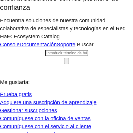
confianza
Encuentra soluciones de nuestra comunidad
colaborativa de especialistas y tecnologías en el Red
Hat® Ecosystem Catalog.
Console
Documentación
Soporte
Buscar
Me gustaría:
Prueba gratis
Adquiere una suscripción de aprendizaje
Gestionar suscripciones
Comuníquese con la oficina de ventas
Comuníquese con el servicio al cliente