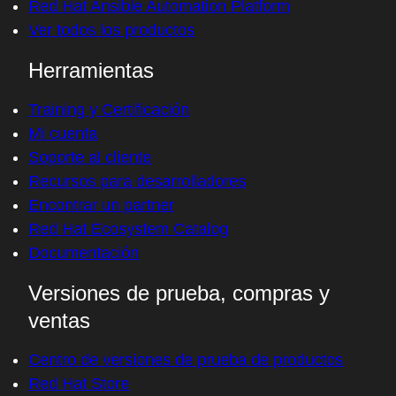
Red Hat Ansible Automation Platform
Ver todos los productos
Herramientas
Training y Certificación
Mi cuenta
Soporte al cliente
Recursos para desarrolladores
Encontrar un partner
Red Hat Ecosystem Catalog
Documentación
Versiones de prueba, compras y
ventas
Centro de versiones de prueba de productos
Red Hat Store