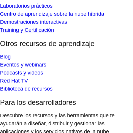
Laboratorios prácticos
Centro de aprendizaje sobre la nube híbrida
Demostraciones interactivas
Training y Certificación
Otros recursos de aprendizaje
Blog
Eventos y webinars
Podcasts y videos
Red Hat TV
Biblioteca de recursos
Para los desarrolladores
Descubre los recursos y las herramientas que te
ayudarán a diseñar, distribuir y gestionar las
aplicaciones y los servicios nativos de la nube.