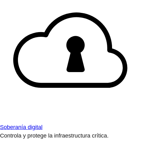
Soberanía digital
Controla y protege la infraestructura crítica.