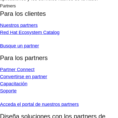
Partners
Para los clientes
Nuestros partners
Red Hat Ecosystem Catalog
Busque un partner
Para los partners
Partner Connect
Convertirse en partner
Capacitación
Soporte
Acceda el portal de nuestros partners
Diseña soluciones con los partners de