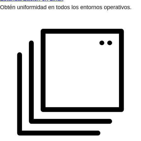
Obtén uniformidad en todos los entornos operativos.