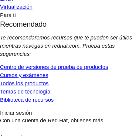
Virtualización
Para ti
Recomendado
Te recomendaremos recursos que te pueden ser útiles
mientras navegas en redhat.com. Prueba estas
sugerencias:
Centro de versiones de prueba de productos
Cursos y exámenes
Todos los productos
Temas de tecnología
Biblioteca de recursos
Iniciar sesión
Con una cuenta de Red Hat, obtienes más