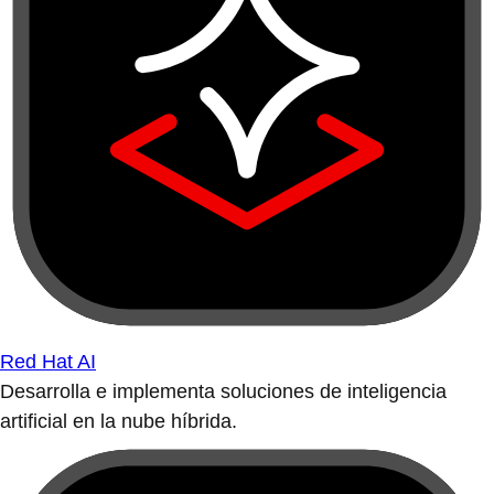
Red Hat AI
Desarrolla e implementa soluciones de inteligencia
artificial en la nube híbrida.