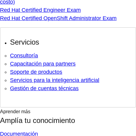
costo)
Red Hat Certified Engineer Exam
Red Hat Certified OpenShift Administrator Exam
Servicios
Consultoría
Capacitación para partners
Soporte de productos
Servicios para la inteligencia artificial
Gestión de cuentas técnicas
Aprender más
Amplía tu conocimiento
Documentación