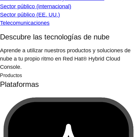
Sector público (internacional)
Sector público (EE. UU.)
Telecomunicaciones
Descubre las tecnologías de nube
Aprende a utilizar nuestros productos y soluciones de
nube a tu propio ritmo en Red Hat® Hybrid Cloud
Console.
Productos
Plataformas