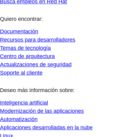
Busca empleos en Red Hat
Quiero encontrar:
Documentación
Recursos para desarrolladores
Temas de tecnología
Centro de arquitectura
Actualizaciones de seguridad
Soporte al cliente
Deseo más información sobre:
Inteligencia artificial
Modernización de las aplicaciones
Automatización
Aplicaciones desarrolladas en la nube
Linux