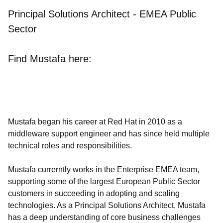
Principal Solutions Architect - EMEA Public
Sector
Find Mustafa here:
Mustafa began his career at Red Hat in 2010 as a
middleware support engineer and has since held multiple
technical roles and responsibilities.
Mustafa currerntly works in the Enterprise EMEA team,
supporting some of the largest European Public Sector
customers in succeeding in adopting and scaling
technologies. As a Principal Solutions Architect, Mustafa
has a deep understanding of core business challenges