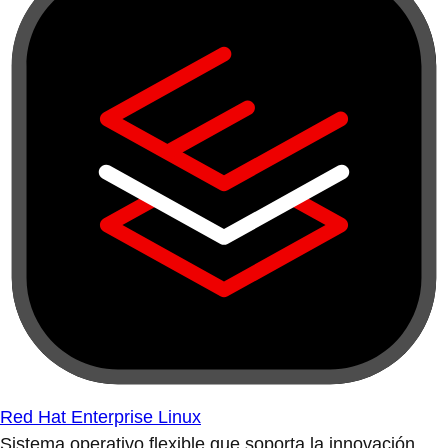
Red Hat Enterprise Linux
Sistema operativo flexible que soporta la innovación