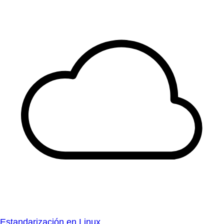
Estandarización en Linux