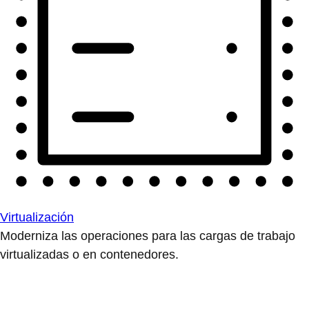
Virtualización
Moderniza las operaciones para las cargas de trabajo
virtualizadas o en contenedores.