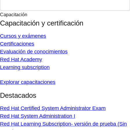
Capacitación
Capacitación y certificación
Cursos y exámenes
Certificaciones
Evaluación de conocimientos
Red Hat Academy
Learning subscription
Explorar capacitaciones
Destacados
Red Hat Certified System Administrator Exam
Red Hat System Administration I
Red Hat Learning Subscription- versión de prueba (Sin