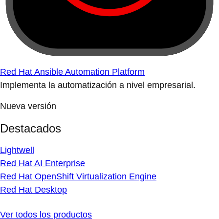
Red Hat Ansible Automation Platform
Implementa la automatización a nivel empresarial.
Nueva versión
Destacados
Lightwell
Red Hat AI Enterprise
Red Hat OpenShift Virtualization Engine
Red Hat Desktop
Ver todos los productos