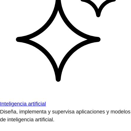
Inteligencia artificial
Diseña, implementa y supervisa aplicaciones y modelos
de inteligencia artificial.