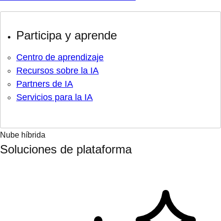
Participa y aprende
Centro de aprendizaje
Recursos sobre la IA
Partners de IA
Servicios para la IA
Nube híbrida
Soluciones de plataforma