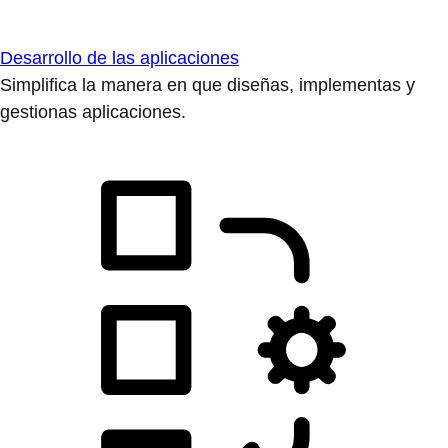
Desarrollo de las aplicaciones
Simplifica la manera en que diseñas, implementas y
gestionas aplicaciones.