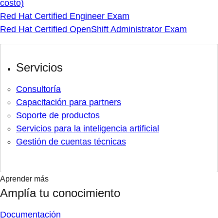
costo)
Red Hat Certified Engineer Exam
Red Hat Certified OpenShift Administrator Exam
Servicios
Consultoría
Capacitación para partners
Soporte de productos
Servicios para la inteligencia artificial
Gestión de cuentas técnicas
Aprender más
Amplía tu conocimiento
Documentación