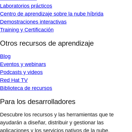
Laboratorios prácticos
Centro de aprendizaje sobre la nube híbrida
Demostraciones interactivas
Training y Certificación
Otros recursos de aprendizaje
Blog
Eventos y webinars
Podcasts y videos
Red Hat TV
Biblioteca de recursos
Para los desarrolladores
Descubre los recursos y las herramientas que te
ayudarán a diseñar, distribuir y gestionar las
aplicaciones y los servicios nativos de la nube.