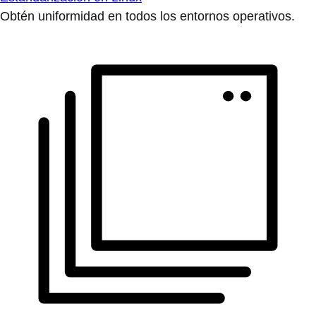
Obtén uniformidad en todos los entornos operativos.