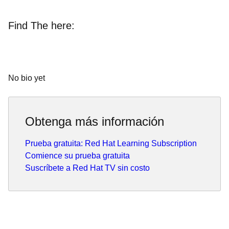
Find The here:
No bio yet
Obtenga más información
Prueba gratuita: Red Hat Learning Subscription
Comience su prueba gratuita
Suscríbete a Red Hat TV sin costo