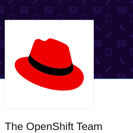
The OpenShift Team