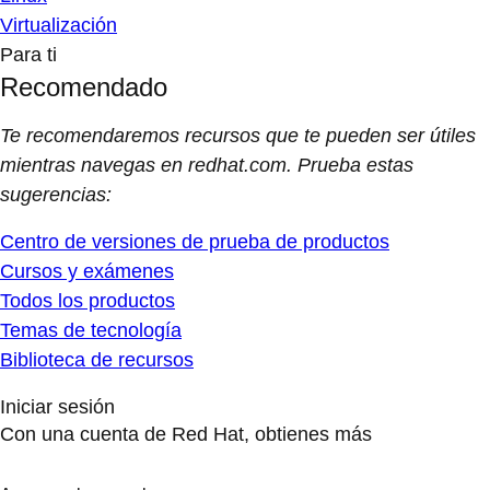
Virtualización
Para ti
Recomendado
Te recomendaremos recursos que te pueden ser útiles
mientras navegas en redhat.com. Prueba estas
sugerencias:
Centro de versiones de prueba de productos
Cursos y exámenes
Todos los productos
Temas de tecnología
Biblioteca de recursos
Iniciar sesión
Con una cuenta de Red Hat, obtienes más