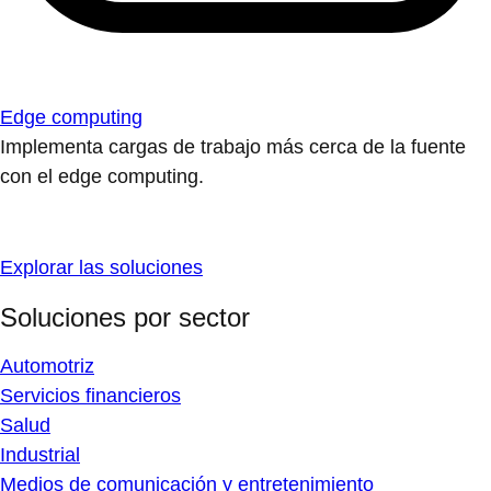
Edge computing
Implementa cargas de trabajo más cerca de la fuente
con el edge computing.
Explorar las soluciones
Soluciones por sector
Automotriz
Servicios financieros
Salud
Industrial
Medios de comunicación y entretenimiento