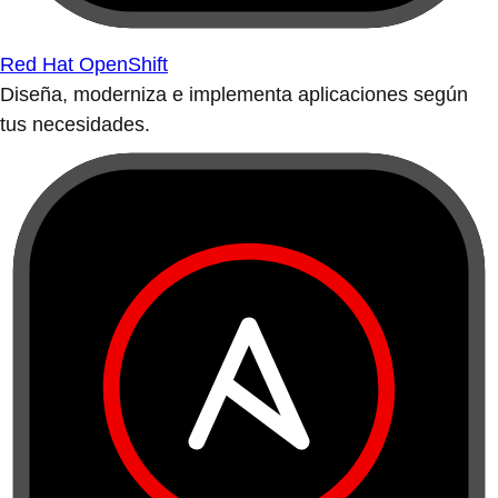
Red Hat OpenShift
Diseña, moderniza e implementa aplicaciones según
tus necesidades.