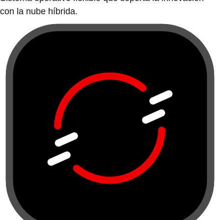
con la nube híbrida.