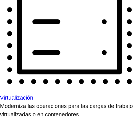
Virtualización
Moderniza las operaciones para las cargas de trabajo
virtualizadas o en contenedores.