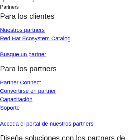
Partners
Para los clientes
Nuestros partners
Red Hat Ecosystem Catalog
Busque un partner
Para los partners
Partner Connect
Convertirse en partner
Capacitación
Soporte
Acceda el portal de nuestros partners
Diseña soluciones con los partners de