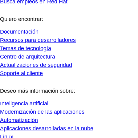
Busca empleos en Red Hat
Quiero encontrar:
Documentación
Recursos para desarrolladores
Temas de tecnología
Centro de arquitectura
Actualizaciones de seguridad
Soporte al cliente
Deseo más información sobre:
Inteligencia artificial
Modernización de las aplicaciones
Automatización
Aplicaciones desarrolladas en la nube
Linux