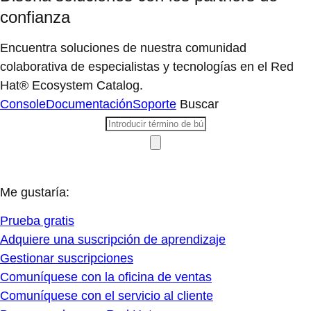
confianza
Encuentra soluciones de nuestra comunidad
colaborativa de especialistas y tecnologías en el Red
Hat® Ecosystem Catalog.
Console
Documentación
Soporte
Buscar
Me gustaría:
Prueba gratis
Adquiere una suscripción de aprendizaje
Gestionar suscripciones
Comuníquese con la oficina de ventas
Comuníquese con el servicio al cliente