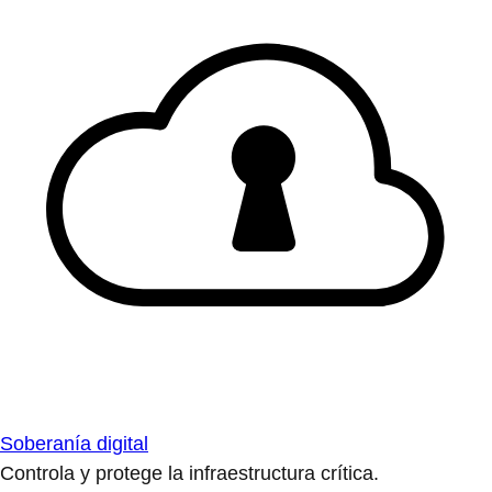
Soberanía digital
Controla y protege la infraestructura crítica.