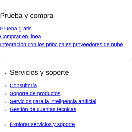
Prueba y compra
Prueba gratis
Comprar en línea
Integración con los principales proveedores de nube
Servicios y soporte
Consultoría
Soporte de productos
Servicios para la inteligencia artificial
Gestión de cuentas técnicas
Explorar servicios y soporte