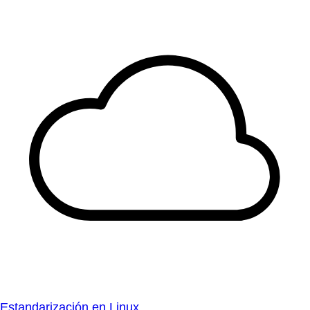
Estandarización en Linux