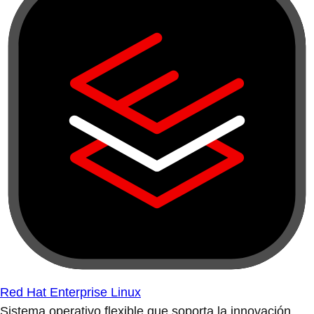
Red Hat Enterprise Linux
Sistema operativo flexible que soporta la innovación