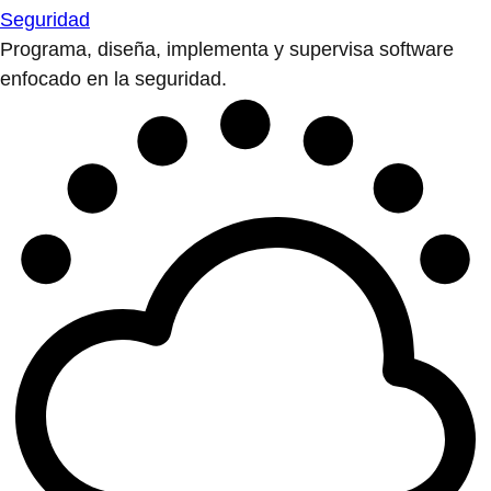
Seguridad
Programa, diseña, implementa y supervisa software
enfocado en la seguridad.