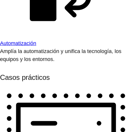
Automatización
Amplía la automatización y unifica la tecnología, los
equipos y los entornos.
Casos prácticos