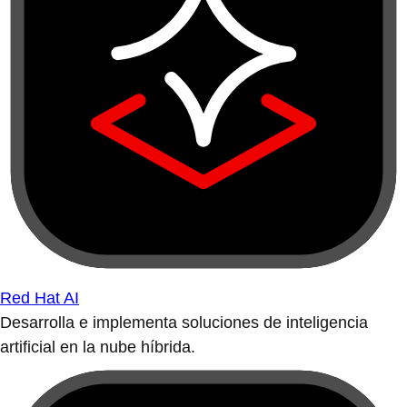
Red Hat AI
Desarrolla e implementa soluciones de inteligencia
artificial en la nube híbrida.