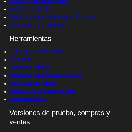
Red Hat Enterprise Linux
Red Hat OpenShift
Red Hat Ansible Automation Platform
Ver todos los productos
Herramientas
Training y Certificación
Mi cuenta
Soporte al cliente
Recursos para desarrolladores
Encontrar un partner
Red Hat Ecosystem Catalog
Documentación
Versiones de prueba, compras y
ventas