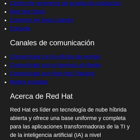
Centro de versiones de prueba de productos
Red Hat Store
Comprar en línea (Japón)
Console
Canales de comunicación
Comunícate con la oficina de ventas
Comunícate con el servicio al cliente
Comunícate con Red Hat Training
Redes sociales
Acerca de Red Hat
Red Hat es líder en tecnología de nube híbrida
abierta y ofrece una base uniforme y completa
para las aplicaciones transformadoras de la TI y
de la inteligencia artificial (IA) a nivel