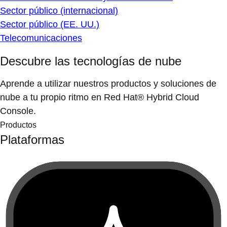
Sector público (internacional)
Sector público (EE. UU.)
Telecomunicaciones
Descubre las tecnologías de nube
Aprende a utilizar nuestros productos y soluciones de
nube a tu propio ritmo en Red Hat® Hybrid Cloud
Console.
Productos
Plataformas