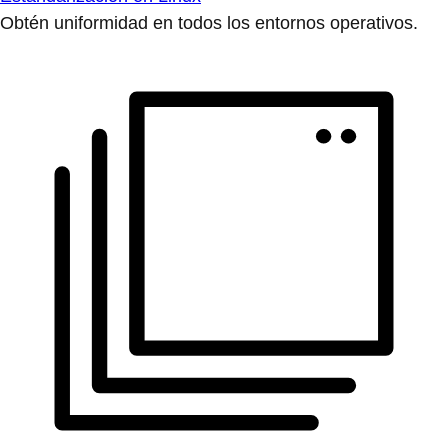
Obtén uniformidad en todos los entornos operativos.