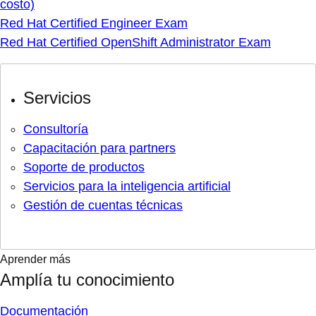
costo)
Red Hat Certified Engineer Exam
Red Hat Certified OpenShift Administrator Exam
Servicios
Consultoría
Capacitación para partners
Soporte de productos
Servicios para la inteligencia artificial
Gestión de cuentas técnicas
Aprender más
Amplía tu conocimiento
Documentación