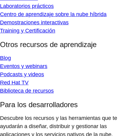
Laboratorios prácticos
Centro de aprendizaje sobre la nube híbrida
Demostraciones interactivas
Training y Certificación
Otros recursos de aprendizaje
Blog
Eventos y webinars
Podcasts y videos
Red Hat TV
Biblioteca de recursos
Para los desarrolladores
Descubre los recursos y las herramientas que te
ayudarán a diseñar, distribuir y gestionar las
aplicaciones y los servicios nativos de la nube.