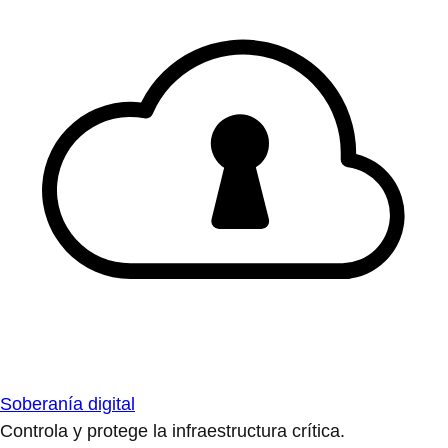
Soberanía digital
Controla y protege la infraestructura crítica.