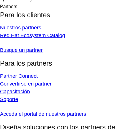
Partners
Para los clientes
Nuestros partners
Red Hat Ecosystem Catalog
Busque un partner
Para los partners
Partner Connect
Convertirse en partner
Capacitación
Soporte
Acceda el portal de nuestros partners
Diseña soluciones con los partners de