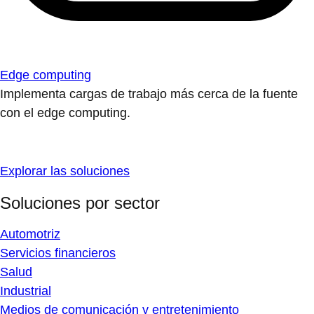
Edge computing
Implementa cargas de trabajo más cerca de la fuente
con el edge computing.
Explorar las soluciones
Soluciones por sector
Automotriz
Servicios financieros
Salud
Industrial
Medios de comunicación y entretenimiento