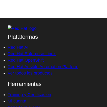
Plataformas
Red Hat AI
Red Hat Enterprise Linux
Red Hat OpenShift
Red Hat Ansible Automation Platform
Ver todos los productos
Herramientas
Training y Certificación
Mi cuenta