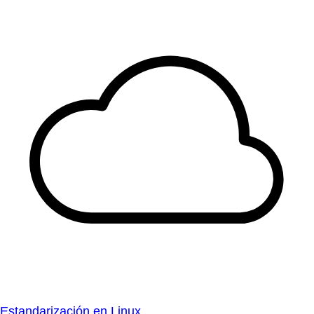
Estandarización en Linux