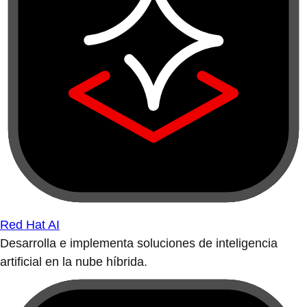
Red Hat AI
Desarrolla e implementa soluciones de inteligencia
artificial en la nube híbrida.