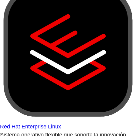
Red Hat Enterprise Linux
Sistema operativo flexible que soporta la innovación