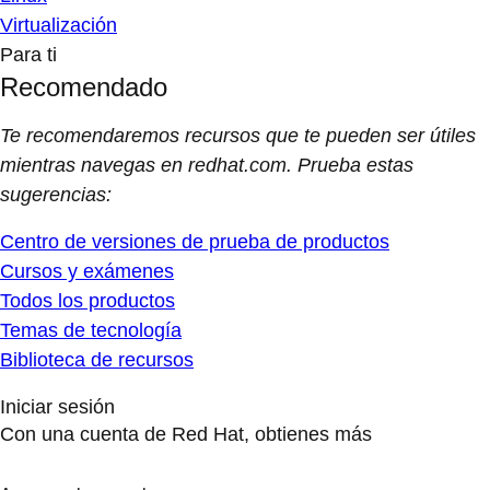
Virtualización
Para ti
Recomendado
Te recomendaremos recursos que te pueden ser útiles
mientras navegas en redhat.com. Prueba estas
sugerencias:
Centro de versiones de prueba de productos
Cursos y exámenes
Todos los productos
Temas de tecnología
Biblioteca de recursos
Iniciar sesión
Con una cuenta de Red Hat, obtienes más