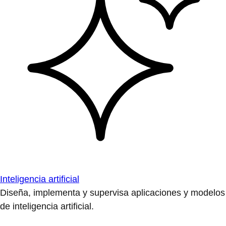
Inteligencia artificial
Diseña, implementa y supervisa aplicaciones y modelos
de inteligencia artificial.