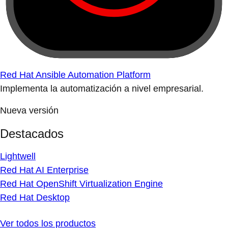
Red Hat Ansible Automation Platform
Implementa la automatización a nivel empresarial.
Nueva versión
Destacados
Lightwell
Red Hat AI Enterprise
Red Hat OpenShift Virtualization Engine
Red Hat Desktop
Ver todos los productos