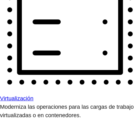
Virtualización
Moderniza las operaciones para las cargas de trabajo
virtualizadas o en contenedores.