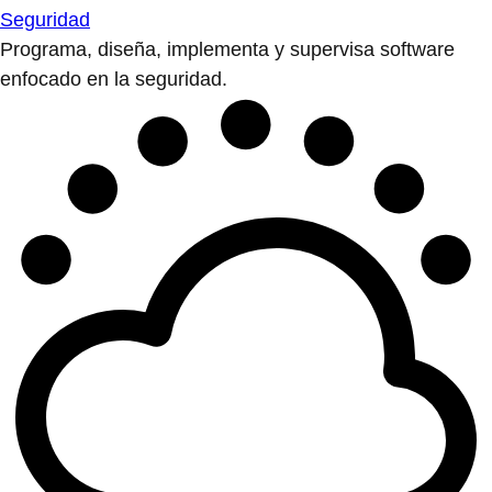
Seguridad
Programa, diseña, implementa y supervisa software
enfocado en la seguridad.