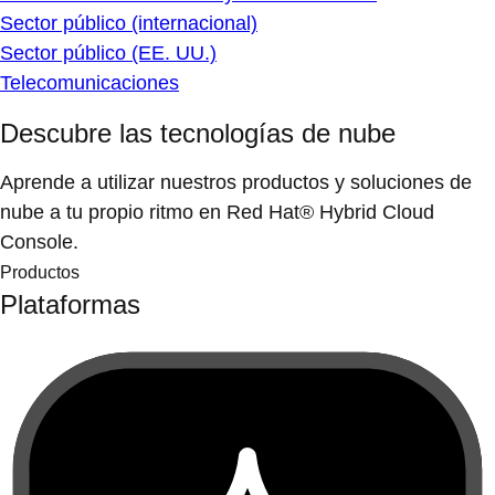
Sector público (internacional)
Sector público (EE. UU.)
Telecomunicaciones
Descubre las tecnologías de nube
Aprende a utilizar nuestros productos y soluciones de
nube a tu propio ritmo en Red Hat® Hybrid Cloud
Console.
Productos
Plataformas