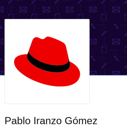
Pablo Iranzo Gómez