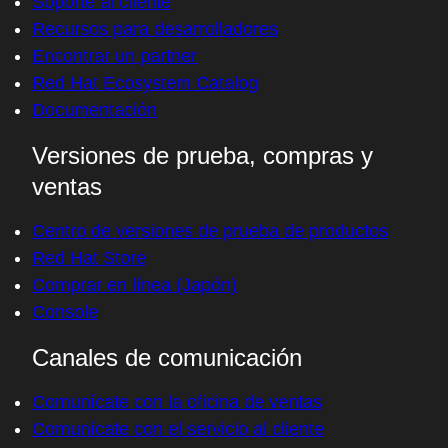
Soporte al cliente
Recursos para desarrolladores
Encontrar un partner
Red Hat Ecosystem Catalog
Documentación
Versiones de prueba, compras y
ventas
Centro de versiones de prueba de productos
Red Hat Store
Comprar en línea (Japón)
Console
Canales de comunicación
Comunícate con la oficina de ventas
Comunícate con el servicio al cliente