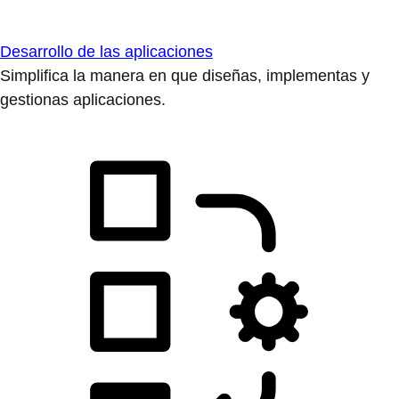
Desarrollo de las aplicaciones
Simplifica la manera en que diseñas, implementas y
gestionas aplicaciones.