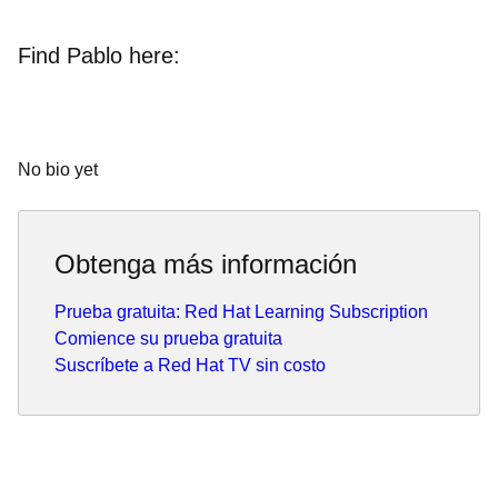
Find Pablo here:
No bio yet
Obtenga más información
Prueba gratuita: Red Hat Learning Subscription
Comience su prueba gratuita
Suscríbete a Red Hat TV sin costo