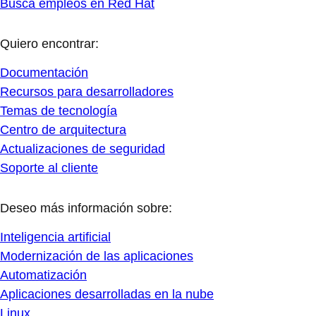
Busca empleos en Red Hat
Quiero encontrar:
Documentación
Recursos para desarrolladores
Temas de tecnología
Centro de arquitectura
Actualizaciones de seguridad
Soporte al cliente
Deseo más información sobre:
Inteligencia artificial
Modernización de las aplicaciones
Automatización
Aplicaciones desarrolladas en la nube
Linux