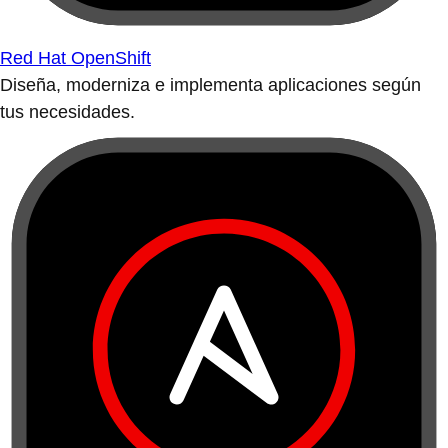
Red Hat OpenShift
Diseña, moderniza e implementa aplicaciones según
tus necesidades.