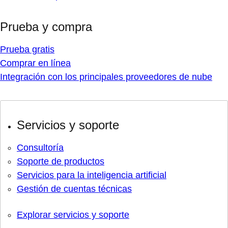
Prueba y compra
Prueba gratis
Comprar en línea
Integración con los principales proveedores de nube
Servicios y soporte
Consultoría
Soporte de productos
Servicios para la inteligencia artificial
Gestión de cuentas técnicas
Explorar servicios y soporte