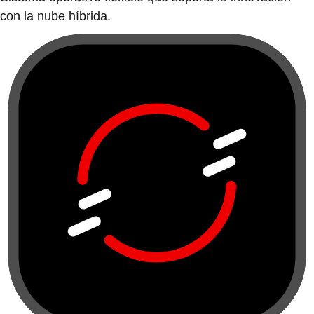
con la nube híbrida.