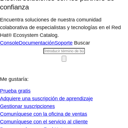
confianza
Encuentra soluciones de nuestra comunidad
colaborativa de especialistas y tecnologías en el Red
Hat® Ecosystem Catalog.
Console
Documentación
Soporte
Buscar
Me gustaría:
Prueba gratis
Adquiere una suscripción de aprendizaje
Gestionar suscripciones
Comuníquese con la oficina de ventas
Comuníquese con el servicio al cliente