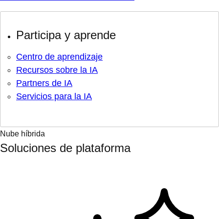
Participa y aprende
Centro de aprendizaje
Recursos sobre la IA
Partners de IA
Servicios para la IA
Nube híbrida
Soluciones de plataforma