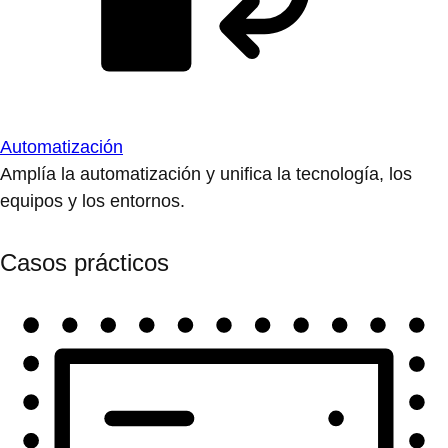
Automatización
Amplía la automatización y unifica la tecnología, los
equipos y los entornos.
Casos prácticos