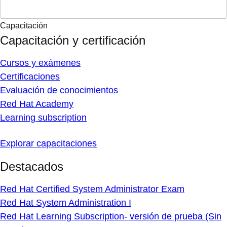
Capacitación
Capacitación y certificación
Cursos y exámenes
Certificaciones
Evaluación de conocimientos
Red Hat Academy
Learning subscription
Explorar capacitaciones
Destacados
Red Hat Certified System Administrator Exam
Red Hat System Administration I
Red Hat Learning Subscription- versión de prueba (Sin