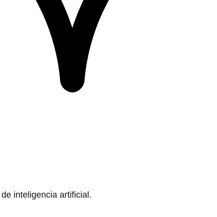
 inteligencia artificial.