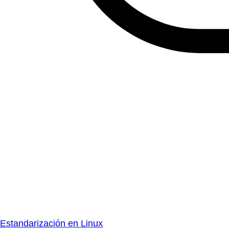
Estandarización en Linux