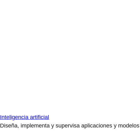
Inteligencia artificial
Diseña, implementa y supervisa aplicaciones y modelos de