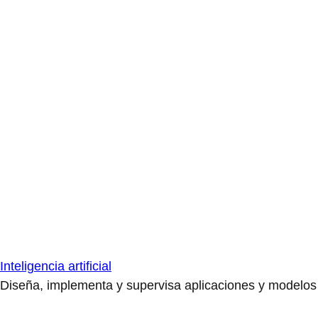
Inteligencia artificial
Diseña, implementa y supervisa aplicaciones y modelos de