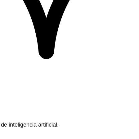
 inteligencia artificial.