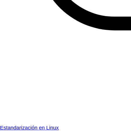
Estandarización en Linux