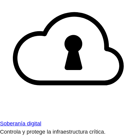
Soberanía digital
Controla y protege la infraestructura crítica.