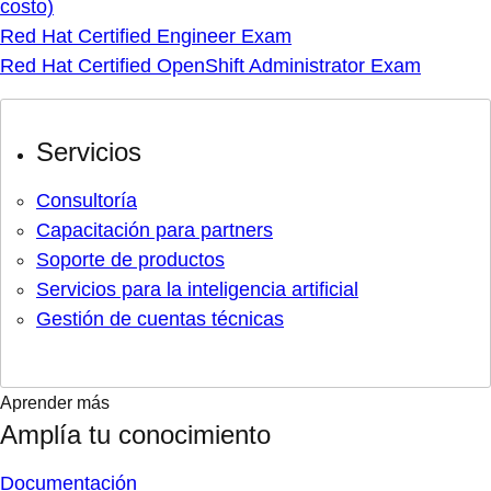
costo)
Red Hat Certified Engineer Exam
Red Hat Certified OpenShift Administrator Exam
Servicios
Consultoría
Capacitación para partners
Soporte de productos
Servicios para la inteligencia artificial
Gestión de cuentas técnicas
Aprender más
Amplía tu conocimiento
Documentación