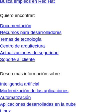
Busca empleos en Red Hat
Quiero encontrar:
Documentación
Recursos para desarrolladores
Temas de tecnología
Centro de arquitectura
Actualizaciones de seguridad
Soporte al cliente
Deseo más información sobre:
Inteligencia artificial
Modernización de las aplicaciones
Automatización
Aplicaciones desarrolladas en la nube
Linux