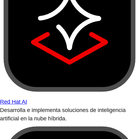
Red Hat AI
Desarrolla e implementa soluciones de inteligencia
artificial en la nube híbrida.