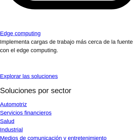
Edge computing
Implementa cargas de trabajo más cerca de la fuente
con el edge computing.
Explorar las soluciones
Soluciones por sector
Automotriz
Servicios financieros
Salud
Industrial
Medios de comunicación y entretenimiento