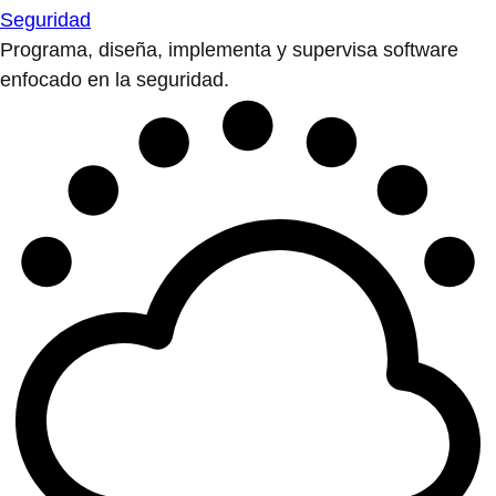
Seguridad
Programa, diseña, implementa y supervisa software
enfocado en la seguridad.