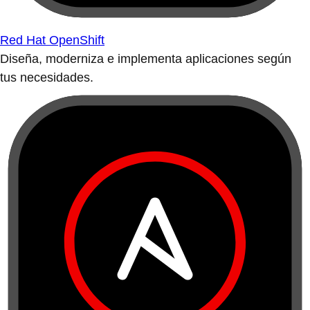
Red Hat OpenShift
Diseña, moderniza e implementa aplicaciones según
tus necesidades.