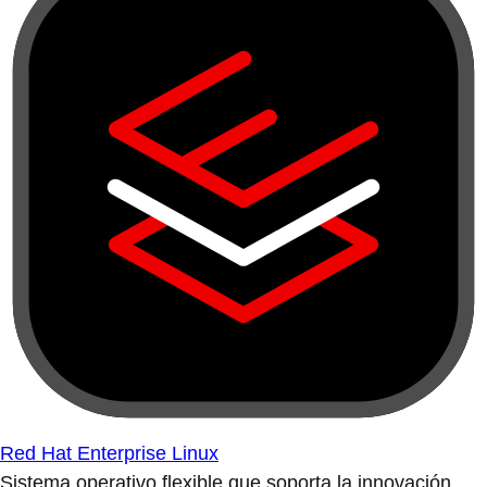
Red Hat Enterprise Linux
Sistema operativo flexible que soporta la innovación