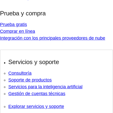
Prueba y compra
Prueba gratis
Comprar en línea
Integración con los principales proveedores de nube
Servicios y soporte
Consultoría
Soporte de productos
Servicios para la inteligencia artificial
Gestión de cuentas técnicas
Explorar servicios y soporte