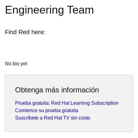
Engineering Team
Find Red here:
No bio yet
Obtenga más información
Prueba gratuita: Red Hat Learning Subscription
Comience su prueba gratuita
Suscríbete a Red Hat TV sin costo