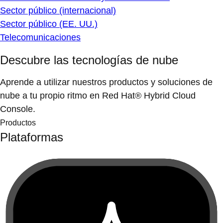
Sector público (internacional)
Sector público (EE. UU.)
Telecomunicaciones
Descubre las tecnologías de nube
Aprende a utilizar nuestros productos y soluciones de
nube a tu propio ritmo en Red Hat® Hybrid Cloud
Console.
Productos
Plataformas