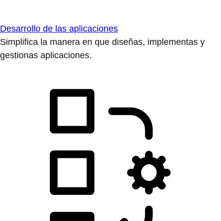
Desarrollo de las aplicaciones
Simplifica la manera en que diseñas, implementas y
gestionas aplicaciones.