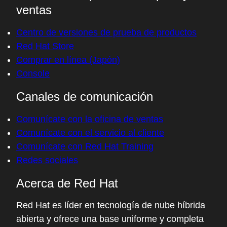
ventas
Centro de versiones de prueba de productos
Red Hat Store
Comprar en línea (Japón)
Console
Canales de comunicación
Comunícate con la oficina de ventas
Comunícate con el servicio al cliente
Comunícate con Red Hat Training
Redes sociales
Acerca de Red Hat
Red Hat es líder en tecnología de nube híbrida
abierta y ofrece una base uniforme y completa