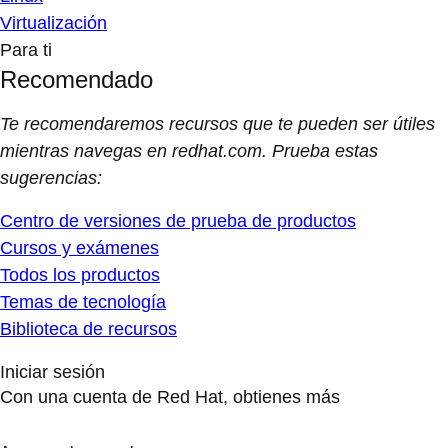
Virtualización
Para ti
Recomendado
Te recomendaremos recursos que te pueden ser útiles
mientras navegas en redhat.com. Prueba estas
sugerencias:
Centro de versiones de prueba de productos
Cursos y exámenes
Todos los productos
Temas de tecnología
Biblioteca de recursos
Iniciar sesión
Con una cuenta de Red Hat, obtienes más