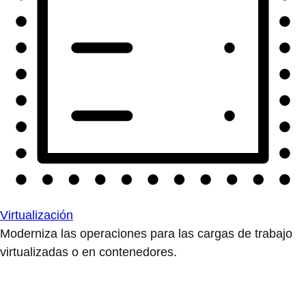
Virtualización
Moderniza las operaciones para las cargas de trabajo
virtualizadas o en contenedores.