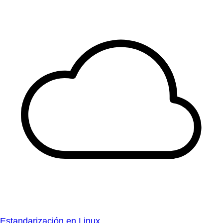
Estandarización en Linux