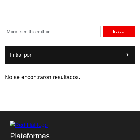
Buscar
Filtrar por
No se encontraron resultados.
Plataformas