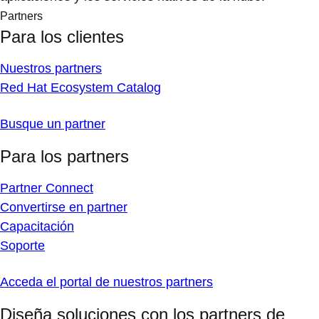
Partners
Para los clientes
Nuestros partners
Red Hat Ecosystem Catalog
Busque un partner
Para los partners
Partner Connect
Convertirse en partner
Capacitación
Soporte
Acceda el portal de nuestros partners
Diseña soluciones con los partners de