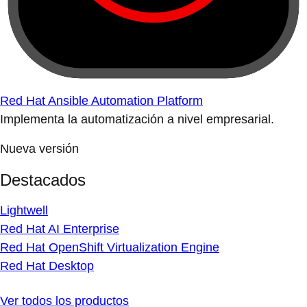
Red Hat Ansible Automation Platform
Implementa la automatización a nivel empresarial.
Nueva versión
Destacados
Lightwell
Red Hat AI Enterprise
Red Hat OpenShift Virtualization Engine
Red Hat Desktop
Ver todos los productos