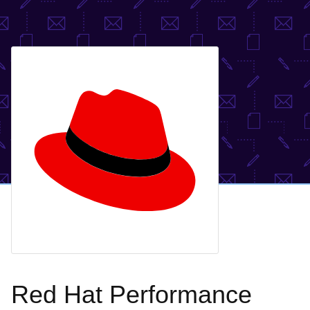
Red Hat Performance