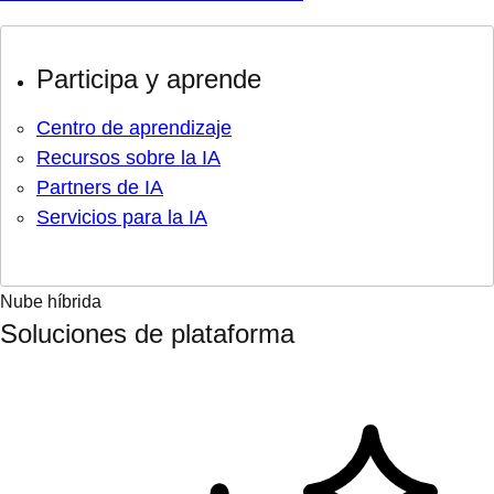
Participa y aprende
Centro de aprendizaje
Recursos sobre la IA
Partners de IA
Servicios para la IA
Nube híbrida
Soluciones de plataforma