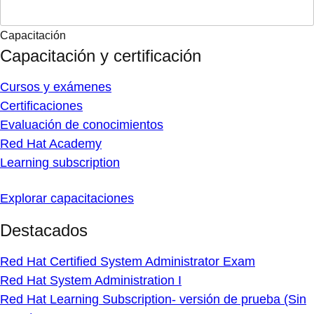
Capacitación
Capacitación y certificación
Cursos y exámenes
Certificaciones
Evaluación de conocimientos
Red Hat Academy
Learning subscription
Explorar capacitaciones
Destacados
Red Hat Certified System Administrator Exam
Red Hat System Administration I
Red Hat Learning Subscription- versión de prueba (Sin