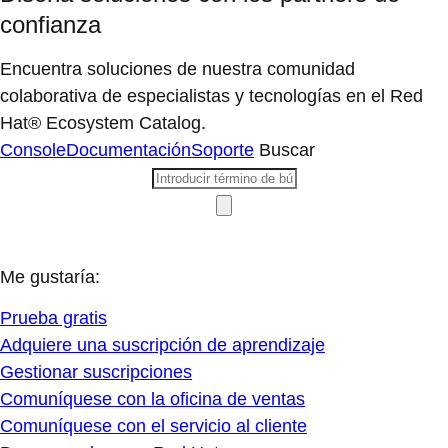
confianza
Encuentra soluciones de nuestra comunidad
colaborativa de especialistas y tecnologías en el Red
Hat® Ecosystem Catalog.
Console
Documentación
Soporte
Buscar
Me gustaría:
Prueba gratis
Adquiere una suscripción de aprendizaje
Gestionar suscripciones
Comuníquese con la oficina de ventas
Comuníquese con el servicio al cliente