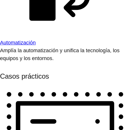
Automatización
Amplía la automatización y unifica la tecnología, los
equipos y los entornos.
Casos prácticos