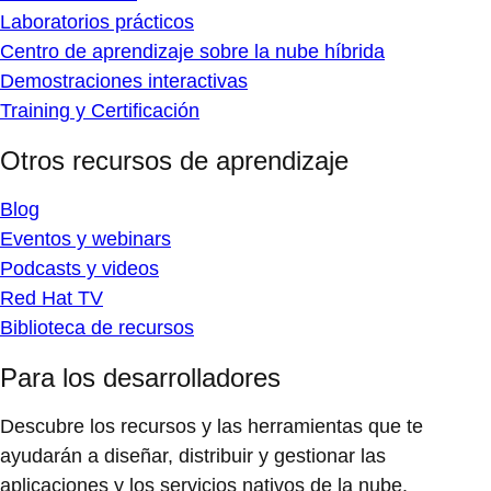
Laboratorios prácticos
Centro de aprendizaje sobre la nube híbrida
Demostraciones interactivas
Training y Certificación
Otros recursos de aprendizaje
Blog
Eventos y webinars
Podcasts y videos
Red Hat TV
Biblioteca de recursos
Para los desarrolladores
Descubre los recursos y las herramientas que te
ayudarán a diseñar, distribuir y gestionar las
aplicaciones y los servicios nativos de la nube.