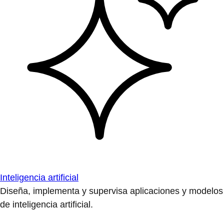
Inteligencia artificial
Diseña, implementa y supervisa aplicaciones y modelos
de inteligencia artificial.