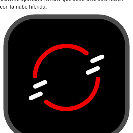
con la nube híbrida.