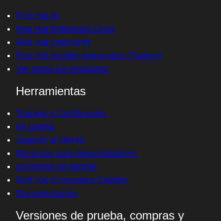
Red Hat AI
Red Hat Enterprise Linux
Red Hat OpenShift
Red Hat Ansible Automation Platform
Ver todos los productos
Herramientas
Training y Certificación
Mi cuenta
Soporte al cliente
Recursos para desarrolladores
Encontrar un partner
Red Hat Ecosystem Catalog
Documentación
Versiones de prueba, compras y