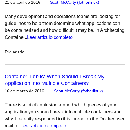
21 de abril de 2016
Scott McCarty (fatherlinux)
Many development and operations teams are looking for
guidelines to help them determine what applications can
be containerized and how difficult it may be. In Architecting
Containe...
Leer artículo completo
Etiquetado
:
Container Tidbits: When Should I Break My
Application into Multiple Containers?
16 de marzo de 2016
Scott McCarty (fatherlinux)
There is a lot of confusion around which pieces of your
application you should break into multiple containers and
why. I recently responded to this thread on the Docker user
mailin...
Leer artículo completo