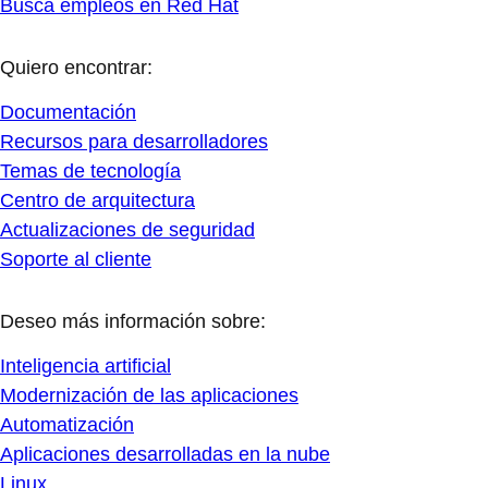
Busca empleos en Red Hat
Quiero encontrar:
Documentación
Recursos para desarrolladores
Temas de tecnología
Centro de arquitectura
Actualizaciones de seguridad
Soporte al cliente
Deseo más información sobre:
Inteligencia artificial
Modernización de las aplicaciones
Automatización
Aplicaciones desarrolladas en la nube
Linux