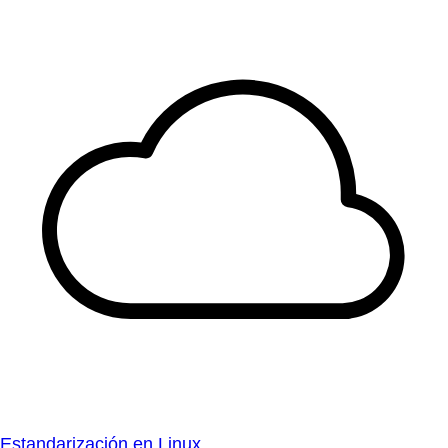
Estandarización en Linux