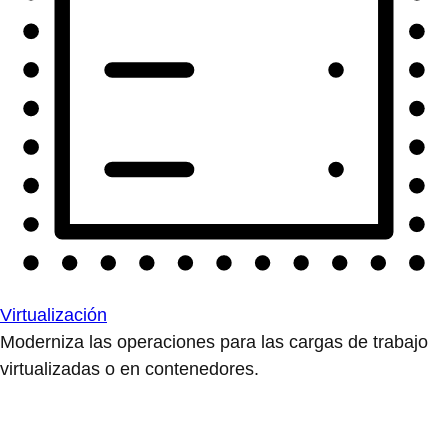
Virtualización
Moderniza las operaciones para las cargas de trabajo
virtualizadas o en contenedores.