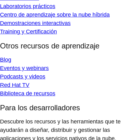
Laboratorios prácticos
Centro de aprendizaje sobre la nube híbrida
Demostraciones interactivas
Training y Certificación
Otros recursos de aprendizaje
Blog
Eventos y webinars
Podcasts y videos
Red Hat TV
Biblioteca de recursos
Para los desarrolladores
Descubre los recursos y las herramientas que te
ayudarán a diseñar, distribuir y gestionar las
aplicaciones y los servicios nativos de la nube.