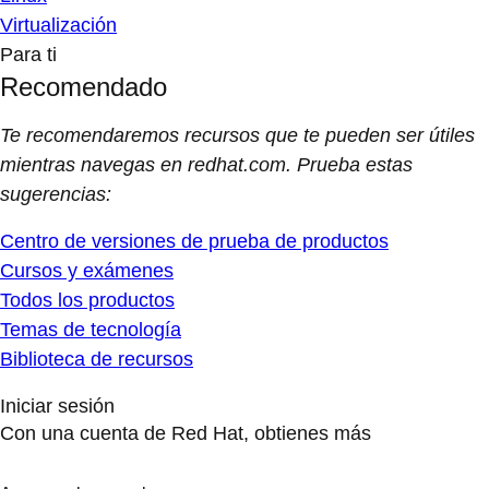
Virtualización
Para ti
Recomendado
Te recomendaremos recursos que te pueden ser útiles
mientras navegas en redhat.com. Prueba estas
sugerencias:
Centro de versiones de prueba de productos
Cursos y exámenes
Todos los productos
Temas de tecnología
Biblioteca de recursos
Iniciar sesión
Con una cuenta de Red Hat, obtienes más