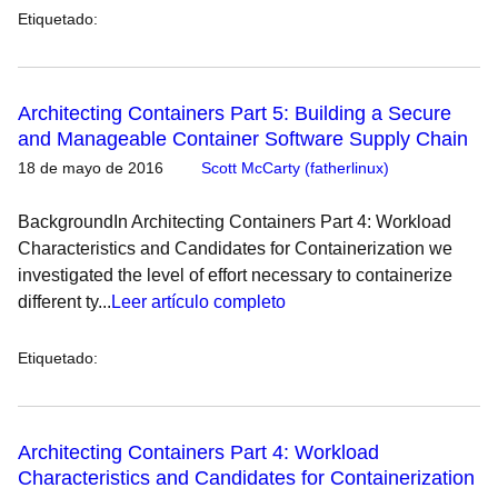
Etiquetado
:
Architecting Containers Part 5: Building a Secure
and Manageable Container Software Supply Chain
18 de mayo de 2016
Scott McCarty (fatherlinux)
BackgroundIn Architecting Containers Part 4: Workload
Characteristics and Candidates for Containerization we
investigated the level of effort necessary to containerize
different ty...
Leer artículo completo
Etiquetado
:
Architecting Containers Part 4: Workload
Characteristics and Candidates for Containerization