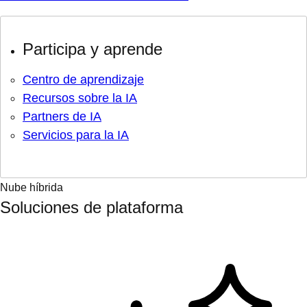
Participa y aprende
Centro de aprendizaje
Recursos sobre la IA
Partners de IA
Servicios para la IA
Nube híbrida
Soluciones de plataforma