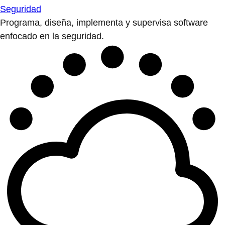
Seguridad
Programa, diseña, implementa y supervisa software
enfocado en la seguridad.