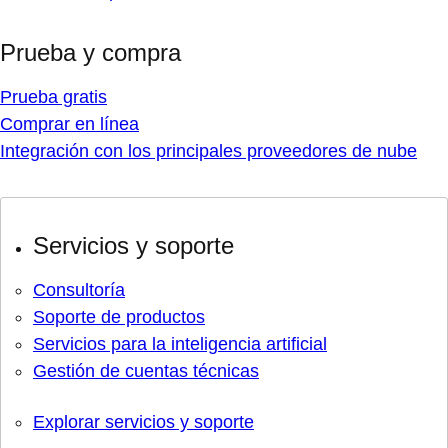
Prueba y compra
Prueba gratis
Comprar en línea
Integración con los principales proveedores de nube
Servicios y soporte
Consultoría
Soporte de productos
Servicios para la inteligencia artificial
Gestión de cuentas técnicas
Explorar servicios y soporte