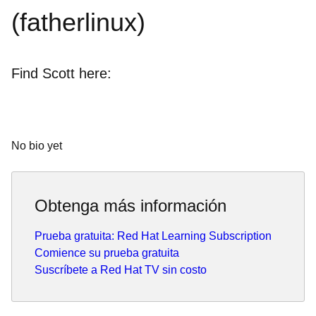
(fatherlinux)
Find Scott here:
No bio yet
Obtenga más información
Prueba gratuita: Red Hat Learning Subscription
Comience su prueba gratuita
Suscríbete a Red Hat TV sin costo