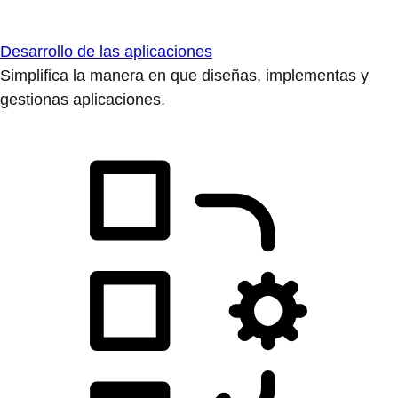
Desarrollo de las aplicaciones
Simplifica la manera en que diseñas, implementas y
gestionas aplicaciones.