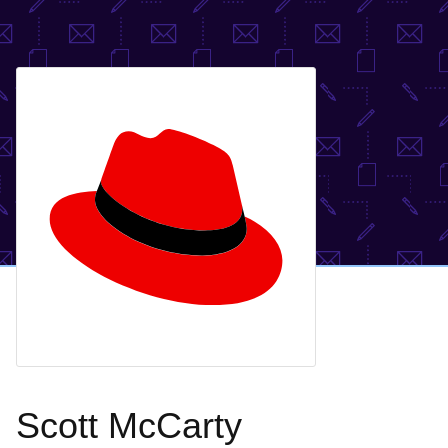
Scott McCarty