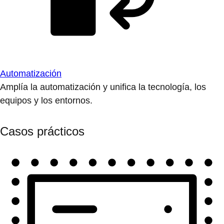
Automatización
Amplía la automatización y unifica la tecnología, los
equipos y los entornos.
Casos prácticos