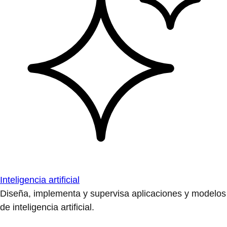
Inteligencia artificial
Diseña, implementa y supervisa aplicaciones y modelos
de inteligencia artificial.