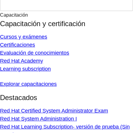
Capacitación
Capacitación y certificación
Cursos y exámenes
Certificaciones
Evaluación de conocimientos
Red Hat Academy
Learning subscription
Explorar capacitaciones
Destacados
Red Hat Certified System Administrator Exam
Red Hat System Administration I
Red Hat Learning Subscription- versión de prueba (Sin