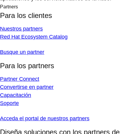
Partners
Para los clientes
Nuestros partners
Red Hat Ecosystem Catalog
Busque un partner
Para los partners
Partner Connect
Convertirse en partner
Capacitación
Soporte
Acceda el portal de nuestros partners
Diseña soluciones con los partners de