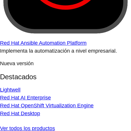
Red Hat Ansible Automation Platform
Implementa la automatización a nivel empresarial.
Nueva versión
Destacados
Lightwell
Red Hat AI Enterprise
Red Hat OpenShift Virtualization Engine
Red Hat Desktop
Ver todos los productos