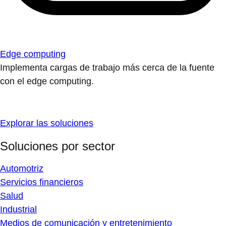
Edge computing
Implementa cargas de trabajo más cerca de la fuente
con el edge computing.
Explorar las soluciones
Soluciones por sector
Automotriz
Servicios financieros
Salud
Industrial
Medios de comunicación y entretenimiento