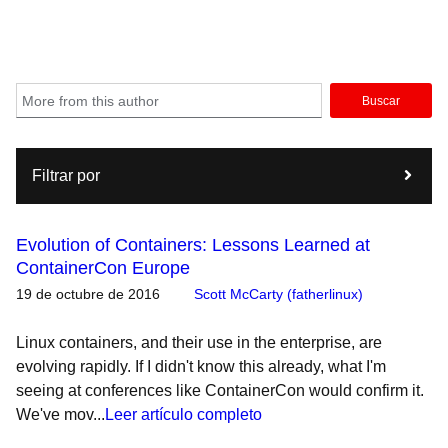
Buscar
Filtrar por
Evolution of Containers: Lessons Learned at
ContainerCon Europe
19 de octubre de 2016
Scott McCarty (fatherlinux)
Linux containers, and their use in the enterprise, are
evolving rapidly. If I didn't know this already, what I'm
seeing at conferences like ContainerCon would confirm it.
We've mov...
Leer artículo completo