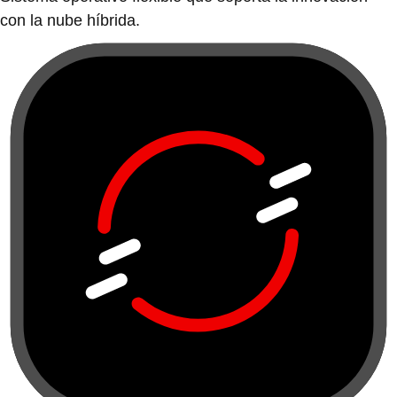
con la nube híbrida.