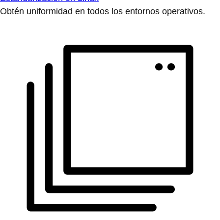
Obtén uniformidad en todos los entornos operativos.