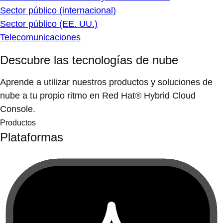
Sector público (internacional)
Sector público (EE. UU.)
Telecomunicaciones
Descubre las tecnologías de nube
Aprende a utilizar nuestros productos y soluciones de
nube a tu propio ritmo en Red Hat® Hybrid Cloud
Console.
Productos
Plataformas