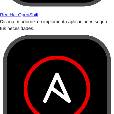
Red Hat OpenShift
Diseña, moderniza e implementa aplicaciones según
tus necesidades.