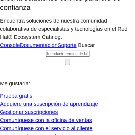
confianza
Encuentra soluciones de nuestra comunidad
colaborativa de especialistas y tecnologías en el Red
Hat® Ecosystem Catalog.
Console
Documentación
Soporte
Buscar
Me gustaría:
Prueba gratis
Adquiere una suscripción de aprendizaje
Gestionar suscripciones
Comuníquese con la oficina de ventas
Comuníquese con el servicio al cliente