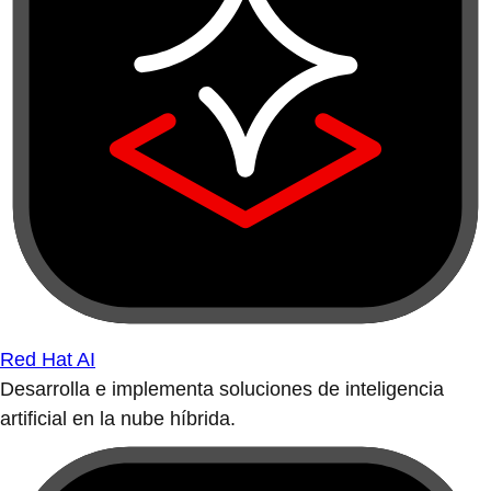
Red Hat AI
Desarrolla e implementa soluciones de inteligencia
artificial en la nube híbrida.