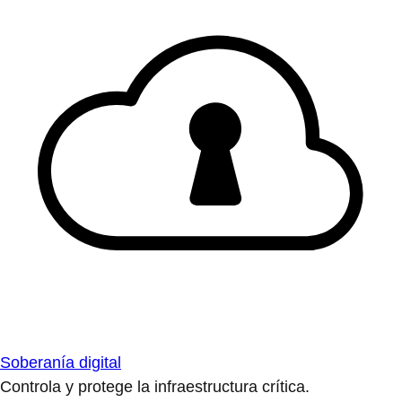
Soberanía digital
Controla y protege la infraestructura crítica.