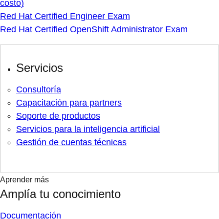
costo)
Red Hat Certified Engineer Exam
Red Hat Certified OpenShift Administrator Exam
Servicios
Consultoría
Capacitación para partners
Soporte de productos
Servicios para la inteligencia artificial
Gestión de cuentas técnicas
Aprender más
Amplía tu conocimiento
Documentación