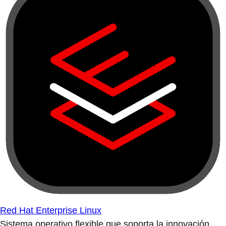
Red Hat Enterprise Linux
Sistema operativo flexible que soporta la innovación