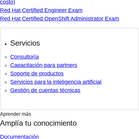
costo)
Red Hat Certified Engineer Exam
Red Hat Certified OpenShift Administrator Exam
Servicios
Consultoría
Capacitación para partners
Soporte de productos
Servicios para la inteligencia artificial
Gestión de cuentas técnicas
Aprender más
Amplía tu conocimiento
Documentación