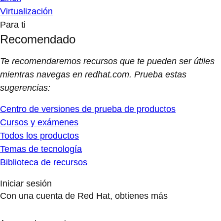
Virtualización
Para ti
Recomendado
Te recomendaremos recursos que te pueden ser útiles
mientras navegas en redhat.com. Prueba estas
sugerencias:
Centro de versiones de prueba de productos
Cursos y exámenes
Todos los productos
Temas de tecnología
Biblioteca de recursos
Iniciar sesión
Con una cuenta de Red Hat, obtienes más