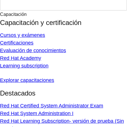
Capacitación
Capacitación y certificación
Cursos y exámenes
Certificaciones
Evaluación de conocimientos
Red Hat Academy
Learning subscription
Explorar capacitaciones
Destacados
Red Hat Certified System Administrator Exam
Red Hat System Administration I
Red Hat Learning Subscription- versión de prueba (Sin