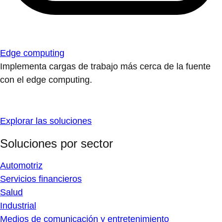
Edge computing
Implementa cargas de trabajo más cerca de la fuente
con el edge computing.
Explorar las soluciones
Soluciones por sector
Automotriz
Servicios financieros
Salud
Industrial
Medios de comunicación y entretenimiento