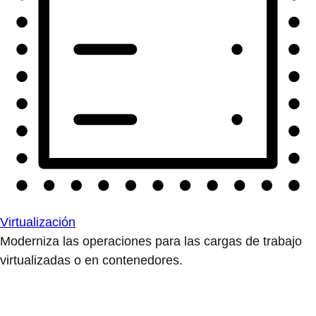
Virtualización
Moderniza las operaciones para las cargas de trabajo
virtualizadas o en contenedores.