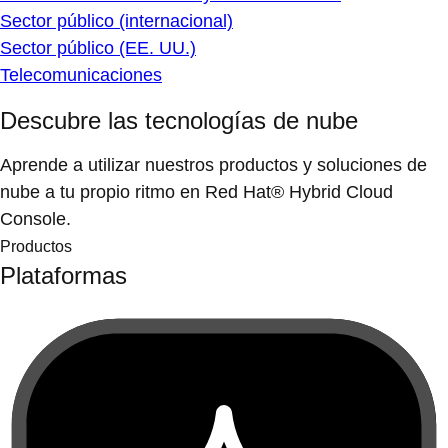
Sector público (internacional)
Sector público (EE. UU.)
Telecomunicaciones
Descubre las tecnologías de nube
Aprende a utilizar nuestros productos y soluciones de
nube a tu propio ritmo en Red Hat® Hybrid Cloud
Console.
Productos
Plataformas