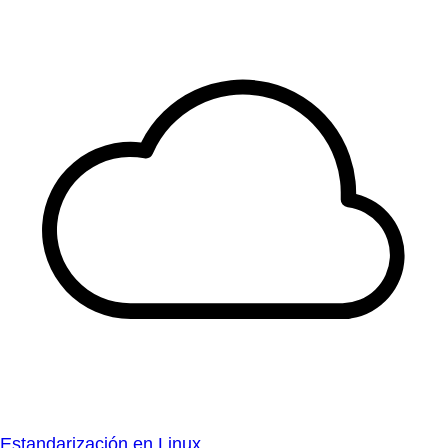
Estandarización en Linux