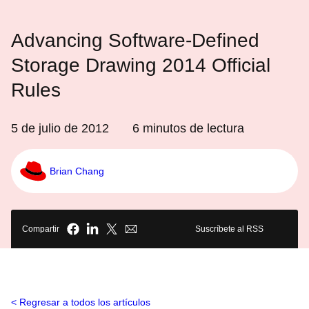
Advancing Software-Defined
Storage Drawing 2014 Official
Rules
5 de julio de 2012
6
minutos de lectura
Brian Chang
Compartir
Suscríbete al RSS
Regresar a todos los artículos