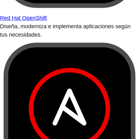
Red Hat OpenShift
Diseña, moderniza e implementa aplicaciones según
tus necesidades.