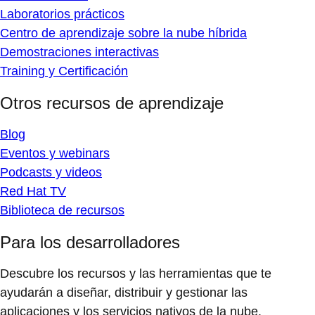
Laboratorios prácticos
Centro de aprendizaje sobre la nube híbrida
Demostraciones interactivas
Training y Certificación
Otros recursos de aprendizaje
Blog
Eventos y webinars
Podcasts y videos
Red Hat TV
Biblioteca de recursos
Para los desarrolladores
Descubre los recursos y las herramientas que te
ayudarán a diseñar, distribuir y gestionar las
aplicaciones y los servicios nativos de la nube.