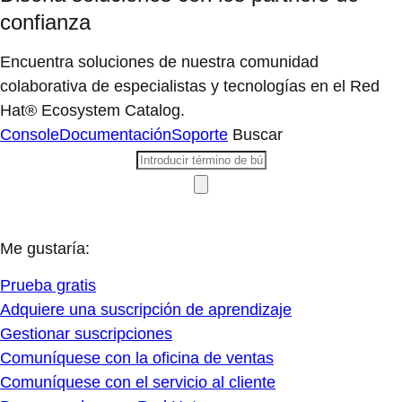
confianza
Encuentra soluciones de nuestra comunidad
colaborativa de especialistas y tecnologías en el Red
Hat® Ecosystem Catalog.
Console
Documentación
Soporte
Buscar
Me gustaría:
Prueba gratis
Adquiere una suscripción de aprendizaje
Gestionar suscripciones
Comuníquese con la oficina de ventas
Comuníquese con el servicio al cliente