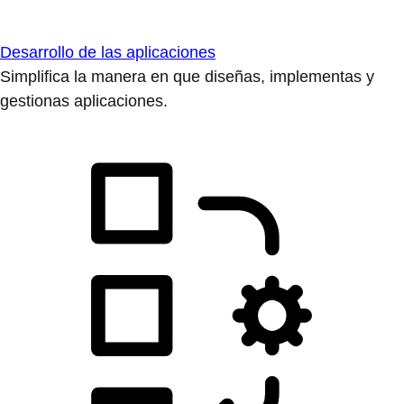
Desarrollo de las aplicaciones
Simplifica la manera en que diseñas, implementas y
gestionas aplicaciones.