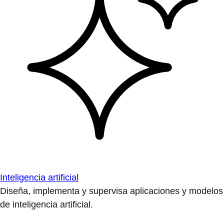
Inteligencia artificial
Diseña, implementa y supervisa aplicaciones y modelos
de inteligencia artificial.