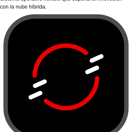
con la nube híbrida.