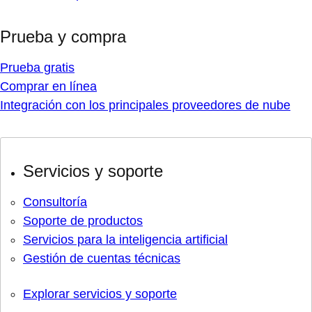
Prueba y compra
Prueba gratis
Comprar en línea
Integración con los principales proveedores de nube
Servicios y soporte
Consultoría
Soporte de productos
Servicios para la inteligencia artificial
Gestión de cuentas técnicas
Explorar servicios y soporte