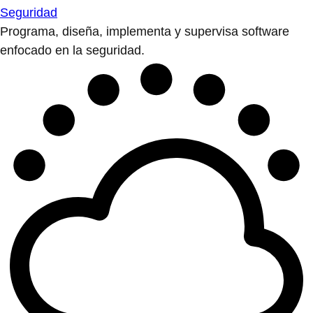
Seguridad
Programa, diseña, implementa y supervisa software
enfocado en la seguridad.