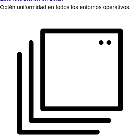
Obtén uniformidad en todos los entornos operativos.