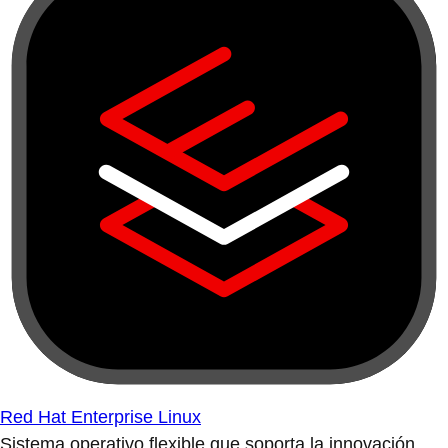
Red Hat Enterprise Linux
Sistema operativo flexible que soporta la innovación