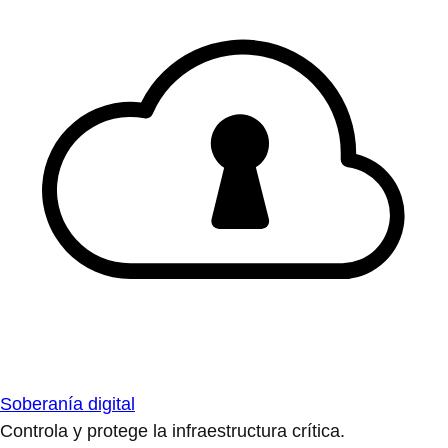
Soberanía digital
Controla y protege la infraestructura crítica.