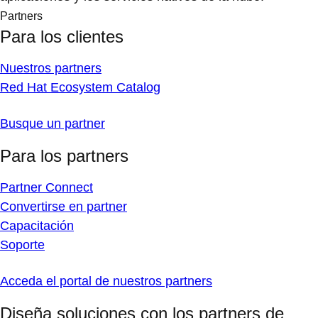
Partners
Para los clientes
Nuestros partners
Red Hat Ecosystem Catalog
Busque un partner
Para los partners
Partner Connect
Convertirse en partner
Capacitación
Soporte
Acceda el portal de nuestros partners
Diseña soluciones con los partners de