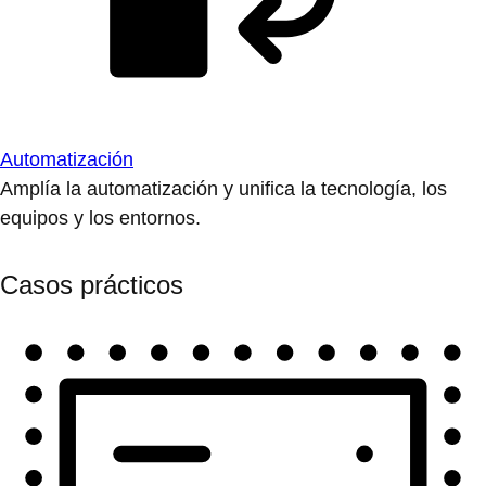
Automatización
Amplía la automatización y unifica la tecnología, los
equipos y los entornos.
Casos prácticos