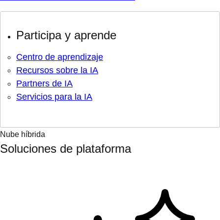
Participa y aprende
Centro de aprendizaje
Recursos sobre la IA
Partners de IA
Servicios para la IA
Nube híbrida
Soluciones de plataforma