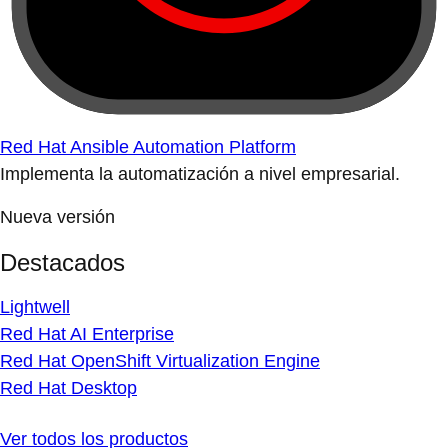
Red Hat Ansible Automation Platform
Implementa la automatización a nivel empresarial.
Nueva versión
Destacados
Lightwell
Red Hat AI Enterprise
Red Hat OpenShift Virtualization Engine
Red Hat Desktop
Ver todos los productos