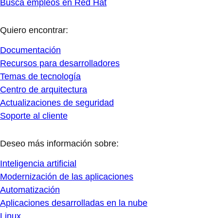
Busca empleos en Red Hat
Quiero encontrar:
Documentación
Recursos para desarrolladores
Temas de tecnología
Centro de arquitectura
Actualizaciones de seguridad
Soporte al cliente
Deseo más información sobre:
Inteligencia artificial
Modernización de las aplicaciones
Automatización
Aplicaciones desarrolladas en la nube
Linux