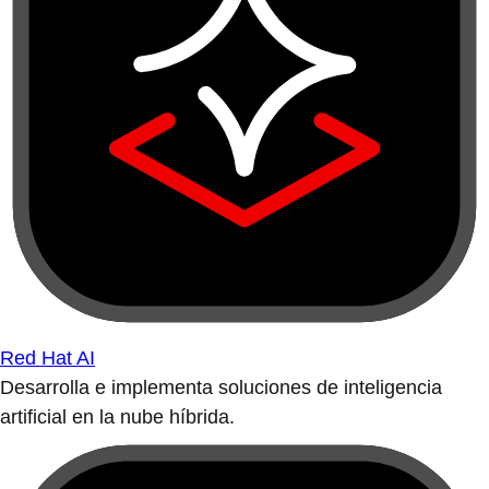
Red Hat AI
Desarrolla e implementa soluciones de inteligencia
artificial en la nube híbrida.