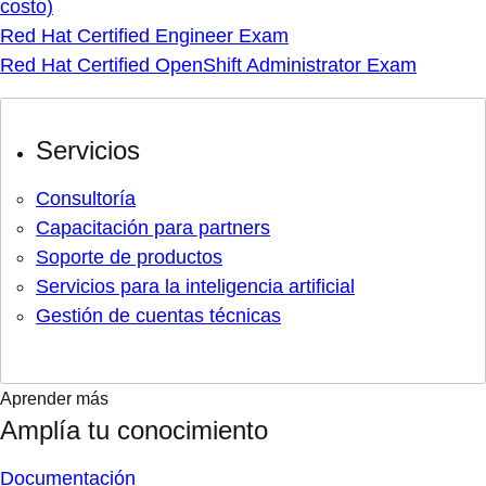
costo)
Red Hat Certified Engineer Exam
Red Hat Certified OpenShift Administrator Exam
Servicios
Consultoría
Capacitación para partners
Soporte de productos
Servicios para la inteligencia artificial
Gestión de cuentas técnicas
Aprender más
Amplía tu conocimiento
Documentación