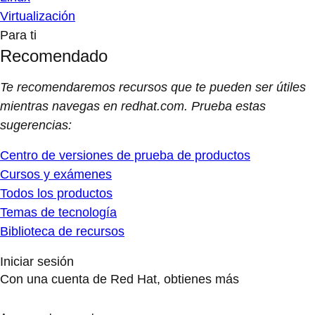
Virtualización
Para ti
Recomendado
Te recomendaremos recursos que te pueden ser útiles
mientras navegas en redhat.com. Prueba estas
sugerencias:
Centro de versiones de prueba de productos
Cursos y exámenes
Todos los productos
Temas de tecnología
Biblioteca de recursos
Iniciar sesión
Con una cuenta de Red Hat, obtienes más