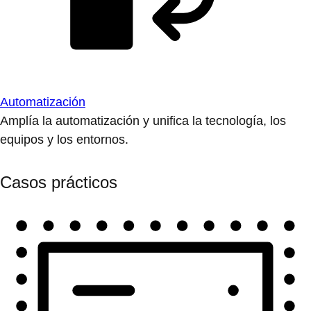
Automatización
Amplía la automatización y unifica la tecnología, los
equipos y los entornos.
Casos prácticos