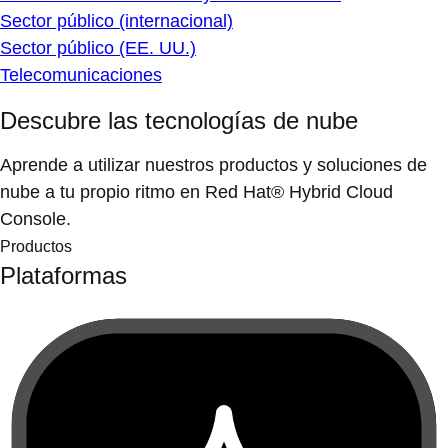
Sector público (internacional)
Sector público (EE. UU.)
Telecomunicaciones
Descubre las tecnologías de nube
Aprende a utilizar nuestros productos y soluciones de
nube a tu propio ritmo en Red Hat® Hybrid Cloud
Console.
Productos
Plataformas