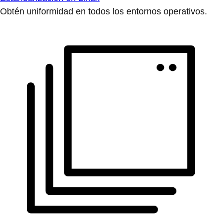
Obtén uniformidad en todos los entornos operativos.