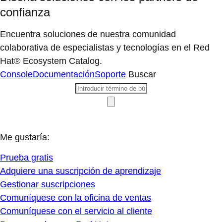
confianza
Encuentra soluciones de nuestra comunidad
colaborativa de especialistas y tecnologías en el Red
Hat® Ecosystem Catalog.
Console
Documentación
Soporte
Buscar
Me gustaría:
Prueba gratis
Adquiere una suscripción de aprendizaje
Gestionar suscripciones
Comuníquese con la oficina de ventas
Comuníquese con el servicio al cliente