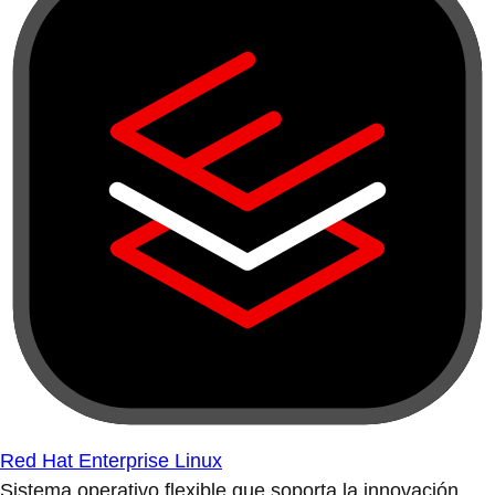
Red Hat Enterprise Linux
Sistema operativo flexible que soporta la innovación