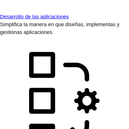
Desarrollo de las aplicaciones
Simplifica la manera en que diseñas, implementas y
gestionas aplicaciones.