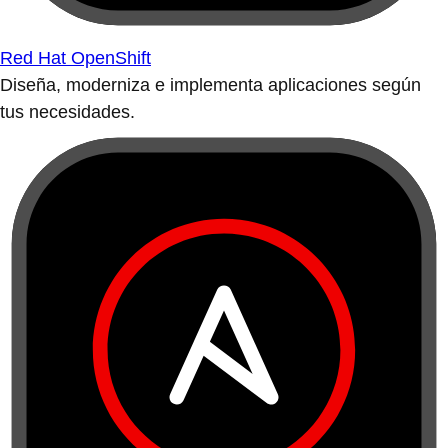
Red Hat OpenShift
Diseña, moderniza e implementa aplicaciones según
tus necesidades.