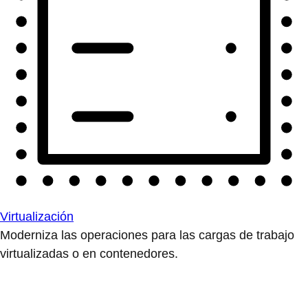
Virtualización
Moderniza las operaciones para las cargas de trabajo
virtualizadas o en contenedores.