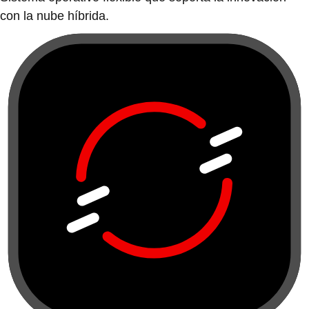
con la nube híbrida.