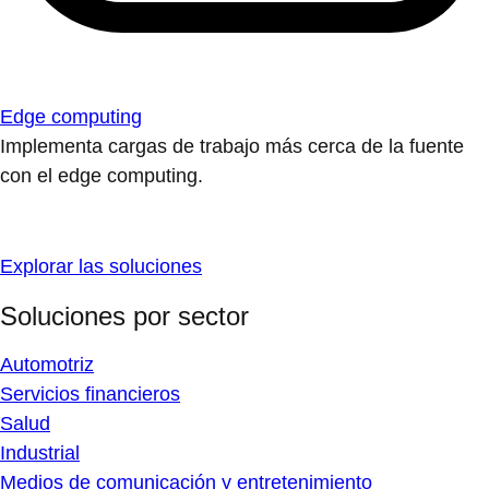
Edge computing
Implementa cargas de trabajo más cerca de la fuente
con el edge computing.
Explorar las soluciones
Soluciones por sector
Automotriz
Servicios financieros
Salud
Industrial
Medios de comunicación y entretenimiento