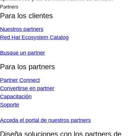
Partners
Para los clientes
Nuestros partners
Red Hat Ecosystem Catalog
Busque un partner
Para los partners
Partner Connect
Convertirse en partner
Capacitación
Soporte
Acceda el portal de nuestros partners
Diseña soluciones con los partners de