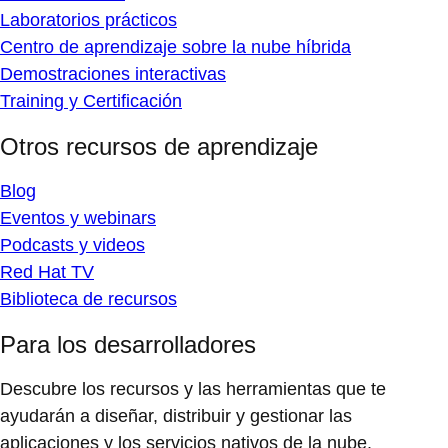
Laboratorios prácticos
Centro de aprendizaje sobre la nube híbrida
Demostraciones interactivas
Training y Certificación
Otros recursos de aprendizaje
Blog
Eventos y webinars
Podcasts y videos
Red Hat TV
Biblioteca de recursos
Para los desarrolladores
Descubre los recursos y las herramientas que te
ayudarán a diseñar, distribuir y gestionar las
aplicaciones y los servicios nativos de la nube.