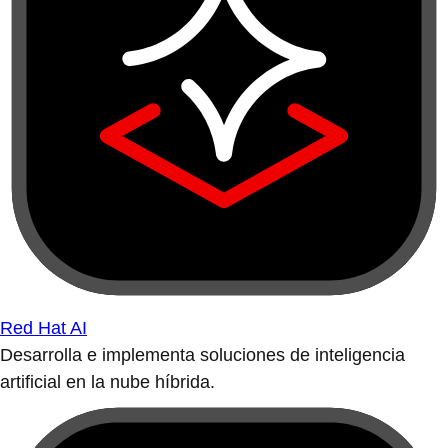
Red Hat AI
Desarrolla e implementa soluciones de inteligencia
artificial en la nube híbrida.