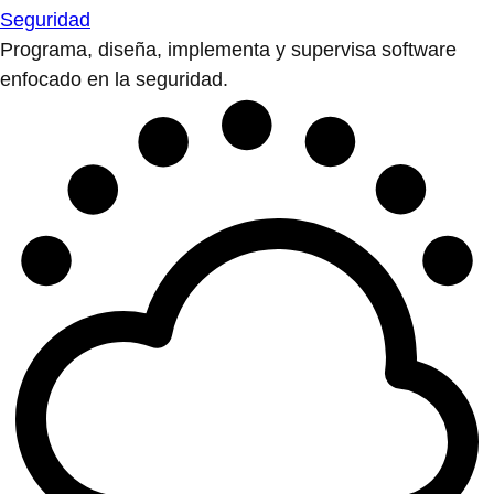
Seguridad
Programa, diseña, implementa y supervisa software
enfocado en la seguridad.