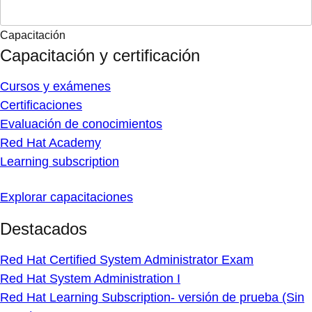
Capacitación
Capacitación y certificación
Cursos y exámenes
Certificaciones
Evaluación de conocimientos
Red Hat Academy
Learning subscription
Explorar capacitaciones
Destacados
Red Hat Certified System Administrator Exam
Red Hat System Administration I
Red Hat Learning Subscription- versión de prueba (Sin