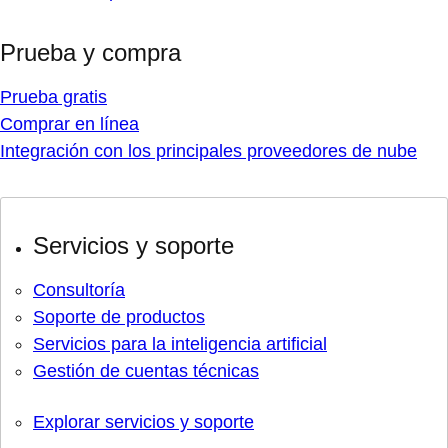
Prueba y compra
Prueba gratis
Comprar en línea
Integración con los principales proveedores de nube
Servicios y soporte
Consultoría
Soporte de productos
Servicios para la inteligencia artificial
Gestión de cuentas técnicas
Explorar servicios y soporte