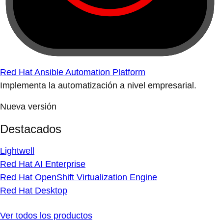
Red Hat Ansible Automation Platform
Implementa la automatización a nivel empresarial.
Nueva versión
Destacados
Lightwell
Red Hat AI Enterprise
Red Hat OpenShift Virtualization Engine
Red Hat Desktop
Ver todos los productos