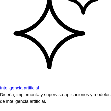
Inteligencia artificial
Diseña, implementa y supervisa aplicaciones y modelos
de inteligencia artificial.