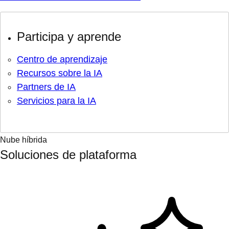
Participa y aprende
Centro de aprendizaje
Recursos sobre la IA
Partners de IA
Servicios para la IA
Nube híbrida
Soluciones de plataforma