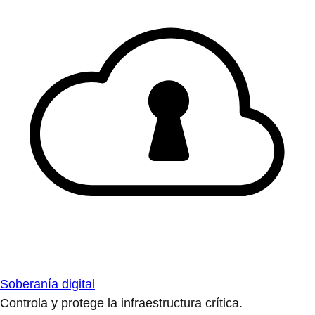
Soberanía digital
Controla y protege la infraestructura crítica.