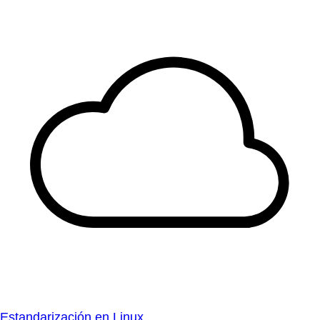
Estandarización en Linux