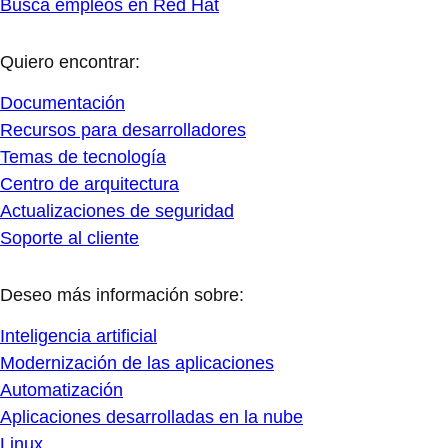
Busca empleos en Red Hat
Quiero encontrar:
Documentación
Recursos para desarrolladores
Temas de tecnología
Centro de arquitectura
Actualizaciones de seguridad
Soporte al cliente
Deseo más información sobre:
Inteligencia artificial
Modernización de las aplicaciones
Automatización
Aplicaciones desarrolladas en la nube
Linux