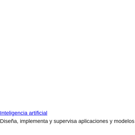
Inteligencia artificial
Diseña, implementa y supervisa aplicaciones y modelos de