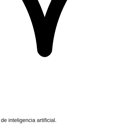
 inteligencia artificial.