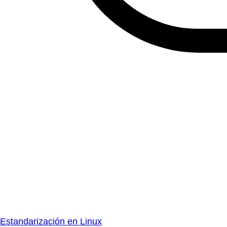
Estandarización en Linux