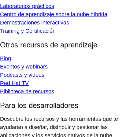
Laboratorios prácticos
Centro de aprendizaje sobre la nube híbrida
Demostraciones interactivas
Training y Certificación
Otros recursos de aprendizaje
Blog
Eventos y webinars
Podcasts y videos
Red Hat TV
Biblioteca de recursos
Para los desarrolladores
Descubre los recursos y las herramientas que te
ayudarán a diseñar, distribuir y gestionar las
aplicaciones y los servicios nativos de la nube.