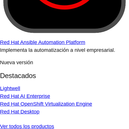
Red Hat Ansible Automation Platform
Implementa la automatización a nivel empresarial.
Nueva versión
Destacados
Lightwell
Red Hat AI Enterprise
Red Hat OpenShift Virtualization Engine
Red Hat Desktop
Ver todos los productos