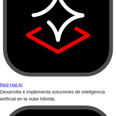
Red Hat AI
Desarrolla e implementa soluciones de inteligencia
artificial en la nube híbrida.