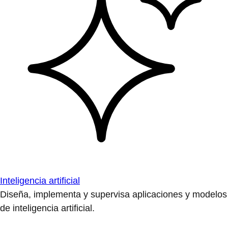
Inteligencia artificial
Diseña, implementa y supervisa aplicaciones y modelos
de inteligencia artificial.