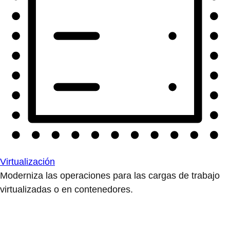
Virtualización
Moderniza las operaciones para las cargas de trabajo
virtualizadas o en contenedores.