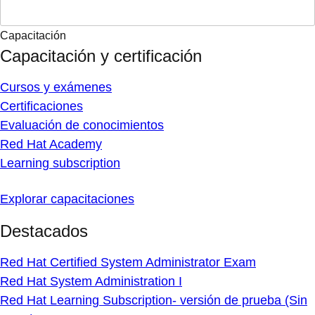
Capacitación
Capacitación y certificación
Cursos y exámenes
Certificaciones
Evaluación de conocimientos
Red Hat Academy
Learning subscription
Explorar capacitaciones
Destacados
Red Hat Certified System Administrator Exam
Red Hat System Administration I
Red Hat Learning Subscription- versión de prueba (Sin