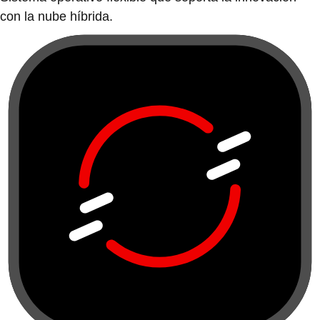
con la nube híbrida.