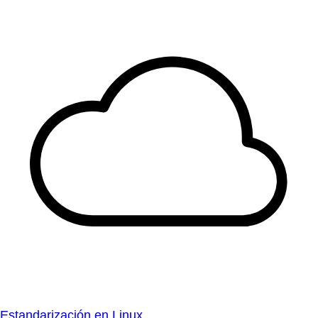
Estandarización en Linux