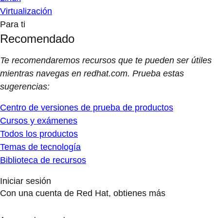
Virtualización
Para ti
Recomendado
Te recomendaremos recursos que te pueden ser útiles
mientras navegas en redhat.com. Prueba estas
sugerencias:
Centro de versiones de prueba de productos
Cursos y exámenes
Todos los productos
Temas de tecnología
Biblioteca de recursos
Iniciar sesión
Con una cuenta de Red Hat, obtienes más