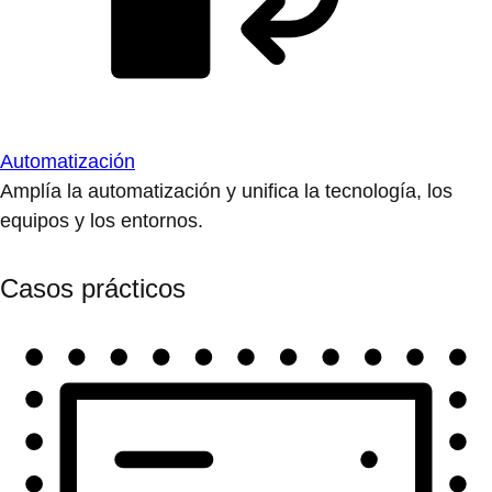
Automatización
Amplía la automatización y unifica la tecnología, los
equipos y los entornos.
Casos prácticos