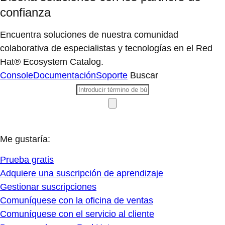
confianza
Encuentra soluciones de nuestra comunidad
colaborativa de especialistas y tecnologías en el Red
Hat® Ecosystem Catalog.
Console
Documentación
Soporte
Buscar
Me gustaría:
Prueba gratis
Adquiere una suscripción de aprendizaje
Gestionar suscripciones
Comuníquese con la oficina de ventas
Comuníquese con el servicio al cliente