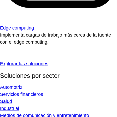
Edge computing
Implementa cargas de trabajo más cerca de la fuente
con el edge computing.
Explorar las soluciones
Soluciones por sector
Automotriz
Servicios financieros
Salud
Industrial
Medios de comunicación y entretenimiento