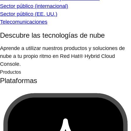
Sector público (internacional)
Sector público (EE. UU.)
Telecomunicaciones
Descubre las tecnologías de nube
Aprende a utilizar nuestros productos y soluciones de
nube a tu propio ritmo en Red Hat® Hybrid Cloud
Console.
Productos
Plataformas