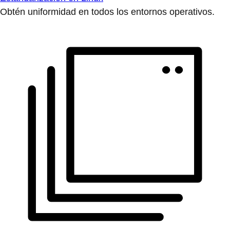
Obtén uniformidad en todos los entornos operativos.