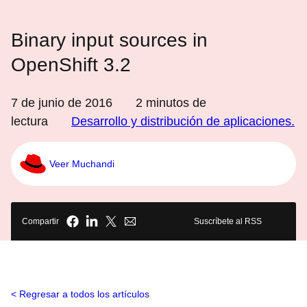
Binary input sources in
OpenShift 3.2
7 de junio de 2016
2
minutos de
lectura
Desarrollo y distribución de aplicaciones.
Veer Muchandi
Compartir
Suscríbete al RSS
Regresar a todos los artículos