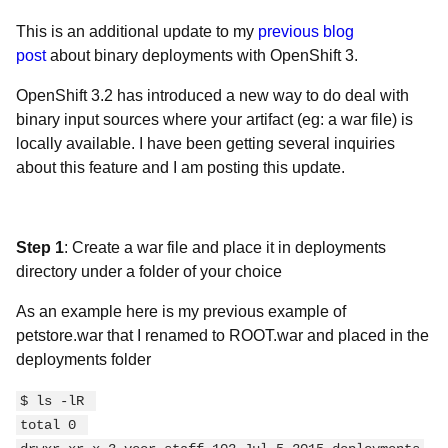
This is an additional update to my
previous blog
post
about binary deployments with OpenShift 3.
OpenShift 3.2 has introduced a new way to do deal with
binary input sources where your artifact (eg: a war file) is
locally available. I have been getting several inquiries
about this feature and I am posting this update.
Step 1
: Create a war file and place it in deployments
directory under a folder of your choice
As an example here is my previous example of
petstore.war that I renamed to ROOT.war and placed in the
deployments folder
$ ls -lR 
total 0 