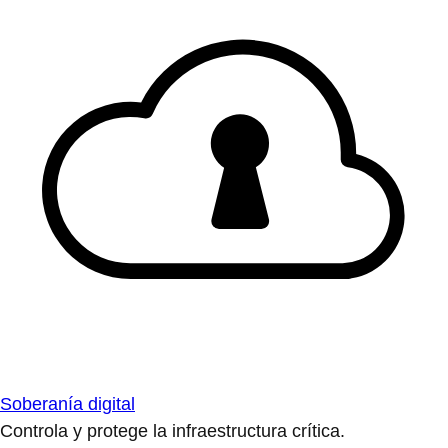
Soberanía digital
Controla y protege la infraestructura crítica.