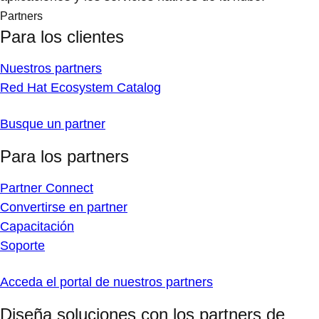
Partners
Para los clientes
Nuestros partners
Red Hat Ecosystem Catalog
Busque un partner
Para los partners
Partner Connect
Convertirse en partner
Capacitación
Soporte
Acceda el portal de nuestros partners
Diseña soluciones con los partners de