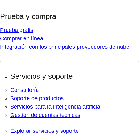
Prueba y compra
Prueba gratis
Comprar en línea
Integración con los principales proveedores de nube
Servicios y soporte
Consultoría
Soporte de productos
Servicios para la inteligencia artificial
Gestión de cuentas técnicas
Explorar servicios y soporte