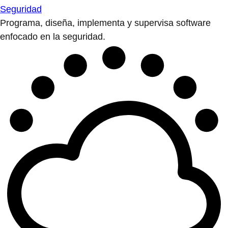
Seguridad
Programa, diseña, implementa y supervisa software
enfocado en la seguridad.