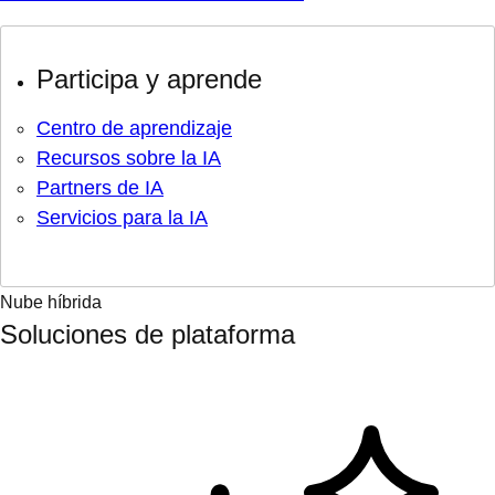
Participa y aprende
Centro de aprendizaje
Recursos sobre la IA
Partners de IA
Servicios para la IA
Nube híbrida
Soluciones de plataforma