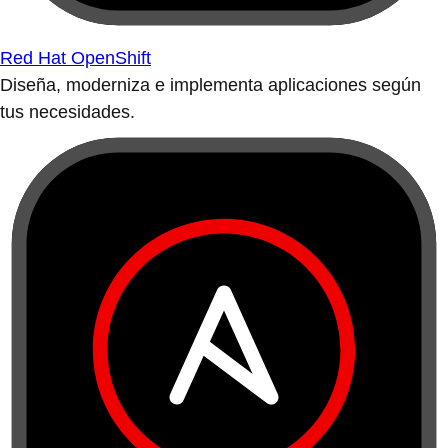
Red Hat OpenShift
Diseña, moderniza e implementa aplicaciones según
tus necesidades.