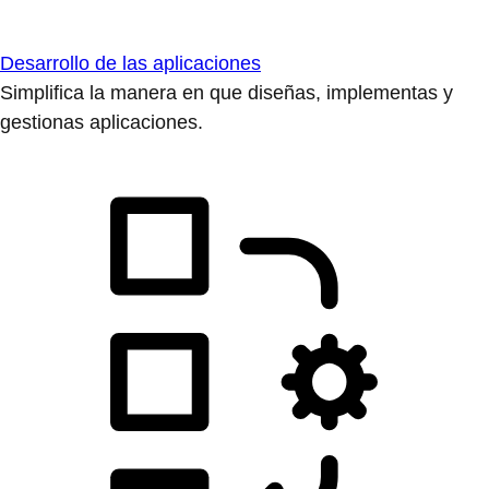
Desarrollo de las aplicaciones
Simplifica la manera en que diseñas, implementas y
gestionas aplicaciones.