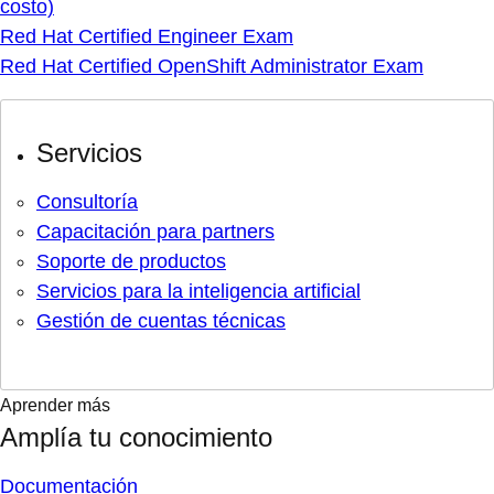
costo)
Red Hat Certified Engineer Exam
Red Hat Certified OpenShift Administrator Exam
Servicios
Consultoría
Capacitación para partners
Soporte de productos
Servicios para la inteligencia artificial
Gestión de cuentas técnicas
Aprender más
Amplía tu conocimiento
Documentación