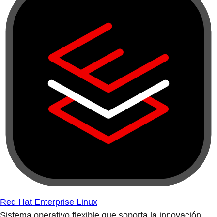
Red Hat Enterprise Linux
Sistema operativo flexible que soporta la innovación