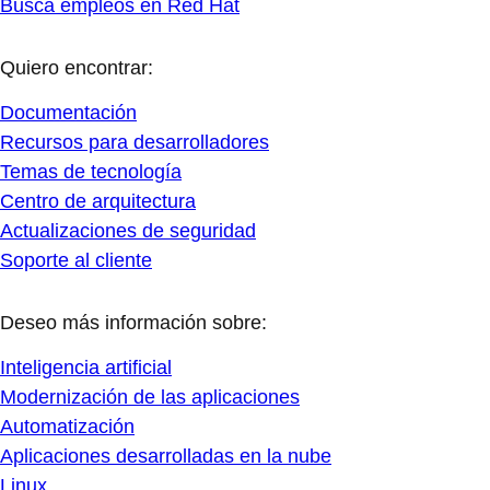
Busca empleos en Red Hat
Quiero encontrar:
Documentación
Recursos para desarrolladores
Temas de tecnología
Centro de arquitectura
Actualizaciones de seguridad
Soporte al cliente
Deseo más información sobre:
Inteligencia artificial
Modernización de las aplicaciones
Automatización
Aplicaciones desarrolladas en la nube
Linux