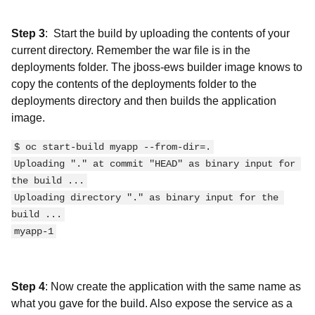
Step 3
: Start the build by uploading the contents of your
current directory. Remember the war file is in the
deployments folder. The jboss-ews builder image knows to
copy the contents of the deployments folder to the
deployments directory and then builds the application
image.
$ oc start-build myapp --from-dir=.
Uploading "." at commit "HEAD" as binary input for 
the build ...
Uploading directory "." as binary input for the 
build ...
myapp-1
Step 4
: Now create the application with the same name as
what you gave for the build. Also expose the service as a