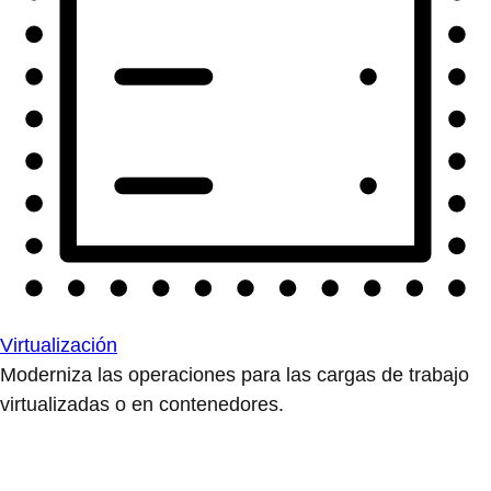
Virtualización
Moderniza las operaciones para las cargas de trabajo
virtualizadas o en contenedores.