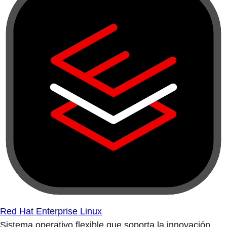
Red Hat Enterprise Linux
Sistema operativo flexible que soporta la innovación