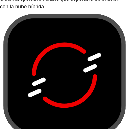
con la nube híbrida.