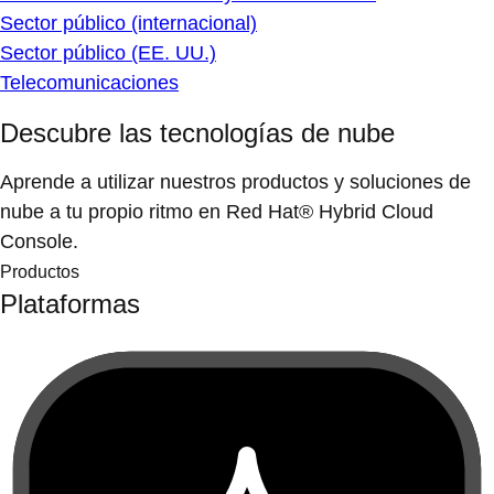
Sector público (internacional)
Sector público (EE. UU.)
Telecomunicaciones
Descubre las tecnologías de nube
Aprende a utilizar nuestros productos y soluciones de
nube a tu propio ritmo en Red Hat® Hybrid Cloud
Console.
Productos
Plataformas