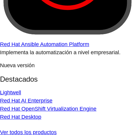
Red Hat Ansible Automation Platform
Implementa la automatización a nivel empresarial.
Nueva versión
Destacados
Lightwell
Red Hat AI Enterprise
Red Hat OpenShift Virtualization Engine
Red Hat Desktop
Ver todos los productos