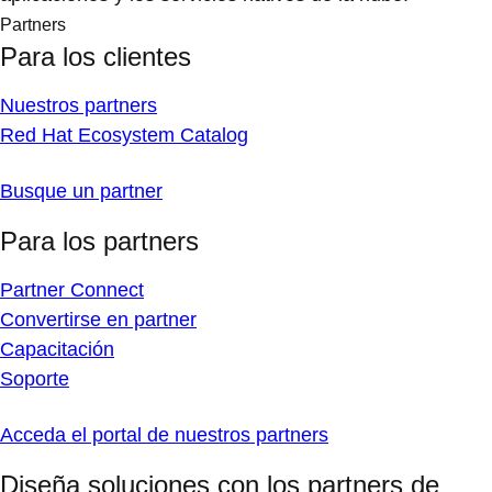
Partners
Para los clientes
Nuestros partners
Red Hat Ecosystem Catalog
Busque un partner
Para los partners
Partner Connect
Convertirse en partner
Capacitación
Soporte
Acceda el portal de nuestros partners
Diseña soluciones con los partners de