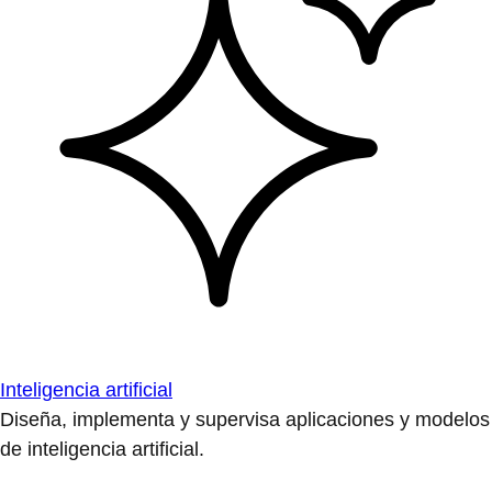
Inteligencia artificial
Diseña, implementa y supervisa aplicaciones y modelos
de inteligencia artificial.