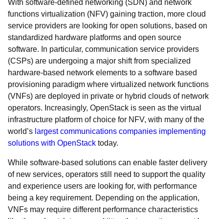
With software-defined networking (SDN) and network
functions virtualization (NFV) gaining traction, more cloud
service providers are looking for open solutions, based on
standardized hardware platforms and open source
software. In particular, communication service providers
(CSPs) are undergoing a major shift from specialized
hardware-based network elements to a software based
provisioning paradigm where virtualized network functions
(VNFs) are deployed in private or hybrid clouds of network
operators. Increasingly, OpenStack is seen as the virtual
infrastructure platform of choice for NFV, with many of the
world’s
largest communications companies implementing
solutions with OpenStack
today.
While software-based solutions can enable faster delivery
of new services, operators still need to support the quality
and experience users are looking for, with performance
being a key requirement. Depending on the application,
VNFs may require different performance characteristics