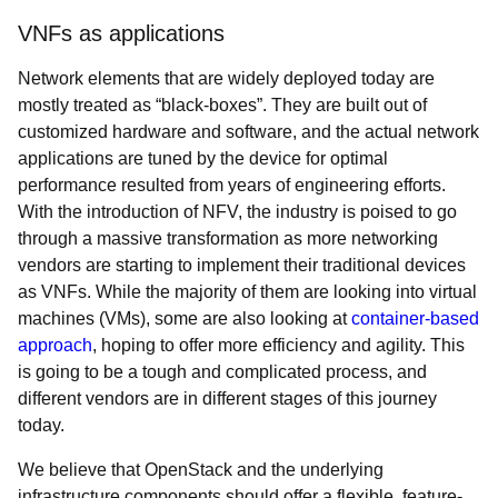
VNFs as applications
Network elements that are widely deployed today are
mostly treated as “black-boxes”. They are built out of
customized hardware and software, and the actual network
applications are tuned by the device for optimal
performance resulted from years of engineering efforts.
With the introduction of NFV, the industry is poised to go
through a massive transformation as more networking
vendors are starting to implement their traditional devices
as VNFs. While the majority of them are looking into virtual
machines (VMs), some are also looking at
container-based
approach
, hoping to offer more efficiency and agility. This
is going to be a tough and complicated process, and
different vendors are in different stages of this journey
today.
We believe that OpenStack and the underlying
infrastructure components should offer a flexible, feature-