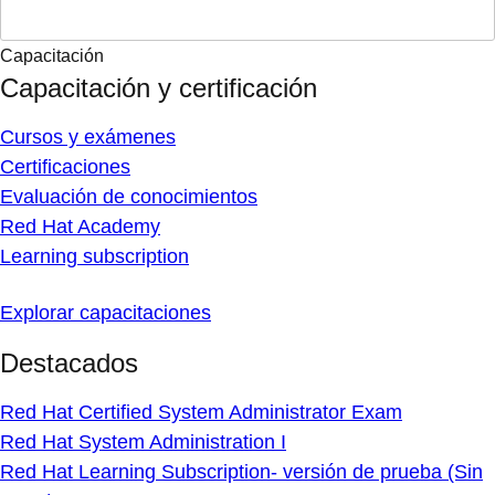
Capacitación
Capacitación y certificación
Cursos y exámenes
Certificaciones
Evaluación de conocimientos
Red Hat Academy
Learning subscription
Explorar capacitaciones
Destacados
Red Hat Certified System Administrator Exam
Red Hat System Administration I
Red Hat Learning Subscription- versión de prueba (Sin