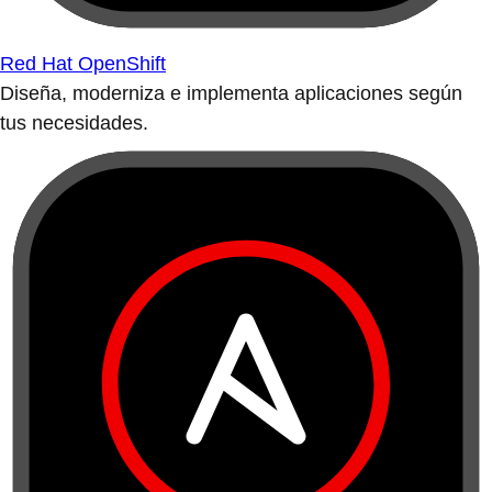
Red Hat OpenShift
Diseña, moderniza e implementa aplicaciones según
tus necesidades.