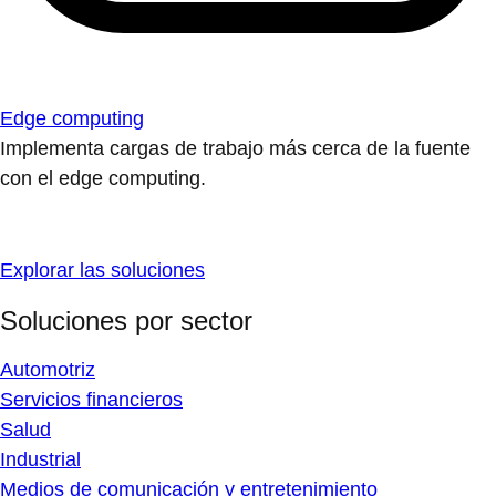
Edge computing
Implementa cargas de trabajo más cerca de la fuente
con el edge computing.
Explorar las soluciones
Soluciones por sector
Automotriz
Servicios financieros
Salud
Industrial
Medios de comunicación y entretenimiento