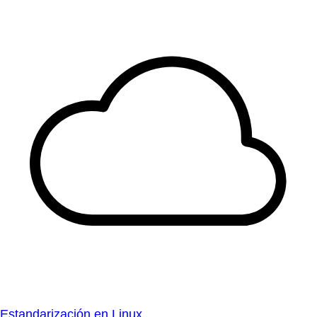
Estandarización en Linux