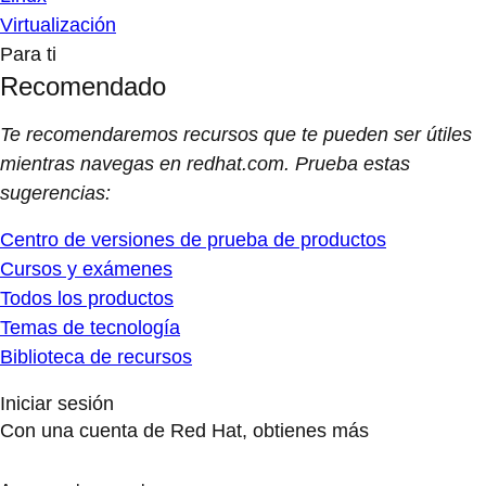
Virtualización
Para ti
Recomendado
Te recomendaremos recursos que te pueden ser útiles
mientras navegas en redhat.com. Prueba estas
sugerencias:
Centro de versiones de prueba de productos
Cursos y exámenes
Todos los productos
Temas de tecnología
Biblioteca de recursos
Iniciar sesión
Con una cuenta de Red Hat, obtienes más