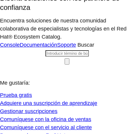
confianza
Encuentra soluciones de nuestra comunidad
colaborativa de especialistas y tecnologías en el Red
Hat® Ecosystem Catalog.
Console
Documentación
Soporte
Buscar
Me gustaría:
Prueba gratis
Adquiere una suscripción de aprendizaje
Gestionar suscripciones
Comuníquese con la oficina de ventas
Comuníquese con el servicio al cliente