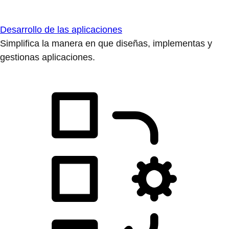
Desarrollo de las aplicaciones
Simplifica la manera en que diseñas, implementas y
gestionas aplicaciones.