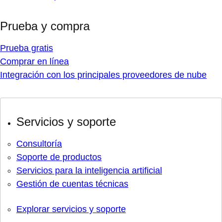
Prueba y compra
Prueba gratis
Comprar en línea
Integración con los principales proveedores de nube
Servicios y soporte
Consultoría
Soporte de productos
Servicios para la inteligencia artificial
Gestión de cuentas técnicas
Explorar servicios y soporte