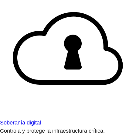
Soberanía digital
Controla y protege la infraestructura crítica.