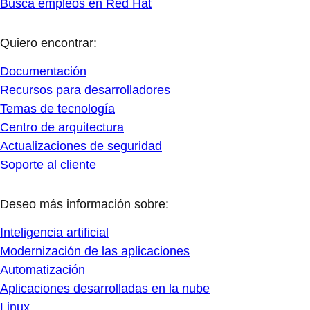
Busca empleos en Red Hat
Quiero encontrar:
Documentación
Recursos para desarrolladores
Temas de tecnología
Centro de arquitectura
Actualizaciones de seguridad
Soporte al cliente
Deseo más información sobre:
Inteligencia artificial
Modernización de las aplicaciones
Automatización
Aplicaciones desarrolladas en la nube
Linux