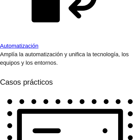
Automatización
Amplía la automatización y unifica la tecnología, los
equipos y los entornos.
Casos prácticos