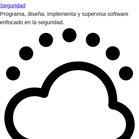
Seguridad
Programa, diseña, implementa y supervisa software
enfocado en la seguridad.