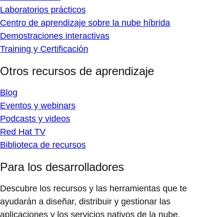
Laboratorios prácticos
Centro de aprendizaje sobre la nube híbrida
Demostraciones interactivas
Training y Certificación
Otros recursos de aprendizaje
Blog
Eventos y webinars
Podcasts y videos
Red Hat TV
Biblioteca de recursos
Para los desarrolladores
Descubre los recursos y las herramientas que te
ayudarán a diseñar, distribuir y gestionar las
aplicaciones y los servicios nativos de la nube.