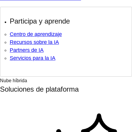
Participa y aprende
Centro de aprendizaje
Recursos sobre la IA
Partners de IA
Servicios para la IA
Nube híbrida
Soluciones de plataforma