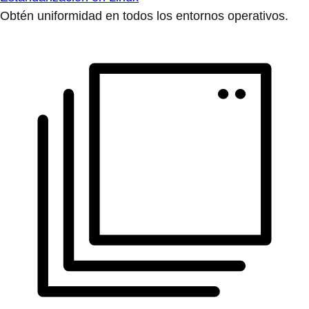
Obtén uniformidad en todos los entornos operativos.