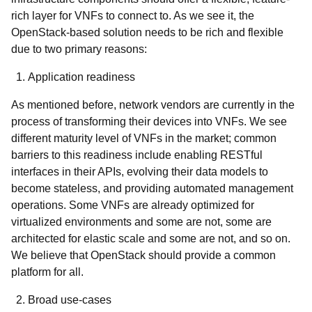
rich layer for VNFs to connect to. As we see it, the
OpenStack-based solution needs to be rich and flexible
due to two primary reasons:
Application readiness
As mentioned before, network vendors are currently in the
process of transforming their devices into VNFs. We see
different maturity level of VNFs in the market; common
barriers to this readiness include enabling RESTful
interfaces in their APIs, evolving their data models to
become stateless, and providing automated management
operations. Some VNFs are already optimized for
virtualized environments and some are not, some are
architected for elastic scale and some are not, and so on.
We believe that OpenStack should provide a common
platform for all.
Broad use-cases