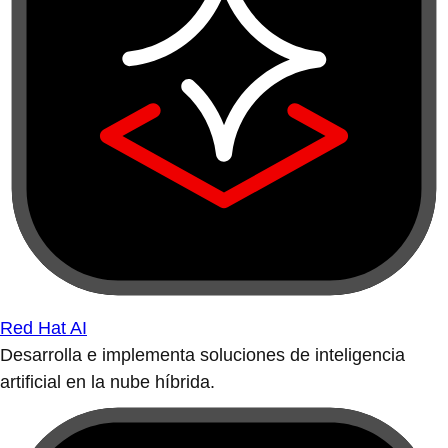
Red Hat AI
Desarrolla e implementa soluciones de inteligencia
artificial en la nube híbrida.