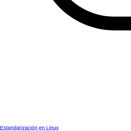
Estandarización en Linux