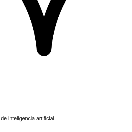
 inteligencia artificial.