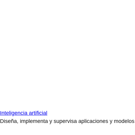
Inteligencia artificial
Diseña, implementa y supervisa aplicaciones y modelos de