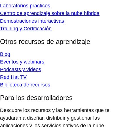
Laboratorios prácticos
Centro de aprendizaje sobre la nube híbrida
Demostraciones interactivas
Training y Certificación
Otros recursos de aprendizaje
Blog
Eventos y webinars
Podcasts y videos
Red Hat TV
Biblioteca de recursos
Para los desarrolladores
Descubre los recursos y las herramientas que te
ayudarán a diseñar, distribuir y gestionar las
aplicaciones y los servicios nativos de la nube.