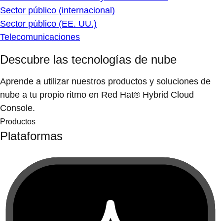
Sector público (internacional)
Sector público (EE. UU.)
Telecomunicaciones
Descubre las tecnologías de nube
Aprende a utilizar nuestros productos y soluciones de
nube a tu propio ritmo en Red Hat® Hybrid Cloud
Console.
Productos
Plataformas