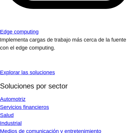
Edge computing
Implementa cargas de trabajo más cerca de la fuente
con el edge computing.
Explorar las soluciones
Soluciones por sector
Automotriz
Servicios financieros
Salud
Industrial
Medios de comunicación y entretenimiento