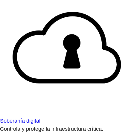
Soberanía digital
Controla y protege la infraestructura crítica.