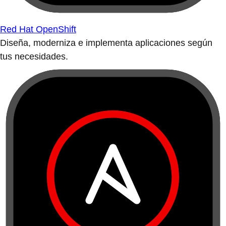
Red Hat OpenShift
Diseña, moderniza e implementa aplicaciones según
tus necesidades.