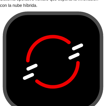
con la nube híbrida.