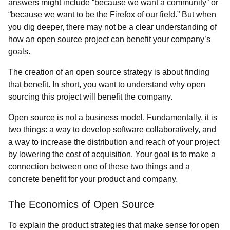
answers might include “because we want a community” or
“because we want to be the Firefox of our field.” But when
you dig deeper, there may not be a clear understanding of
how an open source project can benefit your company’s
goals.
The creation of an open source strategy is about finding
that benefit. In short, you want to understand why open
sourcing this project will benefit the company.
Open source is not a business model. Fundamentally, it is
two things: a way to develop software collaboratively, and
a way to increase the distribution and reach of your project
by lowering the cost of acquisition. Your goal is to make a
connection between one of these two things and a
concrete benefit for your product and company.
The Economics of Open Source
To explain the product strategies that make sense for open