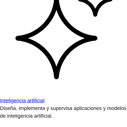
Inteligencia artificial
Diseña, implementa y supervisa aplicaciones y modelos
de inteligencia artificial.