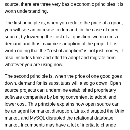
source, there are three very basic economic principles it is
worth understanding.
The first principle is, when you reduce the price of a good,
you will see an increase in demand. In the case of open
source, by lowering the cost of acquisition, we maximize
demand and thus maximize adoption of the project. It is
worth noting that the “cost of adoption” is not just money, it
also includes time and effort to adopt and migrate from
whatever you are using now.
The second principle is, when the price of one good goes
down, demand for its substitutes will also go down. Open
source projects can undermine established proprietary
software companies by being convenient to adopt, and
lower cost. This principle explains how open source can
be an agent for market disruption. Linux disrupted the Unix
market, and MySQL disrupted the relational database
market. Incumbents may have a lot of inertia to change