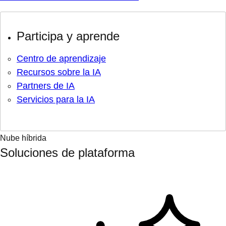
Participa y aprende
Centro de aprendizaje
Recursos sobre la IA
Partners de IA
Servicios para la IA
Nube híbrida
Soluciones de plataforma