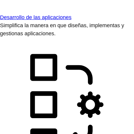
Desarrollo de las aplicaciones
Simplifica la manera en que diseñas, implementas y
gestionas aplicaciones.