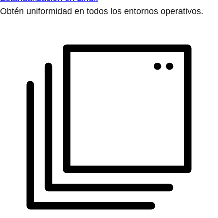
Obtén uniformidad en todos los entornos operativos.