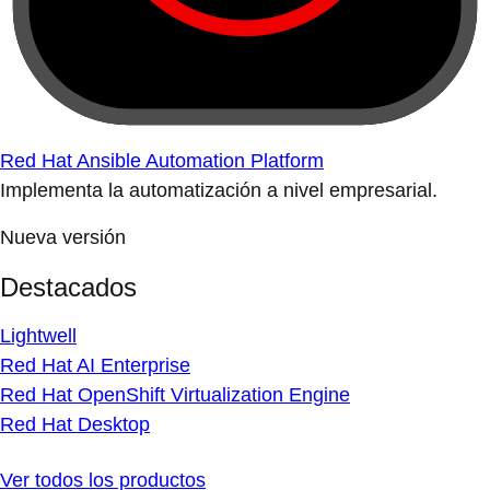
Red Hat Ansible Automation Platform
Implementa la automatización a nivel empresarial.
Nueva versión
Destacados
Lightwell
Red Hat AI Enterprise
Red Hat OpenShift Virtualization Engine
Red Hat Desktop
Ver todos los productos