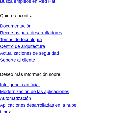
Busca empleos en Red Hat
Quiero encontrar:
Documentación
Recursos para desarrolladores
Temas de tecnología
Centro de arquitectura
Actualizaciones de seguridad
Soporte al cliente
Deseo más información sobre:
Inteligencia artificial
Modernización de las aplicaciones
Automatización
Aplicaciones desarrolladas en la nube
Linux