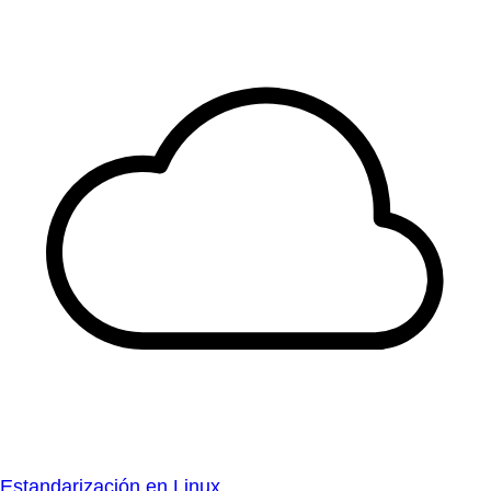
Estandarización en Linux