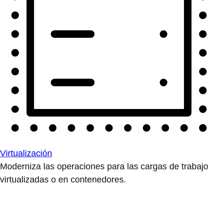
Virtualización
Moderniza las operaciones para las cargas de trabajo
virtualizadas o en contenedores.