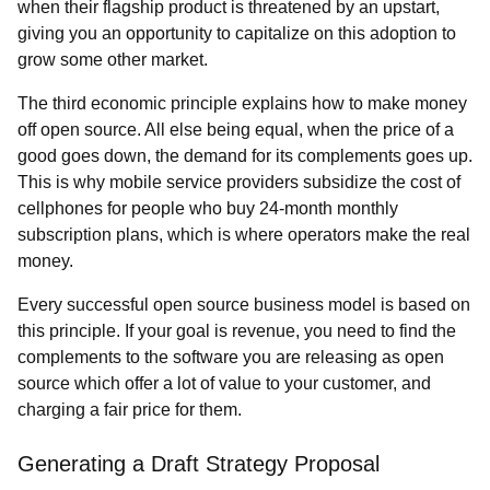
when their flagship product is threatened by an upstart,
giving you an opportunity to capitalize on this adoption to
grow some other market.
The third economic principle explains how to make money
off open source. All else being equal, when the price of a
good goes down, the demand for its complements goes up.
This is why mobile service providers subsidize the cost of
cellphones for people who buy 24-month monthly
subscription plans, which is where operators make the real
money.
Every successful open source business model is based on
this principle. If your goal is revenue, you need to find the
complements to the software you are releasing as open
source which offer a lot of value to your customer, and
charging a fair price for them.
Generating a Draft Strategy Proposal