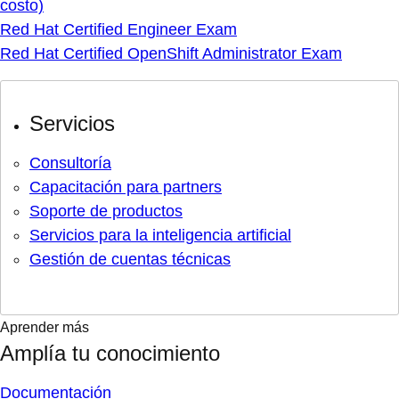
costo)
Red Hat Certified Engineer Exam
Red Hat Certified OpenShift Administrator Exam
Servicios
Consultoría
Capacitación para partners
Soporte de productos
Servicios para la inteligencia artificial
Gestión de cuentas técnicas
Aprender más
Amplía tu conocimiento
Documentación