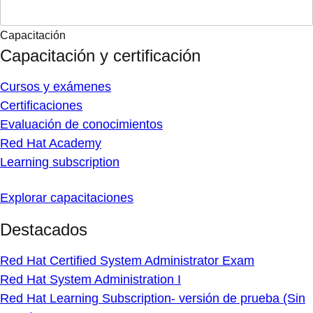
Capacitación
Capacitación y certificación
Cursos y exámenes
Certificaciones
Evaluación de conocimientos
Red Hat Academy
Learning subscription
Explorar capacitaciones
Destacados
Red Hat Certified System Administrator Exam
Red Hat System Administration I
Red Hat Learning Subscription- versión de prueba (Sin