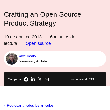
Crafting an Open Source
Product Strategy
19 de abril de 2018
6
minutos de
lectura
Open source
Dave Neary
Community Architect
Compartir
Suscríbete al RSS
Regresar a todos los artículos