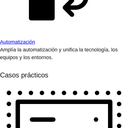
Automatización
Amplía la automatización y unifica la tecnología, los
equipos y los entornos.
Casos prácticos