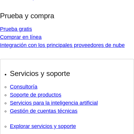
Prueba y compra
Prueba gratis
Comprar en línea
Integración con los principales proveedores de nube
Servicios y soporte
Consultoría
Soporte de productos
Servicios para la inteligencia artificial
Gestión de cuentas técnicas
Explorar servicios y soporte