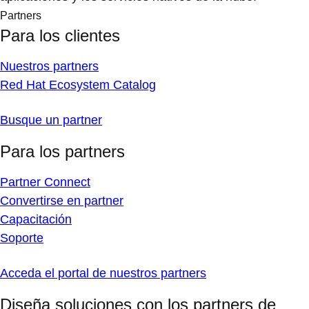
Partners
Para los clientes
Nuestros partners
Red Hat Ecosystem Catalog
Busque un partner
Para los partners
Partner Connect
Convertirse en partner
Capacitación
Soporte
Acceda el portal de nuestros partners
Diseña soluciones con los partners de