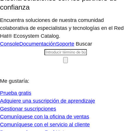
confianza
Encuentra soluciones de nuestra comunidad
colaborativa de especialistas y tecnologías en el Red
Hat® Ecosystem Catalog.
Console
Documentación
Soporte
Buscar
Me gustaría:
Prueba gratis
Adquiere una suscripción de aprendizaje
Gestionar suscripciones
Comuníquese con la oficina de ventas
Comuníquese con el servicio al cliente