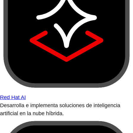
Red Hat AI
Desarrolla e implementa soluciones de inteligencia
artificial en la nube híbrida.