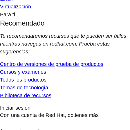
Virtualización
Para ti
Recomendado
Te recomendaremos recursos que te pueden ser útiles
mientras navegas en redhat.com. Prueba estas
sugerencias:
Centro de versiones de prueba de productos
Cursos y exámenes
Todos los productos
Temas de tecnología
Biblioteca de recursos
Iniciar sesión
Con una cuenta de Red Hat, obtienes más