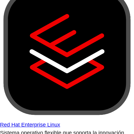
Red Hat Enterprise Linux
Sistema operativo flexible que soporta la innovación