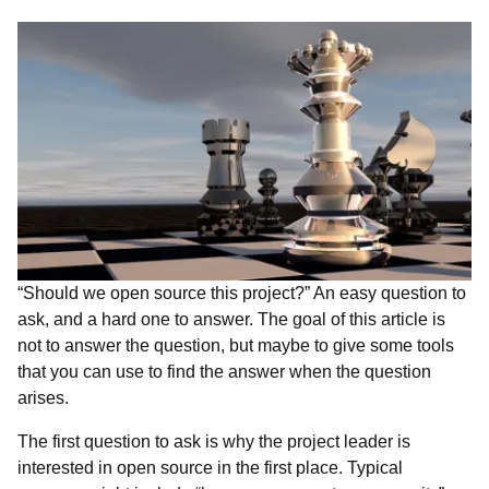
“Should we open source this project?” An easy question to
ask, and a hard one to answer. The goal of this article is
not to answer the question, but maybe to give some tools
that you can use to find the answer when the question
arises.
The first question to ask is why the project leader is
interested in open source in the first place. Typical