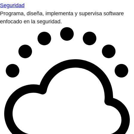
Seguridad
Programa, diseña, implementa y supervisa software
enfocado en la seguridad.