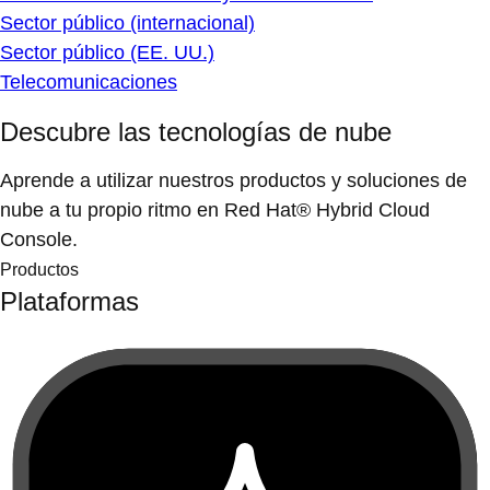
Sector público (internacional)
Sector público (EE. UU.)
Telecomunicaciones
Descubre las tecnologías de nube
Aprende a utilizar nuestros productos y soluciones de
nube a tu propio ritmo en Red Hat® Hybrid Cloud
Console.
Productos
Plataformas