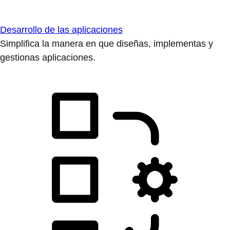
Desarrollo de las aplicaciones
Simplifica la manera en que diseñas, implementas y
gestionas aplicaciones.