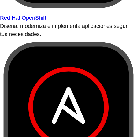
Red Hat OpenShift
Diseña, moderniza e implementa aplicaciones según
tus necesidades.