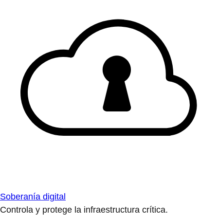
Soberanía digital
Controla y protege la infraestructura crítica.