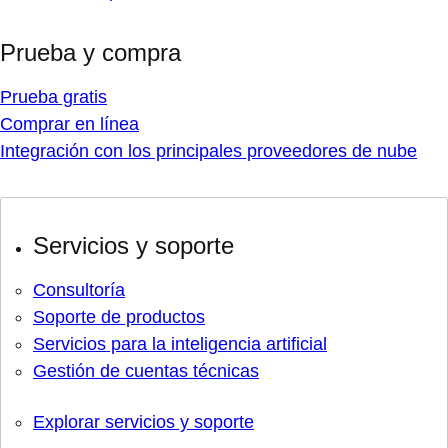
Prueba y compra
Prueba gratis
Comprar en línea
Integración con los principales proveedores de nube
Servicios y soporte
Consultoría
Soporte de productos
Servicios para la inteligencia artificial
Gestión de cuentas técnicas
Explorar servicios y soporte