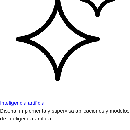
Inteligencia artificial
Diseña, implementa y supervisa aplicaciones y modelos
de inteligencia artificial.