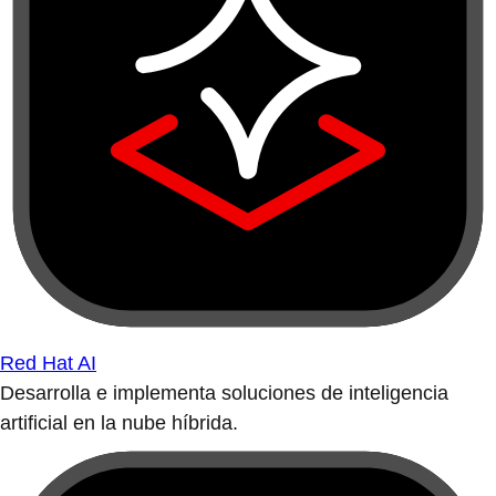
Red Hat AI
Desarrolla e implementa soluciones de inteligencia
artificial en la nube híbrida.