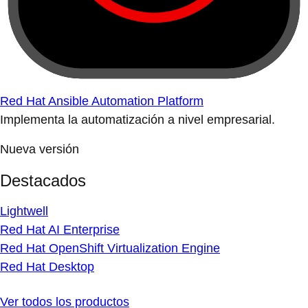
Red Hat Ansible Automation Platform
Implementa la automatización a nivel empresarial.
Nueva versión
Destacados
Lightwell
Red Hat AI Enterprise
Red Hat OpenShift Virtualization Engine
Red Hat Desktop
Ver todos los productos