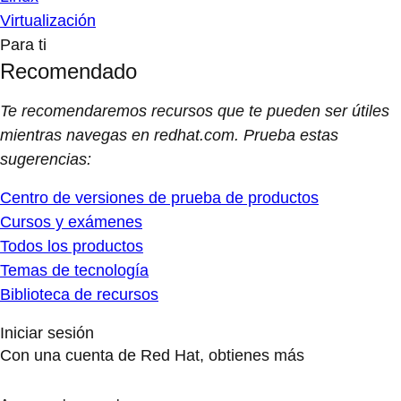
Virtualización
Para ti
Recomendado
Te recomendaremos recursos que te pueden ser útiles
mientras navegas en redhat.com. Prueba estas
sugerencias:
Centro de versiones de prueba de productos
Cursos y exámenes
Todos los productos
Temas de tecnología
Biblioteca de recursos
Iniciar sesión
Con una cuenta de Red Hat, obtienes más