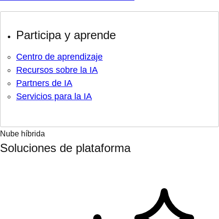
Participa y aprende
Centro de aprendizaje
Recursos sobre la IA
Partners de IA
Servicios para la IA
Nube híbrida
Soluciones de plataforma