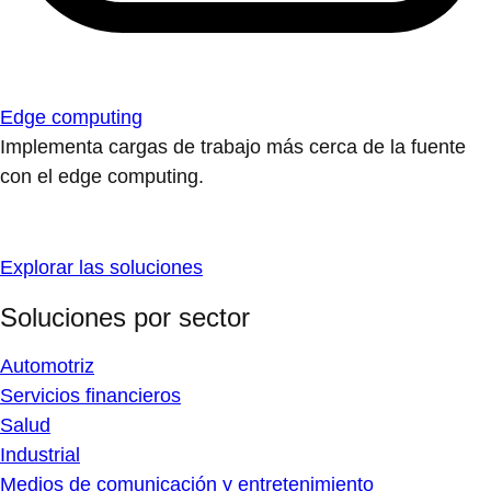
Edge computing
Implementa cargas de trabajo más cerca de la fuente
con el edge computing.
Explorar las soluciones
Soluciones por sector
Automotriz
Servicios financieros
Salud
Industrial
Medios de comunicación y entretenimiento