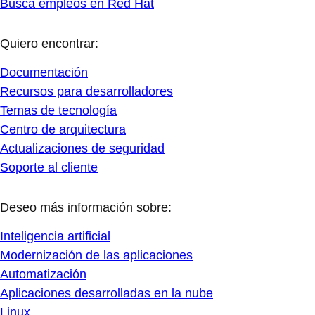
Busca empleos en Red Hat
Quiero encontrar:
Documentación
Recursos para desarrolladores
Temas de tecnología
Centro de arquitectura
Actualizaciones de seguridad
Soporte al cliente
Deseo más información sobre:
Inteligencia artificial
Modernización de las aplicaciones
Automatización
Aplicaciones desarrolladas en la nube
Linux