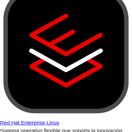
Red Hat Enterprise Linux
Sistema operativo flexible que soporta la innovación