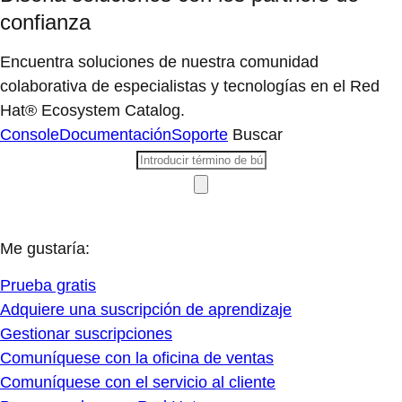
confianza
Encuentra soluciones de nuestra comunidad
colaborativa de especialistas y tecnologías en el Red
Hat® Ecosystem Catalog.
Console
Documentación
Soporte
Buscar
Me gustaría:
Prueba gratis
Adquiere una suscripción de aprendizaje
Gestionar suscripciones
Comuníquese con la oficina de ventas
Comuníquese con el servicio al cliente