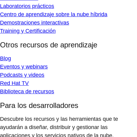
Laboratorios prácticos
Centro de aprendizaje sobre la nube híbrida
Demostraciones interactivas
Training y Certificación
Otros recursos de aprendizaje
Blog
Eventos y webinars
Podcasts y videos
Red Hat TV
Biblioteca de recursos
Para los desarrolladores
Descubre los recursos y las herramientas que te
ayudarán a diseñar, distribuir y gestionar las
aplicaciones y los servicios nativos de la nube.