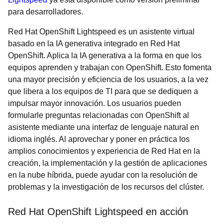
para desarrolladores.
Red Hat OpenShift Lightspeed es un asistente virtual
basado en la IA generativa integrado en Red Hat
OpenShift. Aplica la IA generativa a la forma en que los
equipos aprenden y trabajan con OpenShift. Esto fomenta
una mayor precisión y eficiencia de los usuarios, a la vez
que libera a los equipos de TI para que se dediquen a
impulsar mayor innovación. Los usuarios pueden
formularle preguntas relacionadas con OpenShift al
asistente mediante una interfaz de lenguaje natural en
idioma inglés. Al aprovechar y poner en práctica los
amplios conocimientos y experiencia de Red Hat en la
creación, la implementación y la gestión de aplicaciones
en la nube híbrida, puede ayudar con la resolución de
problemas y la investigación de los recursos del clúster.
Red Hat OpenShift Lightspeed en acción