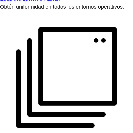
Obtén uniformidad en todos los entornos operativos.