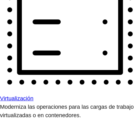
Virtualización
Moderniza las operaciones para las cargas de trabajo
virtualizadas o en contenedores.