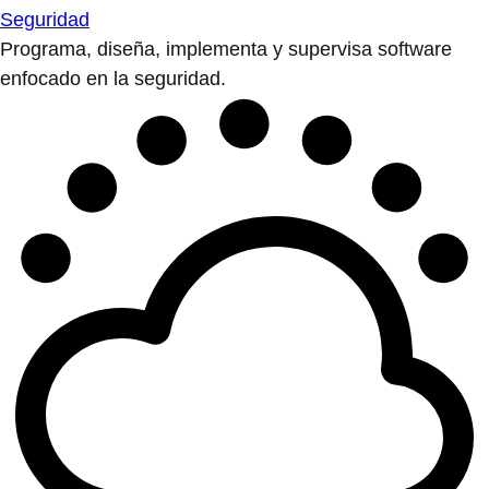
Seguridad
Programa, diseña, implementa y supervisa software
enfocado en la seguridad.