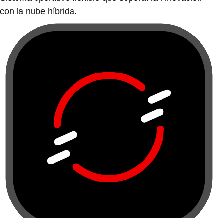
con la nube híbrida.