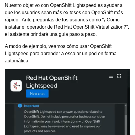
Nuestro objetivo con OpenShift Lightspeed es ayudar a
que los usuarios sean más exitosos con OpenShift más
rápido. Ante preguntas de los usuarios como “¿Cómo
instalar el operador de Red Hat OpenShift Virtualization?”,
el asistente brindará una guía paso a paso.
A modo de ejemplo, veamos cómo usar OpenShift
Lightspeed para aprender a escalar un pod en forma
automática.