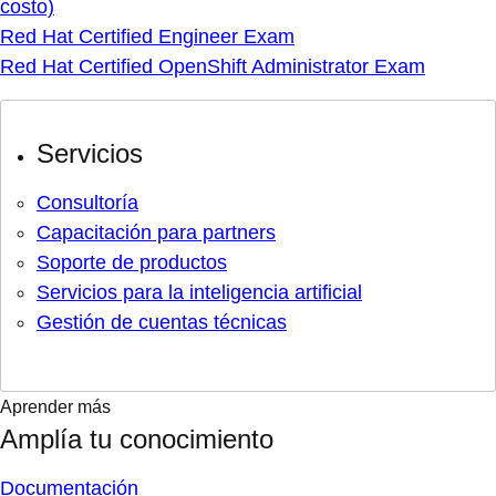
costo)
Red Hat Certified Engineer Exam
Red Hat Certified OpenShift Administrator Exam
Servicios
Consultoría
Capacitación para partners
Soporte de productos
Servicios para la inteligencia artificial
Gestión de cuentas técnicas
Aprender más
Amplía tu conocimiento
Documentación