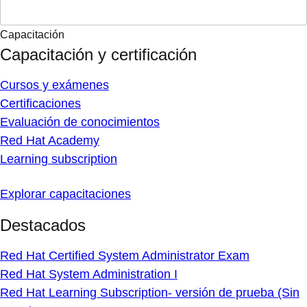
Capacitación
Capacitación y certificación
Cursos y exámenes
Certificaciones
Evaluación de conocimientos
Red Hat Academy
Learning subscription
Explorar capacitaciones
Destacados
Red Hat Certified System Administrator Exam
Red Hat System Administration I
Red Hat Learning Subscription- versión de prueba (Sin