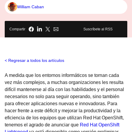
William Caban
Compartir
Suscríbete al RSS
Regresar a todos los artículos
A medida que los entornos informáticos se tornan cada
vez más complejos, a muchas organizaciones les resulta
difícil mantenerse al día con las habilidades y el personal
necesarios no solo para seguir operando, sino también
para ofrecer aplicaciones nuevas e innovadoras. Para
hacer frente a este déficit y mejorar la productividad y la
eficiencia de los equipos que utilizan Red Hat OpenShift,
tenemos el agrado de anunciar que
Red Hat OpenShift
Lightspeed
ya está disponible como versión preliminar