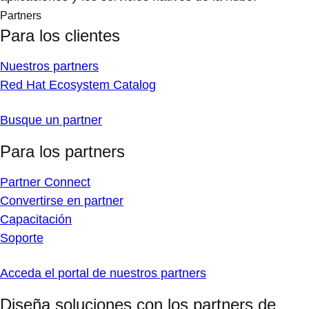
Partners
Para los clientes
Nuestros partners
Red Hat Ecosystem Catalog
Busque un partner
Para los partners
Partner Connect
Convertirse en partner
Capacitación
Soporte
Acceda el portal de nuestros partners
Diseña soluciones con los partners de