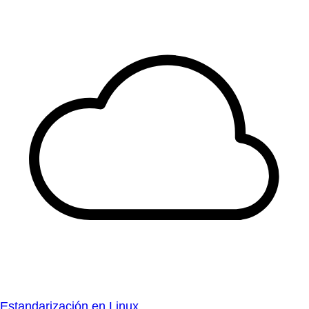
Estandarización en Linux