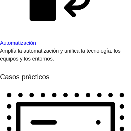
Automatización
Amplía la automatización y unifica la tecnología, los
equipos y los entornos.
Casos prácticos