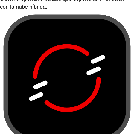
con la nube híbrida.