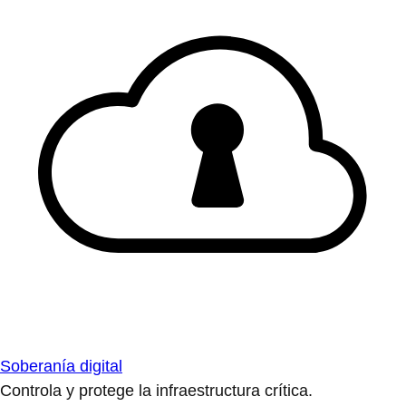
Soberanía digital
Controla y protege la infraestructura crítica.