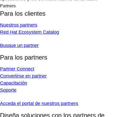
Partners
Para los clientes
Nuestros partners
Red Hat Ecosystem Catalog
Busque un partner
Para los partners
Partner Connect
Convertirse en partner
Capacitación
Soporte
Acceda el portal de nuestros partners
Diseña soluciones con los partners de