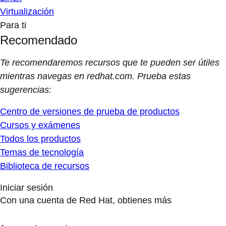
Virtualización
Para ti
Recomendado
Te recomendaremos recursos que te pueden ser útiles
mientras navegas en redhat.com. Prueba estas
sugerencias:
Centro de versiones de prueba de productos
Cursos y exámenes
Todos los productos
Temas de tecnología
Biblioteca de recursos
Iniciar sesión
Con una cuenta de Red Hat, obtienes más