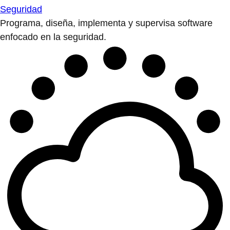
Seguridad
Programa, diseña, implementa y supervisa software
enfocado en la seguridad.