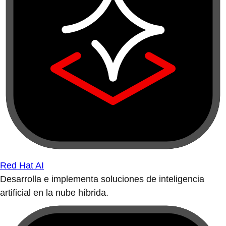
Red Hat AI
Desarrolla e implementa soluciones de inteligencia
artificial en la nube híbrida.