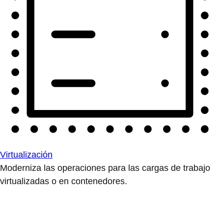
Virtualización
Moderniza las operaciones para las cargas de trabajo
virtualizadas o en contenedores.