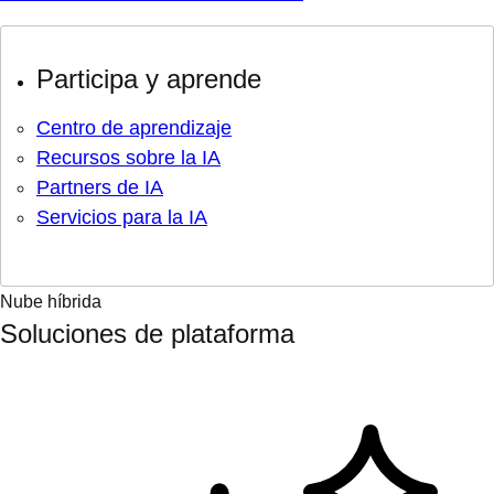
Participa y aprende
Centro de aprendizaje
Recursos sobre la IA
Partners de IA
Servicios para la IA
Nube híbrida
Soluciones de plataforma