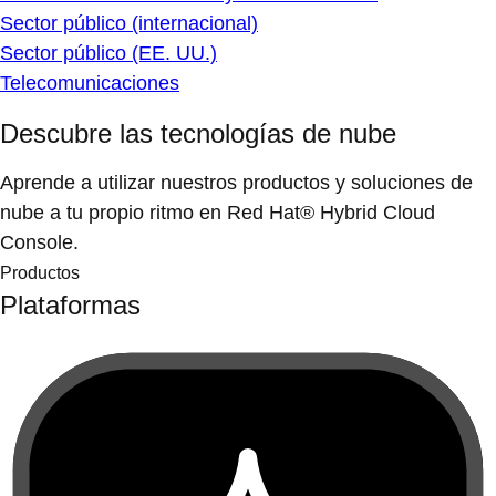
Sector público (internacional)
Sector público (EE. UU.)
Telecomunicaciones
Descubre las tecnologías de nube
Aprende a utilizar nuestros productos y soluciones de
nube a tu propio ritmo en Red Hat® Hybrid Cloud
Console.
Productos
Plataformas