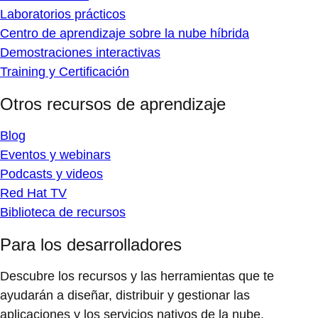
Laboratorios prácticos
Centro de aprendizaje sobre la nube híbrida
Demostraciones interactivas
Training y Certificación
Otros recursos de aprendizaje
Blog
Eventos y webinars
Podcasts y videos
Red Hat TV
Biblioteca de recursos
Para los desarrolladores
Descubre los recursos y las herramientas que te
ayudarán a diseñar, distribuir y gestionar las
aplicaciones y los servicios nativos de la nube.