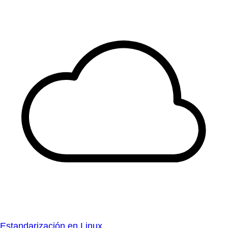
Estandarización en Linux