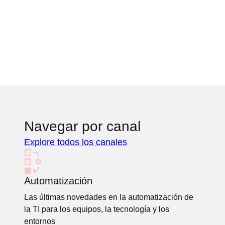
Navegar por canal
Explore todos los canales
Automatización
Las últimas novedades en la automatización de
la TI para los equipos, la tecnología y los
entornos