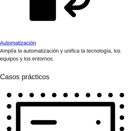
Automatización
Amplía la automatización y unifica la tecnología, los
equipos y los entornos.
Casos prácticos