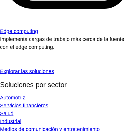
Edge computing
Implementa cargas de trabajo más cerca de la fuente
con el edge computing.
Explorar las soluciones
Soluciones por sector
Automotriz
Servicios financieros
Salud
Industrial
Medios de comunicación y entretenimiento