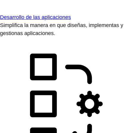
Desarrollo de las aplicaciones
Simplifica la manera en que diseñas, implementas y
gestionas aplicaciones.