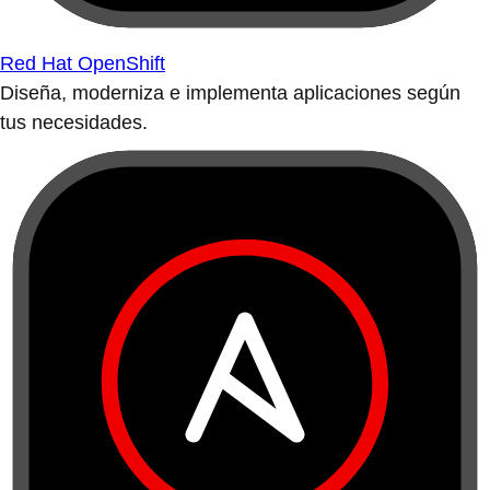
Red Hat OpenShift
Diseña, moderniza e implementa aplicaciones según
tus necesidades.