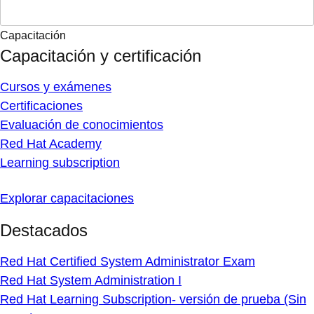
Capacitación
Capacitación y certificación
Cursos y exámenes
Certificaciones
Evaluación de conocimientos
Red Hat Academy
Learning subscription
Explorar capacitaciones
Destacados
Red Hat Certified System Administrator Exam
Red Hat System Administration I
Red Hat Learning Subscription- versión de prueba (Sin