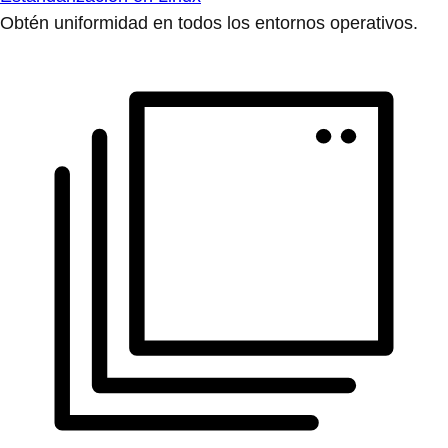
Obtén uniformidad en todos los entornos operativos.