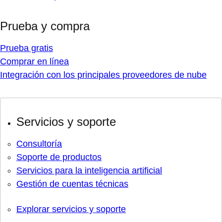
Prueba y compra
Prueba gratis
Comprar en línea
Integración con los principales proveedores de nube
Servicios y soporte
Consultoría
Soporte de productos
Servicios para la inteligencia artificial
Gestión de cuentas técnicas
Explorar servicios y soporte