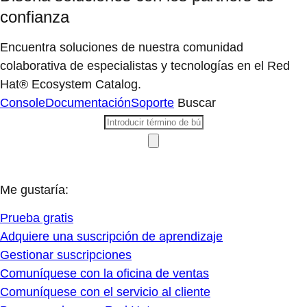
confianza
Encuentra soluciones de nuestra comunidad
colaborativa de especialistas y tecnologías en el Red
Hat® Ecosystem Catalog.
Console
Documentación
Soporte
Buscar
Me gustaría:
Prueba gratis
Adquiere una suscripción de aprendizaje
Gestionar suscripciones
Comuníquese con la oficina de ventas
Comuníquese con el servicio al cliente