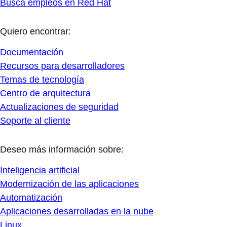
Busca empleos en Red Hat
Quiero encontrar:
Documentación
Recursos para desarrolladores
Temas de tecnología
Centro de arquitectura
Actualizaciones de seguridad
Soporte al cliente
Deseo más información sobre:
Inteligencia artificial
Modernización de las aplicaciones
Automatización
Aplicaciones desarrolladas en la nube
Linux