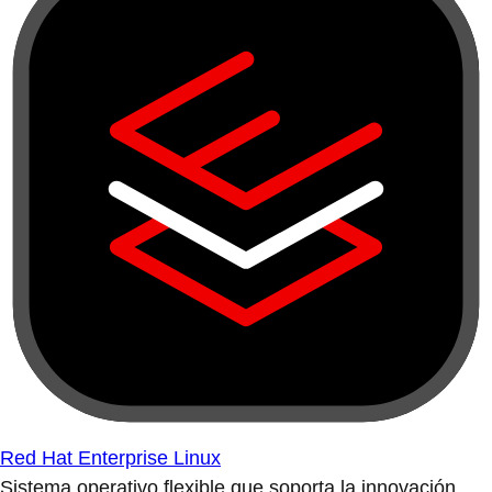
Red Hat Enterprise Linux
Sistema operativo flexible que soporta la innovación