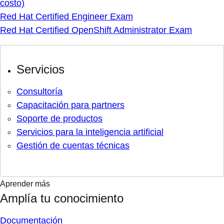
costo)
Red Hat Certified Engineer Exam
Red Hat Certified OpenShift Administrator Exam
Servicios
Consultoría
Capacitación para partners
Soporte de productos
Servicios para la inteligencia artificial
Gestión de cuentas técnicas
Aprender más
Amplía tu conocimiento
Documentación