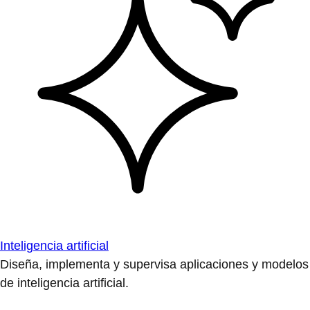
Inteligencia artificial
Diseña, implementa y supervisa aplicaciones y modelos
de inteligencia artificial.