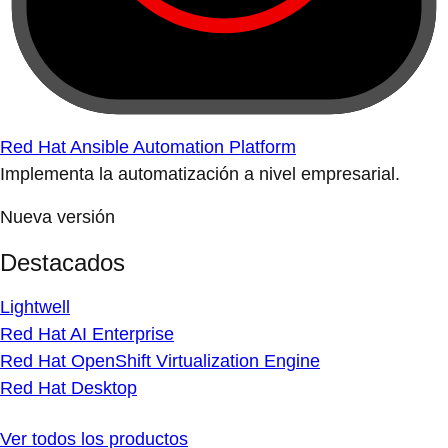
Red Hat Ansible Automation Platform
Implementa la automatización a nivel empresarial.
Nueva versión
Destacados
Lightwell
Red Hat AI Enterprise
Red Hat OpenShift Virtualization Engine
Red Hat Desktop
Ver todos los productos