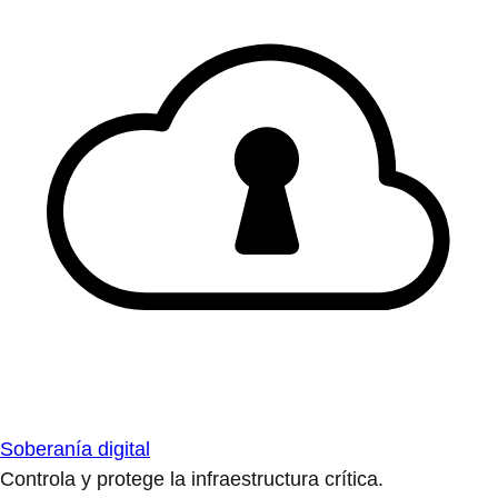
Soberanía digital
Controla y protege la infraestructura crítica.