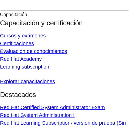
Capacitación
Capacitación y certificación
Cursos y exámenes
Certificaciones
Evaluación de conocimientos
Red Hat Academy
Learning subscription
Explorar capacitaciones
Destacados
Red Hat Certified System Administrator Exam
Red Hat System Administration I
Red Hat Learning Subscription- versión de prueba (Sin