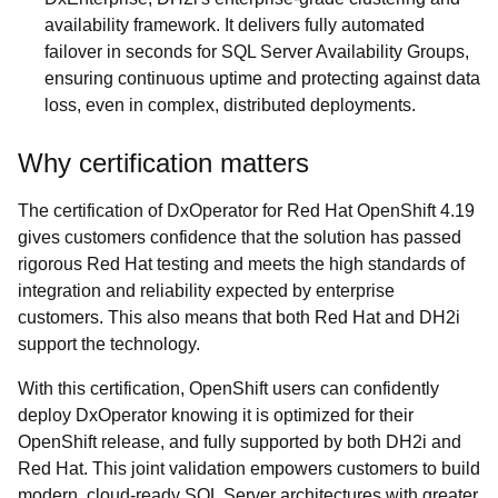
availability framework. It delivers fully automated
failover in seconds for SQL Server Availability Groups,
ensuring continuous uptime and protecting against data
loss, even in complex, distributed deployments.
Why certification matters
The certification of DxOperator for Red Hat OpenShift 4.19
gives customers confidence that the solution has passed
rigorous Red Hat testing and meets the high standards of
integration and reliability expected by enterprise
customers. This also means that both Red Hat and DH2i
support the technology.
With this certification, OpenShift users can confidently
deploy DxOperator knowing it is optimized for their
OpenShift release, and fully supported by both DH2i and
Red Hat. This joint validation empowers customers to build
modern, cloud-ready SQL Server architectures with greater