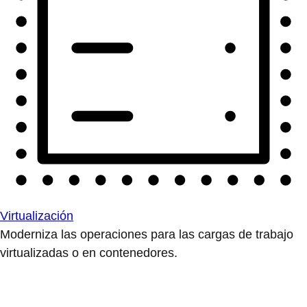
Virtualización
Moderniza las operaciones para las cargas de trabajo
virtualizadas o en contenedores.