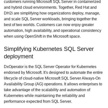
customers running Microsoft SQL Server in containerized
and hybrid cloud environments. Together, Red Hat and
DH2i are simplifying how organizations deploy, manage,
and scale SQL Server workloads, bringing together the
best of two worlds. Customers can now enjoy greater
automation, high availability, and operational consistency
when using OpenShift in the Microsoft space.
Simplifying Kubernetes SQL Server
deployment
DxOperator is the SQL Server Operator for Kubernetes
endorsed by Microsoft. It's designed to automate the entire
lifecycle of cloud-native Microsoft SQL Server Always-On
Availability Group (AG) operations. It allows enterprises to
take advantage of the scalability and automation of
Kubernetes while maintaining the reliability and
performance expected from SQL Server.