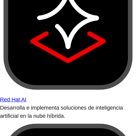
Red Hat AI
Desarrolla e implementa soluciones de inteligencia
artificial en la nube híbrida.