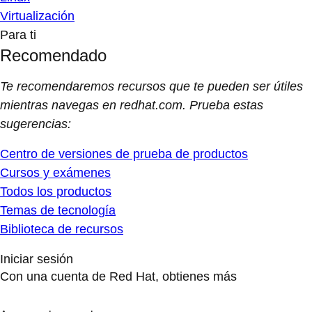
Virtualización
Para ti
Recomendado
Te recomendaremos recursos que te pueden ser útiles
mientras navegas en redhat.com. Prueba estas
sugerencias:
Centro de versiones de prueba de productos
Cursos y exámenes
Todos los productos
Temas de tecnología
Biblioteca de recursos
Iniciar sesión
Con una cuenta de Red Hat, obtienes más