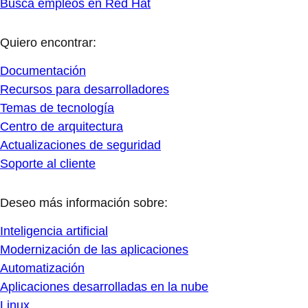
Busca empleos en Red Hat
Quiero encontrar:
Documentación
Recursos para desarrolladores
Temas de tecnología
Centro de arquitectura
Actualizaciones de seguridad
Soporte al cliente
Deseo más información sobre:
Inteligencia artificial
Modernización de las aplicaciones
Automatización
Aplicaciones desarrolladas en la nube
Linux