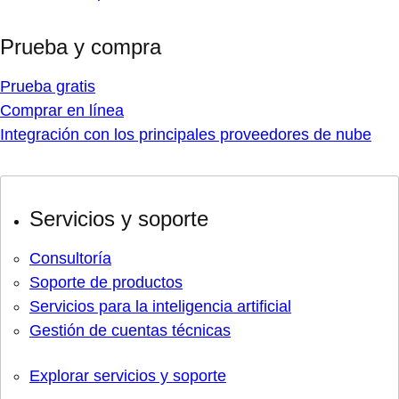
Prueba y compra
Prueba gratis
Comprar en línea
Integración con los principales proveedores de nube
Servicios y soporte
Consultoría
Soporte de productos
Servicios para la inteligencia artificial
Gestión de cuentas técnicas
Explorar servicios y soporte