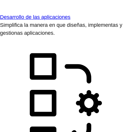
Desarrollo de las aplicaciones
Simplifica la manera en que diseñas, implementas y
gestionas aplicaciones.