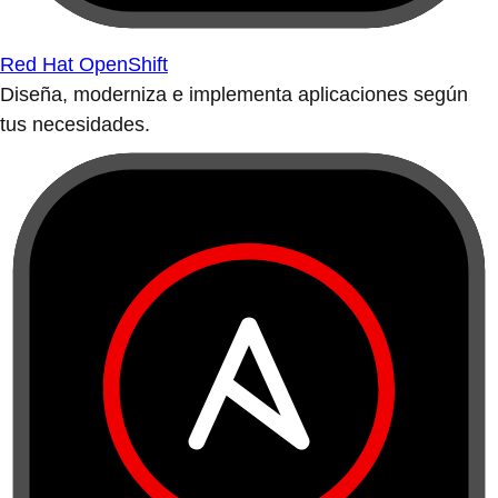
Red Hat OpenShift
Diseña, moderniza e implementa aplicaciones según
tus necesidades.