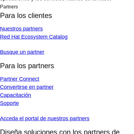
Partners
Para los clientes
Nuestros partners
Red Hat Ecosystem Catalog
Busque un partner
Para los partners
Partner Connect
Convertirse en partner
Capacitación
Soporte
Acceda el portal de nuestros partners
Diseña soluciones con los partners de