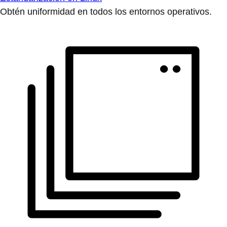
Obtén uniformidad en todos los entornos operativos.