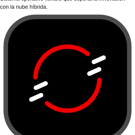
con la nube híbrida.