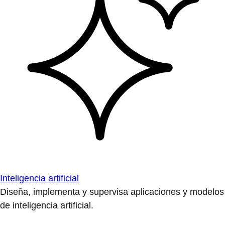
Inteligencia artificial
Diseña, implementa y supervisa aplicaciones y modelos
de inteligencia artificial.