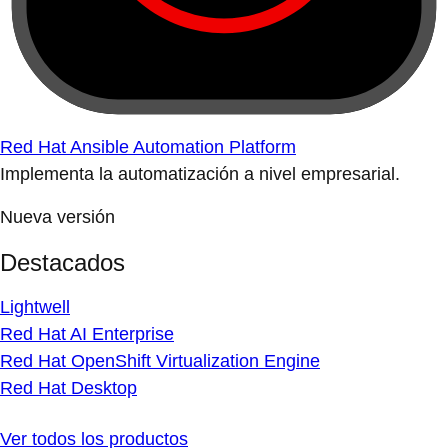
Red Hat Ansible Automation Platform
Implementa la automatización a nivel empresarial.
Nueva versión
Destacados
Lightwell
Red Hat AI Enterprise
Red Hat OpenShift Virtualization Engine
Red Hat Desktop
Ver todos los productos