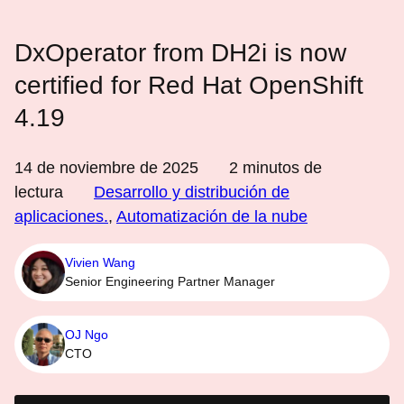
DxOperator from DH2i is now
certified for Red Hat OpenShift
4.19
14 de noviembre de 2025
2
minutos de
lectura
Desarrollo y distribución de
aplicaciones.
,
Automatización de la nube
Vivien Wang
Senior Engineering Partner Manager
OJ Ngo
CTO