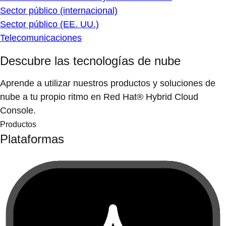
Sector público (internacional)
Sector público (EE. UU.)
Telecomunicaciones
Descubre las tecnologías de nube
Aprende a utilizar nuestros productos y soluciones de
nube a tu propio ritmo en Red Hat® Hybrid Cloud
Console.
Productos
Plataformas