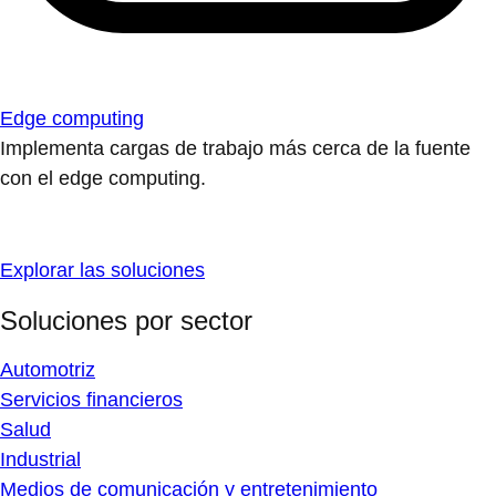
Edge computing
Implementa cargas de trabajo más cerca de la fuente
con el edge computing.
Explorar las soluciones
Soluciones por sector
Automotriz
Servicios financieros
Salud
Industrial
Medios de comunicación y entretenimiento