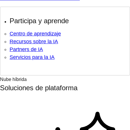
Participa y aprende
Centro de aprendizaje
Recursos sobre la IA
Partners de IA
Servicios para la IA
Nube híbrida
Soluciones de plataforma