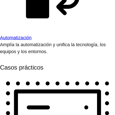
Automatización
Amplía la automatización y unifica la tecnología, los
equipos y los entornos.
Casos prácticos