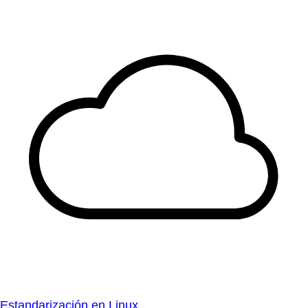
Estandarización en Linux