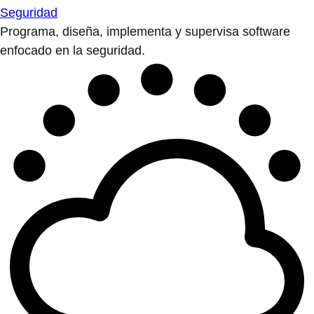
Seguridad
Programa, diseña, implementa y supervisa software
enfocado en la seguridad.