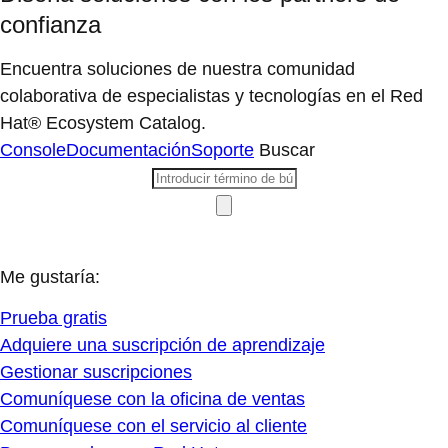
confianza
Encuentra soluciones de nuestra comunidad
colaborativa de especialistas y tecnologías en el Red
Hat® Ecosystem Catalog.
Console
Documentación
Soporte
Buscar
Me gustaría:
Prueba gratis
Adquiere una suscripción de aprendizaje
Gestionar suscripciones
Comuníquese con la oficina de ventas
Comuníquese con el servicio al cliente