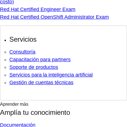
costo)
Red Hat Certified Engineer Exam
Red Hat Certified OpenShift Administrator Exam
Servicios
Consultoría
Capacitación para partners
Soporte de productos
Servicios para la inteligencia artificial
Gestión de cuentas técnicas
Aprender más
Amplía tu conocimiento
Documentación