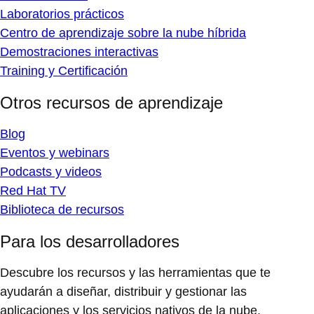
Laboratorios prácticos
Centro de aprendizaje sobre la nube híbrida
Demostraciones interactivas
Training y Certificación
Otros recursos de aprendizaje
Blog
Eventos y webinars
Podcasts y videos
Red Hat TV
Biblioteca de recursos
Para los desarrolladores
Descubre los recursos y las herramientas que te
ayudarán a diseñar, distribuir y gestionar las
aplicaciones y los servicios nativos de la nube.