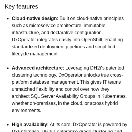
Key features
Cloud-native design:
Built on cloud-native principles
such as microservice architecture, immutable
infrastructure, and declarative configuration.
DxOperator integrates easily into OpenShift, enabling
standardized deployment pipelines and simplified
lifecycle management.
Advanced architecture:
Leveraging DH2i’s patented
clustering technology, DxOperator unlocks true cross-
platform database management. This gives IT teams
unmatched flexibility and control over how they
architect SQL Server Availability Groups in Kubernetes,
whether on-premises, in the cloud, or across hybrid
environments.
High availability:
At its core, DxOperator is powered by
DxEnterprise, DH2i's enterprise-grade clustering and