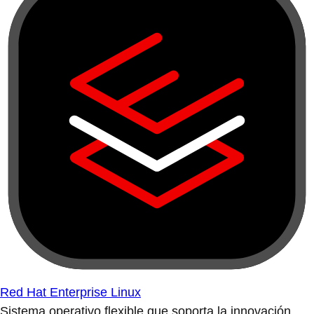
Red Hat Enterprise Linux
Sistema operativo flexible que soporta la innovación