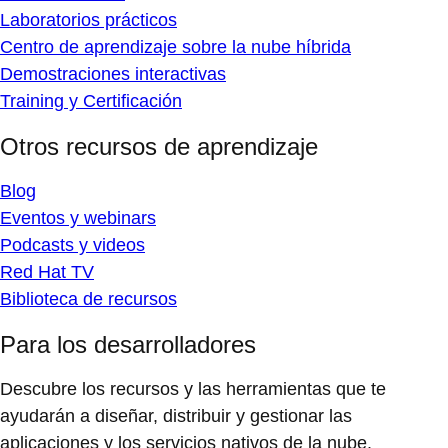
Laboratorios prácticos
Centro de aprendizaje sobre la nube híbrida
Demostraciones interactivas
Training y Certificación
Otros recursos de aprendizaje
Blog
Eventos y webinars
Podcasts y videos
Red Hat TV
Biblioteca de recursos
Para los desarrolladores
Descubre los recursos y las herramientas que te
ayudarán a diseñar, distribuir y gestionar las
aplicaciones y los servicios nativos de la nube.