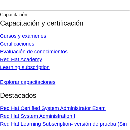
Capacitación
Capacitación y certificación
Cursos y exámenes
Certificaciones
Evaluación de conocimientos
Red Hat Academy
Learning subscription
Explorar capacitaciones
Destacados
Red Hat Certified System Administrator Exam
Red Hat System Administration I
Red Hat Learning Subscription- versión de prueba (Sin