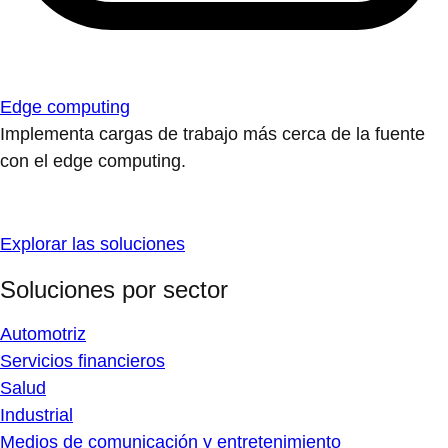
Edge computing
Implementa cargas de trabajo más cerca de la fuente
con el edge computing.
Explorar las soluciones
Soluciones por sector
Automotriz
Servicios financieros
Salud
Industrial
Medios de comunicación y entretenimiento