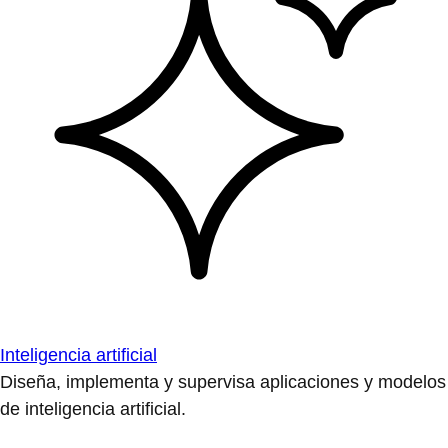
Inteligencia artificial
Diseña, implementa y supervisa aplicaciones y modelos
de inteligencia artificial.