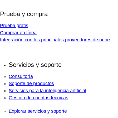
Prueba y compra
Prueba gratis
Comprar en línea
Integración con los principales proveedores de nube
Servicios y soporte
Consultoría
Soporte de productos
Servicios para la inteligencia artificial
Gestión de cuentas técnicas
Explorar servicios y soporte