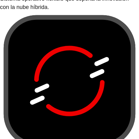
con la nube híbrida.