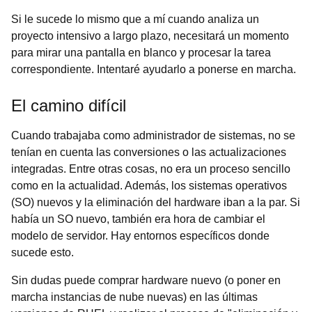
Si le sucede lo mismo que a mí cuando analiza un
proyecto intensivo a largo plazo, necesitará un momento
para mirar una pantalla en blanco y procesar la tarea
correspondiente. Intentaré ayudarlo a ponerse en marcha.
El camino difícil
Cuando trabajaba como administrador de sistemas, no se
tenían en cuenta las conversiones o las actualizaciones
integradas. Entre otras cosas, no era un proceso sencillo
como en la actualidad. Además, los sistemas operativos
(SO) nuevos y la eliminación del hardware iban a la par. Si
había un SO nuevo, también era hora de cambiar el
modelo de servidor. Hay entornos específicos donde
sucede esto.
Sin dudas puede comprar hardware nuevo (o poner en
marcha instancias de nube nuevas) en las últimas