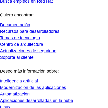
Busca empleos en Red Hat
Quiero encontrar:
Documentación
Recursos para desarrolladores
Temas de tecnología
Centro de arquitectura
Actualizaciones de seguridad
Soporte al cliente
Deseo más información sobre:
Inteligencia artificial
Modernización de las aplicaciones
Automatización
Aplicaciones desarrolladas en la nube
Linux