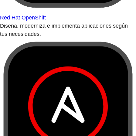
Red Hat OpenShift
Diseña, moderniza e implementa aplicaciones según
tus necesidades.