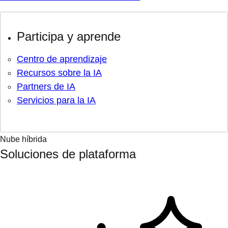
Participa y aprende
Centro de aprendizaje
Recursos sobre la IA
Partners de IA
Servicios para la IA
Nube híbrida
Soluciones de plataforma