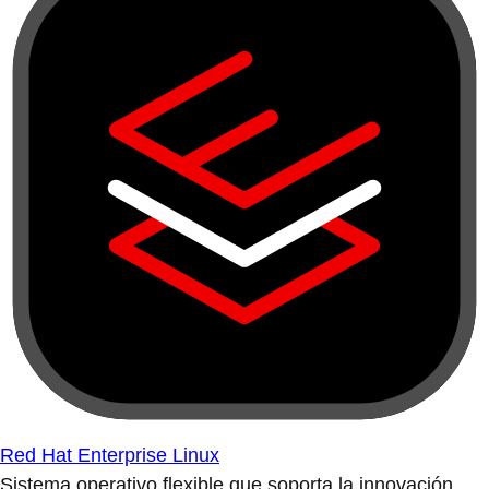
Red Hat Enterprise Linux
Sistema operativo flexible que soporta la innovación