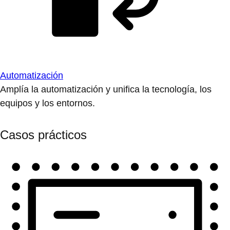
Automatización
Amplía la automatización y unifica la tecnología, los
equipos y los entornos.
Casos prácticos