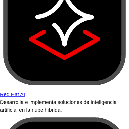
Red Hat AI
Desarrolla e implementa soluciones de inteligencia
artificial en la nube híbrida.