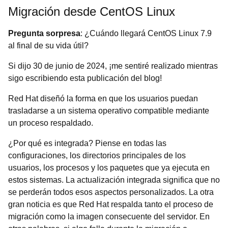
Migración desde CentOS Linux
Pregunta sorpresa
: ¿Cuándo llegará CentOS Linux 7.9
al final de su vida útil?
Si dijo 30 de junio de 2024, ¡me sentiré realizado mientras
sigo escribiendo esta publicación del blog!
Red Hat diseñó la forma en que los usuarios puedan
trasladarse a un sistema operativo compatible mediante
un proceso respaldado.
¿Por qué es integrada? Piense en todas las
configuraciones, los directorios principales de los
usuarios, los procesos y los paquetes que ya ejecuta en
estos sistemas. La actualización integrada significa que no
se perderán todos esos aspectos personalizados. La otra
gran noticia es que Red Hat respalda tanto el proceso de
migración como la imagen consecuente del servidor. En