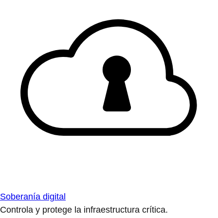
Soberanía digital
Controla y protege la infraestructura crítica.