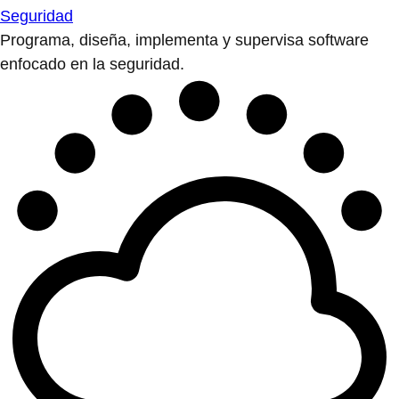
Seguridad
Programa, diseña, implementa y supervisa software
enfocado en la seguridad.