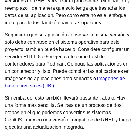
versiones de RHEL y realizar el proceso de "eliminación y
reemplazo", de manera que solo tenga que trasladar los
datos de su aplicación. Pero como este no es el enfoque
ideal para todos, también hay otras opciones.
Si quisiera que su aplicación conserve la misma versión y
solo deba centrarse en el sistema operativo para este
proyecto, también puede hacerlo. Considere configurar un
servidor RHEL 8 o 9 y ejecutarlo como host de
contenedores para Podman. Coloque las aplicaciones en
un contenedor, y listo. Puede compilar las aplicaciones en
imágenes de aplicaciones prediseñadas o
imágenes de
base universales (UBI)
.
Sin embargo, esto también llevará bastante trabajo. Hay
una forma más sencilla. Se trata de un proceso de dos
etapas en el que podemos convertir sus sistemas
CentOS Linux en una versión compatible de RHEL y luego
ejecutar una actualización integrada.