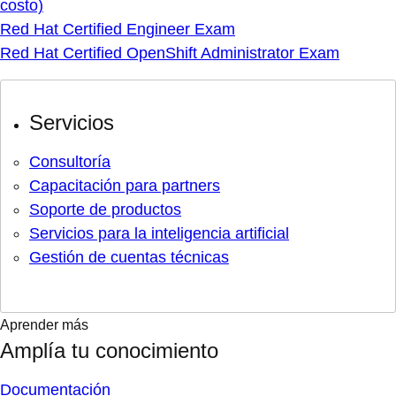
costo)
Red Hat Certified Engineer Exam
Red Hat Certified OpenShift Administrator Exam
Servicios
Consultoría
Capacitación para partners
Soporte de productos
Servicios para la inteligencia artificial
Gestión de cuentas técnicas
Aprender más
Amplía tu conocimiento
Documentación