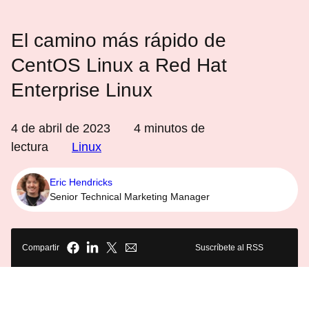
El camino más rápido de
CentOS Linux a Red Hat
Enterprise Linux
4 de abril de 2023
4
minutos de
lectura
Linux
Eric Hendricks
Senior Technical Marketing Manager
Compartir
Suscríbete al RSS