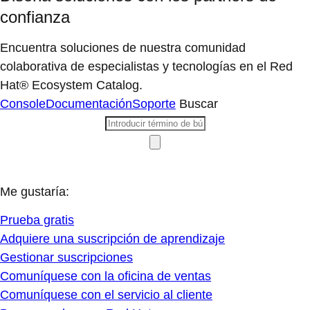
confianza
Encuentra soluciones de nuestra comunidad
colaborativa de especialistas y tecnologías en el Red
Hat® Ecosystem Catalog.
Console
Documentación
Soporte
Buscar
Me gustaría:
Prueba gratis
Adquiere una suscripción de aprendizaje
Gestionar suscripciones
Comuníquese con la oficina de ventas
Comuníquese con el servicio al cliente