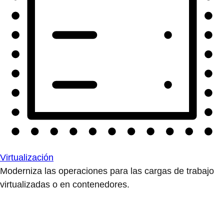
Virtualización
Moderniza las operaciones para las cargas de trabajo
virtualizadas o en contenedores.