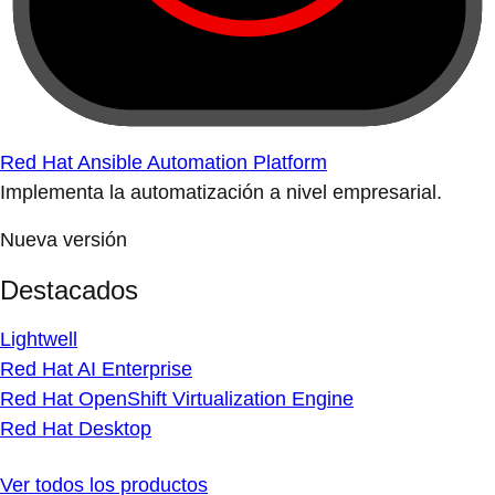
Red Hat Ansible Automation Platform
Implementa la automatización a nivel empresarial.
Nueva versión
Destacados
Lightwell
Red Hat AI Enterprise
Red Hat OpenShift Virtualization Engine
Red Hat Desktop
Ver todos los productos