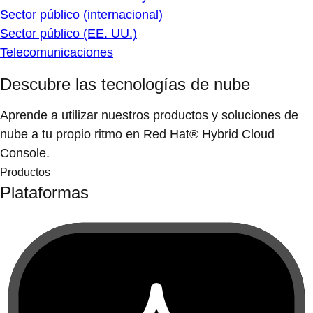
Sector público (internacional)
Sector público (EE. UU.)
Telecomunicaciones
Descubre las tecnologías de nube
Aprende a utilizar nuestros productos y soluciones de
nube a tu propio ritmo en Red Hat® Hybrid Cloud
Console.
Productos
Plataformas