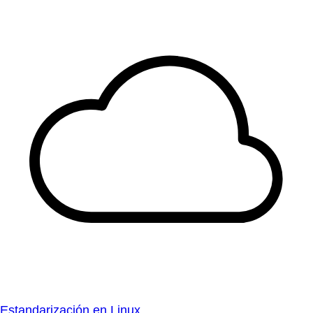
Estandarización en Linux