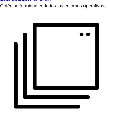
Obtén uniformidad en todos los entornos operativos.