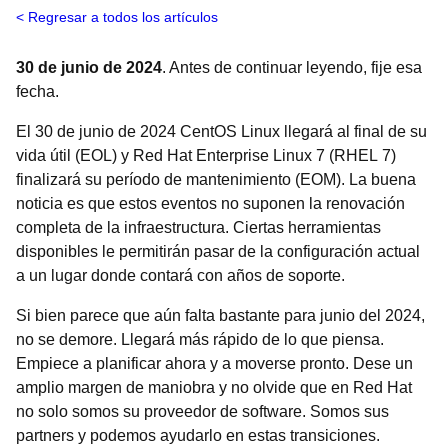
Regresar a todos los artículos
30 de junio de 2024
. Antes de continuar leyendo, fije esa
fecha.
El 30 de junio de 2024 CentOS Linux llegará al final de su
vida útil (EOL) y Red Hat Enterprise Linux 7 (RHEL 7)
finalizará su período de mantenimiento (EOM). La buena
noticia es que estos eventos no suponen la renovación
completa de la infraestructura. Ciertas herramientas
disponibles le permitirán pasar de la configuración actual
a un lugar donde contará con años de soporte.
Si bien parece que aún falta bastante para junio del 2024,
no se demore. Llegará más rápido de lo que piensa.
Empiece a planificar ahora y a moverse pronto. Dese un
amplio margen de maniobra y no olvide que en Red Hat
no solo somos su proveedor de software. Somos sus
partners y podemos ayudarlo en estas transiciones.