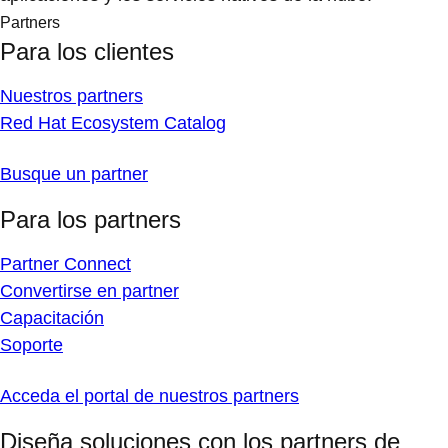
Partners
Para los clientes
Nuestros partners
Red Hat Ecosystem Catalog
Busque un partner
Para los partners
Partner Connect
Convertirse en partner
Capacitación
Soporte
Acceda el portal de nuestros partners
Diseña soluciones con los partners de