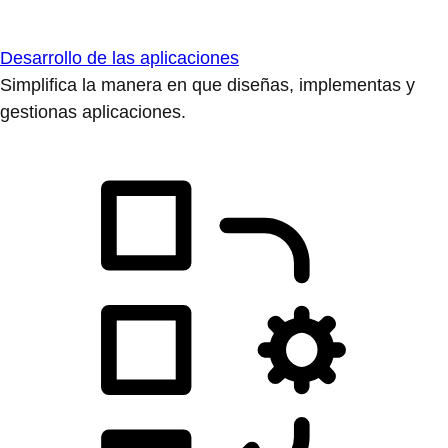
Desarrollo de las aplicaciones
Simplifica la manera en que diseñas, implementas y
gestionas aplicaciones.