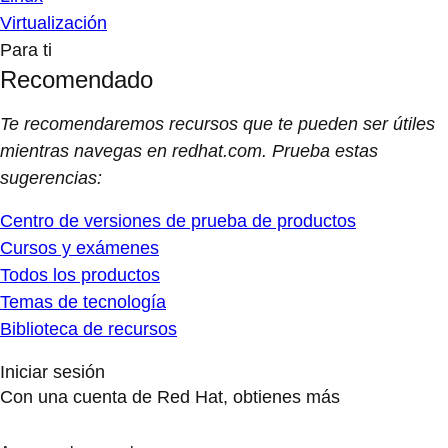
Virtualización
Para ti
Recomendado
Te recomendaremos recursos que te pueden ser útiles
mientras navegas en redhat.com. Prueba estas
sugerencias:
Centro de versiones de prueba de productos
Cursos y exámenes
Todos los productos
Temas de tecnología
Biblioteca de recursos
Iniciar sesión
Con una cuenta de Red Hat, obtienes más