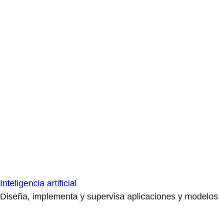
Inteligencia artificial
Diseña, implementa y supervisa aplicaciones y modelos de