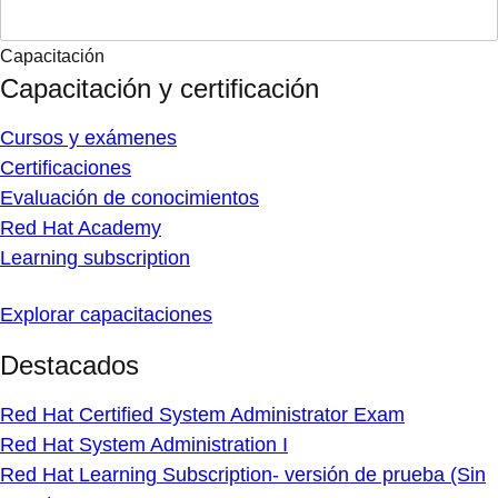
Capacitación
Capacitación y certificación
Cursos y exámenes
Certificaciones
Evaluación de conocimientos
Red Hat Academy
Learning subscription
Explorar capacitaciones
Destacados
Red Hat Certified System Administrator Exam
Red Hat System Administration I
Red Hat Learning Subscription- versión de prueba (Sin