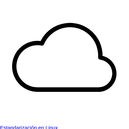
Estandarización en Linux