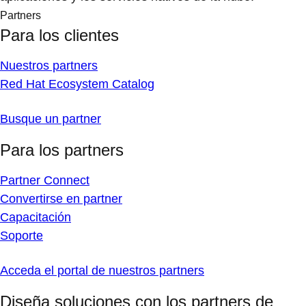
Partners
Para los clientes
Nuestros partners
Red Hat Ecosystem Catalog
Busque un partner
Para los partners
Partner Connect
Convertirse en partner
Capacitación
Soporte
Acceda el portal de nuestros partners
Diseña soluciones con los partners de