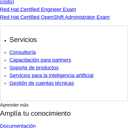
costo)
Red Hat Certified Engineer Exam
Red Hat Certified OpenShift Administrator Exam
Servicios
Consultoría
Capacitación para partners
Soporte de productos
Servicios para la inteligencia artificial
Gestión de cuentas técnicas
Aprender más
Amplía tu conocimiento
Documentación