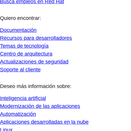
Busca empleos en Red Hat
Quiero encontrar:
Documentación
Recursos para desarrolladores
Temas de tecnología
Centro de arquitectura
Actualizaciones de seguridad
Soporte al cliente
Deseo más información sobre:
Inteligencia artificial
Modernización de las aplicaciones
Automatización
Aplicaciones desarrolladas en la nube
Linux