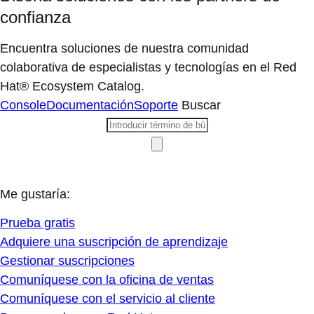
confianza
Encuentra soluciones de nuestra comunidad
colaborativa de especialistas y tecnologías en el Red
Hat® Ecosystem Catalog.
Console
Documentación
Soporte
Buscar
Me gustaría:
Prueba gratis
Adquiere una suscripción de aprendizaje
Gestionar suscripciones
Comuníquese con la oficina de ventas
Comuníquese con el servicio al cliente