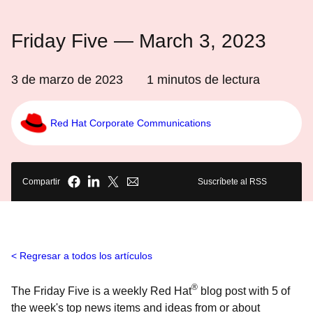
Friday Five — March 3, 2023
3 de marzo de 2023
1
minutos de lectura
Red Hat Corporate Communications
Compartir
Suscríbete al RSS
Regresar a todos los artículos
®
The Friday Five is a weekly Red Hat
blog post with 5 of
the week's top news items and ideas from or about