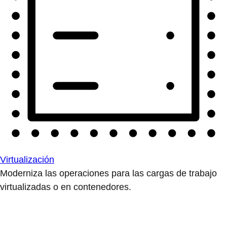
Virtualización
Moderniza las operaciones para las cargas de trabajo
virtualizadas o en contenedores.