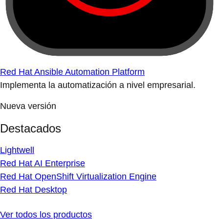
Red Hat Ansible Automation Platform
Implementa la automatización a nivel empresarial.
Nueva versión
Destacados
Lightwell
Red Hat AI Enterprise
Red Hat OpenShift Virtualization Engine
Red Hat Desktop
Ver todos los productos