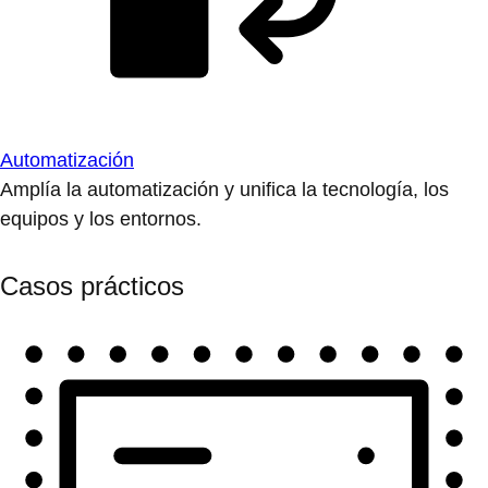
Automatización
Amplía la automatización y unifica la tecnología, los
equipos y los entornos.
Casos prácticos