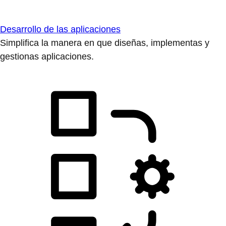
Desarrollo de las aplicaciones
Simplifica la manera en que diseñas, implementas y
gestionas aplicaciones.