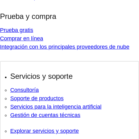
Prueba y compra
Prueba gratis
Comprar en línea
Integración con los principales proveedores de nube
Servicios y soporte
Consultoría
Soporte de productos
Servicios para la inteligencia artificial
Gestión de cuentas técnicas
Explorar servicios y soporte