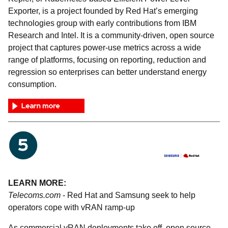
Exporter, is a project founded by Red Hat’s emerging
technologies group with early contributions from IBM
Research and Intel. It is a community-driven, open source
project that captures power-use metrics across a wide
range of platforms, focusing on reporting, reduction and
regression so enterprises can better understand energy
consumption.
LEARN MORE:
Telecoms.com
- Red Hat and Samsung seek to help
operators cope with vRAN ramp-up
As commercial vRAN deployments take off, open source