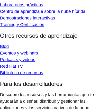
Laboratorios prácticos
Centro de aprendizaje sobre la nube híbrida
Demostraciones interactivas
Training y Certificación
Otros recursos de aprendizaje
Blog
Eventos y webinars
Podcasts y videos
Red Hat TV
Biblioteca de recursos
Para los desarrolladores
Descubre los recursos y las herramientas que te
ayudarán a diseñar, distribuir y gestionar las
aplicaciones y los servicios nativos de la nube.