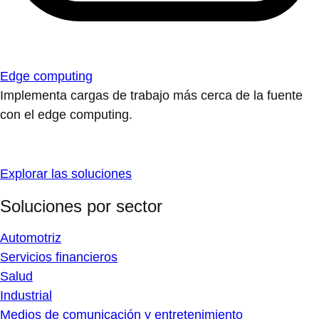
Edge computing
Implementa cargas de trabajo más cerca de la fuente
con el edge computing.
Explorar las soluciones
Soluciones por sector
Automotriz
Servicios financieros
Salud
Industrial
Medios de comunicación y entretenimiento