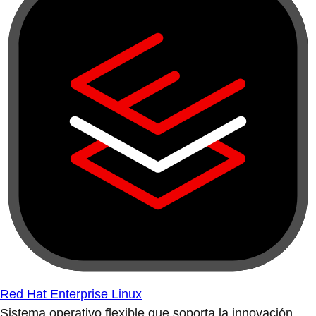
Red Hat Enterprise Linux
Sistema operativo flexible que soporta la innovación