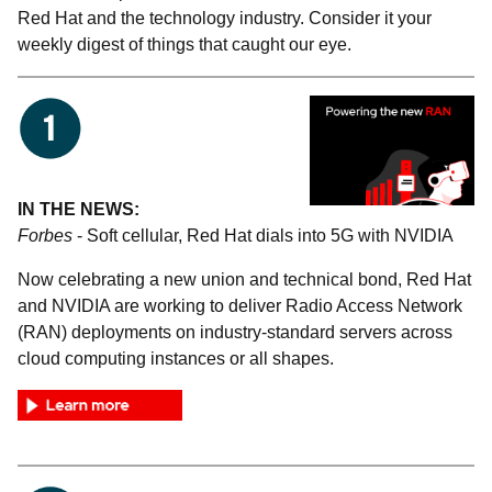
Red Hat and the technology industry. Consider it your
weekly digest of things that caught our eye.
IN THE NEWS:
Forbes
- Soft cellular, Red Hat dials into 5G with NVIDIA
Now celebrating a new union and technical bond, Red Hat
and NVIDIA are working to deliver Radio Access Network
(RAN) deployments on industry-standard servers across
cloud computing instances or all shapes.