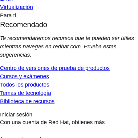
Virtualización
Para ti
Recomendado
Te recomendaremos recursos que te pueden ser útiles
mientras navegas en redhat.com. Prueba estas
sugerencias:
Centro de versiones de prueba de productos
Cursos y exámenes
Todos los productos
Temas de tecnología
Biblioteca de recursos
Iniciar sesión
Con una cuenta de Red Hat, obtienes más