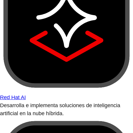
Red Hat AI
Desarrolla e implementa soluciones de inteligencia
artificial en la nube híbrida.