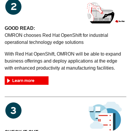
GOOD READ:
OMRON chooses Red Hat OpenShift for industrial
operational technology edge solutions
With Red Hat OpenShift, OMRON will be able to expand
business offerings and deploy applications at the edge
with enhanced productivity at manufacturing facilities.