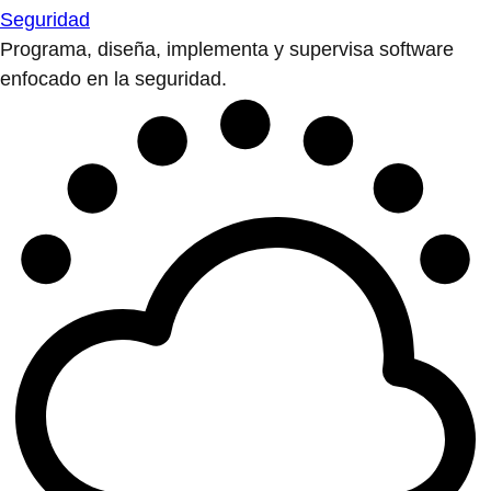
Seguridad
Programa, diseña, implementa y supervisa software
enfocado en la seguridad.