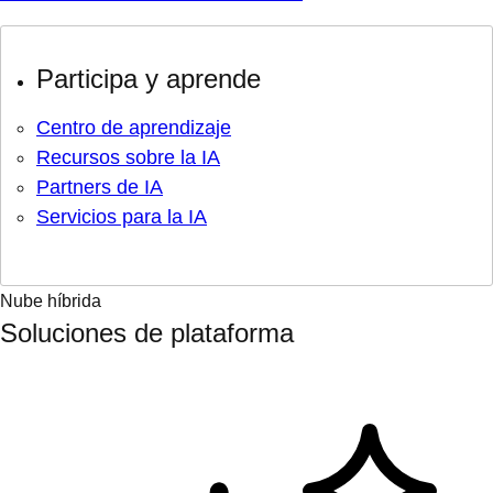
Participa y aprende
Centro de aprendizaje
Recursos sobre la IA
Partners de IA
Servicios para la IA
Nube híbrida
Soluciones de plataforma