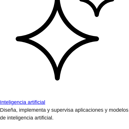
Inteligencia artificial
Diseña, implementa y supervisa aplicaciones y modelos
de inteligencia artificial.