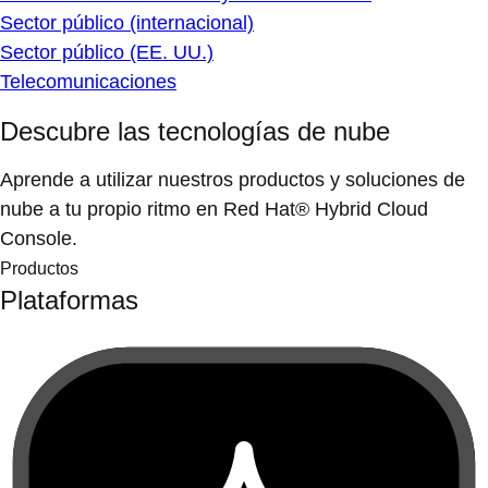
Sector público (internacional)
Sector público (EE. UU.)
Telecomunicaciones
Descubre las tecnologías de nube
Aprende a utilizar nuestros productos y soluciones de
nube a tu propio ritmo en Red Hat® Hybrid Cloud
Console.
Productos
Plataformas