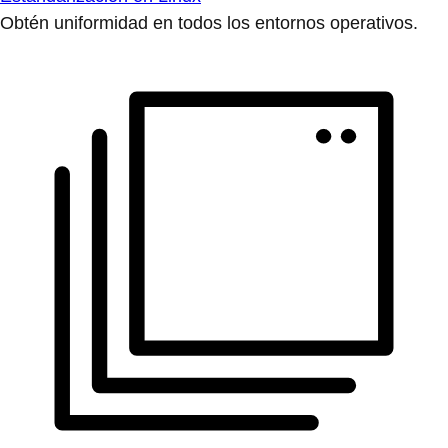
Obtén uniformidad en todos los entornos operativos.