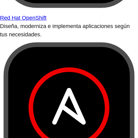
Red Hat OpenShift
Diseña, moderniza e implementa aplicaciones según
tus necesidades.