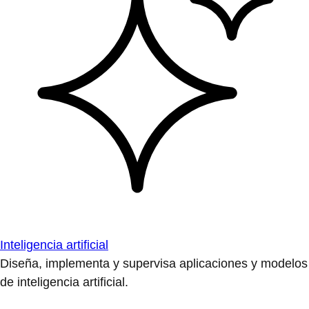
Inteligencia artificial
Diseña, implementa y supervisa aplicaciones y modelos
de inteligencia artificial.