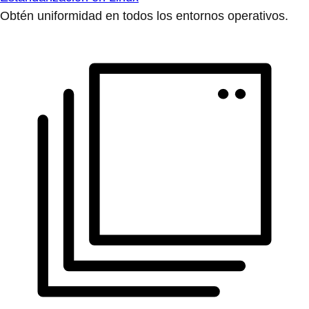
Obtén uniformidad en todos los entornos operativos.