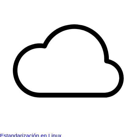
Estandarización en Linux