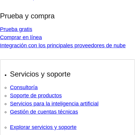
Prueba y compra
Prueba gratis
Comprar en línea
Integración con los principales proveedores de nube
Servicios y soporte
Consultoría
Soporte de productos
Servicios para la inteligencia artificial
Gestión de cuentas técnicas
Explorar servicios y soporte