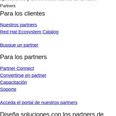
Partners
Para los clientes
Nuestros partners
Red Hat Ecosystem Catalog
Busque un partner
Para los partners
Partner Connect
Convertirse en partner
Capacitación
Soporte
Acceda el portal de nuestros partners
Diseña soluciones con los partners de