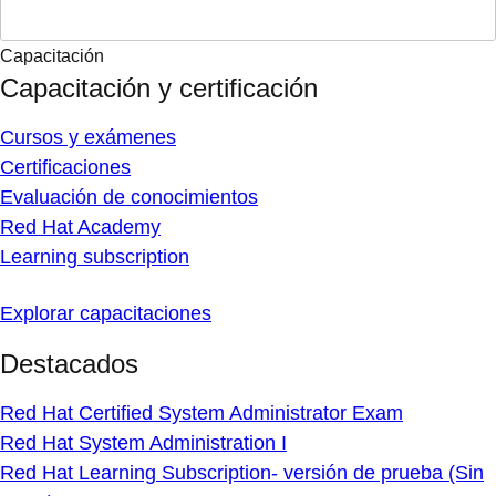
Capacitación
Capacitación y certificación
Cursos y exámenes
Certificaciones
Evaluación de conocimientos
Red Hat Academy
Learning subscription
Explorar capacitaciones
Destacados
Red Hat Certified System Administrator Exam
Red Hat System Administration I
Red Hat Learning Subscription- versión de prueba (Sin