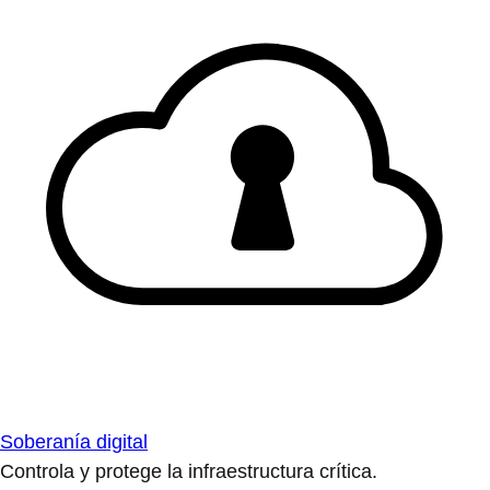
Soberanía digital
Controla y protege la infraestructura crítica.