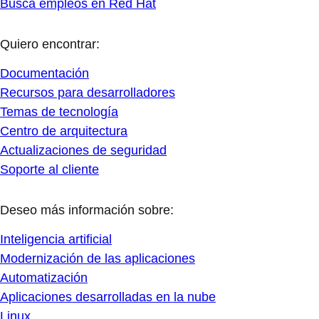
Busca empleos en Red Hat
Quiero encontrar:
Documentación
Recursos para desarrolladores
Temas de tecnología
Centro de arquitectura
Actualizaciones de seguridad
Soporte al cliente
Deseo más información sobre:
Inteligencia artificial
Modernización de las aplicaciones
Automatización
Aplicaciones desarrolladas en la nube
Linux