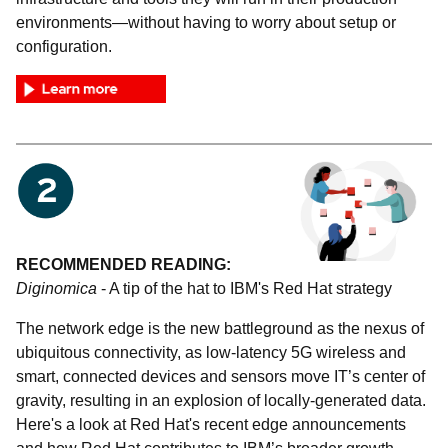
environments—without having to worry about setup or
configuration.
RECOMMENDED READING:
Diginomica
- A tip of the hat to IBM's Red Hat strategy
The network edge is the new battleground as the nexus of
ubiquitous connectivity, as low-latency 5G wireless and
smart, connected devices and sensors move IT’s center of
gravity, resulting in an explosion of locally-generated data.
Here's a look at Red Hat's recent edge announcements