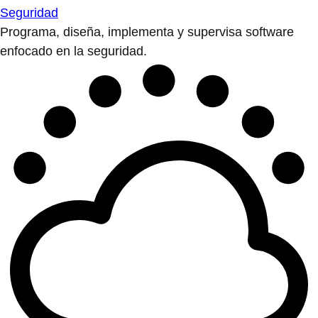
Seguridad
Programa, diseña, implementa y supervisa software
enfocado en la seguridad.