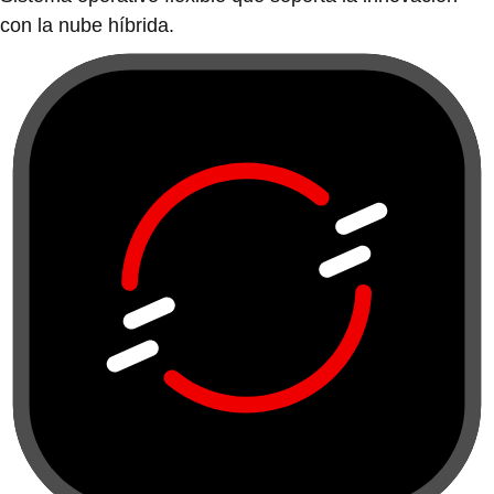
con la nube híbrida.