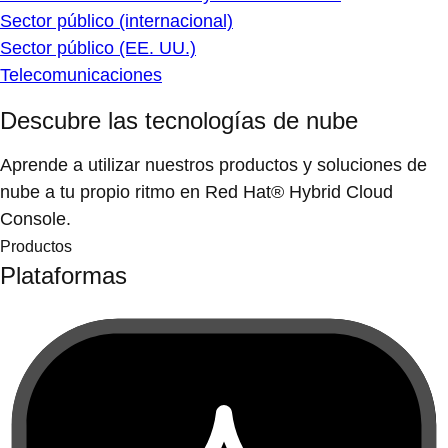
Sector público (internacional)
Sector público (EE. UU.)
Telecomunicaciones
Descubre las tecnologías de nube
Aprende a utilizar nuestros productos y soluciones de
nube a tu propio ritmo en Red Hat® Hybrid Cloud
Console.
Productos
Plataformas