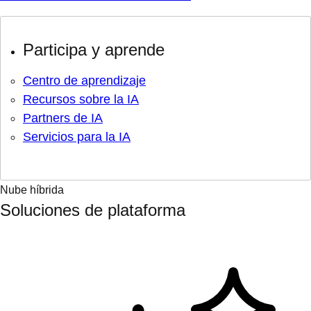
Participa y aprende
Centro de aprendizaje
Recursos sobre la IA
Partners de IA
Servicios para la IA
Nube híbrida
Soluciones de plataforma