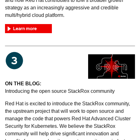
and how Red Hat contributes to IBM’s broader growth
strategy as an increasingly aggressive and credible
multi/hybrid cloud platform.
ON THE BLOG:
Introducing the open source StackRox community
Red Hat is excited to introduce the StackRox community,
the upstream project that will work to open source and
manage the code that powers Red Hat Advanced Cluster
Security for Kubernetes. We believe the StackRox
community will help drive significant innovation and