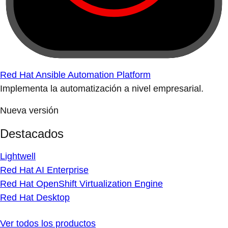
Red Hat Ansible Automation Platform
Implementa la automatización a nivel empresarial.
Nueva versión
Destacados
Lightwell
Red Hat AI Enterprise
Red Hat OpenShift Virtualization Engine
Red Hat Desktop
Ver todos los productos