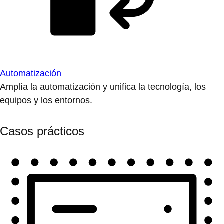
Automatización
Amplía la automatización y unifica la tecnología, los
equipos y los entornos.
Casos prácticos