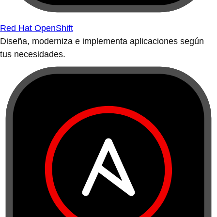
Red Hat OpenShift
Diseña, moderniza e implementa aplicaciones según
tus necesidades.