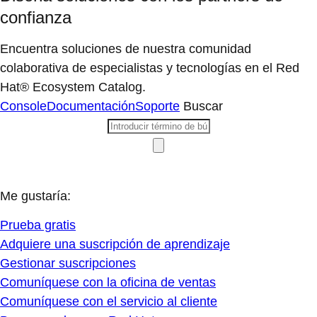
confianza
Encuentra soluciones de nuestra comunidad
colaborativa de especialistas y tecnologías en el Red
Hat® Ecosystem Catalog.
Console
Documentación
Soporte
Buscar
Me gustaría:
Prueba gratis
Adquiere una suscripción de aprendizaje
Gestionar suscripciones
Comuníquese con la oficina de ventas
Comuníquese con el servicio al cliente