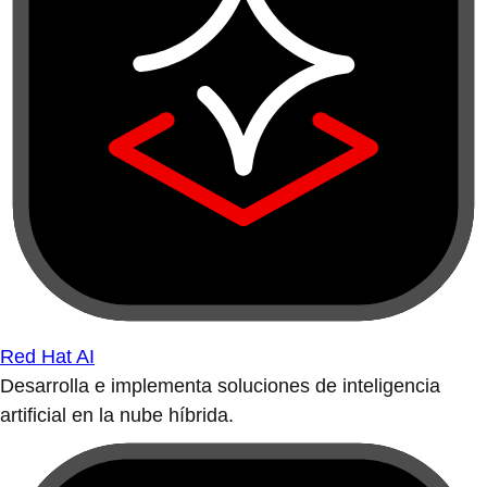
Red Hat AI
Desarrolla e implementa soluciones de inteligencia
artificial en la nube híbrida.