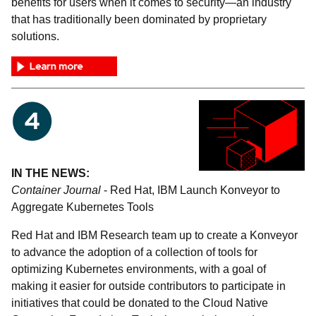
benefits for users when it comes to security—an industry
that has traditionally been dominated by proprietary
solutions.
IN THE NEWS:
Container Journal
- Red Hat, IBM Launch Konveyor to
Aggregate Kubernetes Tools
Red Hat and IBM Research team up to create a Konveyor
to advance the adoption of a collection of tools for
optimizing Kubernetes environments, with a goal of
making it easier for outside contributors to participate in
initiatives that could be donated to the Cloud Native