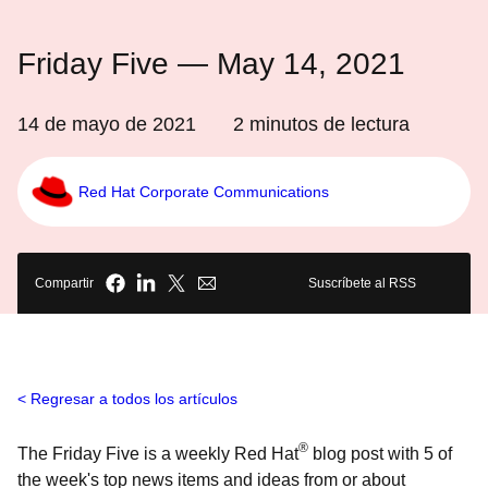
Friday Five — May 14, 2021
14 de mayo de 2021
2
minutos de lectura
Red Hat Corporate Communications
Compartir
Suscríbete al RSS
Regresar a todos los artículos
®
The Friday Five is a weekly Red Hat
blog post with 5 of
the week's top news items and ideas from or about