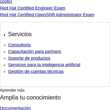
costo)
Red Hat Certified Engineer Exam
Red Hat Certified OpenShift Administrator Exam
Servicios
Consultoría
Capacitación para partners
Soporte de productos
Servicios para la inteligencia artificial
Gestión de cuentas técnicas
Aprender más
Amplía tu conocimiento
Documentación