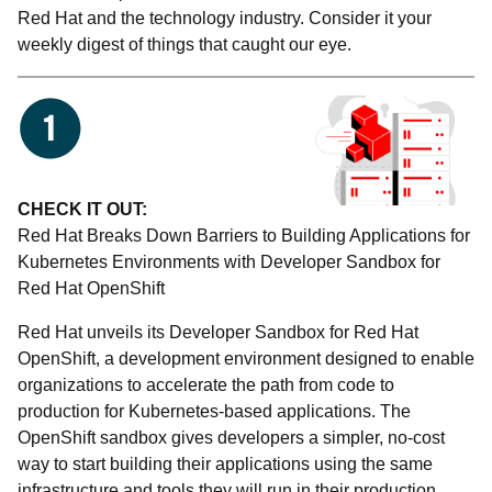
Red Hat and the technology industry. Consider it your
weekly digest of things that caught our eye.
CHECK IT OUT:
Red Hat Breaks Down Barriers to Building Applications for
Kubernetes Environments with Developer Sandbox for
Red Hat OpenShift
Red Hat unveils its Developer Sandbox for Red Hat
OpenShift, a development environment designed to enable
organizations to accelerate the path from code to
production for Kubernetes-based applications. The
OpenShift sandbox gives developers a simpler, no-cost
way to start building their applications using the same
infrastructure and tools they will run in their production