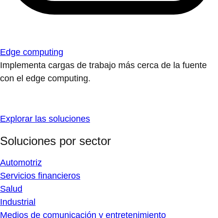
Edge computing
Implementa cargas de trabajo más cerca de la fuente
con el edge computing.
Explorar las soluciones
Soluciones por sector
Automotriz
Servicios financieros
Salud
Industrial
Medios de comunicación y entretenimiento