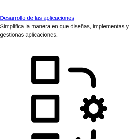
Desarrollo de las aplicaciones
Simplifica la manera en que diseñas, implementas y
gestionas aplicaciones.