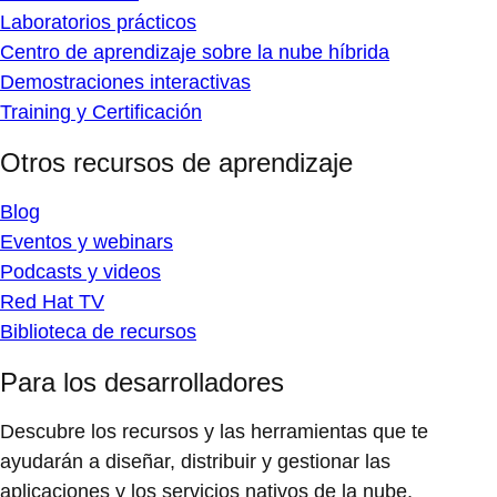
Laboratorios prácticos
Centro de aprendizaje sobre la nube híbrida
Demostraciones interactivas
Training y Certificación
Otros recursos de aprendizaje
Blog
Eventos y webinars
Podcasts y videos
Red Hat TV
Biblioteca de recursos
Para los desarrolladores
Descubre los recursos y las herramientas que te
ayudarán a diseñar, distribuir y gestionar las
aplicaciones y los servicios nativos de la nube.