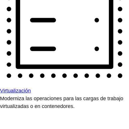
Virtualización
Moderniza las operaciones para las cargas de trabajo
virtualizadas o en contenedores.