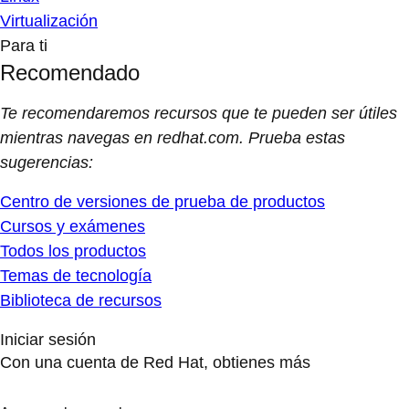
Virtualización
Para ti
Recomendado
Te recomendaremos recursos que te pueden ser útiles
mientras navegas en redhat.com. Prueba estas
sugerencias:
Centro de versiones de prueba de productos
Cursos y exámenes
Todos los productos
Temas de tecnología
Biblioteca de recursos
Iniciar sesión
Con una cuenta de Red Hat, obtienes más