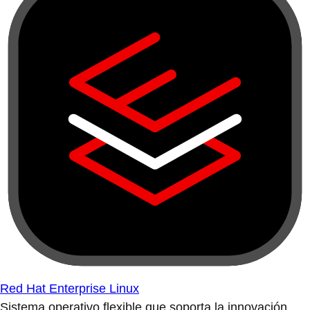
Red Hat Enterprise Linux
Sistema operativo flexible que soporta la innovación