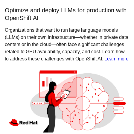
Optimize and deploy LLMs for production with
OpenShift AI
Organizations that want to run large language models
(LLMs) on their own infrastructure—whether in private data
centers or in the cloud—often face significant challenges
related to GPU availability, capacity, and cost. Learn how
to address these challenges with OpenShift AI.
Learn more