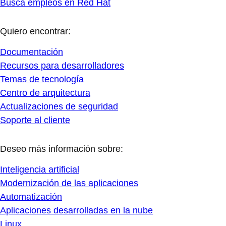
Busca empleos en Red Hat
Quiero encontrar:
Documentación
Recursos para desarrolladores
Temas de tecnología
Centro de arquitectura
Actualizaciones de seguridad
Soporte al cliente
Deseo más información sobre:
Inteligencia artificial
Modernización de las aplicaciones
Automatización
Aplicaciones desarrolladas en la nube
Linux