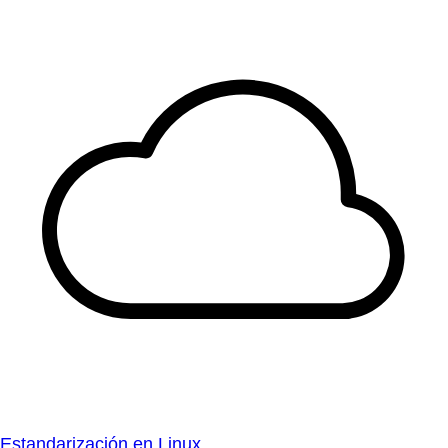
Estandarización en Linux