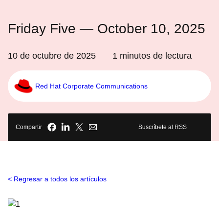
Friday Five — October 10, 2025
10 de octubre de 2025
1
minutos de lectura
Red Hat Corporate Communications
Compartir
Suscríbete al RSS
Regresar a todos los artículos