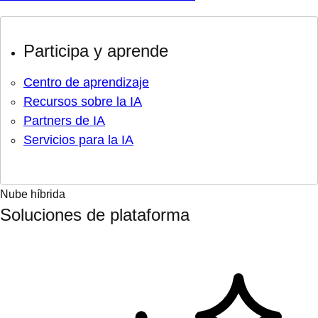
Participa y aprende
Centro de aprendizaje
Recursos sobre la IA
Partners de IA
Servicios para la IA
Nube híbrida
Soluciones de plataforma