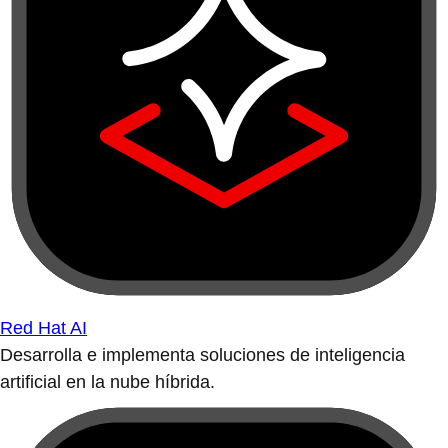
Red Hat AI
Desarrolla e implementa soluciones de inteligencia
artificial en la nube híbrida.