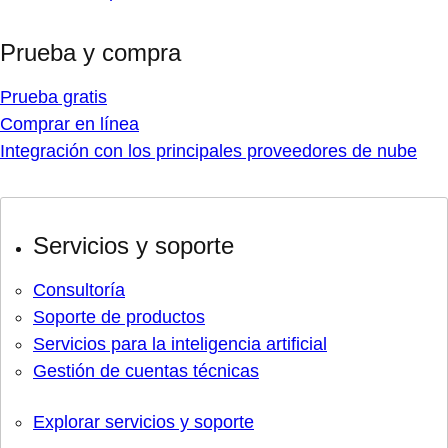
Prueba y compra
Prueba gratis
Comprar en línea
Integración con los principales proveedores de nube
Servicios y soporte
Consultoría
Soporte de productos
Servicios para la inteligencia artificial
Gestión de cuentas técnicas
Explorar servicios y soporte