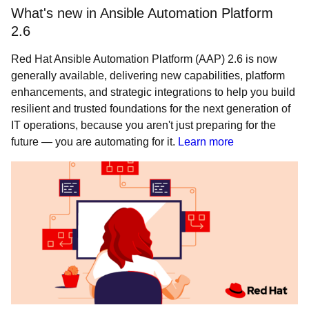
What's new in Ansible Automation Platform
2.6
Red Hat Ansible Automation Platform (AAP) 2.6 is now
generally available, delivering new capabilities, platform
enhancements, and strategic integrations to help you build
resilient and trusted foundations for the next generation of
IT operations, because you aren't just preparing for the
future — you are automating for it.
Learn more