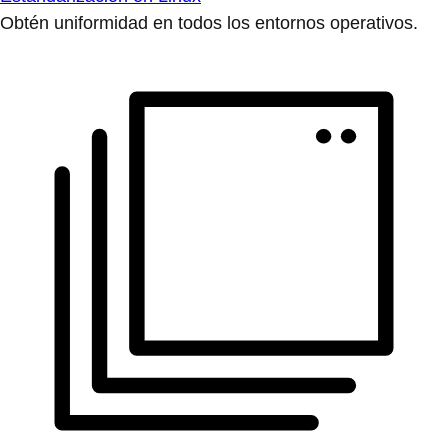
Obtén uniformidad en todos los entornos operativos.