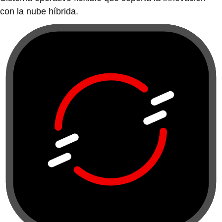
con la nube híbrida.