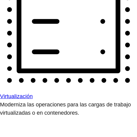
Virtualización
Moderniza las operaciones para las cargas de trabajo
virtualizadas o en contenedores.