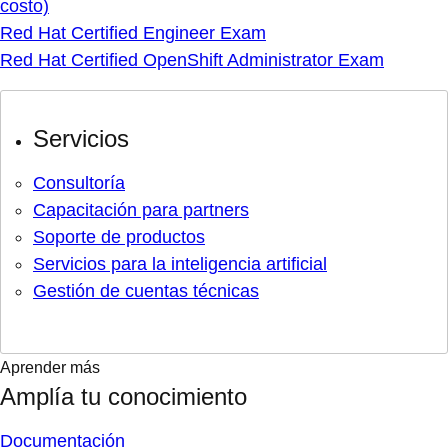
costo)
Red Hat Certified Engineer Exam
Red Hat Certified OpenShift Administrator Exam
Servicios
Consultoría
Capacitación para partners
Soporte de productos
Servicios para la inteligencia artificial
Gestión de cuentas técnicas
Aprender más
Amplía tu conocimiento
Documentación