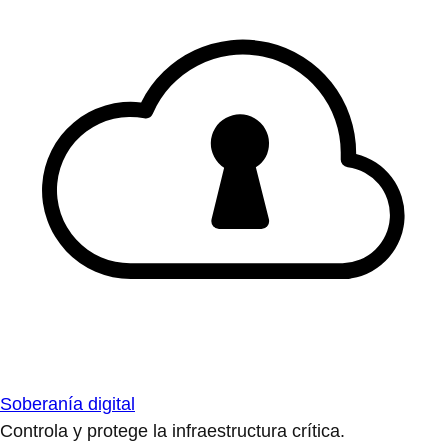
Soberanía digital
Controla y protege la infraestructura crítica.