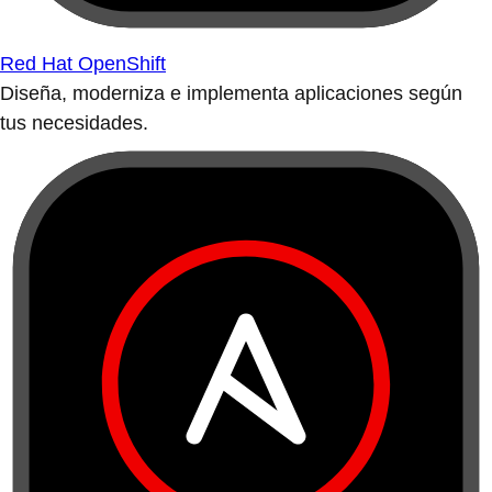
Red Hat OpenShift
Diseña, moderniza e implementa aplicaciones según
tus necesidades.