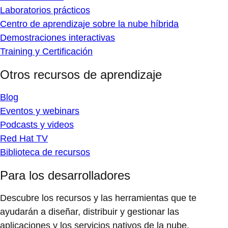
Laboratorios prácticos
Centro de aprendizaje sobre la nube híbrida
Demostraciones interactivas
Training y Certificación
Otros recursos de aprendizaje
Blog
Eventos y webinars
Podcasts y videos
Red Hat TV
Biblioteca de recursos
Para los desarrolladores
Descubre los recursos y las herramientas que te
ayudarán a diseñar, distribuir y gestionar las
aplicaciones y los servicios nativos de la nube.