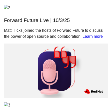
Forward Future Live | 10/3/25
Matt Hicks joined the hosts of Forward Future to discuss
the power of open source and collaboration.
Learn more