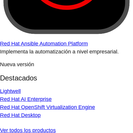
Red Hat Ansible Automation Platform
Implementa la automatización a nivel empresarial.
Nueva versión
Destacados
Lightwell
Red Hat AI Enterprise
Red Hat OpenShift Virtualization Engine
Red Hat Desktop
Ver todos los productos