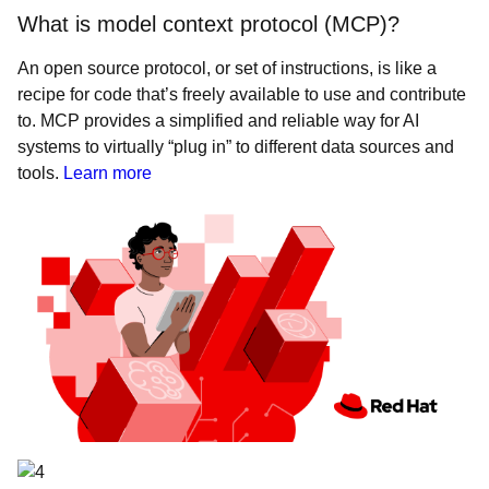
What is model context protocol (MCP)?
An open source protocol, or set of instructions, is like a
recipe for code that’s freely available to use and contribute
to. MCP provides a simplified and reliable way for AI
systems to virtually “plug in” to different data sources and
tools.
Learn more