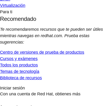
Virtualización
Para ti
Recomendado
Te recomendaremos recursos que te pueden ser útiles
mientras navegas en redhat.com. Prueba estas
sugerencias:
Centro de versiones de prueba de productos
Cursos y exámenes
Todos los productos
Temas de tecnología
Biblioteca de recursos
Iniciar sesión
Con una cuenta de Red Hat, obtienes más