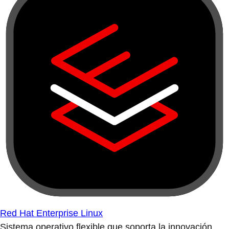
Red Hat Enterprise Linux
Sistema operativo flexible que soporta la innovación