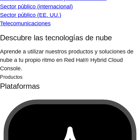
Sector público (internacional)
Sector público (EE. UU.)
Telecomunicaciones
Descubre las tecnologías de nube
Aprende a utilizar nuestros productos y soluciones de
nube a tu propio ritmo en Red Hat® Hybrid Cloud
Console.
Productos
Plataformas