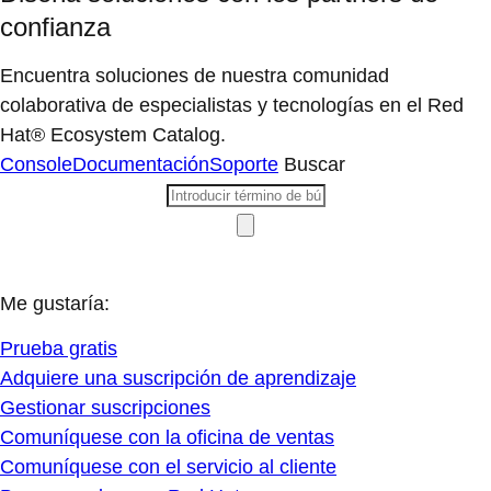
confianza
Encuentra soluciones de nuestra comunidad
colaborativa de especialistas y tecnologías en el Red
Hat® Ecosystem Catalog.
Console
Documentación
Soporte
Buscar
Me gustaría:
Prueba gratis
Adquiere una suscripción de aprendizaje
Gestionar suscripciones
Comuníquese con la oficina de ventas
Comuníquese con el servicio al cliente