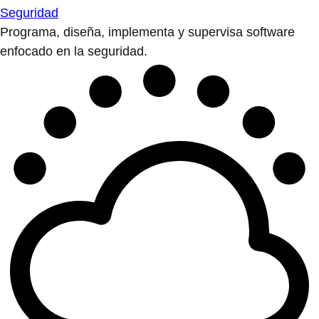
Seguridad
Programa, diseña, implementa y supervisa software
enfocado en la seguridad.