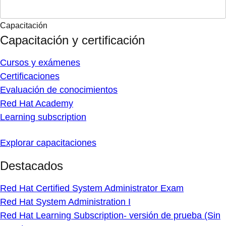
Capacitación
Capacitación y certificación
Cursos y exámenes
Certificaciones
Evaluación de conocimientos
Red Hat Academy
Learning subscription
Explorar capacitaciones
Destacados
Red Hat Certified System Administrator Exam
Red Hat System Administration I
Red Hat Learning Subscription- versión de prueba (Sin