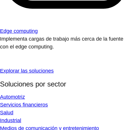
Edge computing
Implementa cargas de trabajo más cerca de la fuente
con el edge computing.
Explorar las soluciones
Soluciones por sector
Automotriz
Servicios financieros
Salud
Industrial
Medios de comunicación y entretenimiento