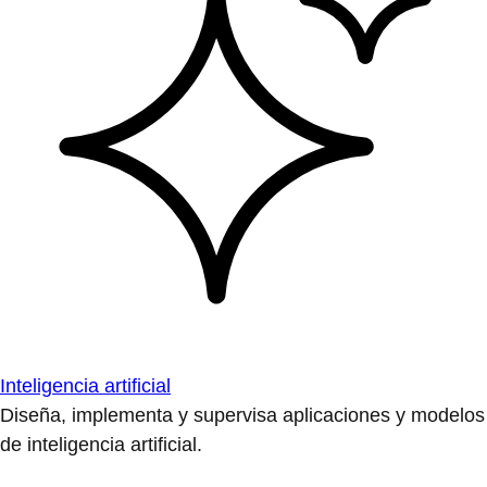
Inteligencia artificial
Diseña, implementa y supervisa aplicaciones y modelos
de inteligencia artificial.