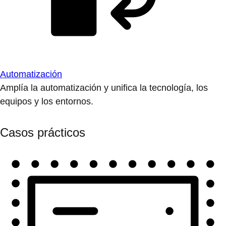
Automatización
Amplía la automatización y unifica la tecnología, los
equipos y los entornos.
Casos prácticos