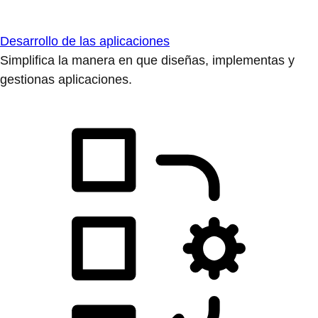
Desarrollo de las aplicaciones
Simplifica la manera en que diseñas, implementas y
gestionas aplicaciones.