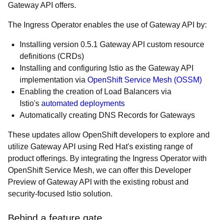
Gateway API offers.
The Ingress Operator enables the use of Gateway API by:
Installing version 0.5.1 Gateway API custom resource
definitions (CRDs)
Installing and configuring Istio as the Gateway API
implementation via
OpenShift Service Mesh (OSSM)
Enabling the creation of Load Balancers via
Istio's
automated deployments
Automatically creating DNS Records for Gateways
These updates allow OpenShift developers to explore and
utilize Gateway API using Red Hat's existing range of
product offerings. By integrating the Ingress Operator with
OpenShift Service Mesh, we can offer this Developer
Preview of Gateway API with the existing robust and
security-focused Istio solution.
Behind a feature gate