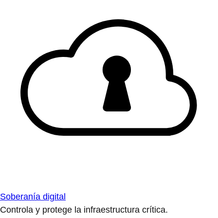
Soberanía digital
Controla y protege la infraestructura crítica.