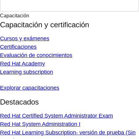
Capacitación
Capacitación y certificación
Cursos y exámenes
Certificaciones
Evaluación de conocimientos
Red Hat Academy
Learning subscription
Explorar capacitaciones
Destacados
Red Hat Certified System Administrator Exam
Red Hat System Administration I
Red Hat Learning Subscription- versión de prueba (Sin