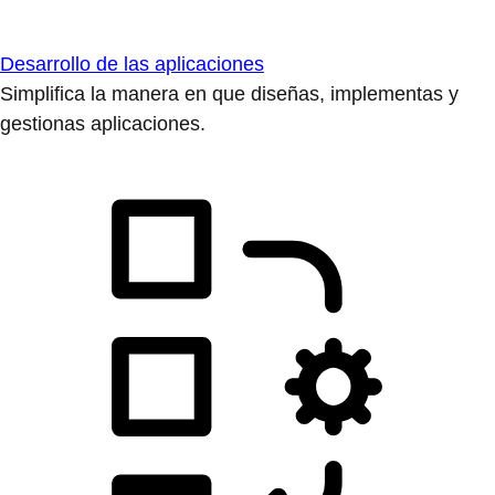
Desarrollo de las aplicaciones
Simplifica la manera en que diseñas, implementas y
gestionas aplicaciones.