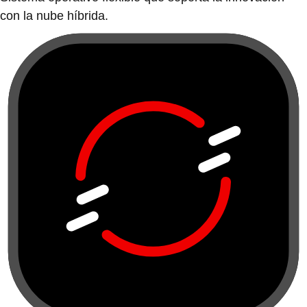
con la nube híbrida.