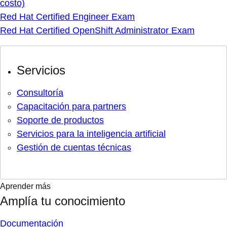
costo)
Red Hat Certified Engineer Exam
Red Hat Certified OpenShift Administrator Exam
Servicios
Consultoría
Capacitación para partners
Soporte de productos
Servicios para la inteligencia artificial
Gestión de cuentas técnicas
Aprender más
Amplía tu conocimiento
Documentación