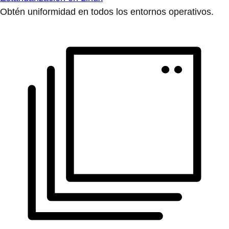
Obtén uniformidad en todos los entornos operativos.