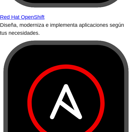
Red Hat OpenShift
Diseña, moderniza e implementa aplicaciones según
tus necesidades.