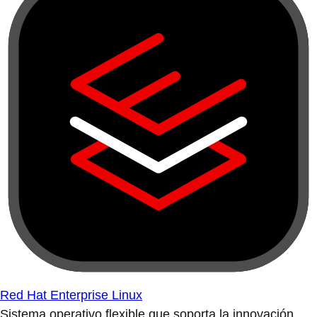
Red Hat Enterprise Linux
Sistema operativo flexible que soporta la innovación