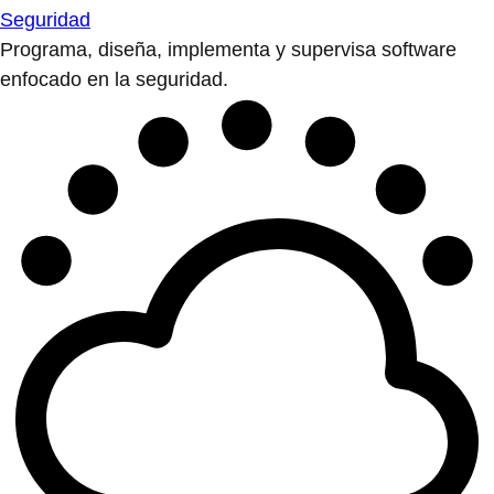
Seguridad
Programa, diseña, implementa y supervisa software
enfocado en la seguridad.