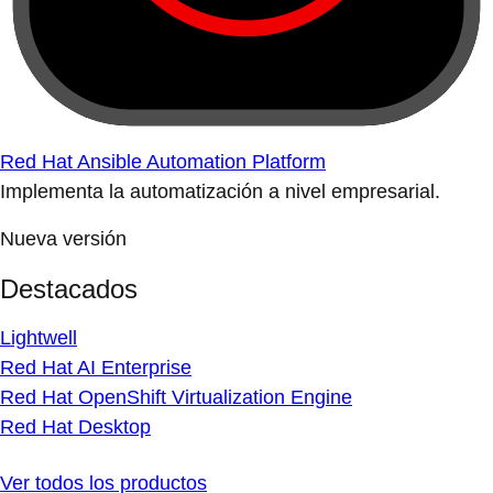
Red Hat Ansible Automation Platform
Implementa la automatización a nivel empresarial.
Nueva versión
Destacados
Lightwell
Red Hat AI Enterprise
Red Hat OpenShift Virtualization Engine
Red Hat Desktop
Ver todos los productos