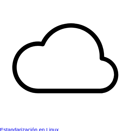
Estandarización en Linux