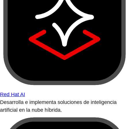
Red Hat AI
Desarrolla e implementa soluciones de inteligencia
artificial en la nube híbrida.