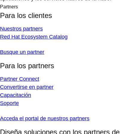
Partners
Para los clientes
Nuestros partners
Red Hat Ecosystem Catalog
Busque un partner
Para los partners
Partner Connect
Convertirse en partner
Capacitación
Soporte
Acceda el portal de nuestros partners
Diseña soluciones con los partners de