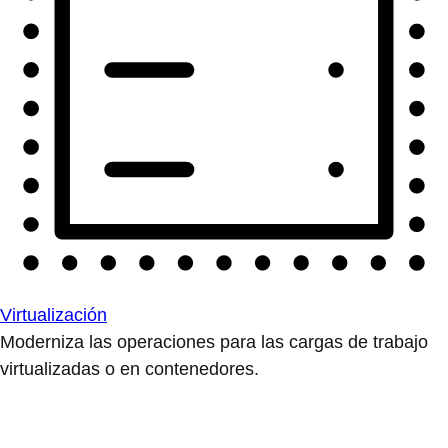
Virtualización
Moderniza las operaciones para las cargas de trabajo
virtualizadas o en contenedores.