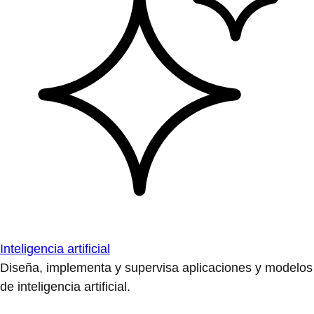
Inteligencia artificial
Diseña, implementa y supervisa aplicaciones y modelos
de inteligencia artificial.