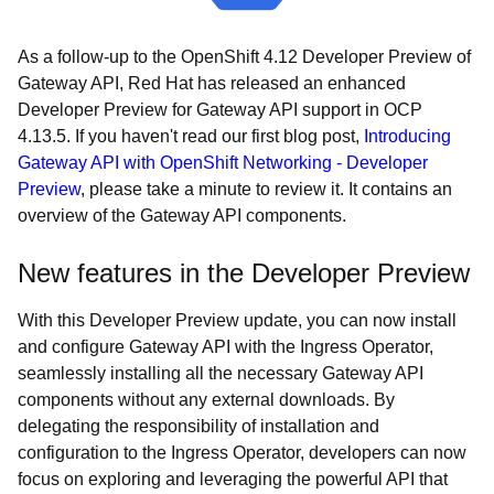
As a follow-up to the OpenShift 4.12 Developer Preview of
Gateway API, Red Hat has released an enhanced
Developer Preview for Gateway API support in OCP
4.13.5. If you haven't read our first blog post,
Introducing
Gateway API with OpenShift Networking - Developer
Preview
, please take a minute to review it. It contains an
overview of the Gateway API components.
New features in the Developer Preview
With this Developer Preview update, you can now install
and configure Gateway API with the Ingress Operator,
seamlessly installing all the necessary Gateway API
components without any external downloads. By
delegating the responsibility of installation and
configuration to the Ingress Operator, developers can now
focus on exploring and leveraging the powerful API that