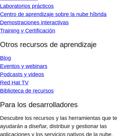
Laboratorios prácticos
Centro de aprendizaje sobre la nube híbrida
Demostraciones interactivas
Training y Certificación
Otros recursos de aprendizaje
Blog
Eventos y webinars
Podcasts y videos
Red Hat TV
Biblioteca de recursos
Para los desarrolladores
Descubre los recursos y las herramientas que te
ayudarán a diseñar, distribuir y gestionar las
aplicaciones y los servicios nativos de la nube.