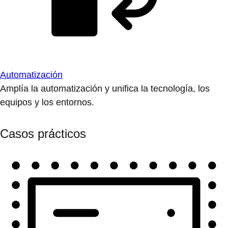
Automatización
Amplía la automatización y unifica la tecnología, los
equipos y los entornos.
Casos prácticos