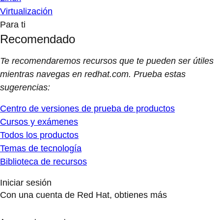
Virtualización
Para ti
Recomendado
Te recomendaremos recursos que te pueden ser útiles
mientras navegas en redhat.com. Prueba estas
sugerencias:
Centro de versiones de prueba de productos
Cursos y exámenes
Todos los productos
Temas de tecnología
Biblioteca de recursos
Iniciar sesión
Con una cuenta de Red Hat, obtienes más