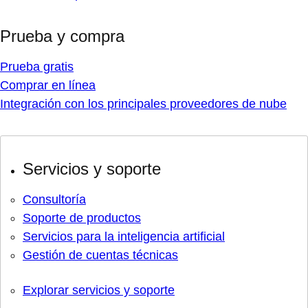
Prueba y compra
Prueba gratis
Comprar en línea
Integración con los principales proveedores de nube
Servicios y soporte
Consultoría
Soporte de productos
Servicios para la inteligencia artificial
Gestión de cuentas técnicas
Explorar servicios y soporte