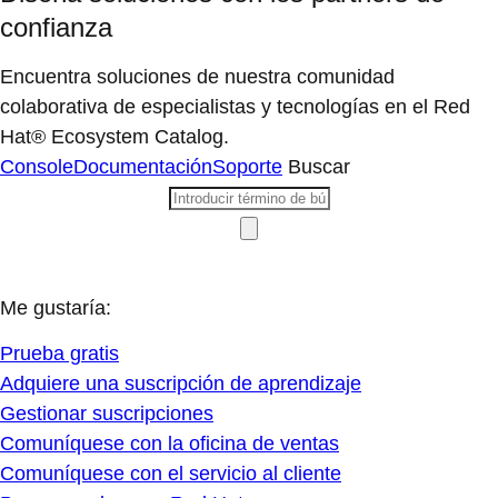
confianza
Encuentra soluciones de nuestra comunidad
colaborativa de especialistas y tecnologías en el Red
Hat® Ecosystem Catalog.
Console
Documentación
Soporte
Buscar
Me gustaría:
Prueba gratis
Adquiere una suscripción de aprendizaje
Gestionar suscripciones
Comuníquese con la oficina de ventas
Comuníquese con el servicio al cliente