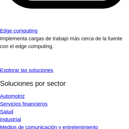
Edge computing
Implementa cargas de trabajo más cerca de la fuente
con el edge computing.
Explorar las soluciones
Soluciones por sector
Automotriz
Servicios financieros
Salud
Industrial
Medios de comunicación y entretenimiento