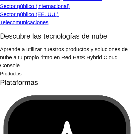
Sector público (internacional)
Sector público (EE. UU.)
Telecomunicaciones
Descubre las tecnologías de nube
Aprende a utilizar nuestros productos y soluciones de
nube a tu propio ritmo en Red Hat® Hybrid Cloud
Console.
Productos
Plataformas