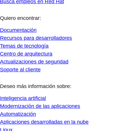
Busca empleos en Red Hat
Quiero encontrar:
Documentación
Recursos para desarrolladores
Temas de tecnología
Centro de arquitectura
Actualizaciones de seguridad
Soporte al cliente
Deseo más información sobre:
Inteligencia artificial
Modernización de las aplicaciones
Automatización
Aplicaciones desarrolladas en la nube
Linux