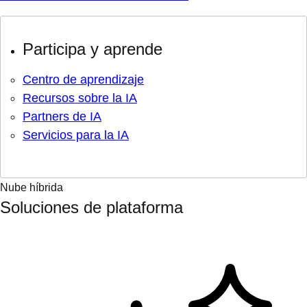
Participa y aprende
Centro de aprendizaje
Recursos sobre la IA
Partners de IA
Servicios para la IA
Nube híbrida
Soluciones de plataforma