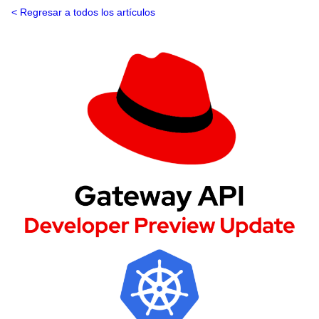
Regresar a todos los artículos