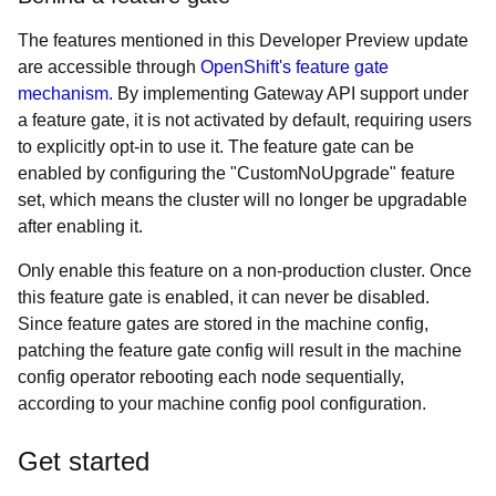
The features mentioned in this Developer Preview update
are accessible through
OpenShift's feature gate
mechanism
. By implementing Gateway API support under
a feature gate, it is not activated by default, requiring users
to explicitly opt-in to use it. The feature gate can be
enabled by configuring the "CustomNoUpgrade" feature
set, which means the cluster will no longer be upgradable
after enabling it.
Only enable this feature on a non-production cluster. Once
this feature gate is enabled, it can never be disabled.
Since feature gates are stored in the machine config,
patching the feature gate config will result in the machine
config operator rebooting each node sequentially,
according to your machine config pool configuration.
Get started