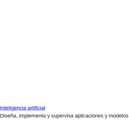
Inteligencia artificial
Diseña, implementa y supervisa aplicaciones y modelos de