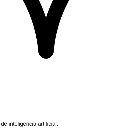
 inteligencia artificial.