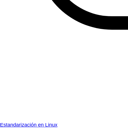
Estandarización en Linux