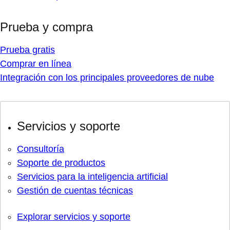
Prueba y compra
Prueba gratis
Comprar en línea
Integración con los principales proveedores de nube
Servicios y soporte
Consultoría
Soporte de productos
Servicios para la inteligencia artificial
Gestión de cuentas técnicas
Explorar servicios y soporte