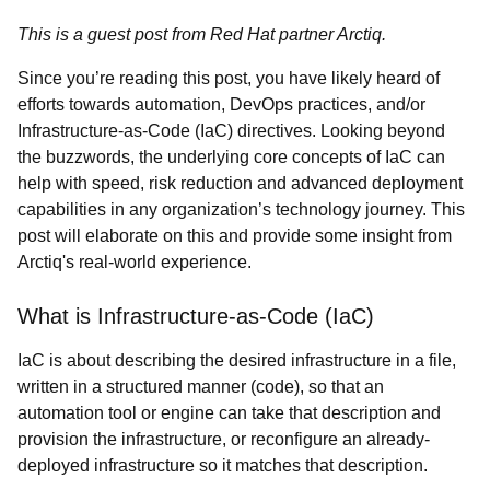
This is a guest post from Red Hat partner Arctiq.
Since you’re reading this post, you have likely heard of
efforts towards automation, DevOps practices, and/or
Infrastructure-as-Code (IaC) directives. Looking beyond
the buzzwords, the underlying core concepts of IaC can
help with speed, risk reduction and advanced deployment
capabilities in any organization’s technology journey. This
post will elaborate on this and provide some insight from
Arctiq's real-world experience.
What is Infrastructure-as-Code (IaC)
IaC is about describing the desired infrastructure in a file,
written in a structured manner (code), so that an
automation tool or engine can take that description and
provision the infrastructure, or reconfigure an already-
deployed infrastructure so it matches that description.