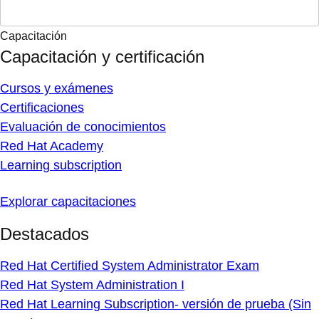
Capacitación
Capacitación y certificación
Cursos y exámenes
Certificaciones
Evaluación de conocimientos
Red Hat Academy
Learning subscription
Explorar capacitaciones
Destacados
Red Hat Certified System Administrator Exam
Red Hat System Administration I
Red Hat Learning Subscription- versión de prueba (Sin