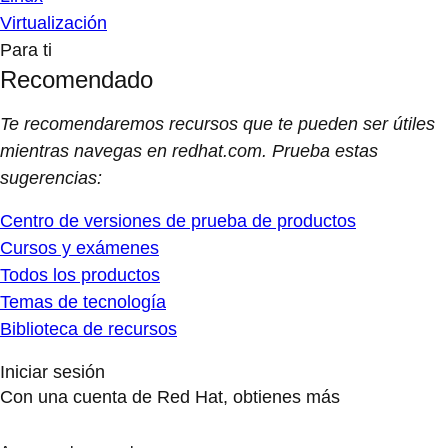
Virtualización
Para ti
Recomendado
Te recomendaremos recursos que te pueden ser útiles
mientras navegas en redhat.com. Prueba estas
sugerencias:
Centro de versiones de prueba de productos
Cursos y exámenes
Todos los productos
Temas de tecnología
Biblioteca de recursos
Iniciar sesión
Con una cuenta de Red Hat, obtienes más