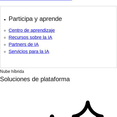
Participa y aprende
Centro de aprendizaje
Recursos sobre la IA
Partners de IA
Servicios para la IA
Nube híbrida
Soluciones de plataforma