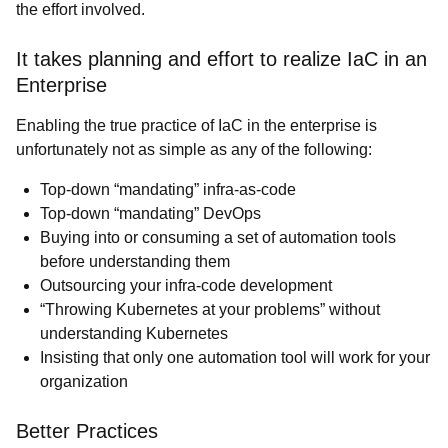
the effort involved.
It takes planning and effort to realize IaC in an
Enterprise
Enabling the true practice of IaC in the enterprise is
unfortunately
not as simple as any of the following:
Top-down “mandating” infra-as-code
Top-down “mandating” DevOps
Buying into or consuming a set of automation tools
before understanding them
Outsourcing your infra-code development
“Throwing Kubernetes at your problems” without
understanding Kubernetes
Insisting that only one automation tool will work for your
organization
Better Practices