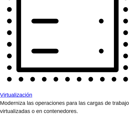
Virtualización
Moderniza las operaciones para las cargas de trabajo
virtualizadas o en contenedores.