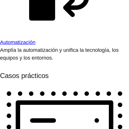
Automatización
Amplía la automatización y unifica la tecnología, los
equipos y los entornos.
Casos prácticos