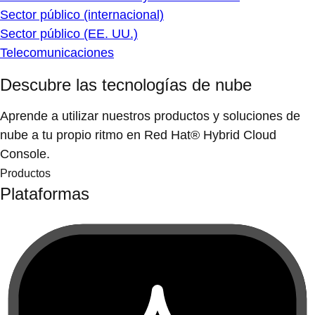
Sector público (internacional)
Sector público (EE. UU.)
Telecomunicaciones
Descubre las tecnologías de nube
Aprende a utilizar nuestros productos y soluciones de
nube a tu propio ritmo en Red Hat® Hybrid Cloud
Console.
Productos
Plataformas