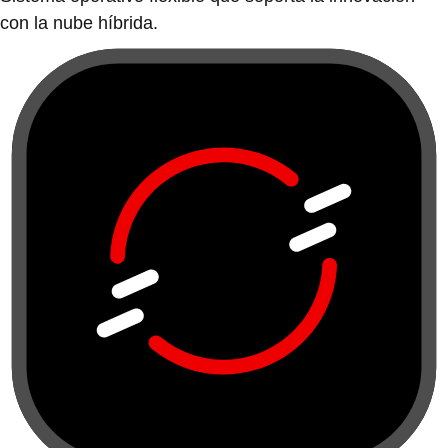
con la nube híbrida.