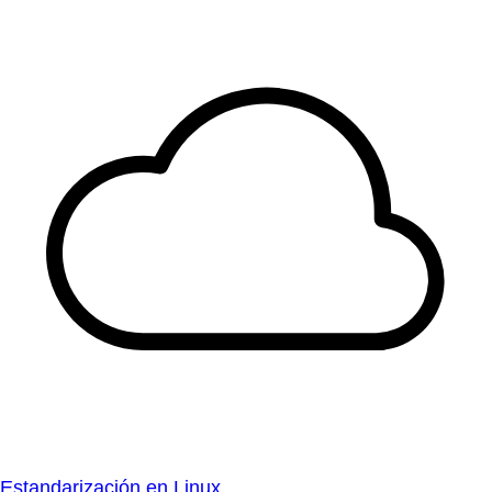
Estandarización en Linux