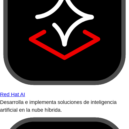
Red Hat AI
Desarrolla e implementa soluciones de inteligencia
artificial en la nube híbrida.