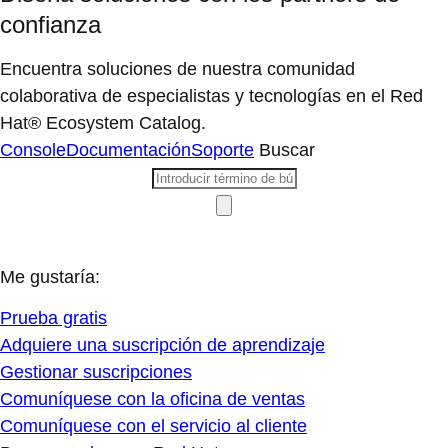
confianza
Encuentra soluciones de nuestra comunidad
colaborativa de especialistas y tecnologías en el Red
Hat® Ecosystem Catalog.
Console
Documentación
Soporte
Buscar
Me gustaría:
Prueba gratis
Adquiere una suscripción de aprendizaje
Gestionar suscripciones
Comuníquese con la oficina de ventas
Comuníquese con el servicio al cliente