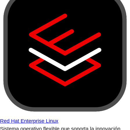
Red Hat Enterprise Linux
Sistema operativo flexible que soporta la innovación