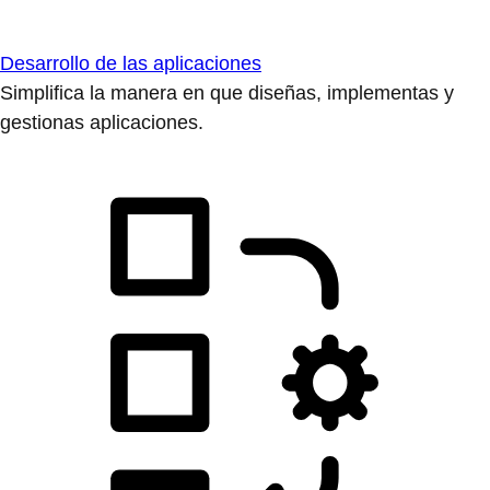
Desarrollo de las aplicaciones
Simplifica la manera en que diseñas, implementas y
gestionas aplicaciones.