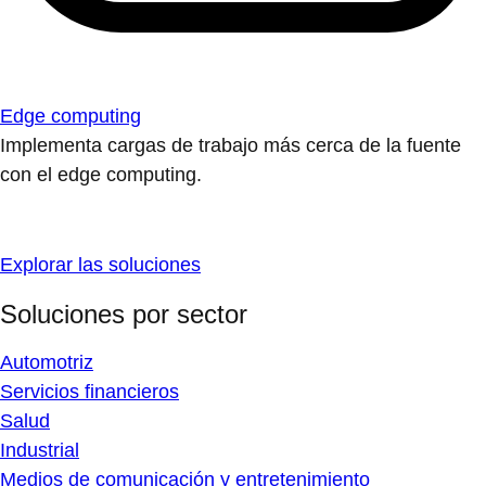
Edge computing
Implementa cargas de trabajo más cerca de la fuente
con el edge computing.
Explorar las soluciones
Soluciones por sector
Automotriz
Servicios financieros
Salud
Industrial
Medios de comunicación y entretenimiento