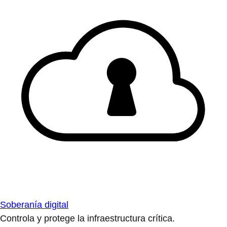
Soberanía digital
Controla y protege la infraestructura crítica.