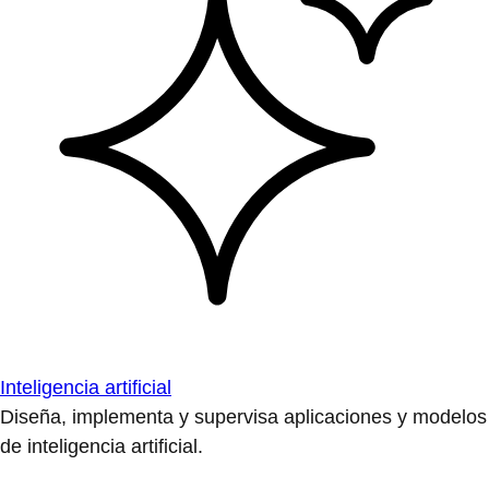
Inteligencia artificial
Diseña, implementa y supervisa aplicaciones y modelos
de inteligencia artificial.