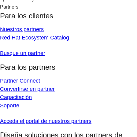
Partners
Para los clientes
Nuestros partners
Red Hat Ecosystem Catalog
Busque un partner
Para los partners
Partner Connect
Convertirse en partner
Capacitación
Soporte
Acceda el portal de nuestros partners
Diseña soluciones con los partners de