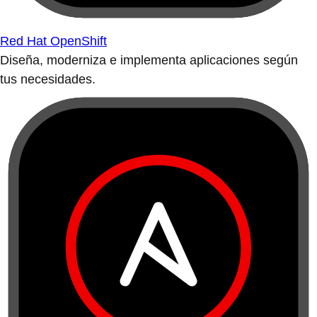
Red Hat OpenShift
Diseña, moderniza e implementa aplicaciones según
tus necesidades.