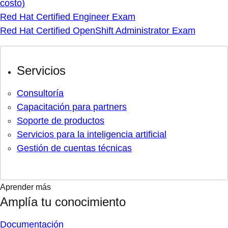
costo)
Red Hat Certified Engineer Exam
Red Hat Certified OpenShift Administrator Exam
Servicios
Consultoría
Capacitación para partners
Soporte de productos
Servicios para la inteligencia artificial
Gestión de cuentas técnicas
Aprender más
Amplía tu conocimiento
Documentación