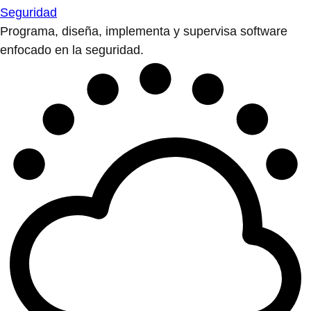
Seguridad
Programa, diseña, implementa y supervisa software
enfocado en la seguridad.