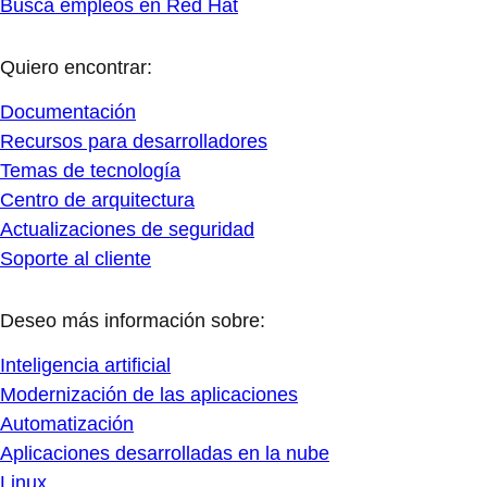
Busca empleos en Red Hat
Quiero encontrar:
Documentación
Recursos para desarrolladores
Temas de tecnología
Centro de arquitectura
Actualizaciones de seguridad
Soporte al cliente
Deseo más información sobre:
Inteligencia artificial
Modernización de las aplicaciones
Automatización
Aplicaciones desarrolladas en la nube
Linux