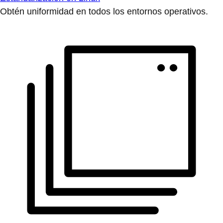
Obtén uniformidad en todos los entornos operativos.