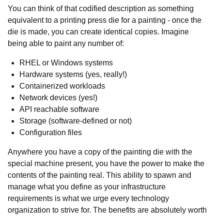
You can think of that codified description as something
equivalent to a printing press die for a painting - once the
die is made, you can create identical copies. Imagine
being able to paint any number of:
RHEL or Windows systems
Hardware systems (yes, really!)
Containerized workloads
Network devices (yes!)
API reachable software
Storage (software-defined or not)
Configuration files
Anywhere you have a copy of the painting die with the
special machine present, you have the power to make the
contents of the painting real. This ability to spawn and
manage what you define as your infrastructure
requirements is what we urge every technology
organization to strive for. The benefits are absolutely worth