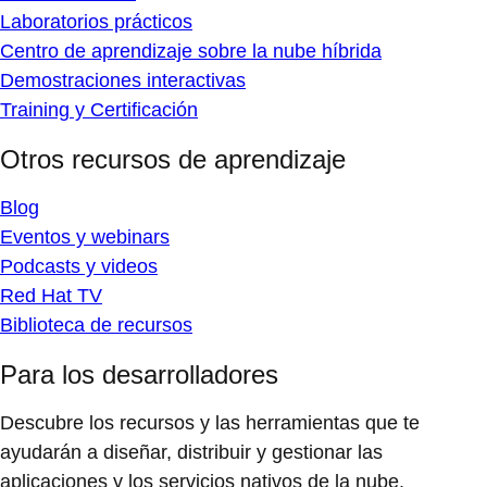
Laboratorios prácticos
Centro de aprendizaje sobre la nube híbrida
Demostraciones interactivas
Training y Certificación
Otros recursos de aprendizaje
Blog
Eventos y webinars
Podcasts y videos
Red Hat TV
Biblioteca de recursos
Para los desarrolladores
Descubre los recursos y las herramientas que te
ayudarán a diseñar, distribuir y gestionar las
aplicaciones y los servicios nativos de la nube.